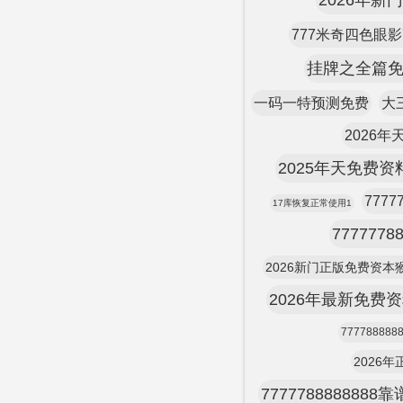
2026年新
777米奇四色眼影7
挂牌之全篇
一码一特预测免费
大
2026
2025年天免费
777
17库恢复正常使用1
777777
2026新门正版免费资本
2026年最新免费
7777888
2026
777778888888