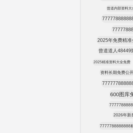
曾道内部资料大
777778888
77777
2025年免费精
曾道道人4844
2025精准资料大全免费
资料长期免费公
7777778888
600图库
77777888
2026年
77777888888