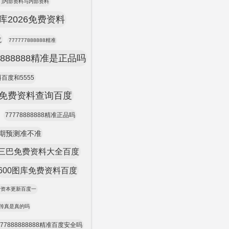
门内部资料与内部资料
图库2026免费资料
龙
777777888888精准
88888888精准是正品吗
百度和5555
年免费资料查询百度
77778888888精准正品吗
期预测准不准
三巴免费资料大全百度
600图库免费资料百度
费资本更新百度一
88传真是真的吗
777888888888精准百度安全吗