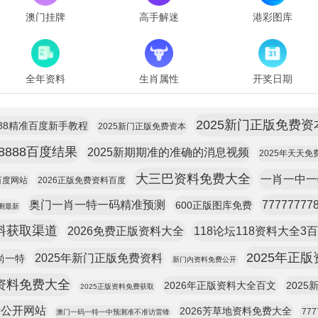
澳门挂牌
高手解迷
港彩图库
全年资料
生肖属性
开奖日期
2025新门正版免费
88888精准百度新手教程
2025新门正版免费资本
888888百度结果
2025新期期准的准确的消息视频
2025年天天
大三巴资料免费大全
一肖一中一
准百度网站
2026正版免费资料百度
奥门一肖一特一码精准预测
77777777
600正版图库免费
测最新
资料获取渠道
2026免费正版资料大全
118论坛118资料大全3
2025年正
2025年新门正版免费资料
尚一特
新门内资料免费公开
年资料免费大全
2026年正版资料大全百文
202
2025正版资料免费获取
费公开网站
2026芳草地资料免费大全
77
澳门一码一特一中预测准不准访雷锋