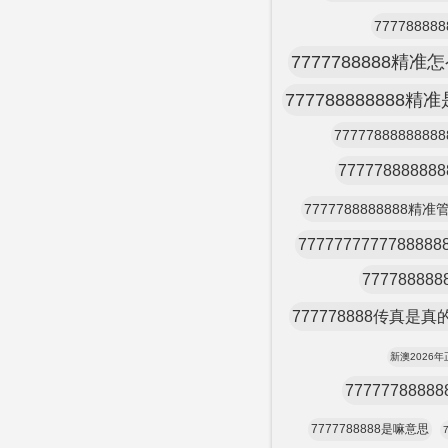
7777888
7777788888精准
777788888888
7777788888888
7777788888
7777788888888精
777777777778888
7777888
777778888传真是真
新澳2026
777777888
7777788888是嘛意思