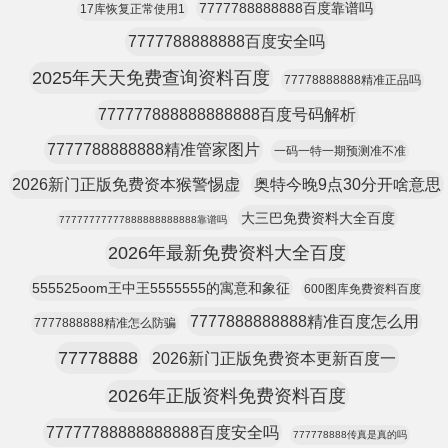
7777788888888百度靠谱吗
17库恢复正常使用1
7777788888888百度安全吗
2025年天天免费查询资料百度
77778888888精准正品吗
777777888888888888百度号码解析
7777788888888精准管家图片
一码一特一期预测准不准
2026新门正版免费资本猴警惕虚
奥特今晚9点30分开啥意思
大三巴免费资料大全百度
77777777777888888888888靠谱吗
2026年最新免费资料大全百度
555525oom王中王5555555的寓意和象征
600图库免费资料百度
7777888888888精准百度怎么用
7777888888精准怎么防骗
77778888
2026新门正版免费资本更新百度一
2026年正版资料免费资料百度
77777788888888888百度安全吗
777778888传真是真的吗