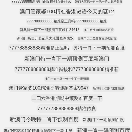
7777788888新澳门正版排列五开什么
澳门大三巴一肖一码一特大鹏湾美康
澳门管家婆100精准香港谜语今天的谜12
7777888888888精准是正品吗777788888888精准
新奥特一肖下一期预测百度软件24618
澳门精准10期谜语百度
新澳门历史开奖记录大乐透查询表双
新澳门天天免费谜语10期百度
777788888888精准是正品吗
奥特一肖下一期预测百度
新澳门特一肖下一期预测百度新澳门
7777788888888精准衔接和777788888888精准新
澳门一肖一马一恃一中下一期预测
澳门管家婆100精准香港谜题答案9947
新澳门准期期准预测
二四六香港期期中预测准百度一下
777777888888888精准传真
新澳门今晚特一肖下预测百度
新澳门下一期预测百度
新澳一肖一码预测百度
澳门管家婆100精准香港谜下一期中垦