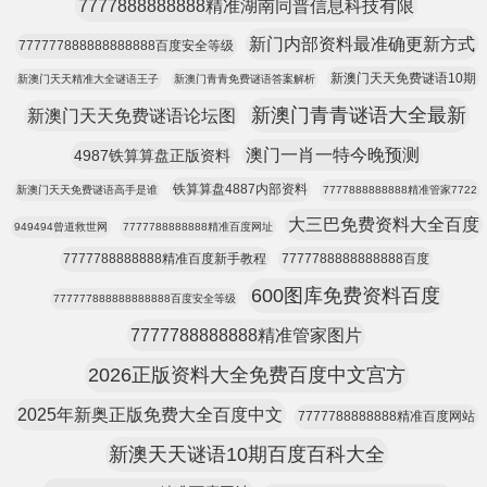
7777888888888精准湖南同普信息科技有限
新门内部资料最准确更新方式
777777888888888888百度安全等级
新澳门天天免费谜语10期
新澳门天天精准大全谜语王子
新澳门青青免费谜语答案解析
新澳门青青谜语大全最新
新澳门天天免费谜语论坛图
澳门一肖一特今晚预测
4987铁算算盘正版资料
铁算算盘4887内部资料
新澳门天天免费谜语高手是谁
7777888888888精准管家7722
大三巴免费资料大全百度
949494曾道救世网
7777788888888精准百度网址
7777788888888精准百度新手教程
7777788888888888百度
600图库免费资料百度
777777888888888888百度安全等级
7777788888888精准管家图片
2026正版资料大全免费百度中文宫方
2025年新奥正版免费大全百度中文
7777788888888精准百度网站
新澳天天谜语10期百度百科大全