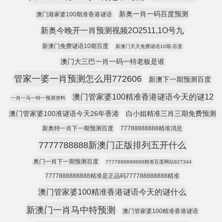
新奥一肖一码百度预测
澳门港家婆100期准香港谜语
新奥今晚开一肖预测视频2O2511,1O号九
新澳门免费谜语10期百度
新澳门天天免费谜语10期-百度
澳门大三巴一肖一码一特老板是谁
管家一婆一肖预测怎么用772606
新澳下一期预测百度
澳门管家婆100精准香港谜语今天的谜12
一肖一马一特一预测资料
澳门管家婆100准谜语今天26年香港
白小姐精准三肖三期免费预测
新奥特一肖下一期预测百度
77788888888精准消息
7777788888新澳门正版排列五开什么
奥门一肖下一期预测百度
7777888888888精准百度网站927344
7777888888888精准是正品吗777788888888精准
澳门管家婆100精准香港谜语今天的谜什么
新澳门一肖马中特预测
澳门管家婆100精准香港谜语