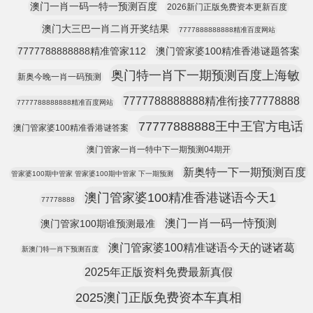
澳门一肖一码一特一预测百度
2026新门正版免费资本更新百度
澳门大三巴一肖二肖开奖结果
7777888888888精准百度网站
7777788888888精准管家112
澳门管家婆100精准香港谜题答案
奥门特一肖下一期预测百度上海敏
新奥今晚一肖一码预测
7777788888888精准衔接77778888
7777788888888精准百度网站
77777888888王中王官方电话
澳门管家婆100精准香港谜答案
澳门管家一肖一特中下一期预测04期开
新奥特一下一期预测百度
管家婆100期中管家 管家婆100期中管家 下一期预测
澳门管家婆100精准香港谜语今天1
77778888
澳门一肖一码一恃预测
澳门管家100期谁预测最准
澳门管家婆100精准谜语今天的谜诸葛
新澳门特一肖下预测百度
2025年正版资料免费最新真假
2025澳门正版免费资本车真相