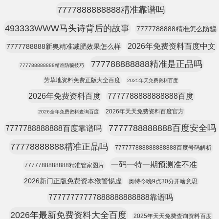
7777888888888精准靠谱吗
493333WWW马头诗背后的故事
7777788888精准怎么防骗
2026年免费资料百度中文
7777788888新奥精准减肥效果怎么样
777788888888精准是正品吗
777788888888精准防骗技巧
芳草地资料免费正版大全百度
2025年天免费资料百度
2026年免费资料百度
7777788888888888百度
2026年天天免费资料百度官方
2026全年免费资料查询百度
7777788888888百度安全吗
7777788888888百度靠谱吗
77778888888精准正品吗
777777888888888888百度号码解析
一码一特一期预测准不准
7777788888888精准管家图片
2026新门正版免费资本猴警惕虚
奥特今晚9点30分开啥意思
77777777777888888888888靠谱吗
2026年最新免费资料大全百度
2025年天天免费查询资料百度