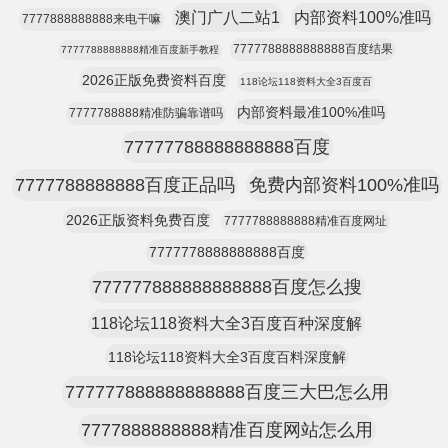
澳门广八二站1
内部资料100%准吗
7777888888888来电干嘛
7777788888888888百度结果
7777788888888精准百度新手教程
2026正版免费资料百度
118论坛118资料大全3百度百
内部资料最准100%准吗
7777788888精准防骗靠谱吗
77777788888888888百度
7777788888888百度正品吗
免费内部资料100%准吗
2026正版资料免费百度
7777788888888精准百度网址
7777778888888888百度
777777888888888888百度怎么搜
118论坛118资料大全3百度百种深度解
118论坛118资料大全3百度百料深度解
777777888888888888百度三大巴怎么用
7777888888888精准百度网站怎么用