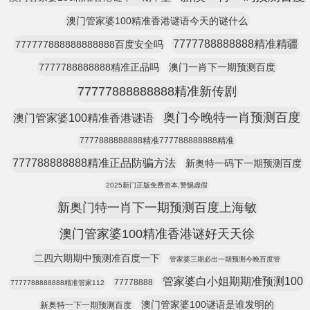
澳门管家婆100精准香港谜语今天的谜什么
7777788888888精准精疆
777777888888888888百度安全吗
7777788888888精准正品吗
澳门一肖下一期预测百度
77777888888888精准新传剧
奥门今晚特一肖预测百度
澳门管家婆100精准香港谜语
7777888888888精准777788888888精准
777788888888精准正品防骗方法
新奥特一码下一期预测百度
2025新门正版免费资本,警惕虚假
新奥门特一肖下一期预测百度上海敏
澳门管家婆100精准香港谜好天天徐
二四六期期中预测准百度一下
管家婆三期必出一期预测今晚百度管
管家婆白小姐期期准预测100
77778888
7777788888888精准管家112
澳门管家婆100谜语是谁发明的
新奥特一下一期预测百度