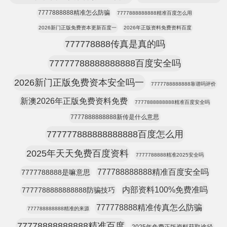
7777888888精准怎么防骗
7777888888888精准百度怎么用
2026新门正版免费资本更新百度一
2026年正版资料免费资料百度
777778888传真是真的吗
77777788888888888百度安全吗
2026新门正版免费资本安全吗一
7777788888888靠谱吗评价
新澳2026年正版免费资料免费
7777888888888精准百度安全吗
7777888888888新传是什么意思
777777888888888888百度怎么用
2025年天天免费百度资料
7777788888精准2025安全吗
777788888888精准百度安全吗
7777788888是嘛意思
内部资料100%免费准吗
7777788888888888防骗技巧
777778888精准传真怎么防骗
777788888888精准的来源
77778888888888精准百度