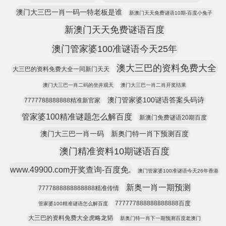
澳门大三巴一肖一码一特老板是谁
新澳门天天免费谜语10期-百度小兔子
新澳门天天免费谜语百度
澳门管家婆100准谜语今天25年
澳大三巴的资料免费大全
大三巴的资料免费大全一同新门天天
澳门大三巴一肖二码的坐井观天
澳门大三巴一肖二肖开奖结果
澳门管家婆100谜语答案头码诗
7777788888888精准新官家
管家婆100精准谜题怎么解百度
新澳门免费谜语20期百度
澳门大三巴一肖一码
新奥门特一肖下预测百度
澳门精准资料10期谜语百度
www.49900.com开奖查询-百度免.
澳门管家婆100准谜语今天26年香港
新奥一肖一期预测
7777888888888888精准传情
777777888888888888百度
管家婆100精准谜语怎么解百度
大三巴的资料免费大全虎略龙韬
新奥门特一肖下一期预测百度老澳门