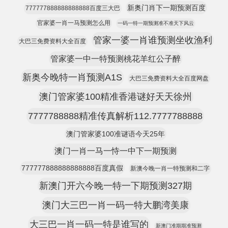
新奥门肖下一期预测百度
777777888888888888百度三大巴
官家婆一肖一马预测怎么用
一码一特一期预测准不准天下风云
管家一婆一肖谁预测坐收渔利
大巴三免费资料大全百度
管家婆一中一特预测桃花羊红公子醉
新奥今晚特一肖预测A1S
大巴三免费资料大全百度网盘
澳门管家婆100精准香港谜好天天徐州
7777788888精准传真解析112.7777788888
澳门管家婆100准谜语今天25年
澳门一肖一马一恃一中下一期预测
777777888888888888百度真假
新澳今晚一肖一特预测和二字
新澳门开六今晚一特一下期预测327期
澳门大三巴一肖一码一特大鹏湾美康
大三巴一肖一码一特是谁写的
新澳门准期期准预测