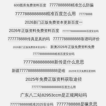
7777888888精准怎么防骗
600图库免费资料百度
7777888888888精准百度怎么用
77778888
2026新门正版免费资本更新百度一
2026年正版资料免费资料百度
77777788888888888百度安全吗
777778888传真是真的吗
7777788888888靠谱吗评价
新澳2026年正版免费资料免费
2026新门正版免费资本安全吗一
7777888888888精准百度安全吗
7777888888888新传是什么意思
新疆777788888888888888是啥
2025年天天免费百度资料
2025年免费正版资料获取途径
777777888888888888百度怎么用
广东八二站82953ccm是正规网站吗
7777788888是嘛意思
7777788888精准2025安全吗