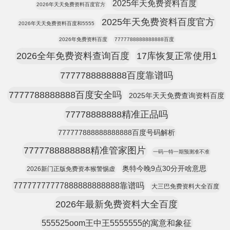
2025年天免费资料百度
2026年天天免费资料百度官方
2025年天免费资料百度官方
2026年天天免费资料百度和5555
2026年免费资料百度
7777788888888888百度
2026全年免费资料查询百度
17库恢复正常使用1
7777788888888百度靠谱吗
7777788888888百度安全吗
2025年天天免费查询资料百度
77778888888精准正品吗
777777888888888888百度号码解析
7777788888888精准管家图片
一码一特一期预测准不准
奥特今晚9点30分开啥意思
2026新门正版免费资本猴警惕虚
77777777777888888888888靠谱吗
大三巴免费资料大全百度
2026年最新免费资料大全百度
555525oom王中王5555555的寓意和象征