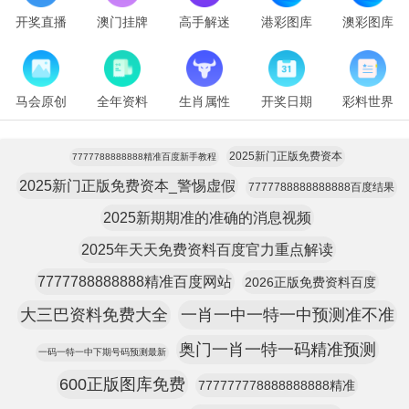
开奖直播
澳门挂牌
高手解迷
港彩图库
澳彩图库
马会原创
全年资料
生肖属性
开奖日期
彩料世界
2025新门正版免费资本
7777788888888精准百度新手教程
2025新门正版免费资本_警惕虚假
7777788888888888百度结果
2025新期期准的准确的消息视频
2025年天天免费资料百度官力重点解读
7777788888888精准百度网站
2026正版免费资料百度
大三巴资料免费大全
一肖一中一特一中预测准不准
奥门一肖一特一码精准预测
一码一特一中下期号码预测最新
600正版图库免费
777777778888888888精准