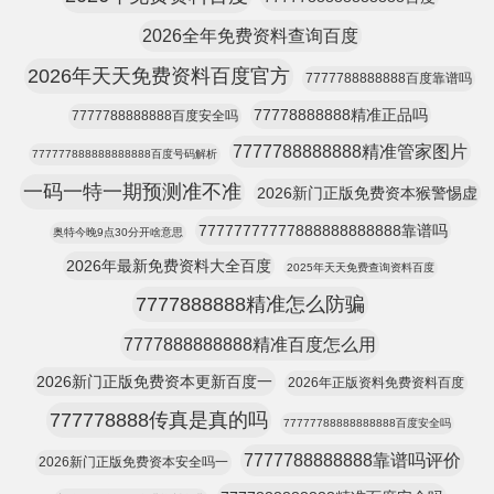
2026全年免费资料查询百度
2026年天天免费资料百度官方
7777788888888百度靠谱吗
77778888888精准正品吗
7777788888888百度安全吗
7777788888888精准管家图片
777777888888888888百度号码解析
一码一特一期预测准不准
2026新门正版免费资本猴警惕虚
77777777777888888888888靠谱吗
奥特今晚9点30分开啥意思
2026年最新免费资料大全百度
2025年天天免费查询资料百度
7777888888精准怎么防骗
7777888888888精准百度怎么用
2026新门正版免费资本更新百度一
2026年正版资料免费资料百度
777778888传真是真的吗
77777788888888888百度安全吗
7777788888888靠谱吗评价
2026新门正版免费资本安全吗一