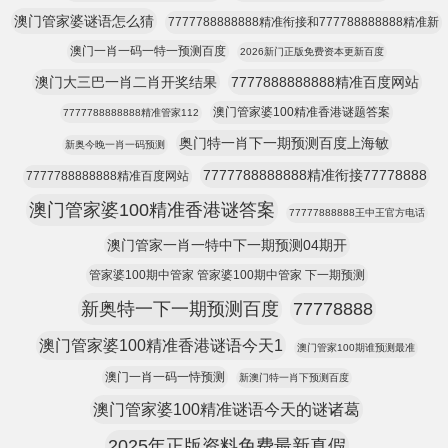
澳门管家婆谜语怎么猜
7777788888888精准衔接和777788888888精准新
澳门一肖一码一特一预测百度
2026新门正版免费资本更新百度
澳门大三巴一肖二肖开奖结果
7777888888888精准百度网站
澳门管家婆100精准香港谜题答案
7777788888888精准管家112
奥门特一肖下一期预测百度上海敏
新奥今晚一肖一码预测
7777788888888精准衔接77778888
7777788888888精准百度网站
澳门管家婆100精准香港谜答案
77777888888王中王官方电话
澳门管家一肖一特中下一期预测04期开
管家婆100期中管家 管家婆100期中管家 下一期预测
新奥特一下一期预测百度
77778888
澳门管家婆100精准香港谜语今天1
澳门管家100期谁预测最准
澳门一肖一码一恃预测
新澳门特一肖下预测百度
澳门管家婆100精准谜语今天的谜诸葛
2025年正版资料免费最新真假