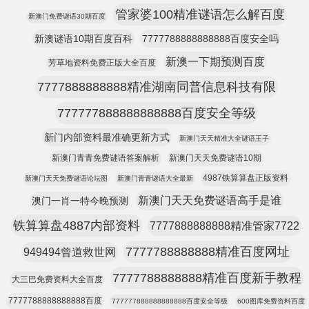
管家婆100精准谜语怎么解百度
新澳门免费谜语30期百度
新澳谜语10期百度百科
7777788888888888百度安全吗
新澳一下期预测百度
芳草地资料免费正版大全百度
7777888888888精准湖南同普信息科技有限
777777888888888888百度安全等级
新门内部资料最准确更新方式
新澳门天天精准大全谜语王子
新澳门青青免费谜语答案解析
新澳门天天免费谜语10期
4987铁算算盘正版资料
新澳门天天免费谜语论坛图
新澳门青青谜语大全最新
新澳门天天免费谜语高手是谁
澳门一肖一特今晚预测
铁算算盘4887内部资料
7777888888888精准管家7722
7777788888888精准百度网址
949494曾道救世网
7777788888888精准百度新手教程
大三巴免费资料大全百度
7777788888888888百度
777777888888888888百度安全等级
600图库免费资料百度