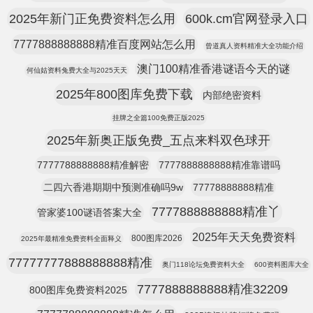
2025年新门正免费资料怎么用
600k.cm官网登录入口
7777888888888精准百度网站怎么用
曾道真人资料精准大全功能介绍
澳门100精准香港谜语今天的谜
何仙姑资料兔费大全与2025天天
2025年800图库免费下载
内部绝密资料
挂牌之全篇100免费正版2025
2025年新奥正版免费_五点来料双色球开
7777788888888精准解密
7777888888888精准靠谱吗
二四六香港期期中预测准确吗9w
77778888888精准
7777888888888精准丫
管家婆100谜语答案大全
2025年天天免费资料
800图库2026
2025年最精准免费资料全面释义
77777777888888888精准
奥门118论坛免费资料大全
600资料图库大全
7777888888888精准32209
800图库免费资料2025