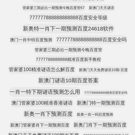
管家婆三期必出一期预测今晚百度管67
新澳门天天谜语
777777888888888888百度安全等级
新奥特一肖下一期预测百度24618软件
77777788888888888百度安全吗
澳门一肖中特百度预测
管家婆三期必出一期预测今晚百度管
7777788888888精准百度新手教程
管家婆100精准谜语怎么解百度
新澳门天天免费谜语10期-百度
新澳门谜语10期百度答案
一肖一特下期谜语预测怎么用
777788888888精准百度安全吗
澳门管家婆100精准香港谜语
新澳门特一期预测百度
新奥一肖下预测百度
新奥一肖一码百度预测
新奥门肖下一期预测百度
新澳门管家婆肖下一期预测百度