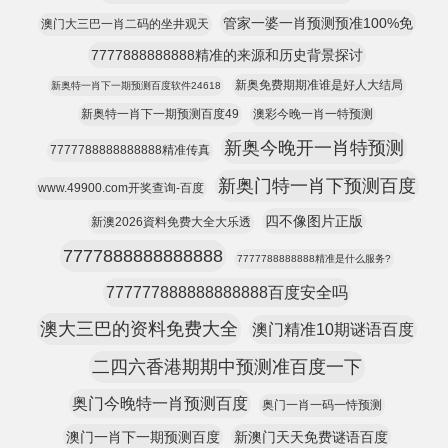
管家一婆一肖预测预准100%免
澳门大三巴一肖二码的坐井观天
7777888888888精准的来源和历史背景探讨
新奥免费期期准谁是好人大结局
新奥特一肖下一期预测百度软件24618
新奥特一肖下一期预测百度49
澳彩今晚一肖一特预测
新奥今晚开一肖特预测
7777788888888888精准传真
新奥门特一肖下预测百度
www.49900.com开奖查询-百度
四不像图片正版
新澳2026資料免费大全大乐透
7777888888888888
7777788888888精准是什么服务?
777777888888888888百度安全吗
澳大三巴的资料免费大全
澳门精准10期谜语百度
二四六香港期期中预测准百度一下
奥门今晚特一肖预测百度
奥门一肖一码一恃预测
澳门一肖下一期预测百度
新澳门天天免费谜语百度