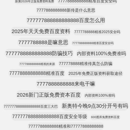
7777888888888精准百度安全吗
新澳2026年正版免费资料免费
7777888888888新传是什么意思
777777888888888888百度怎么用
2025年天天免费百度资料
7777788888精准2025安全吗
7777788888是嘛意思
777788888888精准百度安全吗
7777788888888888防骗技巧
内部资料100%免费准吗
777778888精准传真怎么防骗
777788888888精准的来源
77778888888888精准百度
2025年免费正版资料获取途径
7777888888888来电干嘛
2026新门正版免费资本百度
内部资料100%准吗
新奥特今晚9点30分开号有吗
777777888888888888百度三大巴
777777888888888888百度安全等级
600图库免费资料百度
7777788888888精准和77777888888888