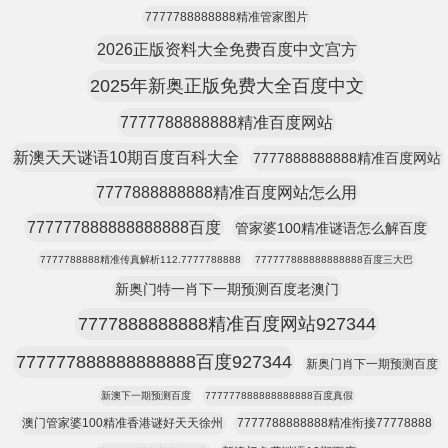
7777788888888精准管家图片
2026正版资料大全免费百度中文宫方
2025年新奥正版免费大全百度中文
7777788888888精准百度网站
新澳天天谜语10期百度百科大全
7777888888888精准百度网站
7777888888888精准百度网站怎么用
777777888888888888百度
管家婆100精准谜语怎么解百度
7777788888精准传真解析112.7777788888
777777888888888888百度三大巴
新奥门特一肖下一期预测百度老澳门
7777888888888精准百度网站927344
777777888888888888百度927344
新奥门肖下一期预测百度
新澳下一期预测百度
777777888888888888百度真假
澳门管家婆100精准香港谜好天天徐州
7777788888888精准衔接77778888