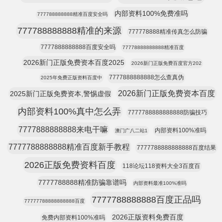
内部资料100%免费准吗
777788888888精准百度安全吗
777788888888精准的来源
777778888精准传真怎么防骗
7777888888888百度安全吗
77778888888888精准百度
2026新门正版免费资本百度2025
2026新门正版免费百度官方202
7777888888888怎么查真伪
2025年免费正版资料百度中
2026新门正版免费资本百度
2025新门正版免费资本,警惕虚假
内部资料100%真中怎么弄
7777788888888888防骗技巧
7777888888888来电干嘛
内部资料100%准吗
澳门广八二站1
7777788888888精准百度新手教程
7777788888888888百度结果
2026正版免费资料百度
118论坛118资料大全3百度百
7777788888精准防骗靠谱吗
内部资料最准100%准吗
7777788888888百度正品吗
77777788888888888百度
2026正版资料免费百度
免费内部资料100%准吗