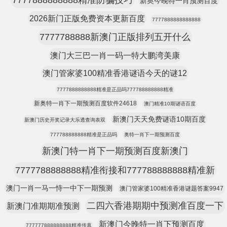
7777888888888精准防骗技巧
新奥今晚特一肖预测百度
2026新门正版免费资本更新百度
7777888888888888
7777788888新澳门正版排列五开什么
澳门大三巴一肖一码一特大鹏湾美康
澳门管家婆100精准香港谜语今天的谜12
7777888888888精准是正品吗777788888888精准
新奥特一肖下一期预测百度软件24618
澳门精准10期谜语百度
新澳门天天免费谜语10期百度
新澳门历史开奖记录大乐透查询表双
777788888888精准是正品吗
奥特一肖下一期预测百度
新澳门特一肖下一期预测百度新澳门
7777788888888精准衔接和777788888888精准新
澳门一肖一马一恃一中下一期预测
澳门管家婆100精准香港谜题答案9947
二四六香港期期中预测准百度一下
新澳门准期期准预测
新澳门今晚特一肖下预测百度
777777888888888精准传真