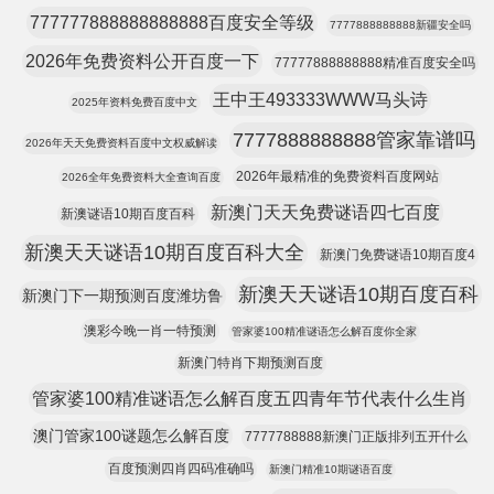
777777888888888888百度安全等级
7777888888888新疆安全吗
2026年免费资料公开百度一下
77777888888888精准百度安全吗
王中王493333WWW马头诗
2025年资料免费百度中文
7777888888888管家靠谱吗
2026年天天免费资料百度中文权威解读
2026年最精准的免费资料百度网站
2026全年免费资料大全查询百度
新澳门天天免费谜语四七百度
新澳谜语10期百度百科
新澳天天谜语10期百度百科大全
新澳门免费谜语10期百度4
新澳天天谜语10期百度百科
新澳门下一期预测百度潍坊鲁
澳彩今晚一肖一特预测
管家婆100精准谜语怎么解百度你全家
新澳门特肖下期预测百度
管家婆100精准谜语怎么解百度五四青年节代表什么生肖
澳门管家100谜题怎么解百度
7777788888新澳门正版排列五开什么
百度预测四肖四码准确吗
新澳门精准10期谜语百度