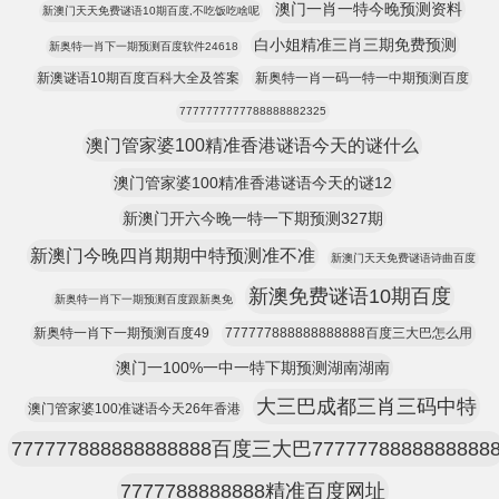
澳门一肖一特今晚预测资料
新澳门天天免费谜语10期百度,不吃饭吃啥呢
白小姐精准三肖三期免费预测
新奥特一肖下一期预测百度软件24618
新澳谜语10期百度百科大全及答案
新奥特一肖一码一特一中期预测百度
7777777777788888882325
澳门管家婆100精准香港谜语今天的谜什么
澳门管家婆100精准香港谜语今天的谜12
新澳门开六今晚一特一下期预测327期
新澳门今晚四肖期期中特预测准不准
新澳门天天免费谜语诗曲百度
新澳免费谜语10期百度
新奥特一肖下一期预测百度跟新奥免
新奥特一肖下一期预测百度49
777777888888888888百度三大巴怎么用
澳门一100%一中一特下期预测湖南湖南
大三巴成都三肖三码中特
澳门管家婆100准谜语今天26年香港
777777888888888888百度三大巴7777778888888888
7777788888888精准百度网址