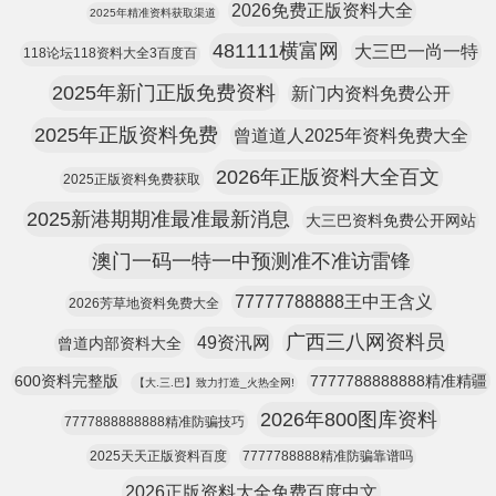
2026免费正版资料大全
2025年精准资料获取渠道
481111横富网
大三巴一尚一特
118论坛118资料大全3百度百
2025年新门正版免费资料
新门内资料免费公开
2025年正版资料免费
曾道道人2025年资料免费大全
2026年正版资料大全百文
2025正版资料免费获取
2025新港期期准最准最新消息
大三巴资料免费公开网站
澳门一码一特一中预测准不准访雷锋
77777788888王中王含义
2026芳草地资料免费大全
广西三八网资料员
49资汛网
曾道内部资料大全
600资料完整版
7777788888888精准精疆
【大.三.巴】致力打造_火热全网!
2026年800图库资料
7777888888888精准防骗技巧
2025天天正版资料百度
7777788888精准防骗靠谱吗
2026正版资料大全免费百度中文