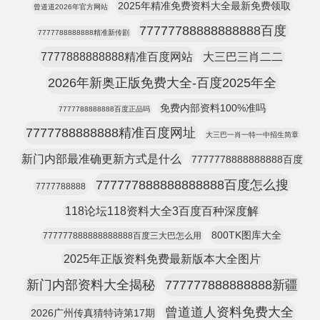
2025年精准免费资料大全最新免费领取
曾道道2026年官方网站
77777788888888888百度
7777788888888精准新传剧
7777888888888精准百度网站
大三巴三肖二二
2026年新奥正版免费大全-百度2025年全
免费内部资料100%准吗
7777788888888百度正品吗
7777788888888精准百度网址
大三巴一肖一特一中招生简章
新门内部最准确更新方式是什么
7777778888888888百度
777777888888888888百度怎么搜
7777788888
118论坛118资料大全3百度百种深度解
800TK图库大全
777777888888888888百度三大巴怎么用
2025年正版资料免费最新版本大全图片
新门内部资料大全揭秘
777777888888888新疆
曾道道人资料免费大全
2026广州传真猜特诗第17期