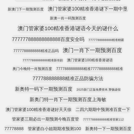
澳门管家婆100精准香港谜下一期中垦
新澳门下一期预测百度
新澳一肖一码预测百度
澳门管家婆100精准香港谜语今天的谜什么
777777888888888888百度安全吗
7777788888888精准精疆
澳门一肖下一期预测百度
7777788888888精准正品吗
澳门管家婆100精准香港谜语
77777888888888精准新传剧
奥门今晚特一肖预测百度
7777888888888精准777788888888精准
777788888888精准正品防骗方法
新奥特一码下一期预测百度
2025新门正版免费资本,警惕虚假
新奥门特一肖下一期预测百度上海敏
澳门管家婆100精准香港谜好天天徐
二四六期期中预测准百度一下
管家婆三期必出一期预测今晚百度管
7777788888888精准管家112
77778888
管家婆白小姐期期准预测100
新奥特一下一期预测百度