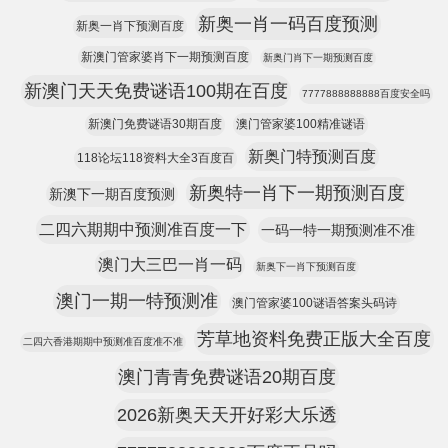
新奥一肖一码百度预测
新奥一肖下预测百度
新澳门管家婆肖下一期预测百度
新奥门肖下一期预测百度
新澳门天天免费谜语100期在百度
7777888888888百度安全吗
新澳门免费谜语30期百度
澳门管家婆100精准谜语
新奥门特预测百度
118论坛118资料大全3百度百
新奥特一肖下一期预测百度
新澳下一期百度预测
二四六期期中预测准百度一下
一码一特一期预测准不准
澳门大三巴一肖一码
新奥下一肖下预测百度
澳门一期一特预测准
澳门管家婆100谜语答案头码诗
芳草地资料免费正版大全百度
二四六香港期期中预测准百度准不准
澳门青青免费谜语20期百度
2026新奥天天开好彩大乐透