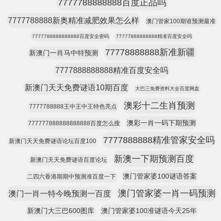
7777788888888百度正品吗
7777788888新奥精准减肥效果怎么样
澳门管家100期谁预测最准
7777788888888888百度安全密码
77777888888888精准百度安全吗
77778888888新准新疆
新澳门一肖马中特预测
7777888888888精准百度安全吗
新澳门天天免费谜语10期百度
大巴三免费资料大全百度网盘
澳彩十二生肖预测
7777788888王中王中王特色亮点
澳彩一肖一码下期预测
777777888888888888百度怎么搜
7777888888精准管家安全吗
新澳门天天免费谜语论坛百度100
新澳一下期预测百度
新澳门天天免费谜语百度论坛
澳门管家婆100谜语答案
二四六香港期期中预测准百度一下
澳门管家婆一肖一码预测
澳门一肖一特今晚预测一百度
新澳门大三巴600图库
澳门管家婆100准谜语今天25年