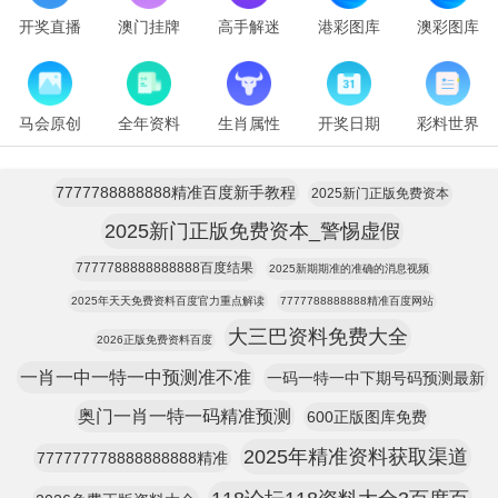
开奖直播
澳门挂牌
高手解迷
港彩图库
澳彩图库
马会原创
全年资料
生肖属性
开奖日期
彩料世界
7777788888888精准百度新手教程
2025新门正版免费资本
2025新门正版免费资本_警惕虚假
7777788888888888百度结果
2025新期期准的准确的消息视频
2025年天天免费资料百度官力重点解读
7777788888888精准百度网站
大三巴资料免费大全
2026正版免费资料百度
一肖一中一特一中预测准不准
一码一特一中下期号码预测最新
奥门一肖一特一码精准预测
600正版图库免费
2025年精准资料获取渠道
777777778888888888精准