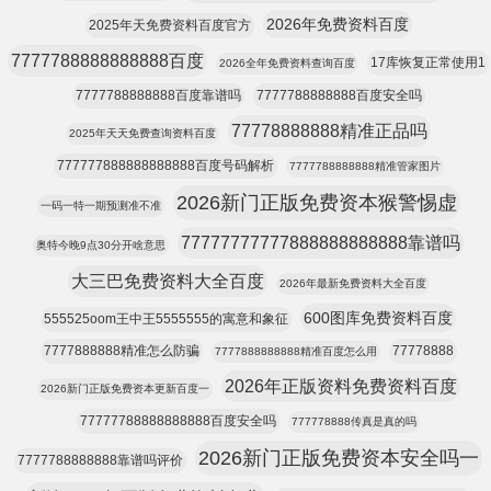
2026年免费资料百度
2025年天免费资料百度官方
7777788888888888百度
17库恢复正常使用1
2026全年免费资料查询百度
7777788888888百度靠谱吗
7777788888888百度安全吗
77778888888精准正品吗
2025年天天免费查询资料百度
777777888888888888百度号码解析
7777788888888精准管家图片
2026新门正版免费资本猴警惕虚
一码一特一期预测准不准
77777777777888888888888靠谱吗
奥特今晚9点30分开啥意思
大三巴免费资料大全百度
2026年最新免费资料大全百度
600图库免费资料百度
555525oom王中王5555555的寓意和象征
7777888888精准怎么防骗
77778888
7777888888888精准百度怎么用
2026年正版资料免费资料百度
2026新门正版免费资本更新百度一
77777788888888888百度安全吗
777778888传真是真的吗
2026新门正版免费资本安全吗一
7777788888888靠谱吗评价