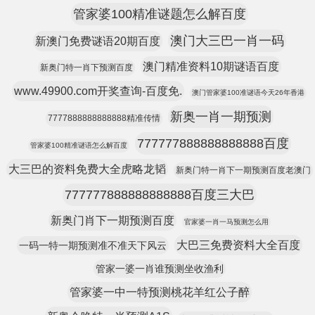
管家婆100精准谜题怎么解百度
澳门大三巴一肖一码
新澳门免费谜语20期百度
澳门精准资料10期谜语百度
新奥门特一肖下预测百度
www.49900.com开奖查询-百度免.
澳门管家婆100准谜语今天26年香港
新奥一肖一期预测
7777888888888888精准传情
777777888888888888百度
管家婆100精准谜语怎么解百度
大三巴的资料免费大全虎略龙韬
新奥门特一肖下一期预测百度老澳门
777777888888888888百度三大巴
新奥门肖下一期预测百度
官家婆一肖一马预测怎么用
大巴三免费资料大全百度
一码一特一期预测准不准天下风云
管家一婆一肖谁预测坐收渔利
管家婆一中一特预测桃花羊红公子醉