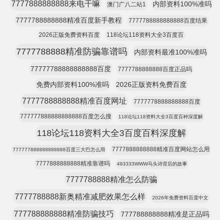
7777888888888来电干嘛
内部资料100%准吗
澳门广八二站1
7777788888888精准百度新手教程
7777788888888888百度结果
2026正版免费资料百度
118论坛118资料大全3百度百
7777788888精准防骗靠谱吗
内部资料最准100%准吗
77777788888888888百度
7777788888888百度正品吗
免费内部资料100%准吗
2026正版资料免费百度
7777788888888精准百度网址
7777778888888888百度
777777888888888888百度怎么搜
118论坛118资料大全3百度百种深度解
118论坛118资料大全3百度百料深度解
7777888888888精准百度网站怎么用
777777888888888888百度三大巴怎么用
7777888888888精准靠谱吗
493333WWW马头诗背后的故事
7777788888精准怎么防骗
7777788888新奥精准减肥效果怎么样
2026年免费资料百度中文
777788888888精准防骗技巧
777788888888精准是正品吗