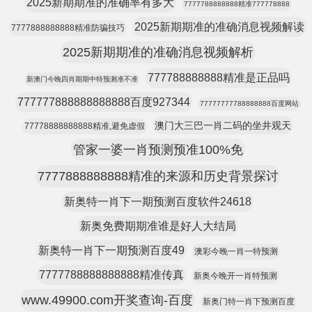
2025新期期准的准确率有多大
7777788888888精准777778888
2025新期期准的准确消息视频解读
7777888888888精准防骗技巧
2025新期期准的准确消息视频解析
777788888888精准是正品吗
新澳门今晚四肖期期中特预测准不准
777777888888888888百度927344
77777777788888888百度网站
澳门大三巴一肖二码的坐井观天
77778888888888精准,避免虚假
管家一婆一肖预测预准100%免
7777888888888精准的来源和历史背景探讨
新奥特一肖下一期预测百度软件24618
新奥免费期期准谁是好人大结局
新奥特一肖下一期预测百度49
澳彩今晚一肖一特预测
7777788888888888精准传真
新奥今晚开一肖特预测
www.49900.com开奖查询-百度
新奥门特一肖下预测百度