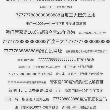
新奥特一肖下一期预测百度49
777777888888888888百度三大巴怎么用
澳门一100%一中一特下期预测湖南湖南
澳门管家婆100准谜语今天26年香港
大三巴成都三肖三码中特
777777888888888888百度三大巴7777778888888888
7777788888888精准百度网址
管家婆三期必出一期预测今晚百度管67
777777888888888888百度安全等级
新澳门天天谜语
澳门一肖中特百度预测
新奥特一肖下一期预测百度24618软件
77777788888888888百度安全吗
管家婆三期必出一期预测今晚百度管
管家婆100精准谜语怎么解百度
7777788888888精准百度新手教程
新澳门天天免费谜语10期-百度
新澳门谜语10期百度答案
777788888888精准百度安全吗
一肖一特下期谜语预测怎么用
澳门管家婆100精准香港谜语
新澳门特一期预测百度