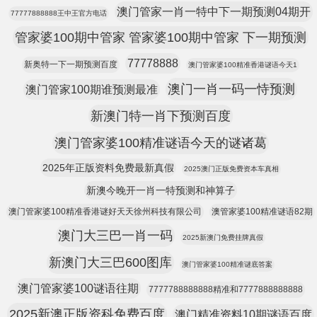
澳门管家一肖一特中下一期预测04期开
77777888888王中王官方电话
管家婆100期中管家 管家婆100期中管家 下一期预测
77778888
新奥特一下一期预测百度
澳门管家婆100精准香港谜语今天1
澳门一肖一码一恃预测
澳门管家100期谁预测最准
新澳门特一肖下预测百度
澳门管家婆100精准谜语今天的谜诸葛
2025年正版资料免费最新真假
2025澳门正版免费资本车真相
新澳今晚开一肖一特预测和神算子
澳门管家婆100精准香港谜好天天徐州科技有限公司
澳管家婆100精准谜语82期
澳门大三巴一肖一码
2025新澳门免费挂牌真假
新澳门大三巴600图库
澳门管家婆100精准谜底答案
澳门管家婆100谜语往期
7777788888888精准和7777888888888
2025新澳正版资科免费百度
澳门精准资料10期谜语百度