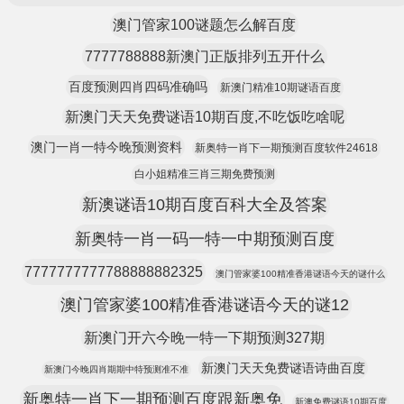
澳门管家100谜题怎么解百度
7777788888新澳门正版排列五开什么
百度预测四肖四码准确吗
新澳门精准10期谜语百度
新澳门天天免费谜语10期百度,不吃饭吃啥呢
澳门一肖一特今晚预测资料
新奥特一肖下一期预测百度软件24618
白小姐精准三肖三期免费预测
新澳谜语10期百度百科大全及答案
新奥特一肖一码一特一中期预测百度
7777777777788888882325
澳门管家婆100精准香港谜语今天的谜什么
澳门管家婆100精准香港谜语今天的谜12
新澳门开六今晚一特一下期预测327期
新澳门天天免费谜语诗曲百度
新澳门今晚四肖期期中特预测准不准
新奥特一肖下一期预测百度跟新奥免
新澳免费谜语10期百度