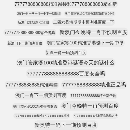
7777788888888精准衔接和777788888888精准新
澳门一肖一马一恃一中下一期预测
澳门管家婆100精准香港谜题答案9947
二四六香港期期中预测准百度一下
新澳门准期期准预测
新澳门今晚特一肖下预测百度
777777888888888精准传真
澳门管家婆100精准香港谜下一期中垦
新澳门下一期预测百度
新澳一肖一码预测百度
澳门管家婆100精准香港谜语今天的谜什么
777777888888888888百度安全吗
7777788888888精准正品吗
7777788888888精准精疆
澳门一肖下一期预测百度
77777888888888精准新传剧
奥门今晚特一肖预测百度
澳门管家婆100精准香港谜语
7777888888888精准777788888888精准
777788888888精准正品防骗方法
新奥特一码下一期预测百度