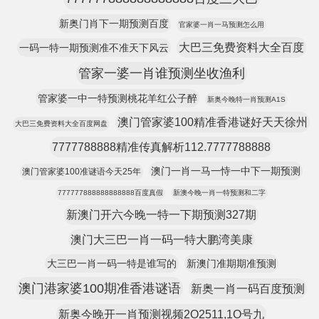
新奥门肖下一期预测百度
官家婆一肖一马预测怎么用
大巴三免费资料大全百度
一码一特一期预测准不准天下风云
管家一婆一肖谁预测坐收渔利
管家婆一中一特预测桃花羊红公子醉
新奥今晚特一肖预测A1S
澳门管家婆100精准香港谜好天天徐州
大巴三免费资料大全百度网盘
7777788888精准传真解析112.7777788888
澳门一肖一马一恃一中下一期预测
澳门管家婆100准谜语今天25年
777777888888888888百度真假
新澳今晚一肖一特预测和二字
新澳门开六今晚一特一下期预测327期
澳门大三巴一肖一码一特大鹏湾美康
大三巴一肖一码一特是谁写的
新澳门准期期准预测
澳门港家婆100期准香港谜语
新奥一肖一码百度预测
新奥今晚开一肖预测视频2O2511,1O号九