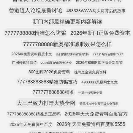
曾道道人论坛最新讨论
493333WWW马头诗背后的故事
新门内部最精确更新内容解读
7777788888精准怎么防骗
2026年新门正版免费资本
7777788888新奥精准减肥效果怎么样
2026年免费资料百度中文
新门内部资料与内部资料
777米奇四色眼影7777
广洲传真猜特诗
2026年800图库正版最新章节
2026新门内部资料大全
800图库2026免费资料
挂牌之全篇免费资料
777788888888精准防骗技巧
4933333凤凰网之九龙
777777888888精准
一码一特预测免费
大三巴致力打造火热全网
芳草地资料免费正版大全百度
2026年天天免费资料百度官方
777788888888精准是正品吗
2026年天天免费资料百度和5555
2025年天免费资料百度