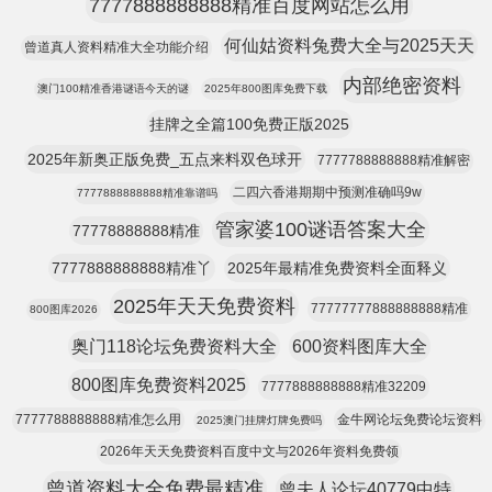
7777888888888精准百度网站怎么用
何仙姑资料兔费大全与2025天天
曾道真人资料精准大全功能介绍
内部绝密资料
澳门100精准香港谜语今天的谜
2025年800图库免费下载
挂牌之全篇100免费正版2025
2025年新奥正版免费_五点来料双色球开
7777788888888精准解密
二四六香港期期中预测准确吗9w
7777888888888精准靠谱吗
管家婆100谜语答案大全
77778888888精准
7777888888888精准丫
2025年最精准免费资料全面释义
2025年天天免费资料
77777777888888888精准
800图库2026
奥门118论坛免费资料大全
600资料图库大全
800图库免费资料2025
7777888888888精准32209
7777788888888精准怎么用
金牛网论坛免费论坛资料
2025澳门挂牌灯牌免费吗
2026年天天免费资料百度中文与2026年资料免费领
曾道资料大全免费最精准
曾夫人论坛40779中特