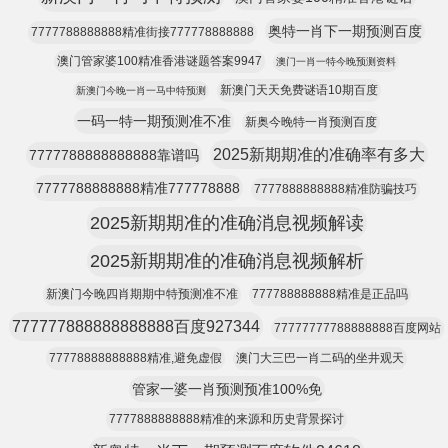
奥特一肖下一期预测百度
7777788888888精准街接777778888888
澳门管家婆100精准香港谜题答案9947
澳门一肖一特今晚预测资料
新澳门天天免费谜语10期百度
新澳门今晚一肖一马中特预测
一码一特一期预测准不准
新奥今晚特一肖预测百度
2025新期期准的准确率有多大
7777788888888888靠谱吗
7777788888888精准777778888
7777888888888精准防骗技巧
2025新期期准的准确消息视频解读
2025新期期准的准确消息视频解析
新澳门今晚四肖期期中特预测准不准
777788888888精准是正品吗
777777888888888888百度927344
77777777788888888百度网站
77778888888888精准,避免虚假
澳门大三巴一肖二码的坐井观天
管家一婆一肖预测预准100%免
7777888888888精准的来源和历史背景探讨