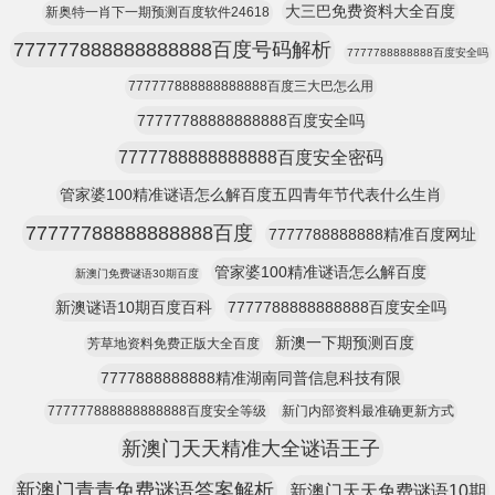
大三巴免费资料大全百度
新奥特一肖下一期预测百度软件24618
777777888888888888百度号码解析
7777788888888百度安全吗
777777888888888888百度三大巴怎么用
77777788888888888百度安全吗
7777788888888888百度安全密码
管家婆100精准谜语怎么解百度五四青年节代表什么生肖
77777788888888888百度
7777788888888精准百度网址
管家婆100精准谜语怎么解百度
新澳门免费谜语30期百度
新澳谜语10期百度百科
7777788888888888百度安全吗
新澳一下期预测百度
芳草地资料免费正版大全百度
7777888888888精准湖南同普信息科技有限
777777888888888888百度安全等级
新门内部资料最准确更新方式
新澳门天天精准大全谜语王子
新澳门青青免费谜语答案解析
新澳门天天免费谜语10期