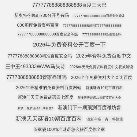
777777888888888888百度三大巴
新奥特今晚9点30分开号有吗
777777888888888888百度安全等级
600图库免费资料百度
7777788888888精准和77777888888888
777777888888888888百度安全等级
7777888888888新疆安全吗
2026年免费资料公开百度一下
2025年资料免费百度中文
77777888888888精准百度安全吗
王中王493333WWW马头诗
2026年天天免费资料百度中文权威解读
7777888888888管家靠谱吗
2026全年免费资料大全查询百度
2026年最精准的免费资料百度网站
新澳谜语10期百度百科
新澳门天天免费谜语四七百度
新澳天天谜语10期百度百科大全
新澳门下一期预测百度潍坊鲁
新澳门免费谜语10期百度4
新澳天天谜语10期百度百科
澳彩今晚一肖一特预测
管家婆100精准谜语怎么解百度你全家