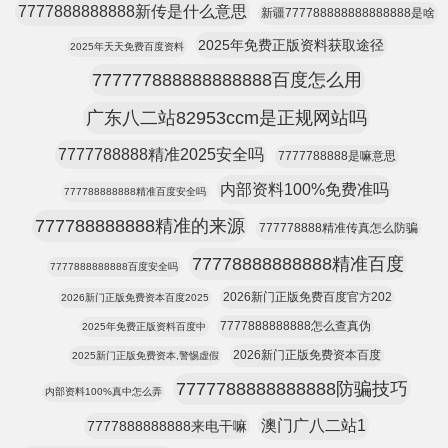
7777888888888新传是什么意思
新疆777788888888888888是啥
2025年免费正版资料获取途径
2025年天天免费百度资料
777777888888888888百度怎么用
广东八二站82953ccm是正规网站吗
7777788888精准2025安全吗
7777788888是嘛意思
内部资料100%免费准吗
777788888888精准百度安全吗
777788888888精准的来源
777778888精准传真怎么防骗
77778888888888精准百度
7777888888888百度安全吗
2026新门正版免费百度官方202
2026新门正版免费资本百度2025
7777888888888怎么查真伪
2025年免费正版资料百度中
2026新门正版免费资本百度
2025新门正版免费资本,警惕虚假
7777788888888888防骗技巧
内部资料100%真中怎么弄
澳门广八二站1
7777888888888来电干嘛