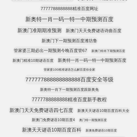
7777788888888精准百度网址
新奥特一肖一码一特一中期预测百度
新澳门准期期准预测
新澳门天天免费谜语诗曲百度
新澳门下一期预测百度潍坊鲁
管家婆三期必出一期预测今晚百度管67
新澳门特肖下期预测百度
新奥特一肖一码一特一中期预测百度
新澳门精准10期谜语百度
管家婆100精准谜语怎么解百度你全家
777777888888888888百度安全等级
新奥特一肖下一期预测百度跟新奥免
7777788888888精准百度新手教程
新澳门天天免费谜语四七百度
新澳天天谜语10期百度百科大全
新澳门免费谜语10期百度4
奥门特一期预测百度
新澳天天谜语10期百度百科
新澳免费谜语10期百度