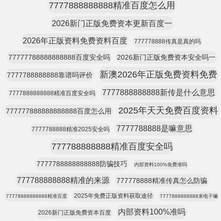
7777888888888精准百度怎么用
2026新门正版免费资本更新百度一
2026年正版资料免费资料百度
777778888传真是真的吗
77777788888888888百度安全吗
2026新门正版免费资本安全吗一
新澳2026年正版免费资料免费
7777788888888靠谱吗评价
7777888888888新传是什么意思
7777888888888精准百度安全吗
2025年天天免费百度资料
777777888888888888百度怎么用
7777788888是嘛意思
7777788888精准2025安全吗
777788888888精准百度安全吗
7777788888888888防骗技巧
内部资料100%免费准吗
777788888888精准的来源
777778888精准传真怎么防骗
2025年免费正版资料获取途径
77778888888888精准百度
7777888888888来电干嘛
内部资料100%准吗
2026新门正版免费资本百度