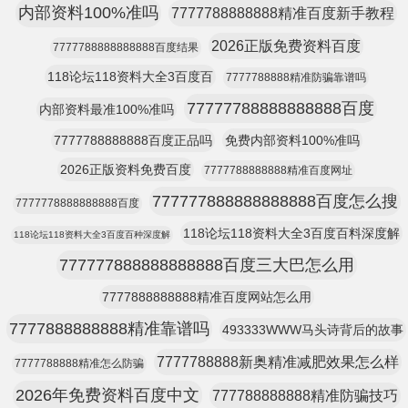
内部资料100%准吗
7777788888888精准百度新手教程
2026正版免费资料百度
7777788888888888百度结果
118论坛118资料大全3百度百
7777788888精准防骗靠谱吗
77777788888888888百度
内部资料最准100%准吗
7777788888888百度正品吗
免费内部资料100%准吗
2026正版资料免费百度
7777788888888精准百度网址
777777888888888888百度怎么搜
7777778888888888百度
118论坛118资料大全3百度百料深度解
118论坛118资料大全3百度百种深度解
777777888888888888百度三大巴怎么用
7777888888888精准百度网站怎么用
7777888888888精准靠谱吗
493333WWW马头诗背后的故事
7777788888新奥精准减肥效果怎么样
7777788888精准怎么防骗
2026年免费资料百度中文
777788888888精准防骗技巧