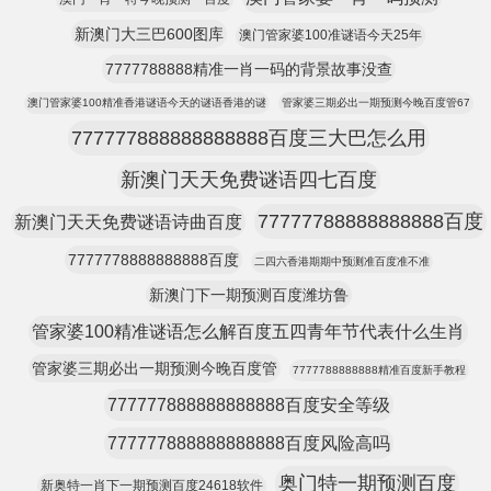
新澳门大三巴600图库
澳门管家婆100准谜语今天25年
7777788888精准一肖一码的背景故事没查
澳门管家婆100精准香港谜语今天的谜语香港的谜
管家婆三期必出一期预测今晚百度管67
777777888888888888百度三大巴怎么用
新澳门天天免费谜语四七百度
77777788888888888百度
新澳门天天免费谜语诗曲百度
7777778888888888百度
二四六香港期期中预测准百度准不准
新澳门下一期预测百度潍坊鲁
管家婆100精准谜语怎么解百度五四青年节代表什么生肖
管家婆三期必出一期预测今晚百度管
7777788888888精准百度新手教程
777777888888888888百度安全等级
777777888888888888百度风险高吗
奥门特一期预测百度
新奥特一肖下一期预测百度24618软件