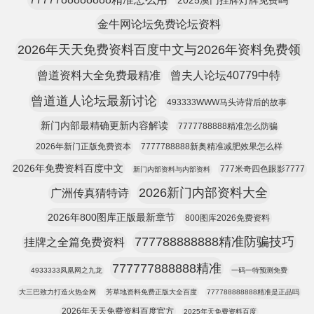
2025澳门挂牌灯牌免费吗
金牛网论坛免费论坛资料
2026年天天免费资料百度中文与2026年资料免费领
曾道资料大全免费最精准
曾夫人论坛40779中特
曾道道人论坛最新讨论
493333WWW马头诗背后的故事
新门内部最精确更新内容解读
7777788888精准怎么防骗
2026年新门正版免费资本
7777788888新奥精准减肥效果怎么样
2026年免费资料百度中文
777米奇四色眼影7777
新门内部资料与内部资料
2026新门内部资料大全
广洲传真猜特诗
2026年800图库正版最新章节
800图库2026免费资料
777788888888精准防骗技巧
挂牌之全篇免费资料
777777888888精准
4933333凤凰网之九龙
一码一特预测免费
大三巴致力打造火热全网
芳草地资料免费正版大全百度
777788888888精准是正品吗
2026年天天免费资料百度官方
2025年天免费资料百度