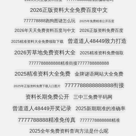
2026正版资料大全免费百度中文
777778888跑狗图谜怎么玩
2025年免费精准公开百度
2026年天天免费资料百度与中文
2026正版资料免费百度
曾道道人48449致力打造
2025精准资料大全免费领取下载
2026芳草地免费资料大全
2025精准资料免费领取
7777788888888精准街接7777788888888
2025精准资料大全免费
金牌谜语网站大全免费
7777788888888888衔接
2025年正版资料免费下载入口图片
资料长期免费公开
三中三免费平码网
曾道道人48449开奖记录
2025新期期准的准确率
7777788888精准免传真
7777778888888精准
2025全年免费资料杳询方法是什么呢