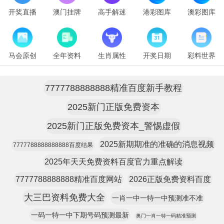
开奖直播
澳门挂牌
高手解迷
港彩图库
澳彩图库
马会原创
全年资料
生肖属性
开奖日期
彩料世界
7777788888888精准百度新手教程
2025新门正版免费资本
2025新门正版免费资本_警惕虚假
2025新期期准的准确的消息视频
7777788888888888百度结果
2025年天天免费资料百度官力重点解读
7777788888888精准百度网站
2026正版免费资料百度
大三巴资料免费大全
一肖一中一特一中预测准不准
一码一特一中下期号码预测最新
奥门一肖一特一码精准预测