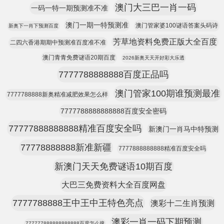
澳门大三巴一肖一码
一码一特一期预测准不准
澳门一期一特预测准
澳门管家婆100谜语答案头码诗
新奥下一肖下预测百度
芳草地资料免费正版大全百度
二四六香港期期中预测准百度准不准
澳门青青免费谜语20期百度
2026新奥天天开好彩大乐透
7777788888888百度正品吗
澳门管家100期谁预测最准
7777788888新奥精准减肥效果怎么样
7777788888888888百度安全密码
77777888888888精准百度安全吗
新澳门一肖马中特预测
77778888888新准新疆
7777888888888精准百度安全吗
新澳门天天免费谜语10期百度
大巴三免费资料大全百度网盘
7777788888王中王中王特色亮点
澳彩十二生肖预测
澳彩一肖一码下期预测
777777888888888888百度怎么搜