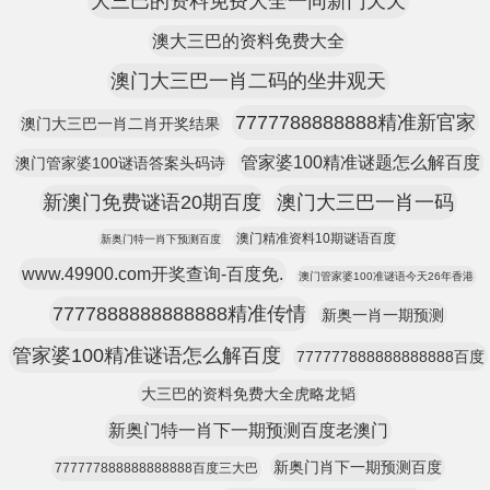
大三巴的资料免费大全一同新门天天
澳大三巴的资料免费大全
澳门大三巴一肖二码的坐井观天
7777788888888精准新官家
澳门大三巴一肖二肖开奖结果
管家婆100精准谜题怎么解百度
澳门管家婆100谜语答案头码诗
新澳门免费谜语20期百度
澳门大三巴一肖一码
澳门精准资料10期谜语百度
新奥门特一肖下预测百度
www.49900.com开奖查询-百度免.
澳门管家婆100准谜语今天26年香港
7777888888888888精准传情
新奥一肖一期预测
管家婆100精准谜语怎么解百度
777777888888888888百度
大三巴的资料免费大全虎略龙韬
新奥门特一肖下一期预测百度老澳门
新奥门肖下一期预测百度
777777888888888888百度三大巴