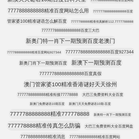
7777888888888精准百度网站
7777888888888精准百度网站怎么用
777777888888888888百度
管家婆100精准谜语怎么解百度
7777788888精准传真解析112.7777788888
777777888888888888百度三大巴
新奥门特一肖下一期预测百度老澳门
777777888888888888百度927344
7777888888888精准百度网站927344
新澳下一期预测百度
新奥门肖下一期预测百度
777777888888888888百度真假
澳门管家婆100精准香港谜好天天徐州
7777788888888精准衔接77778888
大巴三免费资料大全百度
新澳门免费谜语10期百度
新澳门天天免费谜语10期-百度
7777788888888精准777778888
新奥特一肖下一期预测百度
777778888精准传真怎么防骗
大巴三免费资料大全百度网盘
77788888888精准消息
7777888888888精准百度网站