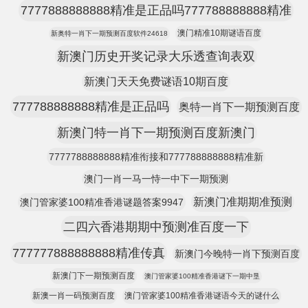
7777888888888精准是正品吗777788888888精准
澳门精准10期谜语百度
新奥特一肖下一期预测百度软件24618
新澳门历史开奖记录大乐透查询表双
新澳门天天免费谜语10期百度
777788888888精准是正品吗
奥特一肖下一期预测百度
新澳门特一肖下一期预测百度新澳门
7777788888888精准衔接和777788888888精准新
澳门一肖一马一恃一中下一期预测
新澳门准期期准预测
澳门管家婆100精准香港谜题答案9947
二四六香港期期中预测准百度一下
777777888888888精准传真
新澳门今晚特一肖下预测百度
新澳门下一期预测百度
澳门管家婆100精准香港谜下一期中垦
新澳一肖一码预测百度
澳门管家婆100精准香港谜语今天的谜什么