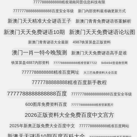
7777888888888精准湖南同普信息科技有限
777777888888888888百度安全等级
新门内部资料最准确更新方式
新澳门天天精准大全谜语王子
新澳门青青免费谜语答案解析
新澳门天天免费谜语10期
新澳门天天免费谜语论坛图
新澳门青青谜语大全最新
4987铁算算盘正版资料
澳门一肖一特今晚预测
新澳门天天免费谜语高手是谁
铁算算盘4887内部资料
7777888888888精准管家7722
949494曾道救世网
7777788888888精准百度网址
大三巴免费资料大全百度
7777788888888精准百度新手教程
7777788888888888百度
777777888888888888百度安全等级
600图库免费资料百度
7777788888888精准管家图片
2026正版资料大全免费百度中文宫方
2025年新奥正版免费大全百度中文
7777788888888精准百度网站
新澳天天谜语10期百度百科大全