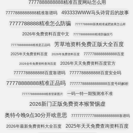
7777888888888精准百度网站怎么用
493333WWW马头诗背后的故事
7777888888888精准靠谱吗
7777788888精准怎么防骗
7777788888新奥精准减肥效果怎么样
2026年免费资料百度中文
777788888888精准防骗技巧
芳草地资料免费正版大全百度
777788888888精准是正品吗
2025年天免费资料百度
7777788888888888百度
2026年免费资料百度
2026年天天免费资料百度官方
2026全年免费资料查询百度
7777788888888百度靠谱吗
7777788888888百度安全吗
77778888888精准正品吗
777777888888888888百度号码解析
一码一特一期预测准不准
7777788888888精准管家图片
2026新门正版免费资本猴警惕虚
奥特今晚9点30分开啥意思
77777777777888888888888靠谱吗
2025年天天免费查询资料百度
2026年最新免费资料大全百度