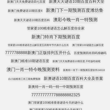
新澳天天谜语10期百度百科大全
新澳门天天免费谜语四七百度
新澳门下一期预测百度潍坊鲁
新澳门免费谜语10期百度4
澳彩今晚一肖一特预测
新澳天天谜语10期百度百科
管家婆100精准谜语怎么解百度你全家
新澳门特肖下期预测百度
管家婆100精准谜语怎么解百度五四青年节代表什么生肖
澳门管家100谜题怎么解百度
7777788888新澳门正版排列五开什么
百度预测四肖四码准确吗
新澳门精准10期谜语百度
新澳门天天免费谜语10期百度,不吃饭吃啥呢
澳门一肖一特今晚预测资料
新奥特一肖下一期预测百度软件24618
新澳谜语10期百度百科大全及答案
白小姐精准三肖三期免费预测
新奥特一肖一码一特一中期预测百度
7777777777788888882325
澳门管家婆100精准香港谜语今天的谜什么
澳门管家婆100精准香港谜语今天的谜12