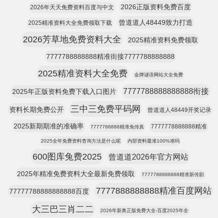
2026正版资料免费百度
2026年天天免费资料百度与中文
曾道道人48449致力打造
2025精准资料大全免费领取下载
2026芳草地免费资料大全
2025精准资料免费领取
7777788888888精准街接7777788888888
2025精准资料大全免费
金牌谜语网站大全免费
7777788888888888衔接
2025年正版资料免费下载入口图片
三中三免费平码网
资料长期免费公开
曾道道人48449开奖记录
2025新期期准的准确率
7777778888888精准
7777788888精准免传真
2025全年免费资料杳询方法是什么呢
内部资料最准100%准吗
600图库兔费2025
曾道道2026年官方网站
2025年精准免费资料大全最新免费领取
7777788888888精准新传剧
7777888888888精准百度网站
77777788888888888百度
大三巴三肖二二
2026年新奥正版免费大全-百度2025年全