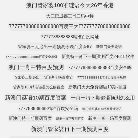
澳门管家婆100准谜语今天26年香港
大三巴成都三肖三码中特
777777888888888888百度三大巴77777788888888888
7777788888888精准百度网址
管家婆三期必出一期预测今晚百度管67
新澳门天天谜语
新奥特一肖下一期预测百度24618软件
777777888888888888百度安全等级
澳门一肖中特百度预测
77777788888888888百度安全吗
管家婆三期必出一期预测今晚百度管
7777788888888精准百度新手教程
新澳门天天免费谜语10期-百度
管家婆100精准谜语怎么解百度
新澳门谜语10期百度答案
一肖一特下期谜语预测怎么用
777788888888精准百度安全吗
澳门管家婆100精准香港谜语
新澳门特一期预测百度
新奥一肖一码百度预测
新奥一肖下预测百度
新澳门管家婆肖下一期预测百度