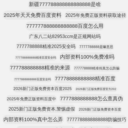
新疆777788888888888888是啥
2025年天天免费百度资料
2025年免费正版资料获取途径
777777888888888888百度怎么用
广东八二站82953ccm是正规网站吗
7777788888精准2025安全吗
7777788888是嘛意思
内部资料100%免费准吗
777788888888精准百度安全吗
777788888888精准的来源
777778888精准传真怎么防骗
77778888888888精准百度
7777888888888百度安全吗
2026新门正版免费资本百度2025
2026新门正版免费百度官方202
7777888888888怎么查真伪
2025年免费正版资料百度中
2025新门正版免费资本,警惕虚假
2026新门正版免费资本百度
内部资料100%真中怎么弄
7777788888888888防骗技巧