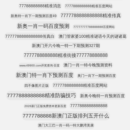
77788888888精准消息
7777888888888精准百度网站
7777788888888888精准传真
新奥特一肖下一期预测百度49
新奥一肖一码百度预测
77777777788888888百度网站
7777788888888888传真白
澳门管家婆100精准谜语今天的谜诸葛
新澳门开六今晚一特一下期预测327期
7777788888888精准街接777778888888
澳门一肖一特今晚预测资料
www.49900.com开奖查询-百度
新澳门特一肖下预测百度
奥门一肖下一期预测百度
7777788888888精准百度网站
四不像图片正版
7777888888888精准防骗技巧
新奥今晚特一肖预测百度
7777888888888888
2026新门正版免费资本更新百度
7777788888新澳门正版排列五开什么
澳门大三巴一肖一码一特大鹏湾美康