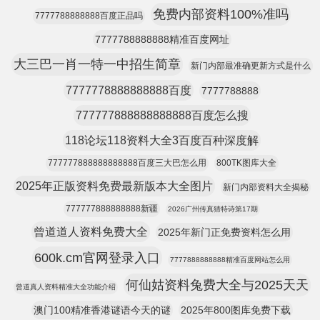
免费内部资料100%准吗
7777788888888百度正品吗
7777788888888精准百度网址
大三巴一肖一特一中招生简章
新门内部最准确更新方式是什么
7777778888888888百度
7777788888
777777888888888888百度怎么搜
118论坛118资料大全3百度百种深度解
777777888888888888百度三大巴怎么用
800TK图库大全
2025年正版资料免费最新版本大全图片
新门内部资料大全揭秘
777777888888888新疆
2026广州传真猜特诗第17期
曾道道人资料免费大全
2025年新门正免费资料怎么用
600k.cm官网登录入口
7777888888888精准百度网站怎么用
何仙姑资料兔费大全与2025天天
曾道真人资料精准大全功能介绍
澳门100精准香港谜语今天的谜
2025年800图库免费下载