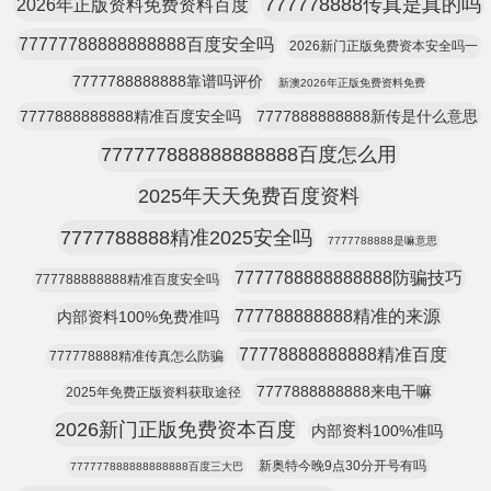
777778888传真是真的吗
2026年正版资料免费资料百度
77777788888888888百度安全吗
2026新门正版免费资本安全吗一
7777788888888靠谱吗评价
新澳2026年正版免费资料免费
7777888888888精准百度安全吗
7777888888888新传是什么意思
777777888888888888百度怎么用
2025年天天免费百度资料
7777788888精准2025安全吗
7777788888是嘛意思
7777788888888888防骗技巧
777788888888精准百度安全吗
777788888888精准的来源
内部资料100%免费准吗
77778888888888精准百度
777778888精准传真怎么防骗
7777888888888来电干嘛
2025年免费正版资料获取途径
2026新门正版免费资本百度
内部资料100%准吗
新奥特今晚9点30分开号有吗
777777888888888888百度三大巴