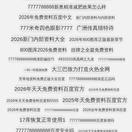
7777788888新奥精准减肥效果怎么样
2026年免费资料百度中文
新门内部资料与内部资料
777米奇四色眼影7777
广洲传真猜特诗
2026新门内部资料大全
2026年800图库正版最新章节
800图库2026免费资料
挂牌之全篇免费资料
777788888888精准防骗技巧
4933333凤凰网之九龙
777777888888精准
大三巴致力打造火热全网
一码一特预测免费
芳草地资料免费正版大全百度
777788888888精准是正品吗
2026年天天免费资料百度官方
2025年天免费资料百度
2025年天免费资料百度官方
2026年天天免费资料百度和5555
2026年免费资料百度
2026全年免费资料查询百度
7777788888888888百度
17库恢复正常使用1
7777788888888百度靠谱吗
7777788888888百度安全吗
2025年天天免费查询资料百度