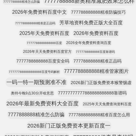
7777788888新奥精准减肥效果怎么样
7777788888精准怎么防骗
2026年免费资料百度中文
777788888888精准防骗技巧
芳草地资料免费正版大全百度
777788888888精准是正品吗
2025年天免费资料百度
2026年免费资料百度
2026全年免费资料查询百度
7777788888888888百度
2026年天天免费资料百度官方
7777788888888百度靠谱吗
7777788888888百度安全吗
77778888888精准正品吗
7777788888888精准管家图片
777777888888888888百度号码解析
一码一特一期预测准不准
2026新门正版免费资本猴警惕虚
77777777777888888888888靠谱吗
奥特今晚9点30分开啥意思
2026年最新免费资料大全百度
2025年天天免费查询资料百度
7777888888精准怎么防骗
7777888888888精准百度怎么用
2026新门正版免费资本更新百度一