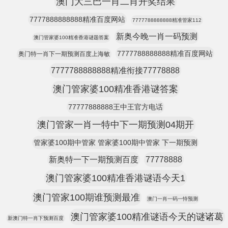
澳门大三巴一肖二肖开奖结果
7777888888888精准百度网站
7777788888888精准管家112
新奥今晚一肖一码预测
澳门管家婆100精准香港谜题答案
7777788888888精准百度网站
奥门特一肖下一期预测百度上海敏
7777788888888精准衔接77778888
澳门管家婆100精准香港谜答案
77777888888王中王官方电话
澳门管家一肖一特中下一期预测04期开
管家婆100期中管家 管家婆100期中管家 下一期预测
新奥特一下一期预测百度
77778888
澳门管家婆100精准香港谜语今天1
澳门管家100期谁预测最准
澳门一肖一码一恃预测
澳门管家婆100精准谜语今天的谜诸葛
新澳门特一肖下预测百度