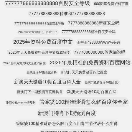
777777888888888888百度安全等级
600图库免费资料百度
7777788888888精准和77777888888888
7777888888888新疆安全吗
777777888888888888百度安全等级
77777888888888精准百度安全吗
2026年免费资料公开百度一下
2025年资料免费百度中文
王中王493333WWW马头诗
7777888888888管家靠谱吗
2026年天天免费资料百度中文权威解读
2026年最精准的免费资料百度网站
2026全年免费资料大全查询百度
新澳门天天免费谜语四七百度
新澳谜语10期百度百科
新澳天天谜语10期百度百科大全
新澳门免费谜语10期百度4
新澳天天谜语10期百度百科
新澳门下一期预测百度潍坊鲁
管家婆100精准谜语怎么解百度你全家
澳彩今晚一肖一特预测
新澳门特肖下期预测百度
管家婆100精准谜语怎么解百度五四青年节代表什么生肖