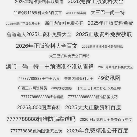
2026免费正版资料大全
2025年精准资料获取渠道
大三巴一尚一特
118论坛118资料大全3百度百
481111横富网
2025年正版资料免费
新门内资料免费公开
2025年新门正版免费资料
2025正版资料免费获取
曾道道人2025年资料免费大全
2026年正版资料大全百文
2025新港期期准最准最新消息
大三巴资料免费公开网站
澳门一码一特一中预测准不准访雷锋
2026芳草地资料免费大全
49资汛网
77777788888王中王含义
曾道内部资料大全
广西三八网资料员
600资料完整版
【大.三.巴】致力打造_火热全网!
7777788888888精准精疆
7777888888888精准防骗技巧
2025天天正版资料百度
2026年800图库资料
7777788888精准防骗靠谱吗
2026正版资料大全免费百度中文
2025年免费精准公开百度
777778888跑狗图谜怎么玩