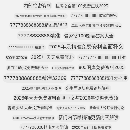
内部绝密资料
挂牌之全篇100免费正版2025
7777788888888精准解密
2025年新奥正版免费_五点来料双色球开
7777888888888精准靠谱吗
二四六香港期期中预测准确吗9w
77778888888精准
管家婆100谜语答案大全
2025年最精准免费资料全面释义
7777888888888精准丫
2025年天天免费资料
77777777888888888精准
800图库2026
800图库免费资料2025
奥门118论坛免费资料大全
600资料图库大全
7777888888888精准32209
7777788888888精准怎么用
金牛网论坛免费论坛资料
2025澳门挂牌灯牌免费吗
2026年天天免费资料百度中文与2026年资料免费领
曾道资料大全免费最精准
曾道道人论坛最新讨论
曾夫人论坛40779中特
新门内部最精确更新内容解读
493333WWW马头诗背后的故事
7777788888精准怎么防骗
2026年新门正版免费资本