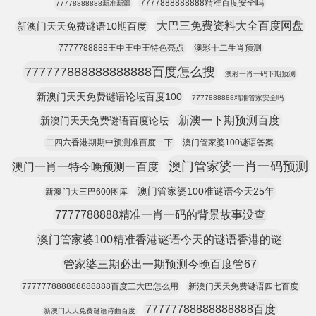
7777888888888精准百度安全吗
77778888888新准新疆
大巴三免费资料大全百度网盘
新澳门天天免费谜语10期百度
7777788888王中王中王特色亮点
澳彩十二生肖预测
777777888888888888百度怎么搜
澳彩一肖一码下期预测
新澳门天天免费谜语论坛百度100
7777888888精准管家安全吗
新澳一下期预测百度
新澳门天天免费谜语百度论坛
二四六香港期期中预测准百度一下
澳门管家婆100谜语答案
澳门管家婆一肖一码预测
澳门一肖一特今晚预测一百度
澳门管家婆100准谜语今天25年
新澳门大三巴600图库
7777788888精准一肖一码的背景故事没查
澳门管家婆100精准香港谜语今天的谜语香港的谜
管家婆三期必出一期预测今晚百度管67
777777888888888888百度三大巴怎么用
新澳门天天免费谜语四七百度
77777788888888888百度
新澳门天天免费谜语诗曲百度