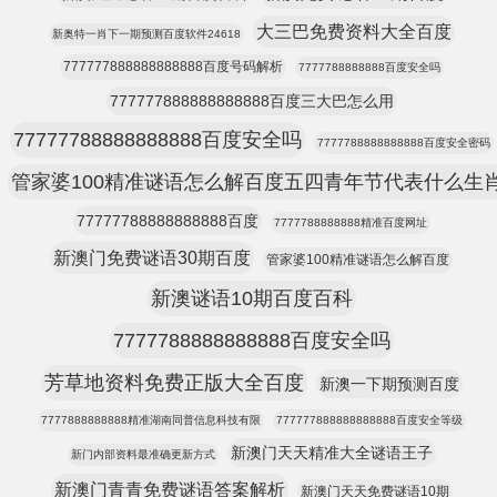
大三巴免费资料大全百度
新奥特一肖下一期预测百度软件24618
777777888888888888百度号码解析
7777788888888百度安全吗
777777888888888888百度三大巴怎么用
77777788888888888百度安全吗
7777788888888888百度安全密码
管家婆100精准谜语怎么解百度五四青年节代表什么生
77777788888888888百度
7777788888888精准百度网址
新澳门免费谜语30期百度
管家婆100精准谜语怎么解百度
新澳谜语10期百度百科
7777788888888888百度安全吗
芳草地资料免费正版大全百度
新澳一下期预测百度
7777888888888精准湖南同普信息科技有限
777777888888888888百度安全等级
新澳门天天精准大全谜语王子
新门内部资料最准确更新方式
新澳门青青免费谜语答案解析
新澳门天天免费谜语10期