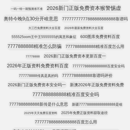
2026新门正版免费资本猴警惕虚
一码一特一期预测准不准
奥特今晚9点30分开啥意思
77777777777888888888888靠谱吗
大三巴免费资料大全百度
2026年最新免费资料大全百度
600图库免费资料百度
555525oom王中王5555555的寓意和象征
7777888888精准怎么防骗
7777888888888精准百度怎么用
2026新门正版免费资本更新百度一
77778888
2026年正版资料免费资料百度
77777788888888888百度安全吗
7777788888888靠谱吗评价
777778888传真是真的吗
2026新门正版免费资本安全吗一
新澳2026年正版免费资料免费
7777888888888精准百度安全吗
7777888888888新传是什么意思
新疆777788888888888888是啥
2025年免费正版资料获取途径
2025年天天免费百度资料
777777888888888888百度怎么用