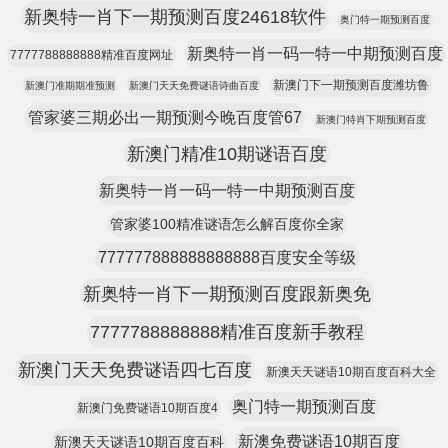
新奥特一肖下一期预测百度24618软件
奥门特一期预测百度
新奥特一肖一码一特一中期预测百度
7777788888888精准百度网址
新澳门下一期预测百度潍坊鲁
新澳门准期期准预测
新澳门天天免费谜语诗曲百度
管家婆三期必出一期预测今晚百度管67
新澳门特肖下期预测百度
新澳门精准10期谜语百度
新奥特一肖一码一特一中期预测百度
管家婆100精准谜语怎么解百度你全家
777777888888888888百度安全等级
新奥特一肖下一期预测百度跟新奥免
7777788888888精准百度新手教程
新澳门天天免费谜语四七百度
新澳天天谜语10期百度百科大全
奥门特一期预测百度
新澳门免费谜语10期百度4
新澳免费谜语10期百度
新澳天天谜语10期百度百科