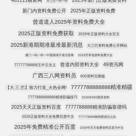
481111横富网
2025年新门正版免费资料
大三巴一尚一特
新门内资料免费公开
2025年正版资料免费
曾道道人2025年资料免费大全
2025正版资料免费获取
2026年正版资料大全百文
2025新港期期准最准最新消息
大三巴资料免费公开网站
澳门一码一特一中预测准不准访雷锋
2026芳草地资料免费大全
曾道内部资料大全
49资汛网
77777788888王中王含义
广西三八网资料员
600资料完整版
7777788888888精准精疆
【大.三.巴】致力打造_火热全网!
7777888888888精准防骗技巧
2026年800图库资料
2025天天正版资料百度
7777788888精准防骗靠谱吗
2026正版资料大全免费百度中文
777778888跑狗图谜怎么玩
2025年免费精准公开百度
2026年天天免费资料百度与中文