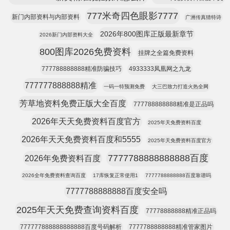
777米奇四色眼影7777
新门内部资料与内部资料
广洲传真猜特诗
2026年800图库正版最新章节
2026新门内部资料大全
800图库2026免费资料
挂牌之全篇免费资料
777788888888精准防骗技巧
4933333凤凰网之九龙
777777888888精准
一码一特预测免费
大三巴致力打造火热全网
芳草地资料免费正版大全百度
777788888888精准是正品吗
2026年天天免费资料百度官方
2025年天免费资料百度
2026年天天免费资料百度和5555
2025年天免费资料百度官方
7777788888888888百度
2026年免费资料百度
2026全年免费资料查询百度
17库恢复正常使用1
7777788888888百度靠谱吗
7777788888888百度安全吗
2025年天天免费查询资料百度
77778888888精准正品吗
777777888888888888百度号码解析
7777788888888精准管家图片