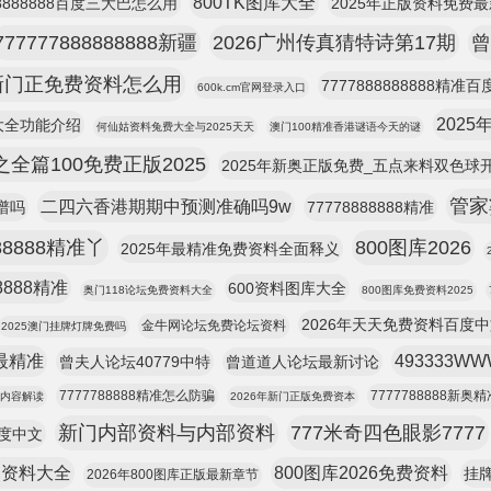
800TK图库大全
888888888百度三大巴怎么用
2025年正版资料免费
777777888888888新疆
2026广州传真猜特诗第17期
曾
年新门正免费资料怎么用
7777888888888精
600k.cm官网登录入口
2025
大全功能介绍
何仙姑资料兔费大全与2025天天
澳门100精准香港谜语今天的谜
全篇100免费正版2025
2025年新奥正版免费_五点来料双色球
管家
二四六香港期期中预测准确吗9w
靠谱吗
77778888888精准
888888精准丫
800图库2026
2025年最精准免费资料全面释义
88888精准
600资料图库大全
奥门118论坛免费资料大全
800图库免费资料2025
2026年天天免费资料百度中
金牛网论坛免费论坛资料
2025澳门挂牌灯牌免费吗
最精准
493333
曾夫人论坛40779中特
曾道道人论坛最新讨论
7777788888精准怎么防骗
7777788888新
内容解读
2026年新门正版免费资本
新门内部资料与内部资料
777米奇四色眼影7777
百度中文
部资料大全
800图库2026免费资料
挂
2026年800图库正版最新章节