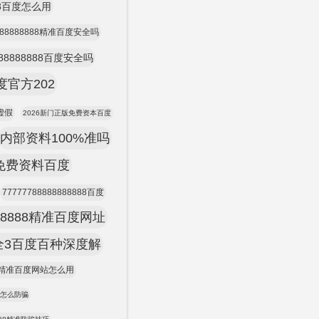
888百度怎么用
788888888精准百度安全吗
888888888百度安全吗
度官方202
虚假
2026新门正版免费资本百度
内部资料100%准吗
版免费资料百度
77777788888888888百度
888888精准百度网址
大全3百度百种深度解
888精准百度网站怎么用
精准怎么防骗