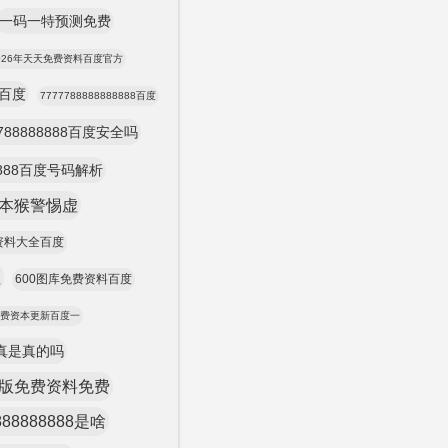
一码一特预测免费
026年天天免费资料百度官方
料百度
7777788888888888百度
7788888888百度安全吗
88888百度号码解析
资本猴警惕虚
资料大全百度
征
600图库免费资料百度
免费资本更新百度一
8传真是真的吗
正版免费资料免费
888888888是啥