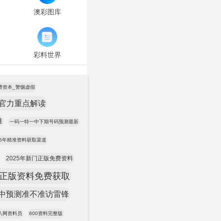
澳彩图库
彩料世界
费资本_警惕虚假
度官力重点解读
准
一码一特一中下期号码预测最新
25年精准资料获取渠道
2025年新门正版免费资料
25正版资料免费获取
中预测准不准访雷锋
八网资料员
600资料完整版