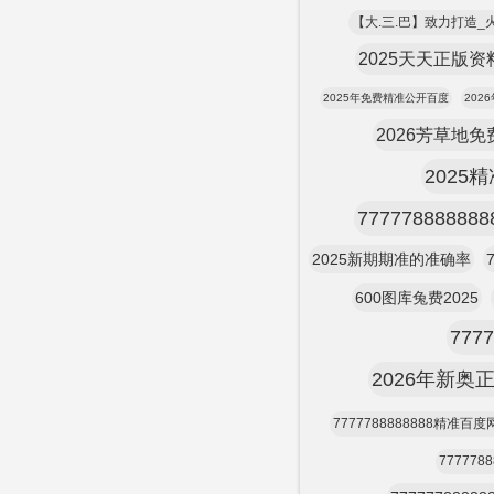
【大.三.巴】致力打造_
2025天天正版资
2025年免费精准公开百度
202
2026芳草地
2025
77777888888
2025新期期准的准确率
600图库兔费2025
777
2026年新奥
7777788888888精准百度
7777788