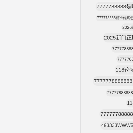
7777788888
777778888精准传
202
2025新门
7777788
77777
118论
777777888888
77777888
1
77777788
493333WW