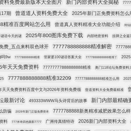
版资料免费最新版本大全图片
新门内部资料大全揭秘
777
曾道道人资料免费大全
17期
2025年新门正免费资料怎么
88888精准百度网站怎么用
曾道真人资料精准大全功能介绍
何仙
2025年800图库免费下载
港谜语今天的谜
内部绝密资料
挂牌之全篇1
7777788888888精准解密
版免费_五点来料双色球开
77778
吗9w
20
管家婆100谜语答案大全
77778888888精准
7777888888888精准丫
25年天天免费资料
77777777888888888精准
奥门118论坛免费资料
7777888888888精准32209
25
7777788888888精准怎么用
20
6年天天免费资料百度中文与2026年资料免费领
曾道资料大全免费最精准
坛最新讨论
新门内部最精确
493333WWW马头诗背后的故事
7777788888新奥精准减肥效果怎么样
怎么防骗
2026年新门正版免费资本
2026新门内部资料大全
资料
广洲传真猜特诗
777米奇四色眼影7777