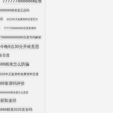
777777888888精准
88888888精准是正品吗
55
2025年天免费资料百度官方
1
7777788888888百度靠谱吗
77888888888888百度号码解析
今晚9点30分开啥意思
大全百度
8888精准怎么防骗
2026年正版资料免费资料百度
8888靠谱吗评价
888888888新传是什么意思
料获取途径
88888精准2025安全吗