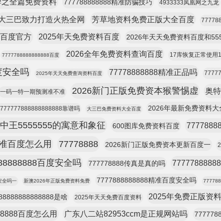
牌之全篇免费资料
777788888888精准防骗技巧
4933333凤凰网之九龙
大三巴致力打造火热全网
芳草地资料免费正版大全百度
7777
料百度官方
2025年天免费资料百度
2026年天天免费资料百度和55
2026全年免费资料查询百度
17库恢复正常使用
7777788888888888百度
百度安全吗
77778888888精准正品吗
7777
2025年天天免费查询资料百度
2026新门正版免费资本猴警惕虚
奥特
一码一特一期预测准不准
2026年最新免费资料
7777777888888888888靠谱吗
大三巴免费资料大全百度
m王中王5555555的寓意和象征
777788
600图库免费资料百度
88精准百度怎么用
77778888
2026新门正版免费资本更新百度一
888888888百度安全吗
777778888
777778888传真是真的吗
7777888888888精准百度安全吗
安全吗一
新澳2026年正版免费资料免费
7777
2025年免费正版资
88888888888888是啥
2025年天天免费百度资料
8888888百度怎么用
广东八二站82953ccm是正规网站吗
77777