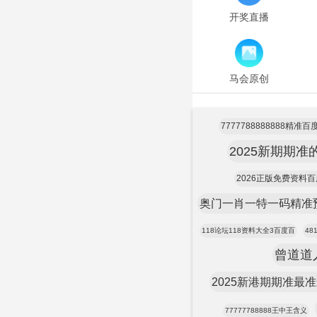
开奖直播
马会原创
7777788888888精准
2025新期期
2026正版免费资料百
奥门一肖一特一码精准
118论坛118资料大全3百度百
48
曾道道
2025新港期期准最
77777788888王中王含义