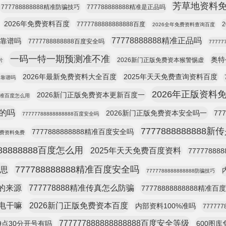
芳草地资料
777788888888精准防骗技巧
777788888888精准是正品吗
2026年免费资料百度
7777788888888888百度
2026全年免费资料查询百度
77778888888精准正品吗
百度靠谱吗
7777788888888百度安全吗
7777
一码一特一期预测准不准
奥特
2026新门正版免费资本猴警惕虚
片
2026年最新免费资料大全百度
2025年天天免费查询资料百度
88靠谱吗
2026年正版资料
2026新门正版免费资本更新百度一
8精准百度怎么用
真的吗
2026新门正版免费资本安全吗一
77
77777788888888888百度安全吗
7777888888888
7777888888888精准百度安全吗
免费资料免费
8888888888百度怎么用
2025年天天免费百度资料
7777788
777788888888精准百度安全吗
意思
7777788888888888防骗技巧
准的来源
777778888精准传真怎么防骗
77778888888888精准百度
8来电干嘛
2026新门正版免费资本百度
内部资料100%准吗
77777
777777888888888888百度安全等级
9点30分开号有吗
600图