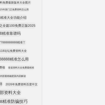
资料免费最新版本大全图片
025年新门正免费资料怎么用
料精准大全功能介绍
之全篇100免费正版2025
888精准靠谱吗
77888888888精准丫
118论坛免费资料大全
8888888精准怎么用
免费领
曾道资料大全免费最精准
内部最精确更新内容解读
样
2026年免费资料百度中文
内部资料大全
8888精准防骗技巧