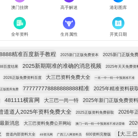
澳门挂牌
高手解迷
港彩图库
全年资料
生肖属性
开奖日期
888888精准百度新手教程
2025新门正版免
2025新门正版免费资本
2025新期期准的准确的消息视频
8888百度结果
2025年天天免费
大三巴资料免费大全
2026正版免费资料百度
一肖一中一特一中预测准不准
777777778888888888精准
2025年精准资料获
0正版图库免费
481111横富网
大三巴一尚一特
2025年新门正版免费资
百
曾道道人2025年资料免费大全
2026
2025正版资料免费获取
准最新消息
20
大三巴资料免费公开网站
澳门一码一特一中预测准不准访雷锋
【大.三.
义
曾道内部资料大全
600资料完整版
49资汛网
广西三八网资料员