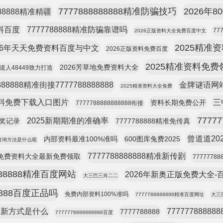
7777888888888精准防骗技巧
2026年
888888精准精疆
料百度
7777788888精准防骗靠谱吗
77
2026正版资料大全免费百度中文
2025精准
26年天天免费资料百度与中文
2026正版资料免费百度
2025精准资料免费
2026芳草地免费资料大全
道人48449致力打造
888888精准街接7777788888888
金牌谜语网
2025精准资料大全免费
资料免费下载入口图片
三
资料长期免费公开
7777788888888888衔接
7777
2025新期期准的准确率
开奖记录
7777788888精准免传真
曾道道20
内部资料最准100%准吗
600图库兔费2025
料杳询方法是什么呢
7777788888888精准新传剧
准免费资料大全最新免费领取
77777788
8888888精准百度网站
2026年新奥正版免费大全-百
大三巴三肖二二
88888百度正品吗
免费内部资料100%准吗
7777788888888精准百度网址
大三
更新方式是什么
7777778888
7777788888
7777778888888888百度