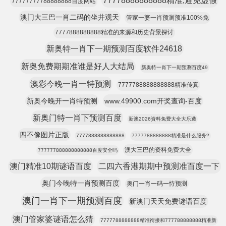
77778888888888精准,避免虚假
77777777788888888百度网站
澳门大三巴一肖二码的坐井观天
管家一婆一肖预测预准100%免
7777888888888精准的来源和历史背景探讨
新奥特一肖下一期预测百度软件24618
新奥免费期期准谁是好人大结局
新奥特一肖下一期预测百度49
澳彩今晚一肖一特预测
7777788888888888精准传真
新奥今晚开一肖特预测
www.49900.com开奖查询-百度
新奥门特一肖下预测百度
新澳2026資料免费大全大乐透
四不像图片正版
7777888888888888
7777788888888精准是什么服务?
澳大三巴的资料免费大全
777777888888888888百度安全吗
澳门精准10期谜语百度
二四六香港期期中预测准百度一下
奥门今晚特一肖预测百度
奥门一肖一码一恃预测
澳门一肖下一期预测百度
新澳门天天免费谜语百度
澳门管家婆谜语怎么猜
7777788888888精准衔接和777788888888精准新