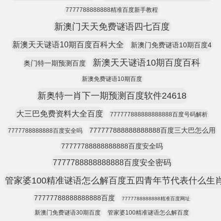
7777788888888精准百度新手教程
新澳门天天免费谜语四七百度
新澳天天谜语10期百度百科大全
新澳门免费谜语10期百度4
新澳天天谜语10期百度百科
奥门特一期预测百度
新澳免费谜语10期百度
新奥特一肖下一期预测百度软件24618
大三巴免费资料大全百度
777777888888888888百度号码解析
777777888888888888百度三大巴怎么用
7777788888888百度安全吗
77777788888888888百度安全吗
7777788888888888百度安全密码
管家婆100精准谜语怎么解百度五四青年节代表什么生
77777788888888888百度
7777788888888精准百度网址
新澳门免费谜语30期百度
管家婆100精准谜语怎么解百度