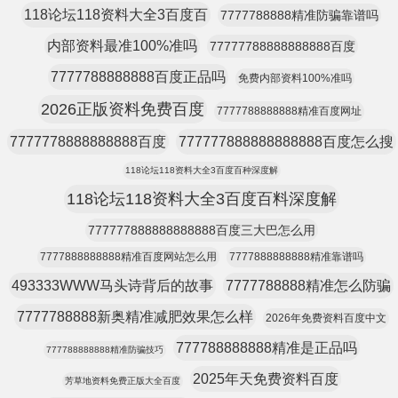
118论坛118资料大全3百度百
7777788888精准防骗靠谱吗
内部资料最准100%准吗
77777788888888888百度
7777788888888百度正品吗
免费内部资料100%准吗
2026正版资料免费百度
7777788888888精准百度网址
7777778888888888百度
777777888888888888百度怎么搜
118论坛118资料大全3百度百种深度解
118论坛118资料大全3百度百料深度解
777777888888888888百度三大巴怎么用
7777888888888精准百度网站怎么用
7777888888888精准靠谱吗
493333WWW马头诗背后的故事
7777788888精准怎么防骗
7777788888新奥精准减肥效果怎么样
2026年免费资料百度中文
777788888888精准是正品吗
777788888888精准防骗技巧
2025年天免费资料百度
芳草地资料免费正版大全百度