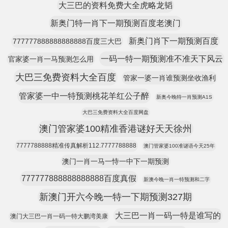
大三巴的资料免费大全虎略龙韬
新奥门特一肖下一期预测百度老澳门
新奥门肖下一期预测百度
777777888888888888百度三大巴
一码一特一期预测准不准天下风云
官家婆一肖一马预测怎么用
大巴三免费资料大全百度
管家一婆一肖谁预测坐收渔利
管家婆一中一特预测桃花羊红公子醉
新奥今晚特一肖预测A1S
大巴三免费资料大全百度网盘
澳门管家婆100精准香港谜好天天徐州
7777788888精准传真解析112.7777788888
澳门管家婆100准谜语今天25年
澳门一肖一马一恃一中下一期预测
777777888888888888百度真假
新澳今晚一肖一特预测和二字
新澳门开六今晚一特一下期预测327期
大三巴一肖一码一特是谁写的
澳门大三巴一肖一码一特大鹏湾美康