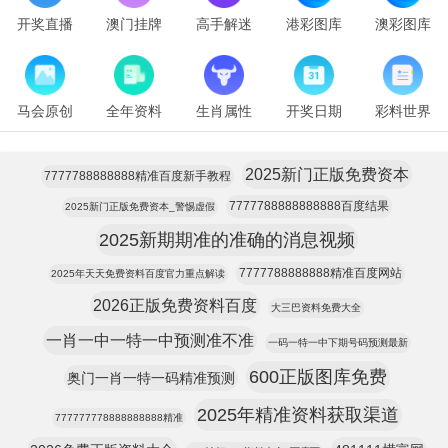
开奖直播
澳门挂牌
高手解迷
港彩图库
澳彩图库
马会原创
全年资料
生肖属性
开奖日期
彩料世界
2025新门正版免费资本
7777788888888精准百度新手教程
7777788888888888百度结果
2025新门正版免费资本_警惕虚假
2025新期期准的准确的消息视频
7777788888888精准百度网站
2025年天天免费资料百度官力重点解读
2026正版免费资料百度
大三巴资料免费大全
一肖一中一特一中预测准不准
一码一特一中下期号码预测最新
600正版图库免费
奥门一肖一特一码精准预测
2025年精准资料获取渠道
777777778888888888精准