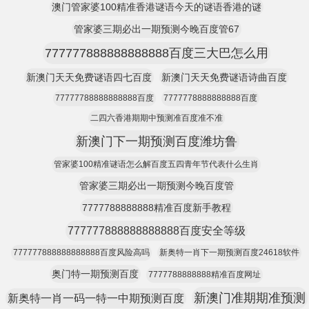
澳门管家婆100精准香港谜语今天的谜语香港的谜
管家婆三期必出一期预测今晚百度管67
777777888888888888百度三大巴怎么用
新澳门天天免费谜语四七百度
新澳门天天免费谜语诗曲百度
77777788888888888百度
7777778888888888百度
二四六香港期期中预测准百度准不准
新澳门下一期预测百度潍坊鲁
管家婆100精准谜语怎么解百度五四青年节代表什么生肖
管家婆三期必出一期预测今晚百度管
7777788888888精准百度新手教程
777777888888888888百度安全等级
777777888888888888百度风险高吗
新奥特一肖下一期预测百度24618软件
奥门特一期预测百度
7777788888888精准百度网址
新澳门准期期准预测
新奥特一肖一码一特一中期预测百度