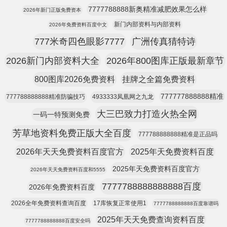
7777788888新奥精准减肥效果怎么样
2026年新门正版免费资本
新门内部资料与内部资料
2026年免费资料百度中文
777米奇四色眼影7777
广洲传真猜特诗
2026新门内部资料大全
2026年800图库正版最新章节
800图库2026免费资料
挂牌之全篇免费资料
777777888888精准
777788888888精准防骗技巧
4933333凤凰网之九龙
大三巴致力打造火热全网
一码一特预测免费
芳草地资料免费正版大全百度
777788888888精准是正品吗
2026年天天免费资料百度官方
2025年天免费资料百度
2025年天免费资料百度官方
2026年天天免费资料百度和5555
7777788888888888百度
2026年免费资料百度
2026全年免费资料查询百度
17库恢复正常使用1
7777788888888百度靠谱吗
2025年天天免费查询资料百度
7777788888888百度安全吗