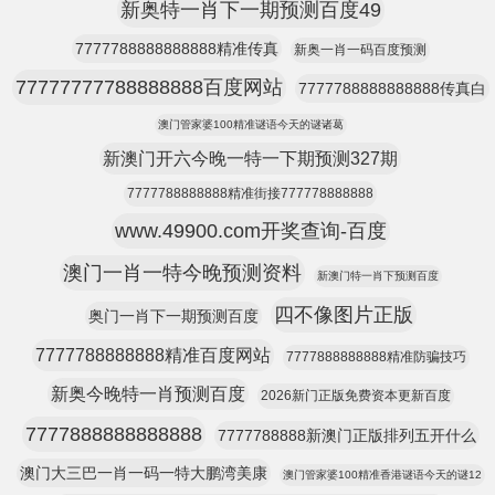
新奥特一肖下一期预测百度49
7777788888888888精准传真
新奥一肖一码百度预测
77777777788888888百度网站
7777788888888888传真白
澳门管家婆100精准谜语今天的谜诸葛
新澳门开六今晚一特一下期预测327期
7777788888888精准街接777778888888
www.49900.com开奖查询-百度
澳门一肖一特今晚预测资料
新澳门特一肖下预测百度
四不像图片正版
奥门一肖下一期预测百度
7777788888888精准百度网站
7777888888888精准防骗技巧
新奥今晚特一肖预测百度
2026新门正版免费资本更新百度
7777888888888888
7777788888新澳门正版排列五开什么
澳门大三巴一肖一码一特大鹏湾美康
澳门管家婆100精准香港谜语今天的谜12