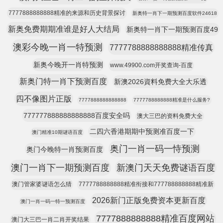
7777888888888精准的来源和历史背景探讨
新奥特一肖下一期预测百度软件24618
新奥免费期期准谁是好人大结局
新奥特一肖下一期预测百度49
澳彩今晚一肖一特预测
7777788888888888精准传真
新奥今晚开一肖特预测
www.49900.com开奖查询-百度
新奥门特一肖下预测百度
新澳2026資料免费大全大乐透
四不像图片正版
7777888888888888
7777788888888精准是什么服务?
777777888888888888百度安全吗
澳大三巴的资料免费大全
二四六香港期期中预测准百度一下
澳门精准10期谜语百度
奥门一肖一码一恃预测
奥门今晚特一肖预测百度
澳门一肖下一期预测百度
新澳门天天免费谜语百度
澳门管家婆谜语怎么猜
7777788888888精准衔接和777788888888精准新
2026新门正版免费资本更新百度
澳门一肖一码一特一预测百度
7777888888888精准百度网站
澳门大三巴一肖二肖开奖结果