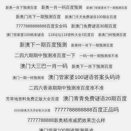
新奥一肖一码百度预测
新奥一肖下预测百度
新澳门管家婆肖下一期预测百度
新奥门肖下一期预测百度
新澳门天天免费谜语100期在百度
7777888888888百度安全吗
新澳门免费谜语30期百度
澳门管家婆100精准谜语
118论坛118资料大全3百度百
新奥门特预测百度
新澳下一期百度预测
新奥特一肖下一期预测百度
二四六期期中预测准百度一下
一码一特一期预测准不准
澳门大三巴一肖一码
新奥下一肖下预测百度
澳门管家婆100谜语答案头码诗
澳门一期一特预测准
二四六香港期期中预测准百度准不准
澳门青青免费谜语20期百度
芳草地资料免费正版大全百度
7777788888888百度正品吗
2026新奥天天开好彩大乐透
7777788888新奥精准减肥效果怎么样
澳门管家100期谁预测最准