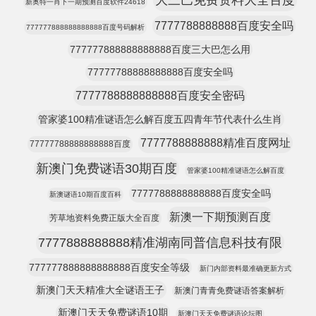
大三巴免费资料大全百度
新奥特一肖下一期预测百度软件24618
7777788888888百度安全吗
777777888888888888百度号码解析
777777888888888888百度三大巴怎么用
77777788888888888百度安全吗
7777788888888888百度安全密码
管家婆100精准谜语怎么解百度五四青年节代表什么生肖
7777788888888精准百度网址
77777788888888888百度
新澳门免费谜语30期百度
管家婆100精准谜语怎么解百度
7777788888888888百度安全吗
新澳谜语10期百度百科
新澳一下期预测百度
芳草地资料免费正版大全百度
7777888888888精准湖南同普信息科技有限
777777888888888888百度安全等级
新门内部资料最准确更新方式
新澳门天天精准大全谜语王子
新澳门青青免费谜语答案解析
新澳门天天免费谜语10期
新澳门天天免费谜语论坛图