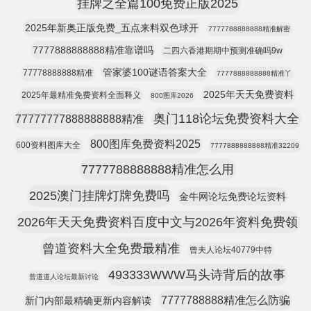
挂牌之全篇100免费正版2025
2025年新奥正版免费_五点来料双色球开
7777788888888精准解密
7777888888888精准靠谱吗
二四六香港期期中预测准确吗9w
管家婆100谜语答案大全
77778888888精准
7777888888888精准丫
2025年天天免费资料
2025年最精准免费资料全面释义
800图库2026
奥门118论坛免费资料大全
77777777888888888精准
800图库免费资料2025
600资料图库大全
7777888888888精准32209
7777788888888精准怎么用
2025澳门挂牌灯牌免费吗
金牛网论坛免费论坛资料
2026年天天免费资料百度中文与2026年资料免费领
曾道资料大全免费最精准
曾夫人论坛40779中特
493333WWW马头诗背后的故事
曾道道人论坛最新讨论
7777788888精准怎么防骗
新门内部最精确更新内容解读