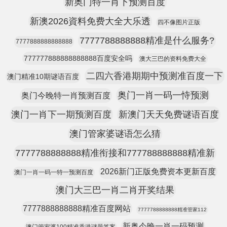
新奥门特一肖下预测百度
新澳2026資料免费大全大乐透
四不像图片正版
7777788888888精准是什么服务?
7777888888888888
777777888888888888百度安全吗
澳大三巴的资料免费大全
二四六香港期期中预测准百度一下
澳门精准10期谜语百度
奥门一肖一码一恃预测
奥门今晚特一肖预测百度
澳门一肖下一期预测百度
新澳门天天免费谜语百度
澳门管家婆谜语怎么猜
7777788888888精准衔接和777788888888精准新
2026新门正版免费资本更新百度
澳门一肖一码一特一预测百度
澳门大三巴一肖二肖开奖结果
7777888888888精准百度网站
7777788888888精准管家112
新奥今晚一肖一码预测