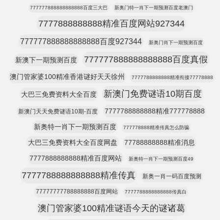
777777888888888888百度三大巴
新奥门特一肖下一期预测百度老澳门
7777888888888精准百度网站927344
777777888888888888百度927344
新奥门肖下一期预测百度
777777888888888888百度真假
新澳下一期预测百度
澳门管家婆100精准香港谜好天天徐州
7777788888888精准衔接77778888
新澳门免费谜语10期百度
大巴三免费资料大全百度
7777788888888精准777778888
新澳门天天免费谜语10期-百度
新奥特一肖下一期预测百度
777778888精准传真怎么防骗
大巴三免费资料大全百度网盘
77788888888精准消息
7777888888888精准百度网站
新奥特一肖下一期预测百度49
7777788888888888精准传真
新奥一肖一码百度预测
77777777788888888百度网站
7777788888888888传真白
澳门管家婆100精准谜语今天的谜诸葛