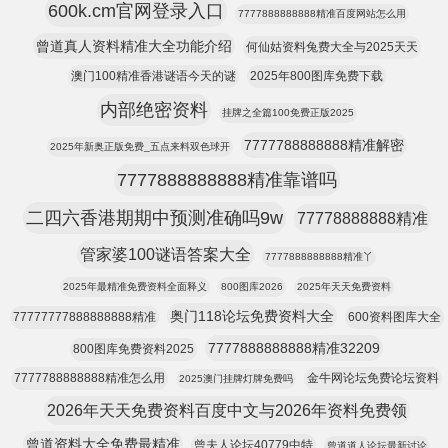
600k.cm官网登录入口
7777888888888精准百度网站怎么用
曾道真人资料精准大全功能介绍
何仙姑资料兔费大全与2025天天
澳门100精准香港谜语今天的谜
2025年800图库免费下载
内部绝密资料
挂牌之全篇100免费正版2025
7777788888888精准解密
2025年新奥正版免费_五点来料双色球开
7777888888888精准靠谱吗
二四六香港期期中预测准确吗9w
77778888888精准
管家婆100谜语答案大全
7777888888888精准丫
2025年最精准免费资料全面释义
800图库2026
2025年天天免费资料
奥门118论坛免费资料大全
77777777888888888精准
600资料图库大全
7777888888888精准32209
800图库免费资料2025
7777788888888精准怎么用
金牛网论坛免费论坛资料
2025澳门挂牌灯牌免费吗
2026年天天免费资料百度中文与2026年资料免费领
曾道资料大全免费最精准
曾夫人论坛40779中特
曾道道人论坛最新讨论