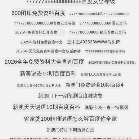
777777888888888888百度安全等级
600图库免费资料百度
7777788888888精准和77777888888888
777777888888888888百度安全等级
7777888888888新疆安全吗
2026年免费资料公开百度一下
77777888888888精准百度安全吗
王中王493333WWW马头诗
2025年资料免费百度中文
2026年天天免费资料百度中文权威解读
7777888888888管家靠谱吗
2026全年免费资料大全查询百度
2026年最精准的免费资料百度网站
新澳谜语10期百度百科
新澳门天天免费谜语四七百度
新澳门免费谜语10期百度4
新澳天天谜语10期百度百科大全
新澳门下一期预测百度潍坊鲁
新澳天天谜语10期百度百科
澳彩今晚一肖一特预测
管家婆100精准谜语怎么解百度你全家
新澳门特肖下期预测百度