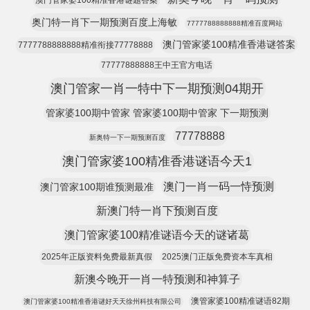
澳门管家婆100精准香港谜题答案
奥门特一肖下一期预测百度上海敏
7777788888888精准百度网站
澳门管家婆100精准香港谜答案
7777788888888精准衔接77778888
77777888888王中王官方电话
澳门管家一肖一特中下一期预测04期开
管家婆100期中管家 管家婆100期中管家 下一期预测
77778888
新奥特一下一期预测百度
澳门管家婆100精准香港谜语今天1
澳门一肖一码一恃预测
澳门管家100期谁预测最准
新澳门特一肖下预测百度
澳门管家婆100精准谜语今天的谜诸葛
2025年正版资料免费最新真假
2025澳门正版免费资本车真相
新澳今晚开一肖一特预测和神算子
澳管家婆100精准谜语82期
澳门管家婆100精准香港谜好天天徐州科技有限公司