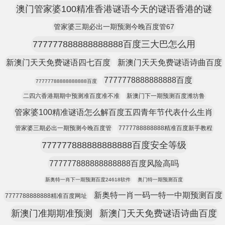
澳门管家婆100精准香港谜语今天的谜语香港的谜
管家婆三期必出一期预测今晚百度管67
777777888888888888百度三大巴怎么用
新澳门天天免费谜语四七百度
新澳门天天免费谜语诗曲百度
7777778888888888百度
77777788888888888百度
二四六香港期期中预测准百度准不准
新澳门下一期预测百度潍坊鲁
管家婆100精准谜语怎么解百度五四青年节代表什么生肖
管家婆三期必出一期预测今晚百度管
7777788888888精准百度新手教程
777777888888888888百度安全等级
777777888888888888百度风险高吗
新奥特一肖下一期预测百度24618软件
奥门特一期预测百度
新奥特一肖一码一特一中期预测百度
7777788888888精准百度网址
新澳门准期期准预测
新澳门天天免费谜语诗曲百度