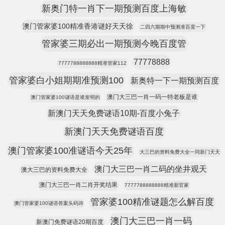
新奥门特一肖下一期预测百度上海敏
澳门管家婆100精准香港谜好天天徐
二四六期期中预测准百度一下
管家婆三期必出一期预测今晚百度管
77778888
7777788888888精准管家112
管家婆白小姐期期准预测100
新奥特一下一期预测百度
澳门大三巴一肖一码一特老板是谁
澳门管家婆100谜语是谁发明的
新澳门天天免费谜语10期-百度小兔子
新澳门天天免费谜语百度
澳门管家婆100准谜语今天25年
大三巴的资料免费大全一同新门天天
澳门大三巴一肖二码的坐井观天
澳大三巴的资料免费大全
澳门大三巴一肖二肖开奖结果
7777788888888精准新官家
管家婆100精准谜题怎么解百度
澳门管家婆100谜语答案头码诗
澳门大三巴一肖一码
新澳门免费谜语20期百度