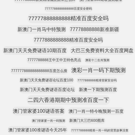
7777788888888888百度安全密码
77777888888888精准百度安全吗
新澳门一肖马中特预测
77778888888新准新疆
7777888888888精准百度安全吗
新澳门天天免费谜语10期百度
大巴三免费资料大全百度网盘
7777788888王中王中王特色亮点
澳彩十二生肖预测
澳彩一肖一码下期预测
777777888888888888百度怎么搜
新澳门天天免费谜语论坛百度100
7777888888精准管家安全吗
新澳门天天免费谜语百度论坛
新澳一下期预测百度
二四六香港期期中预测准百度一下
澳门管家婆100谜语答案
澳门一肖一特今晚预测一百度
新澳门大三巴600图库
澳门管家婆一肖一码预测
澳门管家婆100准谜语今天25年
7777788888精准一肖一码的背景故事没查