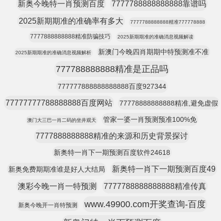
新奥今晚特一肖预测百度
7777788888888888靠谱吗
2025新期期准的准确率有多大
7777788888888精准777778888
7777888888888精准防骗技巧
2025新期期准的准确消息视频解读
新澳门今晚四肖期期中特预测准不准
2025新期期准的准确消息视频解析
777788888888精准是正品吗
777777888888888888百度927344
77777777788888888百度网站
77778888888888精准,避免虚假
管家一婆一肖预测预准100%免
澳门大三巴一肖二码的坐井观天
7777888888888精准的来源和历史背景探讨
新奥特一肖下一期预测百度软件24618
新奥特一肖下一期预测百度49
新奥免费期期准谁是好人大结局
澳彩今晚一肖一特预测
7777788888888888精准传真
www.49900.com开奖查询-百度
新奥今晚开一肖特预测