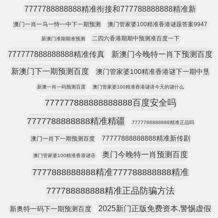
7777788888888精准衔接和777788888888精准新
澳门一肖一马一恃一中下一期预测
澳门管家婆100精准香港谜题答案9947
二四六香港期期中预测准百度一下
新澳门准期期准预测
777777888888888精准传真
新澳门今晚特一肖下预测百度
新澳门下一期预测百度
澳门管家婆100精准香港谜下一期中垦
新澳一肖一码预测百度
澳门管家婆100精准香港谜语今天的谜什么
777777888888888888百度安全吗
7777788888888精准精疆
7777788888888精准正品吗
77777888888888精准新传剧
澳门一肖下一期预测百度
奥门今晚特一肖预测百度
澳门管家婆100精准香港谜语
7777888888888精准777788888888精准
777788888888精准正品防骗方法
2025新门正版免费资本,警惕虚假
新奥特一码下一期预测百度