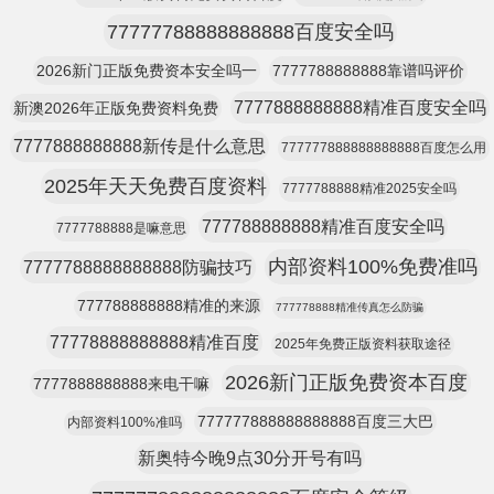
77777788888888888百度安全吗
2026新门正版免费资本安全吗一
7777788888888靠谱吗评价
7777888888888精准百度安全吗
新澳2026年正版免费资料免费
7777888888888新传是什么意思
777777888888888888百度怎么用
2025年天天免费百度资料
7777788888精准2025安全吗
777788888888精准百度安全吗
7777788888是嘛意思
内部资料100%免费准吗
7777788888888888防骗技巧
777788888888精准的来源
777778888精准传真怎么防骗
77778888888888精准百度
2025年免费正版资料获取途径
2026新门正版免费资本百度
7777888888888来电干嘛
777777888888888888百度三大巴
内部资料100%准吗
新奥特今晚9点30分开号有吗