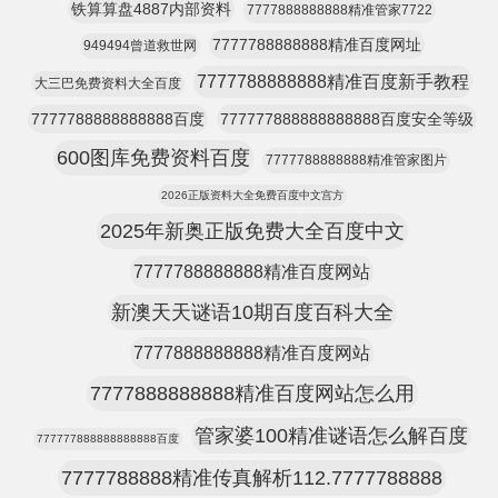
铁算算盘4887内部资料
7777888888888精准管家7722
7777788888888精准百度网址
949494曾道救世网
7777788888888精准百度新手教程
大三巴免费资料大全百度
7777788888888888百度
777777888888888888百度安全等级
600图库免费资料百度
7777788888888精准管家图片
2026正版资料大全免费百度中文宫方
2025年新奥正版免费大全百度中文
7777788888888精准百度网站
新澳天天谜语10期百度百科大全
7777888888888精准百度网站
7777888888888精准百度网站怎么用
管家婆100精准谜语怎么解百度
777777888888888888百度
7777788888精准传真解析112.7777788888