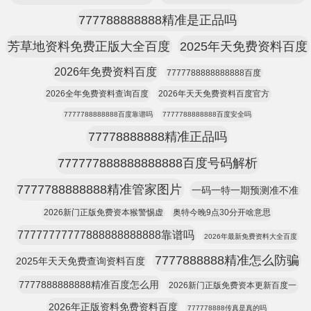
777788888888精准是正品吗
芳草地资料免费正版大全百度
2025年天免费资料百度
2026年免费资料百度
7777788888888888百度
2026全年免费资料查询百度
2026年天天免费资料百度官方
7777788888888百度靠谱吗
7777788888888百度安全吗
77778888888精准正品吗
777777888888888888百度号码解析
7777788888888精准管家图片
一码一特一期预测准不准
2026新门正版免费资本猴警惕虚
奥特今晚9点30分开啥意思
77777777777888888888888靠谱吗
2026年最新免费资料大全百度
7777888888精准怎么防骗
2025年天天免费查询资料百度
7777888888888精准百度怎么用
2026新门正版免费资本更新百度一
2026年正版资料免费资料百度
777778888传真是真的吗