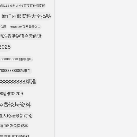
8论坛118资料大全3百度百种深度解
新门内部资料大全揭秘
怎么用
600k.cm官网登录入口
0精准香港谜语今天的谜
025
7888888888精准靠谱吗
7888888888精准丫
888888888精准
88精准32209
免费论坛资料
道人论坛最新讨论
年新门正版免费资本
部资料与内部资料