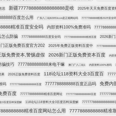
新疆777788888888888888是啥
2025年天天免费百度资
么意思
88888888百度怎么用
广东八二站82953ccm是正规网站吗
7777788888精准2025安全
888888精准百度安全吗
内部资料100%免费准吗
77778888
传真怎么防骗
2026新
7777888888888百度安全吗
77778888888888精准百度
6新门正版免费百度官方202
2025年免费正版资料百度中
7777888888
门正版免费资本,警惕虚假
2026新门正版免费资本百度
内部资
88防骗技巧
7777888888888来电干嘛
澳门广八二站1
内部资料100%准吗
118论坛118资料大全3百度百
777
度结果
2026正版免费资料百度
免费内部
7777788888888百度正品吗
准吗
77777788888888888百度
料免费百度
7777788888888精准百度网址
7777778
7777778888888888百度
118论坛118资料大全3百度百料深度解
777777888888888
大全3百度百种深度解
77888888888精准百度网站怎么用
7777888888888精