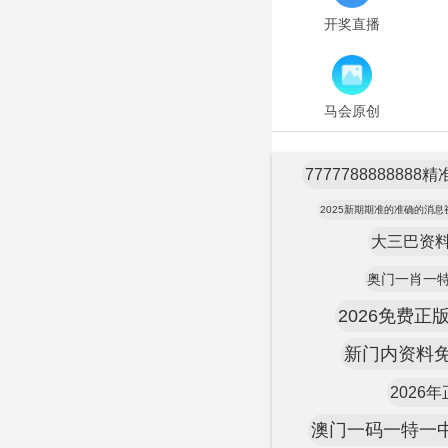
开奖直播
马会原创
777778888888
2025新期期准的准确的消息
大三巴资
奥门一肖一
2026免费正
新门内资料
2026
澳门一码一特一