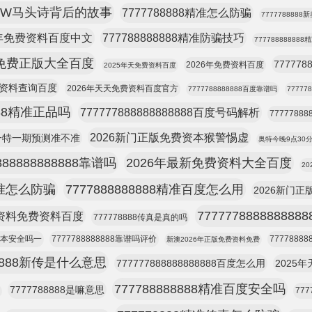
WWW马头诗背后的故事
7777788888精准怎么防骗
777778888
6年免费资料百度中文
777788888888精准防骗技巧
77778888888
免费正版大全百度
777778
2026年免费资料百度
2025年天免费资料百度
费资料查询百度
2026年天天免费资料百度官方
7777788888888百度靠谱吗
77777
8888精准正品吗
777777888888888888百度号码解析
7777788
2026新门正版免费资本猴警惕虚
一特一期预测准不准
奥特今晚9点30
7888888888888靠谱吗
2026年最新免费资料大全百度
2
8精准怎么防骗
7777888888888精准百度怎么用
2026新门
77777788888888
版资料免费资料百度
777778888传真是真的吗
资本安全吗一
7777788888888靠谱吗评价
777788
新澳2026年正版免费资料免费
88888新传是什么意思
777777888888888888百度怎么用
2025
777788888888精准百度安全吗
7777788888是嘛意思
777