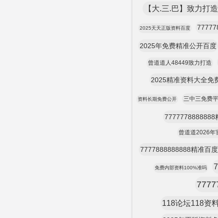
【大.三.巴】致力打造
7777
2025天天正版资料百度
2025年免费精准公开百度
曾道道人48449致力打造
2025精准资料大全免
三中三免费
资料长期免费公开
777777888888
曾道道2026
7777888888888精准百
免费内部资料100%准吗
7777
118论坛118