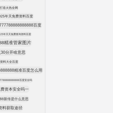
打造火热全网
025年天免费资料百度
777788888888888百度
025年天天免费查询资料百度
8888精准管家图片
30分开啥意思
费资料大全百度
88888888精准百度怎么用
77788888888888百度安全吗
免费资本安全吗一
88888新传是什么意思
版资料获取途径