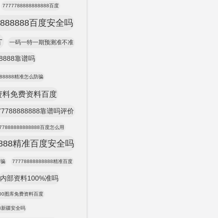
7777788888888888百度
88888888百度安全吗
片
一码一特一期预测准不准
888888靠谱吗
888888精准怎么防骗
版资料免费资料百度
77788888888靠谱吗评价
777888888888888百度怎么用
88888精准百度安全吗
防骗
77778888888888精准百度
内部资料100%准吗
00图库免费资料百度
888新疆安全吗