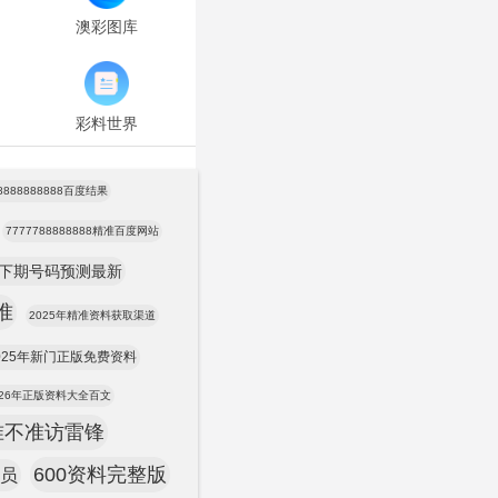
澳彩图库
彩料世界
88888888888百度结果
7777788888888精准百度网站
下期号码预测最新
精准
2025年精准资料获取渠道
025年新门正版免费资料
026年正版资料大全百文
准不准访雷锋
600资料完整版
员