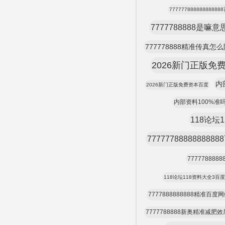
7777778888888888
7777788888是嘛意
777778888精准传真怎
2026新门正版免
内
2026新门正版免费资本百度
内部资料100%准
118论坛
777777888888888
77777888
118论坛118资料大全3百
7777888888888精准百
7777788888新奥精准减肥