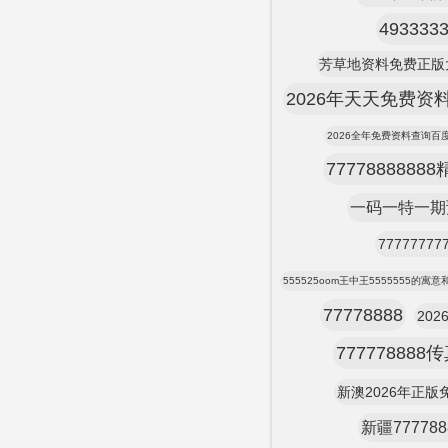
49333
芳草地资料免费正版
2026年天天免费资料
2026全年免费资料查询百
777788888
一码一特一期
77777777
555525oom王中王5555555的寓意
77778888
20
77777888
新澳2026年正
新疆777788