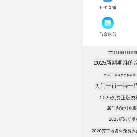
开奖直播
马会原创
777778888888
2025新期期准
2026正版免费资料百度
奥门一肖一特一
2026免费正版
新门内资料免费
2025新港期
2026芳草地资料免费大