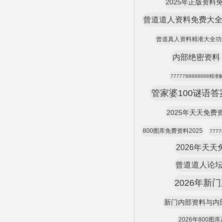
2025年正版资
曾道道人资料免费大
曾道真人资料精准大全功
内部绝密资料
7777788888888精
管家婆100谜语
2025年天天免费
800图库免费资料2025
777
2026年天
曾道道人论
2026年新
新门内部资料与内
2026年800图