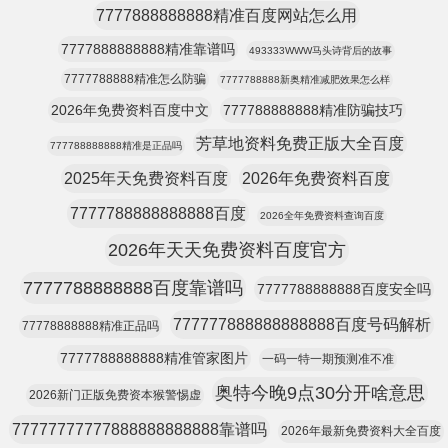
7777888888888精准百度网站怎么用
7777888888888精准靠谱吗
493333WWW马头诗背后的故事
7777788888精准怎么防骗
7777788888新奥精准减肥效果怎么样
2026年免费资料百度中文
777788888888精准防骗技巧
芳草地资料免费正版大全百度
777788888888精准是正品吗
2025年天免费资料百度
2026年免费资料百度
7777788888888888百度
2026全年免费资料查询百度
2026年天天免费资料百度官方
7777788888888百度靠谱吗
7777788888888百度安全吗
777777888888888888百度号码解析
77778888888精准正品吗
7777788888888精准管家图片
一码一特一期预测准不准
奥特今晚9点30分开啥意思
2026新门正版免费资本猴警惕虚
77777777777888888888888靠谱吗
2026年最新免费资料大全百度