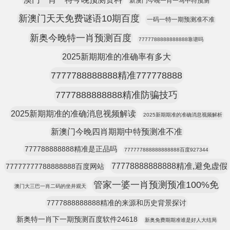
新澳门今晚一肖一马中特预测
新澳门天天免费谜语10期百度
一码一特一期预测准不准
新奥今晚特一肖预测百度
7777788888888888靠谱吗
2025新期期准的准确率有多大
7777788888888精准777778888
7777888888888精准防骗技巧
2025新期期准的准确消息视频解读
2025新期期准的准确消息视频解析
新澳门今晚四肖期期中特预测准不准
777788888888精准是正品吗
777777888888888888百度927344
77778888888888精准,避免虚假
77777777788888888百度网站
管家一婆一肖预测预准100%免
澳门大三巴一肖二码的坐井观天
7777888888888精准的来源和历史背景探讨
新奥特一肖下一期预测百度软件24618
新奥免费期期准谁是好人大结局