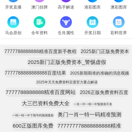
开奖直播
澳门挂牌
高手解迷
港彩图库
澳彩图库
马会原创
全年资料
生肖属性
开奖日期
彩料世界
7777788888888精准百度新手教程
2025新门正版免费资本
2025新门正版免费资本_警惕虚假
7777788888888888百度结果
2025新期期准的准确的消息视频
2025年天天免费资料百度官力重点解读
7777788888888精准百度网站
2026正版免费资料百度
大三巴资料免费大全
一肖一中一特一中预测准不准
奥门一肖一特一码精准预测
一码一特一中下期号码预测最新
600正版图库免费
777777778888888888精准