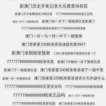
新澳门历史开奖记录大乐透查询表双
新澳门天天免费谜语10期百度
777788888888精准是正品吗
新澳门特一肖下一期预测百度新澳门
奥特一肖下一期预测百度
7777788888888精准衔接和777788888888精准新
澳门一肖一马一恃一中下一期预测
澳门管家婆100精准香港谜题答案9947
新澳门准期期准预测
二四六香港期期中预测准百度一下
777777888888888精准传真
新澳门今晚特一肖下预测百度
澳门管家婆100精准香港谜下一期中垦
新澳门下一期预测百度
澳门管家婆100精准香港谜语今天的谜什么
新澳一肖一码预测百度
777777888888888888百度安全吗
7777788888888精准精疆
7777788888888精准正品吗
澳门一肖下一期预测百度
77777888888888精准新传剧
澳门管家婆100精准香港谜语