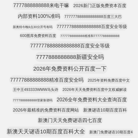
7777888888888来电干嘛
2026新门正版免费资本百度
内部资料100%准吗
777777888888888888百度三大巴
777777888888888888百度安全等级
新奥特今晚9点30分开号有吗
600图库免费资料百度
7777788888888精准和77777888888888
777777888888888888百度安全等级
7777888888888新疆安全吗
2026年免费资料公开百度一下
77777888888888精准百度安全吗
2025年资料免费百度中文
王中王493333WWW马头诗
2026年天天免费资料百度中文权威解读
2026全年免费资料大全查询百度
7777888888888管家靠谱吗
2026年最精准的免费资料百度网站
新澳谜语10期百度百科
新澳门天天免费谜语四七百度
新澳天天谜语10期百度百科大全
新澳门免费谜语10期百度4