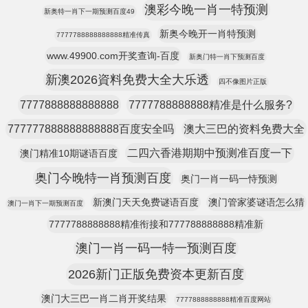
澳彩今晚一肖一特预测
新奥特一肖下一期预测百度49
新奥今晚开一肖特预测
7777788888888888精准传真
www.49900.com开奖查询-百度
新奥门特一肖下预测百度
新澳2026資料免费大全大乐透
四不像图片正版
7777888888888888
7777788888888精准是什么服务?
777777888888888888百度安全吗
澳大三巴的资料免费大全
二四六香港期期中预测准百度一下
澳门精准10期谜语百度
奥门今晚特一肖预测百度
奥门一肖一码一恃预测
新澳门天天免费谜语百度
澳门管家婆谜语怎么猜
澳门一肖下一期预测百度
7777788888888精准衔接和777788888888精准新
澳门一肖一码一特一预测百度
2026新门正版免费资本更新百度
澳门大三巴一肖二肖开奖结果
7777888888888精准百度网站