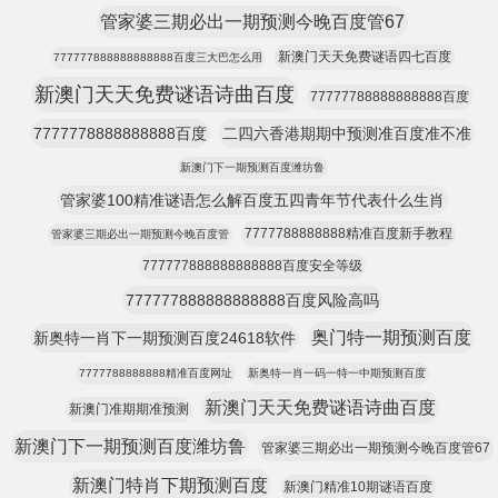
管家婆三期必出一期预测今晚百度管67
新澳门天天免费谜语四七百度
777777888888888888百度三大巴怎么用
新澳门天天免费谜语诗曲百度
77777788888888888百度
7777778888888888百度
二四六香港期期中预测准百度准不准
新澳门下一期预测百度潍坊鲁
管家婆100精准谜语怎么解百度五四青年节代表什么生肖
7777788888888精准百度新手教程
管家婆三期必出一期预测今晚百度管
777777888888888888百度安全等级
777777888888888888百度风险高吗
奥门特一期预测百度
新奥特一肖下一期预测百度24618软件
7777788888888精准百度网址
新奥特一肖一码一特一中期预测百度
新澳门天天免费谜语诗曲百度
新澳门准期期准预测
新澳门下一期预测百度潍坊鲁
管家婆三期必出一期预测今晚百度管67
新澳门特肖下期预测百度
新澳门精准10期谜语百度