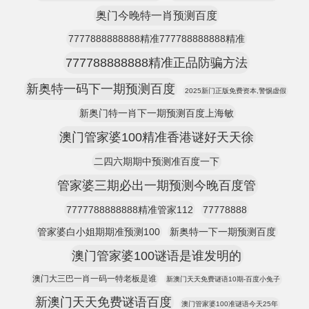
奥门今晚特一肖预测百度
7777888888888精准777788888888精准
777788888888精准正品防骗方法
新奥特一码下一期预测百度
2025新门正版免费资本,警惕虚假
新奥门特一肖下一期预测百度上海敏
澳门管家婆100精准香港谜好天天徐
二四六期期中预测准百度一下
管家婆三期必出一期预测今晚百度管
7777788888888精准管家112
77778888
管家婆白小姐期期准预测100
新奥特一下一期预测百度
澳门管家婆100谜语是谁发明的
澳门大三巴一肖一码一特老板是谁
新澳门天天免费谜语10期-百度小兔子
新澳门天天免费谜语百度
澳门管家婆100准谜语今天25年