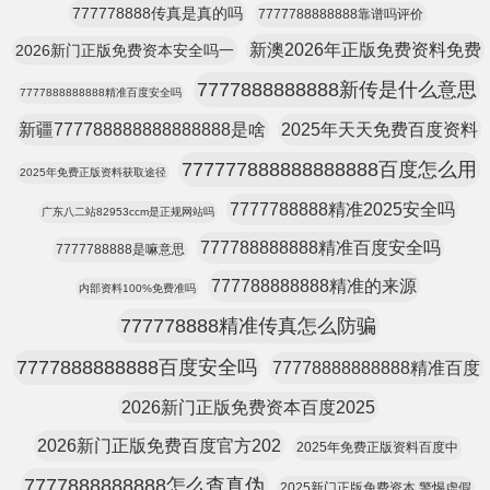
777778888传真是真的吗
7777788888888靠谱吗评价
新澳2026年正版免费资料免费
2026新门正版免费资本安全吗一
7777888888888新传是什么意思
7777888888888精准百度安全吗
新疆777788888888888888是啥
2025年天天免费百度资料
777777888888888888百度怎么用
2025年免费正版资料获取途径
7777788888精准2025安全吗
广东八二站82953ccm是正规网站吗
777788888888精准百度安全吗
7777788888是嘛意思
777788888888精准的来源
内部资料100%免费准吗
777778888精准传真怎么防骗
7777888888888百度安全吗
77778888888888精准百度
2026新门正版免费资本百度2025
2026新门正版免费百度官方202
2025年免费正版资料百度中
7777888888888怎么查真伪
2025新门正版免费资本,警惕虚假