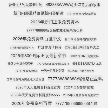
493333WWW马头诗背后的故事
曾道道人论坛最新讨论
新门内部最精确更新内容解读
7777788888精准怎么防骗
2026年新门正版免费资本
7777788888新奥精准减肥效果怎么样
2026年免费资料百度中文
新门内部资料与内部资料
广洲传真猜特诗
2026新门内部资料大全
777米奇四色眼影7777
2026年800图库正版最新章节
800图库2026免费资料
挂牌之全篇免费资料
4933333凤凰网之九龙
777788888888精准防骗技巧
一码一特预测免费
777777888888精准
大三巴致力打造火热全网
777788888888精准是正品吗
芳草地资料免费正版大全百度
2026年天天免费资料百度官方
2025年天免费资料百度
2026年天天免费资料百度和5555
2025年天免费资料百度官方
2026年免费资料百度
7777788888888888百度