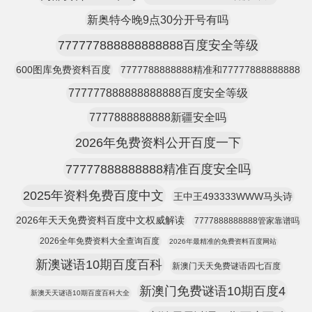
新奥特今晚9点30分开号有吗
777777888888888888百度安全等级
600图库免费资料百度
7777788888888精准和77777888888888
777777888888888888百度安全等级
7777888888888新疆安全吗
2026年免费资料公开百度一下
77777888888888精准百度安全吗
2025年资料免费百度中文
王中王493333WWW马头诗
2026年天天免费资料百度中文权威解读
7777888888888管家靠谱吗
2026全年免费资料大全查询百度
2026年最精准的免费资料百度网站
新澳谜语10期百度百科
新澳门天天免费谜语四七百度
新澳门免费谜语10期百度4
新澳天天谜语10期百度百科大全