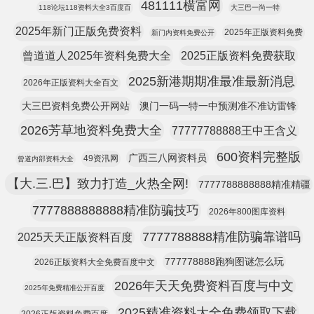
481111横富网
118论坛118资料大全3百度百
大三巴一尚一特
2025年新门正版免费资料
2025年正版资料免费
新门内资料免费公开
曾道道人2025年资料免费大全
2025正版资料免费获取
2025新港期期准最准最新消息
2026年正版资料大全百文
大三巴资料免费公开网站
澳门一码一特一中预测准不准访雷锋
2026芳草地资料免费大全
77777788888王中王含义
600资料完整版
广西三八网资料员
49资汛网
曾道内部资料大全
【大.三.巴】致力打造_火热全网!
7777788888888精准精疆
7777888888888精准防骗技巧
2026年800图库资料
7777788888精准防骗靠谱吗
2025天天正版资料百度
777778888跑狗图谜怎么玩
2026正版资料大全免费百度中文
2026年天天免费资料百度与中文
2025年免费精准公开百度
2025精准资料大全免费领取下载