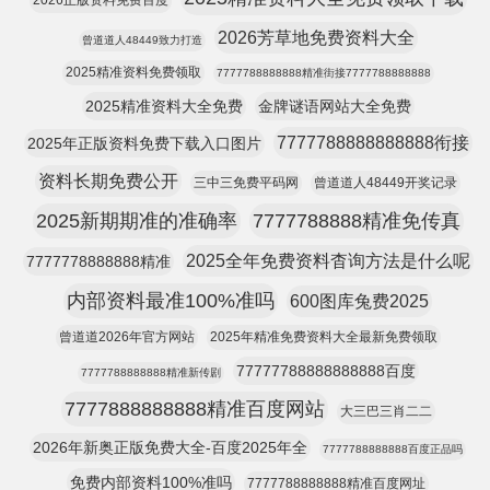
2026正版资料免费百度
2026芳草地免费资料大全
曾道道人48449致力打造
2025精准资料免费领取
7777788888888精准街接7777788888888
2025精准资料大全免费
金牌谜语网站大全免费
7777788888888888衔接
2025年正版资料免费下载入口图片
资料长期免费公开
三中三免费平码网
曾道道人48449开奖记录
2025新期期准的准确率
7777788888精准免传真
2025全年免费资料杳询方法是什么呢
7777778888888精准
内部资料最准100%准吗
600图库兔费2025
曾道道2026年官方网站
2025年精准免费资料大全最新免费领取
77777788888888888百度
7777788888888精准新传剧
7777888888888精准百度网站
大三巴三肖二二
2026年新奥正版免费大全-百度2025年全
7777788888888百度正品吗
免费内部资料100%准吗
7777788888888精准百度网址