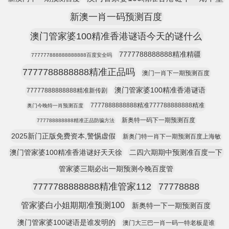
新澳一肖一码预测百度
澳门管家婆100精准香港谜语今天的谜什么
7777788888888精准精疆
777777888888888888百度安全吗
7777788888888精准正品吗
澳门一肖下一期预测百度
澳门管家婆100精准香港谜语
77777888888888精准新传剧
7777888888888精准777788888888精准
奥门今晚特一肖预测百度
新奥特一码下一期预测百度
777788888888精准正品防骗方法
2025新门正版免费资本,警惕虚假
新奥门特一肖下一期预测百度上海敏
澳门管家婆100精准香港谜好天天徐
二四六期期中预测准百度一下
管家婆三期必出一期预测今晚百度管
7777788888888精准管家112
77778888
管家婆白小姐期期准预测100
新奥特一下一期预测百度
澳门管家婆100谜语是谁发明的
澳门大三巴一肖一码一特老板是谁