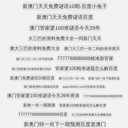
新澳门天天免费谜语10期-百度小兔子
新澳门天天免费谜语百度
澳门管家婆100准谜语今天25年
大三巴的资料免费大全一同新门天天
澳大三巴的资料免费大全
澳门大三巴一肖二码的坐井观天
7777788888888精准新官家
澳门大三巴一肖二肖开奖结果
管家婆100精准谜题怎么解百度
澳门管家婆100谜语答案头码诗
新澳门免费谜语20期百度
澳门大三巴一肖一码
新奥门特一肖下预测百度
澳门精准资料10期谜语百度
www.49900.com开奖查询-百度免.
澳门管家婆100准谜语今天26年香港
7777888888888888精准传情
新奥一肖一期预测
管家婆100精准谜语怎么解百度
777777888888888888百度
大三巴的资料免费大全虎略龙韬
新奥门特一肖下一期预测百度老澳门