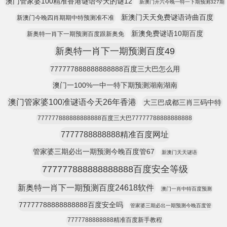
澳门管家婆100精准香港谜语今天的谜12
新澳门开六今晚一特一下期预测327期
新澳门天天免费谜语诗曲百度
新澳门今晚四肖期期中特预测准不准
新澳免费谜语10期百度
新奥特一肖下一期预测百度跟新奥免
新奥特一肖下一期预测百度49
777777888888888888百度三大巴怎么用
澳门一100%一中一特下期预测湖南湖南
澳门管家婆100准谜语今天26年香港
大三巴成都三肖三码中特
777777888888888888百度三大巴77777788888888888
7777788888888精准百度网址
管家婆三期必出一期预测今晚百度管67
新澳门天天谜语
777777888888888888百度安全等级
新奥特一肖下一期预测百度24618软件
澳门一肖中特百度预测
77777788888888888百度安全吗
管家婆三期必出一期预测今晚百度管
7777788888888精准百度新手教程