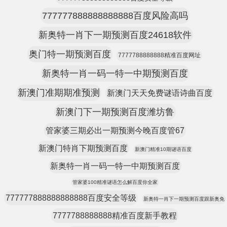
777777888888888888百度风险高吗
新奥特一肖下一期预测百度24618软件
奥门特一期预测百度
7777788888888精准百度网址
新奥特一肖一码一特一中期预测百度
新澳门准期期准预测
新澳门天天免费谜语诗曲百度
新澳门下一期预测百度潍坊鲁
管家婆三期必出一期预测今晚百度管67
新澳门特肖下期预测百度
新澳门精准10期谜语百度
新奥特一肖一码一特一中期预测百度
管家婆100精准谜语怎么解百度你全家
777777888888888888百度安全等级
新奥特一肖下一期预测百度跟新奥免
7777788888888精准百度新手教程