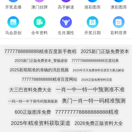
开奖直播
澳门挂牌
高手解迷
港彩图库
澳彩图库
马会原创
全年资料
生肖属性
开奖日期
彩料世界
7777788888888精准百度新手教程
2025新门正版免费资本
2025新门正版免费资本_警惕虚假
7777788888888888百度结果
2025新期期准的准确的消息视频
2025年天天免费资料百度官力重点解读
7777788888888精准百度网站
2026正版免费资料百度
一肖一中一特一中预测准不准
大三巴资料免费大全
奥门一肖一特一码精准预测
一码一特一中下期号码预测最新
777777778888888888精准
600正版图库免费
2025年精准资料获取渠道
2026免费正版资料大全