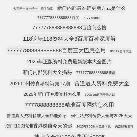
新门内部最准确更新方式是什么
大三巴一肖一特一中招生简章
7777778888888888百度
7777788888
777777888888888888百度怎么搜
118论坛118资料大全3百度百种深度解
777777888888888888百度三大巴怎么用
800TK图库大全
2025年正版资料免费最新版本大全图片
新门内部资料大全揭秘
777777888888888新疆
曾道道人资料免费大全
2026广州传真猜特诗第17期
2025年新门正免费资料怎么用
600k.cm官网登录入口
7777888888888精准百度网站怎么用
曾道真人资料精准大全功能介绍
何仙姑资料兔费大全与2025天天
澳门100精准香港谜语今天的谜
2025年800图库免费下载
内部绝密资料