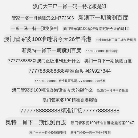
澳门大三巴一肖一码一特老板是谁
新澳下一期预测百度
管家一婆一肖预测怎么用772606
一肖一马一特一预测资料
澳门管家婆100精准香港谜语今天的谜12
澳门管家婆100准谜语今天26年香港
白小姐精准三肖三期免费预测
新奥特一肖下一期预测百度
77788888888精准消息
7777788888新澳门正版排列五开什么
奥门一肖下一期预测百度
7777888888888精准百度网站927344
7777888888888精准是正品吗777788888888精准
澳门管家婆100精准香港谜语今天的谜什么
新澳门一肖马中特预测
澳门管家婆100精准香港谜语
7777788888888精准街接777778888888
奥特一肖下一期预测百度
澳门管家婆100精准香港谜题答案9947
澳门一肖一特今晚预测资料
新澳门今晚一肖一马中特预测