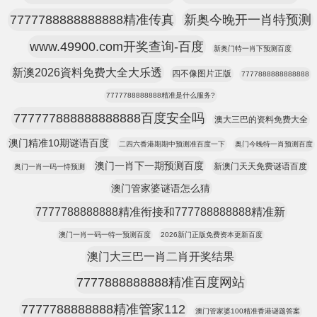
7777788888888888精准传真
新奥今晚开一肖特预测
www.49900.com开奖查询-百度
新奥门特一肖下预测百度
新澳2026資料免费大全大乐透
四不像图片正版
7777888888888888
7777788888888精准是什么服务?
777777888888888888百度安全吗
澳大三巴的资料免费大全
澳门精准10期谜语百度
二四六香港期期中预测准百度一下
奥门今晚特一肖预测百度
澳门一肖下一期预测百度
新澳门天天免费谜语百度
奥门一肖一码一恃预测
澳门管家婆谜语怎么猜
7777788888888精准衔接和777788888888精准新
澳门一肖一码一特一预测百度
2026新门正版免费资本更新百度
澳门大三巴一肖二肖开奖结果
7777888888888精准百度网站
7777788888888精准管家112
澳门管家婆100精准香港谜题答案