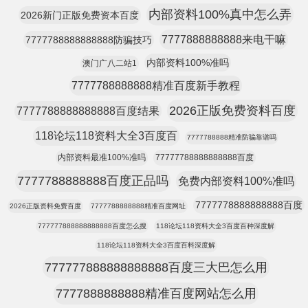
内部资料100%真中怎么弄
2026新门正版免费资本百度
7777888888888来电干嘛
7777788888888888防骗技巧
内部资料100%准吗
澳门广八二站1
7777788888888精准百度新手教程
2026正版免费资料百度
7777788888888888百度结果
118论坛118资料大全3百度百
7777788888精准防骗靠谱吗
内部资料最准100%准吗
77777788888888888百度
7777788888888百度正品吗
免费内部资料100%准吗
7777778888888888百度
2026正版资料免费百度
7777788888888精准百度网址
777777888888888888百度怎么搜
118论坛118资料大全3百度百种深度解
118论坛118资料大全3百度百料深度解
777777888888888888百度三大巴怎么用
7777888888888精准百度网站怎么用