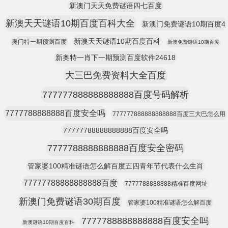
新澳门天天免费谜语四七百度
新澳天天谜语10期百度百科大全
新澳门免费谜语10期百度4
新澳天天谜语10期百度百科
奥门特一期预测百度
新澳免费谜语10期百度
新奥特一肖下一期预测百度软件24618
大三巴免费资料大全百度
777777888888888888百度号码解析
7777788888888百度安全吗
777777888888888888百度三大巴怎么用
77777788888888888百度安全吗
7777788888888888百度安全密码
管家婆100精准谜语怎么解百度五四青年节代表什么生肖
77777788888888888百度
7777788888888精准百度网址
新澳门免费谜语30期百度
管家婆100精准谜语怎么解百度
7777788888888888百度安全吗
新澳谜语10期百度百科