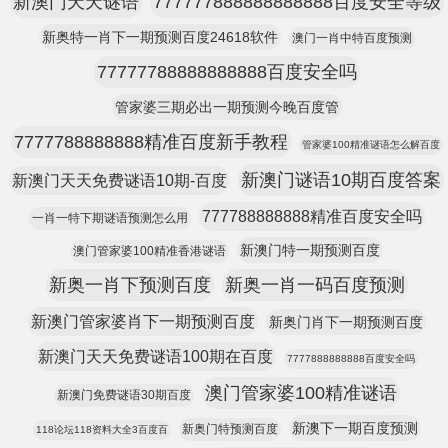
新澳门天天谜语
777777888888888888百度安全等级
新奥特一肖下一期预测百度24618软件
澳门一肖中特百度预测
77777788888888888百度安全吗
管家婆三期必出一期预测今晚百度管
7777788888888精准百度新手教程
管家婆100精准谜语怎么解百度
新澳门谜语10期百度答案
新澳门天天免费谜语10期-百度
777788888888精准百度安全吗
一肖一特下期谜语预测怎么用
新澳门特一期预测百度
澳门管家婆100精准香港谜语
新奥一肖下预测百度
新奥一肖一码百度预测
新澳门管家婆肖下一期预测百度
新奥门肖下一期预测百度
新澳门天天免费谜语100期在百度
7777888888888百度安全吗
澳门管家婆100精准谜语
新澳门免费谜语30期百度
新澳下一期百度预测
新奥门特预测百度
118论坛118资料大全3百度百