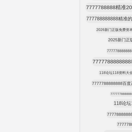
7777788888精准
777788888888精准
2026新门正版免费资本
2025新门
7777788888
7777788888
118论坛118资料大
7777788888888百
77777788888
118论
77778888
7777