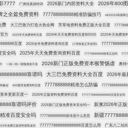
7777
2026年80
2026新门内部资料大全
广洲传真猜特诗
牌之全篇免费资料
777788888888精准防骗技巧
4933333凤凰网
免费
大三巴致力打造火热全网
芳草地资料免费正版大全百度
77778
度官方
2026年天天免费资料百度和5555
2025年天免费资
2025年天免费资料百度
8888888百度
777778888
2026全年免费资料查询百度
17库恢复正常使用1
百度安全吗
2025年天天免费查询资料百度
77778888888精准正品吗
777
2026新门正版免费资本猴警惕虚
奥特
图片
一码一特一期预测准不准
88888888888靠谱吗
大三巴免费资料大全百度
2026年
7777888888精准怎么防骗
7777888888
意和象征
600图库免费资料百度
费资本更新百度一
2026年正版资料免费资料百度
77777788888888888百度安全吗
888888靠谱吗评价
新澳2026年正
2026新门正版免费资本安全吗一
888精准百度安全吗
新疆77778888
7777888888888新传是什么意思
777777888888888888百度怎么用
广东八二站8
025年免费正版资料获取途径