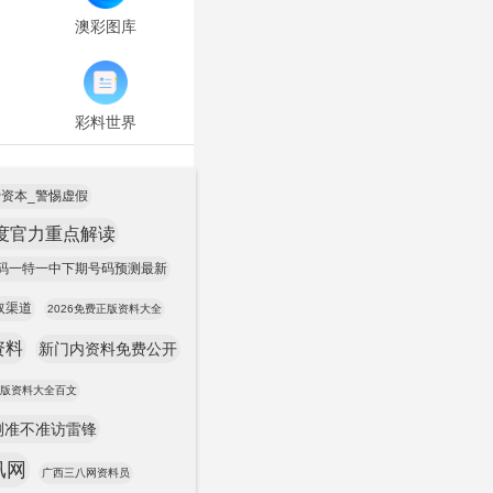
澳彩图库
彩料世界
费资本_警惕虚假
百度官力重点解读
码一特一中下期号码预测最新
取渠道
2026免费正版资料大全
资料
新门内资料免费公开
正版资料大全百文
测准不准访雷锋
汛网
广西三八网资料员