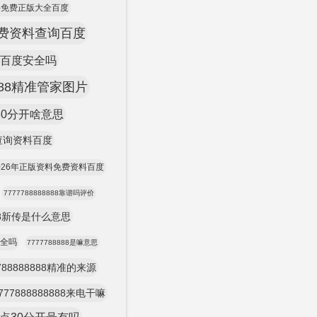
料免费正版大全百度
免费资料查询百度
888百度安全吗
8888精准管家图片
30分开啥意思
查询资料百度
026年正版资料免费资料百度
7777788888888靠谱吗评价
888新传是什么意思
安全吗
7777788888是嘛意思
788888888精准的来源
777888888888来电干嘛