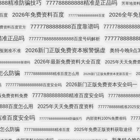
88888精准防骗技巧
777788888888精准是正品吗
芳草地资
2026年免费资料百度
2026全年
料百度
7777788888888888百度
7777788888888百度靠谱吗
7777788888
免费资料百度官方
88精准正品吗
777778888
777777888888888888百度号码解析
2026新门正版免费资本猴警惕虚
奥特今晚9点
预测准不准
2026年最新免费资料大全百度
2025年天天免费
888888888888靠谱吗
准怎么防骗
7777888888888精准百度怎么用
2
2026新门正版免费资本更新百度一
2026新门正版免费资本安全吗一
吗
77777788888888888百度安全吗
7777888888888精准百度安全吗
正版免费资料免费
7777888888
888888百度怎么用
2025年天天免费百度资料
7777788888精准2025
88精准百度安全吗
777
内部资料100%免费准吗
7777788888888888防骗技巧
传真怎么防骗
2025年免费正版资料获取途径
7
77778888888888精准百度