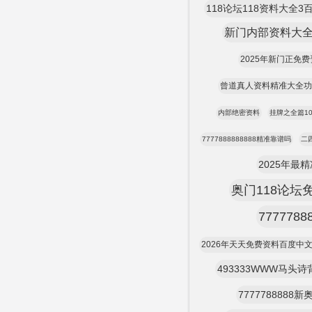
118论坛118资料大全
新门内部资料大
2025年新门正免
曾道真人资料精准大全功
内部绝密资料
挂牌之全篇10
7777888888888精准靠谱吗
二
2025年最
奥门118论坛
777778
2026年天天免费资料百度中文
493333WWW马头
777778888