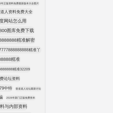
25年正版资料免费最新版本大全图片
道道人资料免费大全
准百度网站怎么用
年800图库免费下载
88888888精准解密
7777888888888精准丫
888888精准
8888888精准32209
费论坛资料
79中特
曾道道人论坛最新讨论
骗
2026年新门正版免费资本
料与内部资料