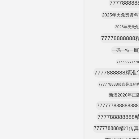
7777888
2025年天免费资
2026年天天
777788888
一码一特一期
77777777777
7777888888精
777778888传真是真的
新澳2026年
777777888888
7777888888
777778888精准