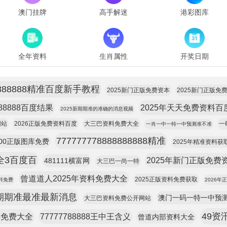
澳门挂牌
高手解迷
港彩图库
全年资料
生肖属性
开奖日期
88888888精准百度新手教程
2025新门正版免费资本
2025新门正版免
8888888百度结果
2025年天天免费资料
2025新期期准的准确的消息视频
网站
2026正版免费资料百度
大三巴资料免费大全
一
一肖一中一特一中预测准不准
777777778888888888精准
600正版图库免费
2025年精准资料获
大全3百度百
2025年新门正版免费
481111横富网
大三巴一尚一特
曾道道人2025年资料免费大全
2025正版资料免费获取
资料免费
2026年
港期期准最准最新消息
澳门一码一特一中预
大三巴资料免费公开网站
49资
料免费大全
77777788888王中王含义
曾道内部资料大全