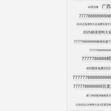
广西
49资汛网
77778888888
2026正版资料大全免费百度中
2025精准资料大
7777788888888精准街接77
7777788888888
777778888
600图库兔费2025
77777788888888
7777788888888
新门内部最准确更新方
118论坛118资料大全3百度百