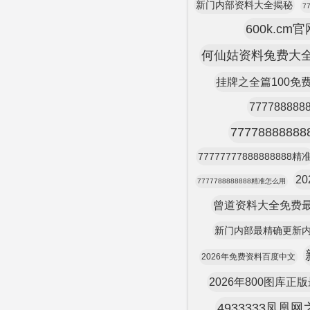
新门内部资料大全揭秘
7
600k.c
何仙姑资料兔费大全
挂牌之全篇100免费
77778888
7777888888
77777777888888888精
2
7777788888888精准怎么用
曾道资料大全免费
新门内部最精确更新
2026年免费资料百度中文
2026年800图库正
4933333凤凰