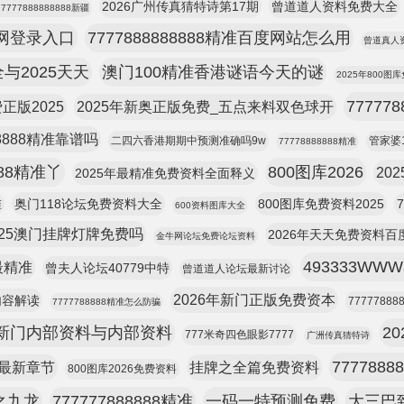
2026广州传真猜特诗第17期
曾道道人资料免费大全
77777888888888新疆
m官网登录入口
7777888888888精准百度网站怎么用
曾道真人
与2025天天
澳门100精准香港谜语今天的谜
2025年800图
77777
正版2025
2025年新奥正版免费_五点来料双色球开
88888精准靠谱吗
二四六香港期期中预测准确吗9w
管家婆
77778888888精准
888精准丫
800图库2026
20
2025年最精准免费资料全面释义
准
奥门118论坛免费资料大全
800图库免费资料2025
600资料图库大全
025澳门挂牌灯牌免费吗
2026年天天免费资料百
金牛网论坛免费论坛资料
493333W
最精准
曾夫人论坛40779中特
曾道道人论坛最新讨论
2026年新门正版免费资本
内容解读
777778
7777788888精准怎么防骗
新门内部资料与内部资料
2
777米奇四色眼影7777
广洲传真猜特诗
777788
版最新章节
挂牌之全篇免费资料
800图库2026免费资料
网之九龙
777777888888精准
一码一特预测免费
大三巴