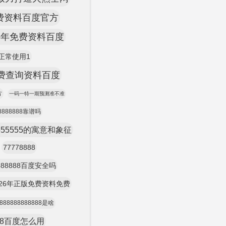
免费资料百度官方
26年免费资料百度
正常使用1
免费查询资料百度
片
一码一特一期预测准不准
88888888靠谱吗
5555555的寓意和象征
77778888
8888888百度安全吗
026年正版免费资料免费
888888888888是啥
8888百度怎么用