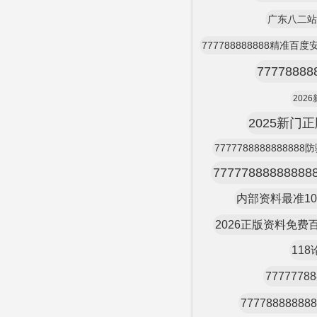
广东八二站8
777788888888精准百
777788
202
2025新门
777778888888888
777778888888
内部资料最准10
2026正版资料免费
11
777777
777788888