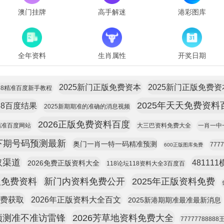
澳门挂牌
高手解迷
港彩图库
全年资料
生肖属性
开奖日期
2025新门正版免费资本
2025新门正版免费
8888精准百度新手教程
2025年天天免费资
8888百度结果
2025新期期准的准确的消息视频
2026正版免费资料百度
88精准百度网站
大三巴资料免费大全
一肖一中
下期号码预测最新
奥门一肖一特一码精准预测
777
600正版图库免费
取渠道
48111
2026免费正版资料大全
118论坛118资料大全3百度百
版免费资料
新门内资料免费公开
2025年正版资料免费
免费获取
2026年正版资料大全百文
2025新港期期准最准最新消息
预测准不准访雷锋
2026芳草地资料免费大全
7777778888