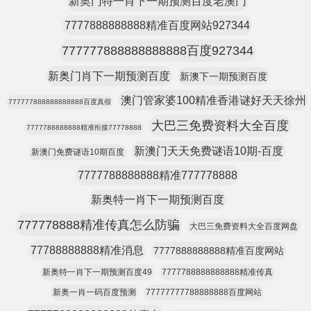
新奥门特一肖下一期预测百度老澳门
7777888888888精准百度网站927344
777777888888888888百度927344
新奥门肖下一期预测百度
新澳下一期预测百度
澳门管家婆100精准香港谜好天天徐州
777777888888888888百度真假
大巴三免费资料大全百度
7777788888888精准衔接77778888
新澳门天天免费谜语10期-百度
新澳门免费谜语10期百度
7777788888888精准777778888
新奥特一肖下一期预测百度
777778888精准传真怎么防骗
大巴三免费资料大全百度网盘
77788888888精准消息
7777888888888精准百度网站
新奥特一肖下一期预测百度49
7777788888888888精准传真
新奥一肖一码百度预测
77777777788888888百度网站