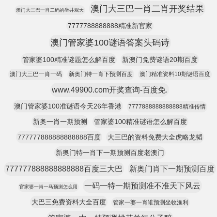
澳门大三巴一肖二肖开奖结果
澳门大三巴一肖二码的坐井观天
7777788888888精准新官家
澳门管家婆100谜语答案头码诗
管家婆100精准谜题怎么解百度
新澳门免费谜语20期百度
澳门大三巴一肖一码
新奥门特一肖下预测百度
澳门精准资料10期谜语百度
www.49900.com开奖查询-百度免.
澳门管家婆100准谜语今天26年香港
7777888888888888精准传情
新奥一肖一期预测
管家婆100精准谜语怎么解百度
777777888888888888百度
大三巴的资料免费大全虎略龙韬
新奥门特一肖下一期预测百度老澳门
777777888888888888百度三大巴
新奥门肖下一期预测百度
一码一特一期预测准不准天下风云
官家婆一肖一马预测怎么用
大巴三免费资料大全百度
管家一婆一肖谁预测坐收渔利