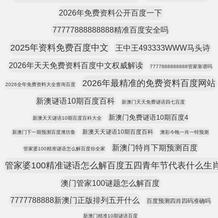
2026年免费资料公开百度一下
77777888888888精准百度安全吗
2025年资料免费百度中文
王中王493333WWW马头诗
2026年天天免费资料百度中文权威解读
7777888888888管家靠谱吗
2026年最精准的免费资料百度网站
2026全年免费资料大全查询百度
新澳谜语10期百度百科
新澳门天天免费谜语四七百度
新澳门免费谜语10期百度4
新澳天天谜语10期百度百科大全
新澳天天谜语10期百度百科
新澳门下一期预测百度潍坊鲁
澳彩今晚一肖一特预测
新澳门特肖下期预测百度
管家婆100精准谜语怎么解百度你全家
管家婆100精准谜语怎么解百度五四青年节代表什么生
澳门管家100谜题怎么解百度
7777788888新澳门正版排列五开什么
百度预测四肖四码准确吗
新澳门精准10期谜语百度