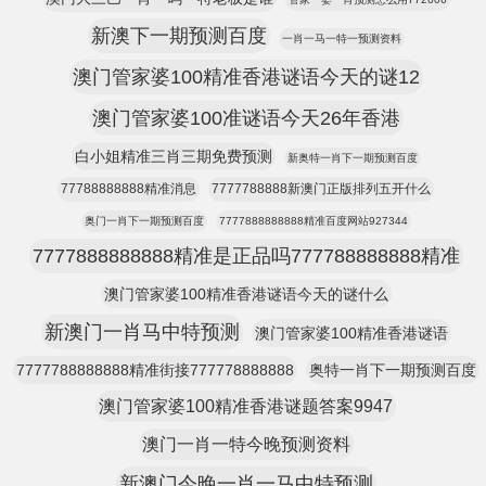
新澳下一期预测百度
一肖一马一特一预测资料
澳门管家婆100精准香港谜语今天的谜12
澳门管家婆100准谜语今天26年香港
白小姐精准三肖三期免费预测
新奥特一肖下一期预测百度
77788888888精准消息
7777788888新澳门正版排列五开什么
奥门一肖下一期预测百度
7777888888888精准百度网站927344
7777888888888精准是正品吗777788888888精准
澳门管家婆100精准香港谜语今天的谜什么
新澳门一肖马中特预测
澳门管家婆100精准香港谜语
7777788888888精准街接777778888888
奥特一肖下一期预测百度
澳门管家婆100精准香港谜题答案9947
澳门一肖一特今晚预测资料
新澳门今晚一肖一马中特预测