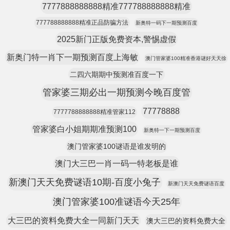
7777888888888精准777788888888精准
777788888888精准正品防骗方法
新奥特一码下一期预测百度
2025新门正版免费资本,警惕虚假
新奥门特一肖下一期预测百度上海敏
澳门管家婆100精准香港谜好天天徐
二四六期期中预测准百度一下
管家婆三期必出一期预测今晚百度管
77778888
7777788888888精准管家112
管家婆白小姐期期准预测100
新奥特一下一期预测百度
澳门管家婆100谜语是谁发明的
澳门大三巴一肖一码一特老板是谁
新澳门天天免费谜语10期-百度小兔子
新澳门天天免费谜语百度
澳门管家婆100准谜语今天25年
大三巴的资料免费大全一同新门天天
澳大三巴的资料免费大全