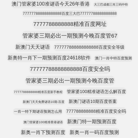
澳门管家婆100准谜语今天26年香港
大三巴成都三肖三码中特
777777888888888888百度三大巴77777788888888888
7777788888888精准百度网址
管家婆三期必出一期预测今晚百度管67
新澳门天天谜语
777777888888888888百度安全等级
新奥特一肖下一期预测百度24618软件
澳门一肖中特百度预测
77777788888888888百度安全吗
管家婆三期必出一期预测今晚百度管
管家婆100精准谜语怎么解百度
7777788888888精准百度新手教程
新澳门谜语10期百度答案
新澳门天天免费谜语10期-百度
777788888888精准百度安全吗
一肖一特下期谜语预测怎么用
新澳门特一期预测百度
澳门管家婆100精准香港谜语
新奥一肖下预测百度
新奥一肖一码百度预测