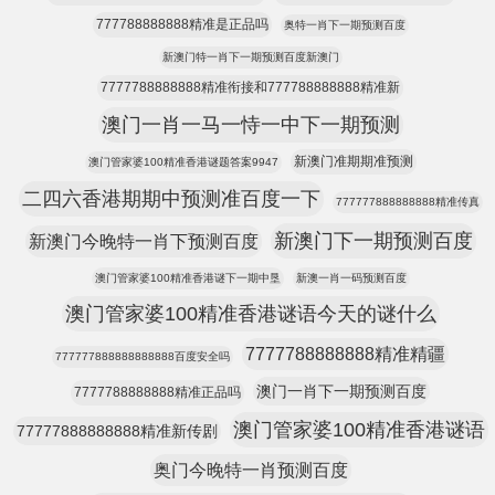
777788888888精准是正品吗
奥特一肖下一期预测百度
新澳门特一肖下一期预测百度新澳门
7777788888888精准衔接和777788888888精准新
澳门一肖一马一恃一中下一期预测
新澳门准期期准预测
澳门管家婆100精准香港谜题答案9947
二四六香港期期中预测准百度一下
777777888888888精准传真
新澳门下一期预测百度
新澳门今晚特一肖下预测百度
澳门管家婆100精准香港谜下一期中垦
新澳一肖一码预测百度
澳门管家婆100精准香港谜语今天的谜什么
7777788888888精准精疆
777777888888888888百度安全吗
澳门一肖下一期预测百度
7777788888888精准正品吗
澳门管家婆100精准香港谜语
77777888888888精准新传剧
奥门今晚特一肖预测百度