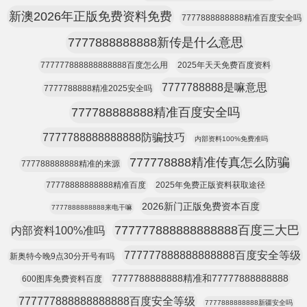
新澳2026年正版免费资料免费
7777888888888精准百度安全吗
7777888888888新传是什么意思
777777888888888888百度怎么用
2025年天天免费百度资料
7777788888是嘛意思
7777788888精准2025安全吗
777788888888精准百度安全吗
7777788888888888防骗技巧
内部资料100%免费准吗
777778888精准传真怎么防骗
777788888888精准的来源
77778888888888精准百度
2025年免费正版资料获取途径
2026新门正版免费资本百度
7777888888888来电干嘛
777777888888888888百度三大巴
内部资料100%准吗
777777888888888888百度安全等级
新奥特今晚9点30分开号有吗
7777788888888精准和77777888888888
600图库免费资料百度
777777888888888888百度安全等级
7777888888888新疆安全吗