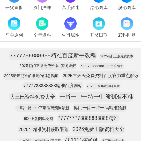
开奖直播
澳门挂牌
高手解迷
港彩图库
澳彩图库
马会原创
全年资料
生肖属性
开奖日期
彩料世界
7777788888888精准百度新手教程
2025新门正版免费资本
2025新门正版免费资本_警惕虚假
7777788888888888百度结果
2025年天天免费资料百度官力重点解读
2025新期期准的准确的消息视频
7777788888888精准百度网站
2026正版免费资料百度
一肖一中一特一中预测准不准
大三巴资料免费大全
奥门一肖一特一码精准预测
一码一特一中下期号码预测最新
777777778888888888精准
600正版图库免费
2026免费正版资料大全
2025年精准资料获取渠道
481111横富网
118论坛118资料大全3百度百
大三巴一尚一特