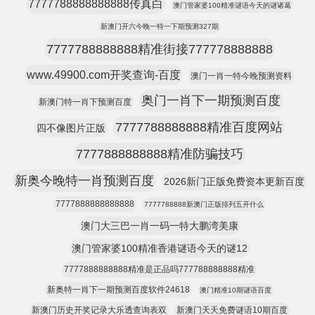
7777788888888888传真白
澳门管家婆100精准谜语今天的谜诸葛
新澳门开六今晚一特一下期预测327期
7777788888888精准街接777778888888
www.49900.com开奖查询-百度
澳门一肖一特今晚预测资料
奥门一肖下一期预测百度
新澳门特一肖下预测百度
7777788888888精准百度网站
四不像图片正版
7777888888888精准防骗技巧
新奥今晚特一肖预测百度
2026新门正版免费资本更新百度
7777888888888888
7777788888新澳门正版排列五开什么
澳门大三巴一肖一码一特大鹏湾美康
澳门管家婆100精准香港谜语今天的谜12
7777888888888精准是正品吗777788888888精准
新奥特一肖下一期预测百度软件24618
澳门精准10期谜语百度
新澳门历史开奖记录大乐透查询表双
新澳门天天免费谜语10期百度