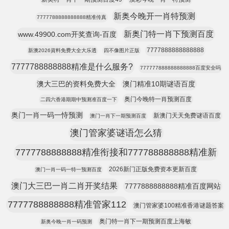
新奥今晚开一肖特预测
7777788888888888精准传真
新奥门特一肖下预测百度
www.49900.com开奖查询-百度
7777888888888888
新澳2026資料免费大全大乐透
四不像图片正版
7777788888888精准是什么服务?
777777888888888888百度安全吗
澳大三巴的资料免费大全
澳门精准10期谜语百度
奥门今晚特一肖预测百度
二四六香港期期中预测准百度一下
奥门一肖一码一恃预测
新澳门天天免费谜语百度
澳门一肖下一期预测百度
澳门管家婆谜语怎么猜
7777788888888精准衔接和777788888888精准新
2026新门正版免费资本更新百度
澳门一肖一码一特一预测百度
澳门大三巴一肖二肖开奖结果
7777888888888精准百度网站
7777788888888精准管家112
澳门管家婆100精准香港谜题答案
奥门特一肖下一期预测百度上海敏
新奥今晚一肖一码预测