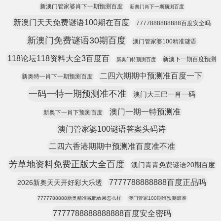
新澳门管家婆肖下一期预测百度
新奥门肖下一期预测百度
新澳门天天免费谜语100期在百度
7777888888888百度安全吗
新澳门免费谜语30期百度
澳门管家婆100精准谜语
118论坛118资料大全3百度百
新澳下一期百度预测
新奥门特预测百度
二四六期期中预测准百度一下
新奥特一肖下一期预测百度
一码一特一期预测准不准
澳门大三巴一肖一码
澳门一期一特预测准
新奥下一肖下预测百度
澳门管家婆100谜语答案头码诗
二四六香港期期中预测准百度准不准
芳草地资料免费正版大全百度
澳门青青免费谜语20期百度
7777788888888百度正品吗
2026新奥天天开好彩大乐透
7777788888新奥精准减肥效果怎么样
澳门管家100期谁预测最准
7777788888888888百度安全密码