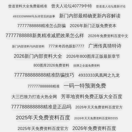
曾夫人论坛40779中特
曾道资料大全免费最精准
曾道道人论坛最新讨论
新门内部最精确更新内容解读
493333WWW马头诗背后的故事
7777788888精准怎么防骗
2026年新门正版免费资本
7777788888新奥精准减肥效果怎么样
2026年免费资料百度中文
广洲传真猜特诗
777米奇四色眼影7777
新门内部资料与内部资料
2026新门内部资料大全
2026年800图库正版最新章节
800图库2026免费资料
挂牌之全篇免费资料
777788888888精准防骗技巧
4933333凤凰网之九龙
一码一特预测免费
777777888888精准
芳草地资料免费正版大全百度
大三巴致力打造火热全网
777788888888精准是正品吗
2026年天天免费资料百度官方
2025年天免费资料百度
2026年天天免费资料百度和5555
2026年免费资料百度
2025年天免费资料百度官方