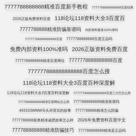
7777788888888精准百度新手教程
7777788888888888百度结果
118论坛118资料大全3百度百
2026正版免费资料百度
7777788888精准防骗靠谱吗
内部资料最准100%准吗
7777788888888百度正品吗
77777788888888888百度
免费内部资料100%准吗
2026正版资料免费百度
7777778888888888百度
7777788888888精准百度网址
777777888888888888百度怎么搜
118论坛118资料大全3百度百种深度解
118论坛118资料大全3百度百料深度解
777777888888888888百度三大巴怎么用
7777888888888精准靠谱吗
7777888888888精准百度网站怎么用
493333WWW马头诗背后的故事
7777788888精准怎么防骗
2026年免费资料百度中文
7777788888新奥精准减肥效果怎么样
777788888888精准防骗技巧
777788888888精准是正品吗