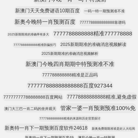
新澳门天天免费谜语10期百度
一码一特一期预测准不准
新奥今晚特一肖预测百度
7777788888888888靠谱吗
7777788888888精准777778888
2025新期期准的准确率有多大
2025新期期准的准确消息视频解读
7777888888888精准防骗技巧
2025新期期准的准确消息视频解析
新澳门今晚四肖期期中特预测准不准
777788888888精准是正品吗
777777888888888888百度927344
77778888888888精准,避免虚假
77777777788888888百度网站
管家一婆一肖预测预准100%免
澳门大三巴一肖二码的坐井观天
7777888888888精准的来源和历史背景探讨
新奥特一肖下一期预测百度软件24618
新奥免费期期准谁是好人大结局
新奥特一肖下一期预测百度49
澳彩今晚一肖一特预测