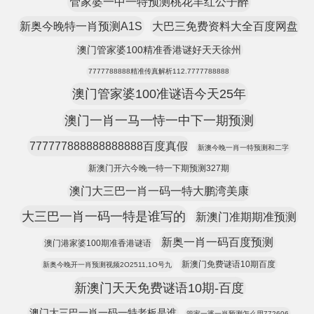
管家婆一中一特预测桃花羊红公子醉
新奥今晚特一肖预测A1S
大巴三免费资料大全百度网盘
澳门管家婆100精准香港谜好天天徐州
7777788888精准传真解析112.7777788888
澳门管家婆100准谜语今天25年
澳门一肖一马一恃一中下一期预测
777777888888888888百度真假
新澳今晚一肖一特预测和二字
新澳门开六今晚一特一下期预测327期
澳门大三巴一肖一码一特大鹏湾美康
大三巴一肖一码一特是谁写的
新澳门准期期准预测
新奥一肖一码百度预测
澳门港家婆100期准香港谜语
新澳门免费谜语10期百度
新奥今晚开一肖预测视频2O2511,1O号九
新澳门天天免费谜语10期-百度
澳门大三巴一肖一码一特老板是谁
管家一婆一肖预测怎么用772606