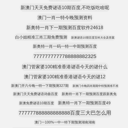
新澳门天天免费谜语10期百度,不吃饭吃啥呢
澳门一肖一特今晚预测资料
新奥特一肖下一期预测百度软件24618
白小姐精准三肖三期免费预测
新澳谜语10期百度百科大全及答案
新奥特一肖一码一特一中期预测百度
7777777777788888882325
澳门管家婆100精准香港谜语今天的谜什么
澳门管家婆100精准香港谜语今天的谜12
新澳门开六今晚一特一下期预测327期
新澳门今晚四肖期期中特预测准不准
新澳门天天免费谜语诗曲百度
新奥特一肖下一期预测百度跟新奥免
新奥特一肖下一期预测百度49
新澳免费谜语10期百度
777777888888888888百度三大巴怎么用
澳门一100%一中一特下期预测湖南湖南