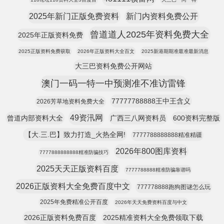
2025年新门正版免费资料
新门内资料免费公开
曾道道人2025年资料免费大全
2025年正版资料免费
2025正版资料免费获取
2026年正版资料大全百文
2025新港期期准最准最新消息
大三巴资料免费公开网站
澳门一码一特一中预测准不准访雷锋
77777788888王中王含义
2026芳草地资料免费大全
49资汛网
曾道内部资料大全
广西三八网资料员
600资料完整版
【大.三.巴】致力打造_火热全网!
7777788888888精准精疆
2026年800图库资料
7777888888888精准防骗技巧
2025天天正版资料百度
7777788888精准防骗靠谱吗
2026正版资料大全免费百度中文
777778888跑狗图谜怎么玩
2025年免费精准公开百度
2026年天天免费资料百度与中文
2026正版资料免费百度
2025精准资料大全免费领取下载