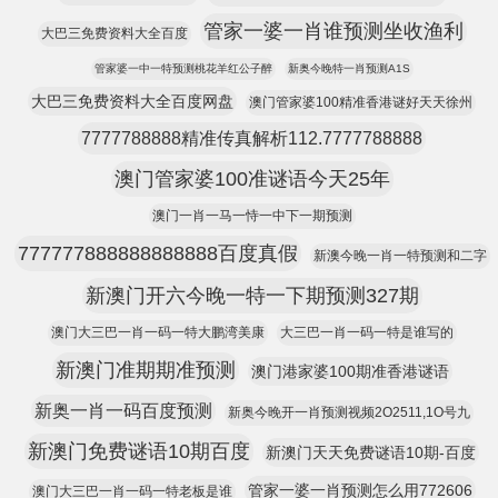
管家一婆一肖谁预测坐收渔利
大巴三免费资料大全百度
管家婆一中一特预测桃花羊红公子醉
新奥今晚特一肖预测A1S
大巴三免费资料大全百度网盘
澳门管家婆100精准香港谜好天天徐州
7777788888精准传真解析112.7777788888
澳门管家婆100准谜语今天25年
澳门一肖一马一恃一中下一期预测
777777888888888888百度真假
新澳今晚一肖一特预测和二字
新澳门开六今晚一特一下期预测327期
澳门大三巴一肖一码一特大鹏湾美康
大三巴一肖一码一特是谁写的
新澳门准期期准预测
澳门港家婆100期准香港谜语
新奥一肖一码百度预测
新奥今晚开一肖预测视频2O2511,1O号九
新澳门免费谜语10期百度
新澳门天天免费谜语10期-百度
管家一婆一肖预测怎么用772606
澳门大三巴一肖一码一特老板是谁