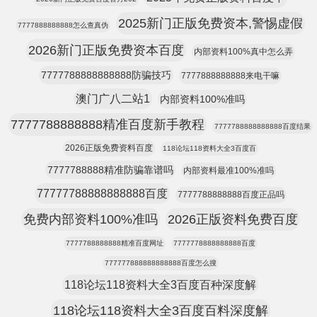
2025新门正版免费资本,警惕虚假
7777888888888怎么查真伪
2026新门正版免费资本百度
内部资料100%真中怎么弄
7777788888888888防骗技巧
7777888888888来电干嘛
澳门广八二站1
内部资料100%准吗
7777788888888精准百度新手教程
7777788888888888百度结果
2026正版免费资料百度
118论坛118资料大全3百度百
7777788888精准防骗靠谱吗
内部资料最准100%准吗
77777788888888888百度
7777788888888百度正品吗
免费内部资料100%准吗
2026正版资料免费百度
7777788888888精准百度网址
7777778888888888百度
777777888888888888百度怎么搜
118论坛118资料大全3百度百种深度解
118论坛118资料大全3百度百料深度解