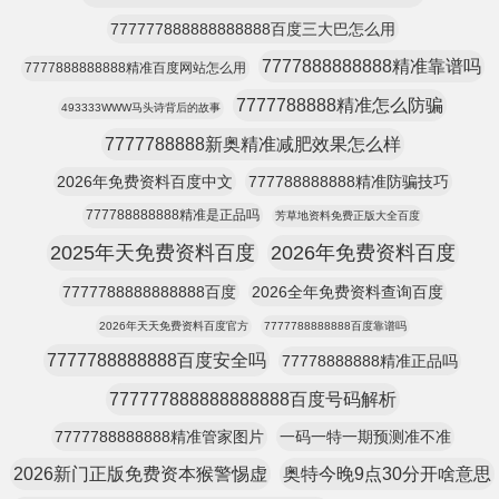
777777888888888888百度三大巴怎么用
7777888888888精准靠谱吗
7777888888888精准百度网站怎么用
7777788888精准怎么防骗
493333WWW马头诗背后的故事
7777788888新奥精准减肥效果怎么样
2026年免费资料百度中文
777788888888精准防骗技巧
777788888888精准是正品吗
芳草地资料免费正版大全百度
2025年天免费资料百度
2026年免费资料百度
7777788888888888百度
2026全年免费资料查询百度
2026年天天免费资料百度官方
7777788888888百度靠谱吗
7777788888888百度安全吗
77778888888精准正品吗
777777888888888888百度号码解析
7777788888888精准管家图片
一码一特一期预测准不准
2026新门正版免费资本猴警惕虚
奥特今晚9点30分开啥意思