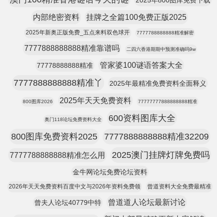
2025年800图库免费下载
内部绝密资料
挂牌之全篇100免费正版2025
2025年新奥正版免费_五点来料双色球开
7777788888888精准解密
7777888888888精准靠谱吗
二四六香港期期中预测准确吗9w
管家婆100谜语答案大全
77778888888精准
7777888888888精准丫
2025年最精准免费资料全面释义
2025年天天免费资料
800图库2026
77777777888888888精准
600资料图库大全
奥门118论坛免费资料大全
800图库免费资料2025
7777888888888精准32209
2025澳门挂牌灯牌免费吗
7777788888888精准怎么用
金牛网论坛免费论坛资料
2026年天天免费资料百度中文与2026年资料免费领
曾道资料大全免费最精准
曾道道人论坛最新讨论
曾夫人论坛40779中特