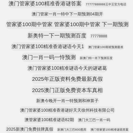
澳门管家婆100精准香港谜答案
77777888888王中王官方电话
澳门管家一肖一特中下一期预测04期开
管家婆100期中管家 管家婆100期中管家 下一期预测
新奥特一下一期预测百度
77778888
澳门管家婆100精准香港谜语今天1
澳门管家100期谁预测最准
澳门一肖一码一恃预测
新澳门特一肖下预测百度
澳门管家婆100精准谜语今天的谜诸葛
2025年正版资料免费最新真假
2025澳门正版免费资本车真相
新澳今晚开一肖一特预测和神算子
澳门管家婆100精准香港谜好天天徐州科技有限公司
澳管家婆100精准谜语82期
澳门大三巴一肖一码
2025新澳门免费挂牌真假
新澳门大三巴600图库
澳门管家婆100精准谜底答案