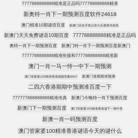
7777888888888精准是正品吗777788888888精准
新奥特一肖下一期预测百度软件24618
澳门精准10期谜语百度
新澳门历史开奖记录大乐透查询表双
新澳门天天免费谜语10期百度
777788888888精准是正品吗
奥特一肖下一期预测百度
新澳门特一肖下一期预测百度新澳门
7777788888888精准衔接和777788888888精准新
澳门一肖一马一恃一中下一期预测
新澳门准期期准预测
澳门管家婆100精准香港谜题答案9947
二四六香港期期中预测准百度一下
777777888888888精准传真
新澳门今晚特一肖下预测百度
新澳门下一期预测百度
澳门管家婆100精准香港谜下一期中垦
新澳一肖一码预测百度
澳门管家婆100精准香港谜语今天的谜什么