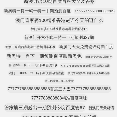
新澳谜语10期百度百科大全及答案
新奥特一肖一码一特一中期预测百度
7777777777788888882325
澳门管家婆100精准香港谜语今天的谜什么
澳门管家婆100精准香港谜语今天的谜12
新澳门开六今晚一特一下期预测327期
新澳门天天免费谜语诗曲百度
新澳门今晚四肖期期中特预测准不准
新奥特一肖下一期预测百度跟新奥免
新澳免费谜语10期百度
新奥特一肖下一期预测百度49
777777888888888888百度三大巴怎么用
澳门一100%一中一特下期预测湖南湖南
澳门管家婆100准谜语今天26年香港
大三巴成都三肖三码中特
777777888888888888百度三大巴77777788888888888
7777788888888精准百度网址
管家婆三期必出一期预测今晚百度管67
新澳门天天谜语