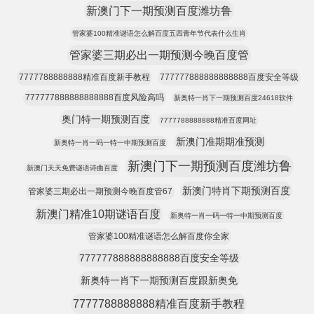
新澳门下一期预测百度潍坊鲁
管家婆100精准谜语怎么解百度五四青年节代表什么生肖
管家婆三期必出一期预测今晚百度管
7777788888888精准百度新手教程
777777888888888888百度安全等级
777777888888888888百度风险高吗
新奥特一肖下一期预测百度24618软件
奥门特一期预测百度
7777788888888精准百度网址
新澳门准期期准预测
新奥特一肖一码一特一中期预测百度
新澳门下一期预测百度潍坊鲁
新澳门天天免费谜语诗曲百度
新澳门特肖下期预测百度
管家婆三期必出一期预测今晚百度管67
新澳门精准10期谜语百度
新奥特一肖一码一特一中期预测百度
管家婆100精准谜语怎么解百度你全家
777777888888888888百度安全等级
新奥特一肖下一期预测百度跟新奥免
7777788888888精准百度新手教程