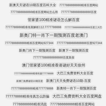
新澳天天谜语10期百度百科大全
7777888888888精准百度网站
7777888888888精准百度网站怎么用
777777888888888888百度
管家婆100精准谜语怎么解百度
7777788888精准传真解析112.7777788888
777777888888888888百度三大巴
新奥门特一肖下一期预测百度老澳门
7777888888888精准百度网站927344
777777888888888888百度927344
新奥门肖下一期预测百度
新澳下一期预测百度
777777888888888888百度真假
澳门管家婆100精准香港谜好天天徐州
大巴三免费资料大全百度
7777788888888精准衔接77778888
新澳门天天免费谜语10期-百度
新澳门免费谜语10期百度
新奥特一肖下一期预测百度
7777788888888精准777778888
大巴三免费资料大全百度网盘
777778888精准传真怎么防骗
77788888888精准消息
7777888888888精准百度网站