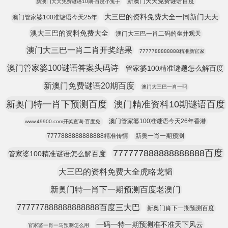
新澳门天天免费谜语百度
新澳门天天免费谜语10期-百度小兔子
大三巴的资料免费大全一同新门天天
澳门管家婆100准谜语今天25年
澳大三巴的资料免费大全
澳门大三巴一肖二码的坐井观天
澳门大三巴一肖二肖开奖结果
7777788888888精准新官家
澳门管家婆100谜语答案头码诗
管家婆100精准谜题怎么解百度
新澳门免费谜语20期百度
澳门大三巴一肖一码
新奥门特一肖下预测百度
澳门精准资料10期谜语百度
澳门管家婆100准谜语今天26年香港
www.49900.com开奖查询-百度免.
7777888888888888精准传情
新奥一肖一期预测
777777888888888888百度
管家婆100精准谜语怎么解百度
大三巴的资料免费大全虎略龙韬
新奥门特一肖下一期预测百度老澳门
777777888888888888百度三大巴
新奥门肖下一期预测百度
一码一特一期预测准不准天下风云
官家婆一肖一马预测怎么用