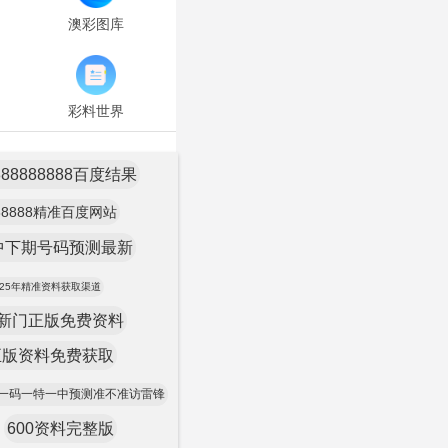
澳彩图库
彩料世界
8888888888百度结果
888888精准百度网站
中下期号码预测最新
025年精准资料获取渠道
年新门正版免费资料
5正版资料免费获取
一码一特一中预测准不准访雷锋
600资料完整版