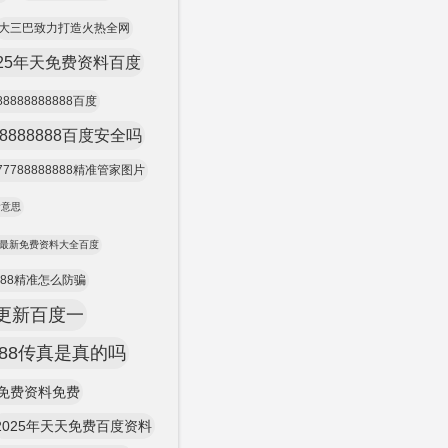
大三巴致力打造火热全网
025年天免费资料百度
88888888888百度
88888888百度安全吗
77788888888精准管家图片
啥意思
6年最新免费资料大全百度
8888精准怎么防骗
本更新百度一
8888传真是真的吗
版免费资料免费
2025年天天免费百度资料