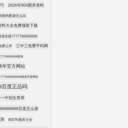
技巧
2026年800图库资料
888跑狗图谜怎么玩
准资料大全免费领取下载
8精准街接7777788888888
三中三免费平码网
免费公开
77778888888精准
26年官方网站
7777888888888精准百度网站
888百度正品吗
特一中招生简章
8888888888百度怎么搜
么用
800TK图库大全