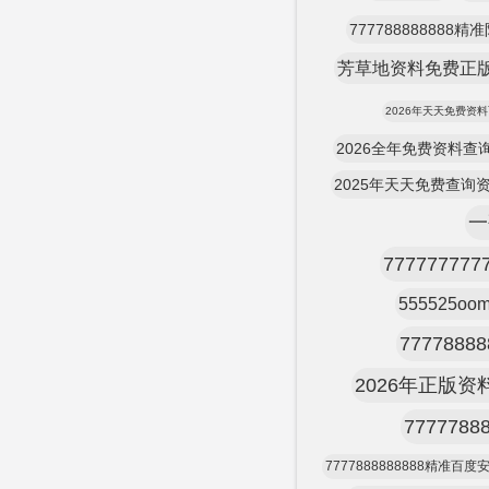
777788888888
芳草地资料免费正
2026年天天免费资料
2026全年免费资料查
2025年天天免费查询
一
77777777
555525o
777788
2026年正版
777778
7777888888888精准百度