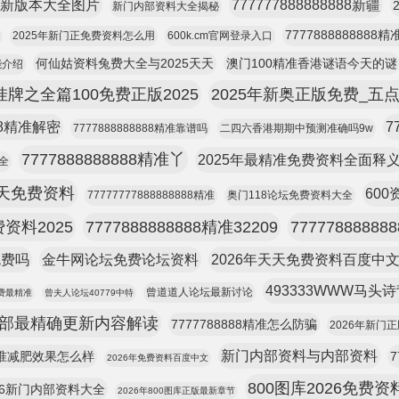
最新版本大全图片
777777888888888新疆
新门内部资料大全揭秘
777788888888
2025年新门正免费资料怎么用
600k.cm官网登录入口
何仙姑资料兔费大全与2025天天
澳门100精准香港谜语今天的谜
能介绍
挂牌之全篇100免费正版2025
2025年新奥正版免费_五
888精准解密
7
7777888888888精准靠谱吗
二四六香港期期中预测准确吗9w
7777888888888精准丫
2025年最精准免费资料全面释
全
天天免费资料
60
77777777888888888精准
奥门118论坛免费资料大全
资料2025
7777888888888精准32209
777778888
免费吗
金牛网论坛免费论坛资料
2026年天天免费资料百度中文
493333WWW马头
曾道道人论坛最新讨论
费最精准
曾夫人论坛40779中特
部最精确更新内容解读
7777788888精准怎么防骗
2026年新门
新门内部资料与内部资料
奥精准减肥效果怎么样
2026年免费资料百度中文
800图库2026免费资
26新门内部资料大全
2026年800图库正版最新章节