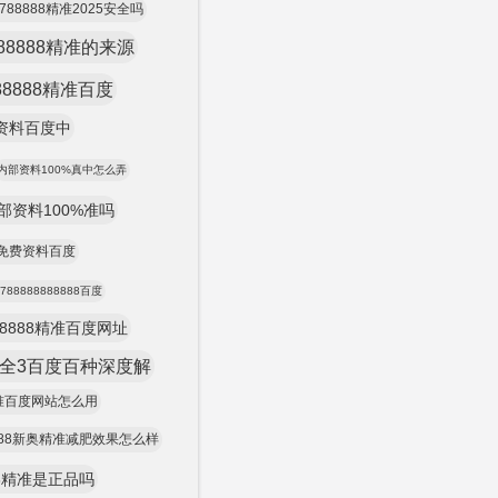
7788888精准2025安全吗
888888精准的来源
888888精准百度
版资料百度中
内部资料100%真中怎么弄
部资料100%准吗
版免费资料百度
7788888888888百度
888888精准百度网址
大全3百度百种深度解
8精准百度网站怎么用
8888新奥精准减肥效果怎么样
888精准是正品吗