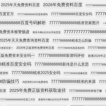
2026年免费资料百度
2025年天免费资料百度
7777788888888
777
料百度官方
7777788888888百度安全吗
7777788888888百度靠谱吗
88888888888百度号码解析
7777788888888精准管家图片
一
7777777777788888
版免费资本猴警惕虚
奥特今晚9点30分开啥意思
2025年天天免费查询资料百度
7777888888精准怎么防骗
7777
2026年正版资料免费资料百度
777777888
资本更新百度一
777778888传真是真的吗
门正版免费资本安全吗一
7777788888888靠谱吗评价
新澳2026年
8888精准百度安全吗
7777888888888新传是什么意思
7777778
7777788888精准2025安全吗
百度资料
7777888
7777788888是嘛意思
888防骗技巧
777788888888精准的来源
77
内部资料100%免费准吗
2025年免费正版资料获取途径
准百度
7777888888888来电干嘛
7777778888888
77777888888888888百度三大巴
新奥特今晚9点30分开号有吗