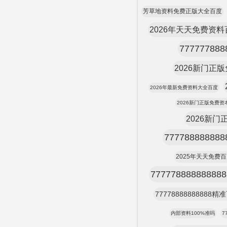
芳草地资料免费正版大全百度
2026年天天免费资
7777778
2026新门正
2026年最新免费资料大全百度
2026新门正版免费
2026新
777788888
2025年天天免费
7777788888888
77778888888888精
内部资料100%准吗
7