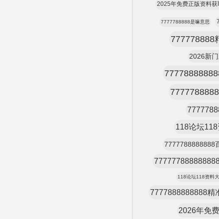
2025年免费正版资料
7777788888是嘛意思
7777788
2026新
777788888
77777888
77777
118论坛1
77777888888
7777778888888
118论坛118资
777788888888
2026年