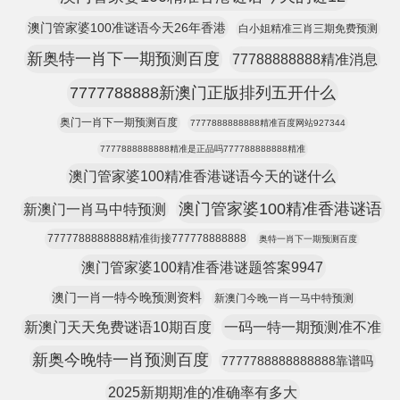
澳门管家婆100准谜语今天26年香港
白小姐精准三肖三期免费预测
新奥特一肖下一期预测百度
77788888888精准消息
7777788888新澳门正版排列五开什么
奥门一肖下一期预测百度
7777888888888精准百度网站927344
7777888888888精准是正品吗777788888888精准
澳门管家婆100精准香港谜语今天的谜什么
澳门管家婆100精准香港谜语
新澳门一肖马中特预测
7777788888888精准街接777778888888
奥特一肖下一期预测百度
澳门管家婆100精准香港谜题答案9947
澳门一肖一特今晚预测资料
新澳门今晚一肖一马中特预测
新澳门天天免费谜语10期百度
一码一特一期预测准不准
新奥今晚特一肖预测百度
7777788888888888靠谱吗
2025新期期准的准确率有多大