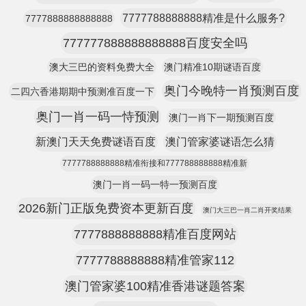
7777788888888精准是什么服务?
7777888888888888
777777888888888888百度安全吗
澳大三巴的资料免费大全
澳门精准10期谜语百度
奥门今晚特一肖预测百度
二四六香港期期中预测准百度一下
奥门一肖一码一恃预测
澳门一肖下一期预测百度
新澳门天天免费谜语百度
澳门管家婆谜语怎么猜
7777788888888精准衔接和777788888888精准新
澳门一肖一码一特一预测百度
2026新门正版免费资本更新百度
澳门大三巴一肖二肖开奖结果
7777888888888精准百度网站
7777788888888精准管家112
澳门管家婆100精准香港谜题答案