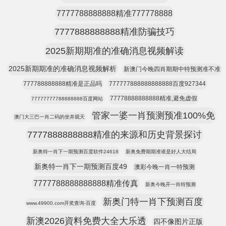
7777788888888精准777778888
7777888888888精准防骗技巧
2025新期期准的准确消息视频解读
2025新期期准的准确消息视频解析
新澳门今晚四肖期期中特预测准不准
777788888888精准是正品吗
777777888888888888百度927344
77778888888888精准,避免虚假
77777777788888888百度网站
管家一婆一肖预测预准100%免
澳门大三巴一肖二码的坐井观天
7777888888888精准的来源和历史背景探讨
新奥特一肖下一期预测百度软件24618
新奥免费期期准谁是好人大结局
新奥特一肖下一期预测百度49
澳彩今晚一肖一特预测
7777788888888888精准传真
新奥今晚开一肖特预测
新奥门特一肖下预测百度
www.49900.com开奖查询-百度
新澳2026資料免费大全大乐透
四不像图片正版