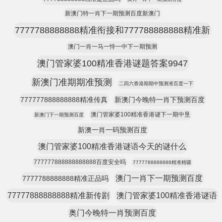
新澳门特一肖下一期预测百度新澳门
7777788888888精准衔接和777788888888精准新
澳门一肖一马一恃一中下一期预测
澳门管家婆100精准香港谜题答案9947
新澳门准期期准预测
二四六香港期期中预测准百度一下
777777888888888精准传真
新澳门今晚特一肖下预测百度
澳门管家婆100精准香港谜下一期中垦
新澳门下一期预测百度
新澳一肖一码预测百度
澳门管家婆100精准香港谜语今天的谜什么
777777888888888888百度安全吗
7777788888888精准精疆
澳门一肖下一期预测百度
7777788888888精准正品吗
77777888888888精准新传剧
澳门管家婆100精准香港谜语
奥门今晚特一肖预测百度