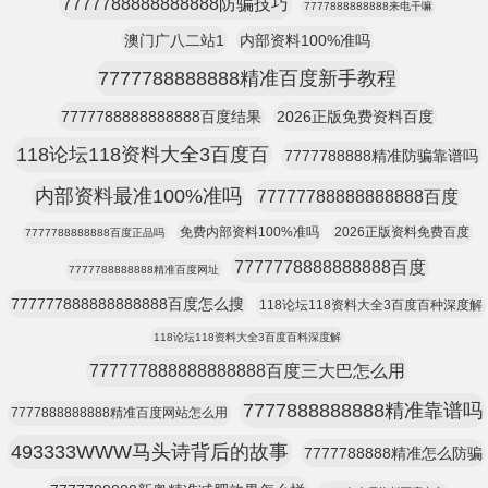
7777788888888888防骗技巧
7777888888888来电干嘛
澳门广八二站1
内部资料100%准吗
7777788888888精准百度新手教程
7777788888888888百度结果
2026正版免费资料百度
118论坛118资料大全3百度百
7777788888精准防骗靠谱吗
内部资料最准100%准吗
77777788888888888百度
免费内部资料100%准吗
2026正版资料免费百度
7777788888888百度正品吗
7777778888888888百度
7777788888888精准百度网址
777777888888888888百度怎么搜
118论坛118资料大全3百度百种深度解
118论坛118资料大全3百度百料深度解
777777888888888888百度三大巴怎么用
7777888888888精准靠谱吗
7777888888888精准百度网站怎么用
493333WWW马头诗背后的故事
7777788888精准怎么防骗