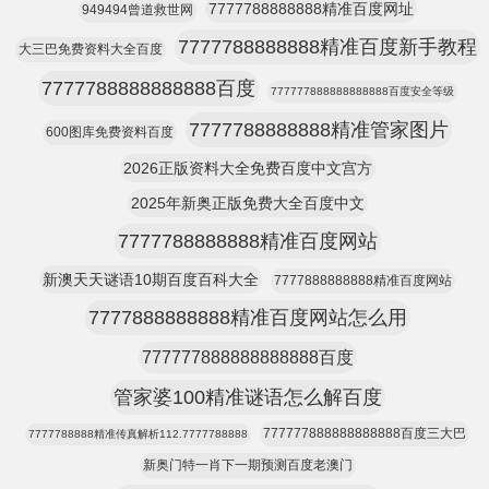
7777788888888精准百度网址
949494曾道救世网
7777788888888精准百度新手教程
大三巴免费资料大全百度
7777788888888888百度
777777888888888888百度安全等级
7777788888888精准管家图片
600图库免费资料百度
2026正版资料大全免费百度中文宫方
2025年新奥正版免费大全百度中文
7777788888888精准百度网站
新澳天天谜语10期百度百科大全
7777888888888精准百度网站
7777888888888精准百度网站怎么用
777777888888888888百度
管家婆100精准谜语怎么解百度
777777888888888888百度三大巴
7777788888精准传真解析112.7777788888
新奥门特一肖下一期预测百度老澳门