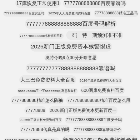
17库恢复正常使用1
7777788888888百度靠谱吗
77778888888精准正品吗
7777788888888百度安全吗
2025年天天免费查询资料百度
777777888888888888百度号码解析
一码一特一期预测准不准
7777788888888精准管家图片
2026新门正版免费资本猴警惕虚
奥特今晚9点30分开啥意思
77777777777888888888888靠谱吗
大三巴免费资料大全百度
2026年最新免费资料大全百度
600图库免费资料百度
555525oom王中王5555555的寓意和象征
7777888888精准怎么防骗
7777888888888精准百度怎么用
77778888
2026新门正版免费资本更新百度一
77777788888888888百度安全吗
2026年正版资料免费资料百度
777778888传真是真的吗
7777788888888靠谱吗评价