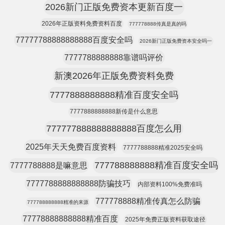
2026新门正版免费资本更新百度一
2026年正版资料免费资料百度
777778888传真是真的吗
77777788888888888百度安全吗
2026新门正版免费资本安全吗一
7777788888888靠谱吗评价
新澳2026年正版免费资料免费
7777888888888精准百度安全吗
7777888888888新传是什么意思
777777888888888888百度怎么用
2025年天天免费百度资料
7777788888精准2025安全吗
777788888888精准百度安全吗
7777788888是嘛意思
7777788888888888防骗技巧
内部资料100%免费准吗
777778888精准传真怎么防骗
777788888888精准的来源
77778888888888精准百度
2025年免费正版资料获取途径