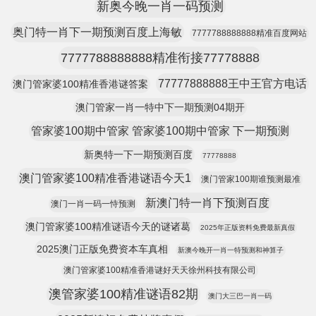
新奥今晚一肖一码预测
奥门特一肖下一期预测百度上海敏
7777788888888精准百度网站
7777788888888精准衔接77778888
77777888888王中王官方电话
澳门管家婆100精准香港谜答案
澳门管家一肖一特中下一期预测04期开
管家婆100期中管家 管家婆100期中管家 下一期预测
新奥特一下一期预测百度
77778888
澳门管家婆100精准香港谜语今天1
澳门管家100期谁预测最准
新澳门特一肖下预测百度
澳门一肖一码一恃预测
澳门管家婆100精准谜语今天的谜诸葛
2025年正版资料免费最新真假
2025澳门正版免费资本车真相
新澳今晚开一肖一特预测和神算子
澳门管家婆100精准香港谜好天天徐州科技有限公司
澳管家婆100精准谜语82期
澳门大三巴一肖一码