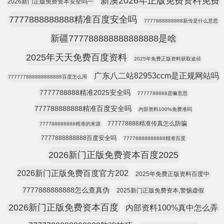
新澳2026年正版免费资料免费
2026新门正版免费资本安全吗一
7777888888888精准百度安全吗
7777888888888新传是什么意思
新疆777788888888888888是啥
2025年天天免费百度资料
2025年免费正版资料获取途径
广东八二站82953ccm是正规网站吗
777777888888888888百度怎么用
7777788888精准2025安全吗
7777788888是嘛意思
777788888888精准百度安全吗
内部资料100%免费准吗
777778888精准传真怎么防骗
777788888888精准的来源
7777888888888百度安全吗
77778888888888精准百度
2026新门正版免费资本百度2025
2026新门正版免费百度官方202
2025年免费正版资料百度中
7777888888888怎么查真伪
2025新门正版免费资本,警惕虚假
2026新门正版免费资本百度
内部资料100%真中怎么弄