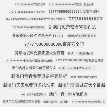
7777788888888百度安全吗
777777888888888888百度三大巴怎么用
7777788888888888百度安全密码
77777788888888888百度安全吗
77777788888888888百度
管家婆100精准谜语怎么解百度五四青年节代表什么生肖
新澳门免费谜语30期百度
7777788888888精准百度网址
管家婆100精准谜语怎么解百度
新澳谜语10期百度百科
7777788888888888百度安全吗
芳草地资料免费正版大全百度
新澳一下期预测百度
777777888888888888百度安全等级
7777888888888精准湖南同普信息科技有限
新门内部资料最准确更新方式
新澳门天天精准大全谜语王子
新澳门青青免费谜语答案解析
新澳门天天免费谜语10期
新澳门天天免费谜语论坛图
新澳门青青谜语大全最新
澳门一肖一特今晚预测
4987铁算算盘正版资料
新澳门天天免费谜语高手是谁
铁算算盘4887内部资料
7777888888888精准管家7722