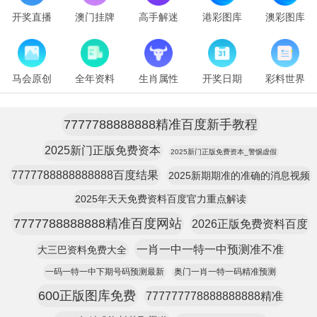
开奖直播
澳门挂牌
高手解迷
港彩图库
澳彩图库
马会原创
全年资料
生肖属性
开奖日期
彩料世界
7777788888888精准百度新手教程
2025新门正版免费资本
2025新门正版免费资本_警惕虚假
7777788888888888百度结果
2025新期期准的准确的消息视频
2025年天天免费资料百度官力重点解读
7777788888888精准百度网站
2026正版免费资料百度
一肖一中一特一中预测准不准
大三巴资料免费大全
一码一特一中下期号码预测最新
奥门一肖一特一码精准预测
600正版图库免费
777777778888888888精准