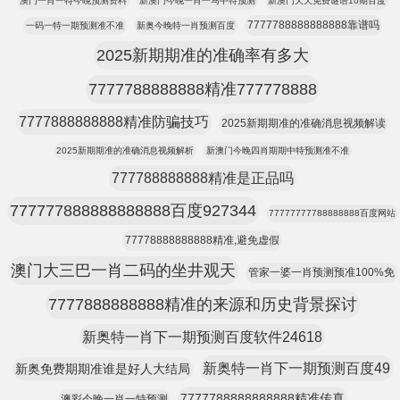
澳门一肖一特今晚预测资料
新澳门今晚一肖一马中特预测
新澳门天天免费谜语10期百度
7777788888888888靠谱吗
一码一特一期预测准不准
新奥今晚特一肖预测百度
2025新期期准的准确率有多大
7777788888888精准777778888
7777888888888精准防骗技巧
2025新期期准的准确消息视频解读
2025新期期准的准确消息视频解析
新澳门今晚四肖期期中特预测准不准
777788888888精准是正品吗
777777888888888888百度927344
77777777788888888百度网站
77778888888888精准,避免虚假
澳门大三巴一肖二码的坐井观天
管家一婆一肖预测预准100%免
7777888888888精准的来源和历史背景探讨
新奥特一肖下一期预测百度软件24618
新奥特一肖下一期预测百度49
新奥免费期期准谁是好人大结局
7777788888888888精准传真
澳彩今晚一肖一特预测