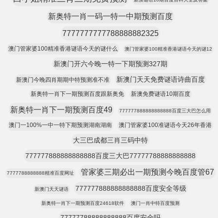
新奥特一肖一码一特一中期预测百度
7777777777788888882325
澳门管家婆100精准香港谜语今天的谜什么
澳门管家婆100精准香港谜语今天的谜12
新澳门开六今晚一特一下期预测327期
新澳门天天免费谜语诗曲百度
新澳门今晚四肖期期中特预测准不准
新奥特一肖下一期预测百度跟新奥免
新澳免费谜语10期百度
新奥特一肖下一期预测百度49
777777888888888888百度三大巴怎么用
澳门一100%一中一特下期预测湖南湖南
澳门管家婆100准谜语今天26年香港
大三巴成都三肖三码中特
777777888888888888百度三大巴77777788888888888
管家婆三期必出一期预测今晚百度管67
7777788888888精准百度网址
777777888888888888百度安全等级
新澳门天天谜语
新奥特一肖下一期预测百度24618软件
澳门一肖中特百度预测
77777788888888888百度安全吗