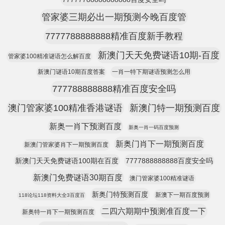
管家婆三期必出一期预测今晚百度管
7777788888888精准百度新手教程
新澳门天天免费谜语10期-百度
管家婆100精准谜语怎么解百度
新澳门谜语10期百度答案
一肖一特下期谜语预测怎么用
777788888888精准百度安全吗
澳门管家婆100精准香港谜语
新澳门特一期预测百度
新奥一肖下预测百度
新奥一肖一码百度预测
新奥门肖下一期预测百度
新澳门管家婆肖下一期预测百度
新澳门天天免费谜语100期在百度
7777888888888百度安全吗
新澳门免费谜语30期百度
澳门管家婆100精准谜语
新奥门特预测百度
新澳下一期百度预测
118论坛118资料大全3百度百
二四六期期中预测准百度一下
新奥特一肖下一期预测百度