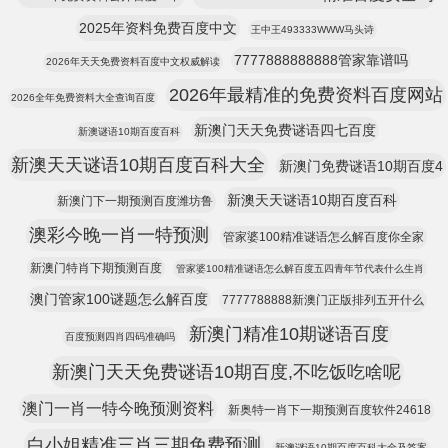
2025年资料免费百度中文
王中王493333WWW马头诗
7777888888888管家靠谱吗
2026年天天免费资料百度中文权威解读
2026年最精准的免费资料百度网站
2026全年免费资料大全查询百度
新澳门天天免费谜语四七百度
新澳谜语10期百度百科
新澳天天谜语10期百度百科大全
新澳门免费谜语10期百度4
新澳天天谜语10期百度百科
新澳门下一期预测百度潍坊鲁
澳彩今晚一肖一特预测
管家婆100精准谜语怎么解百度你全家
新澳门特肖下期预测百度
管家婆100精准谜语怎么解百度五四青年节代表什么生肖
澳门管家100谜题怎么解百度
7777788888新澳门正版排列五开什么
新澳门精准10期谜语百度
百度预测四肖四码准确吗
新澳门天天免费谜语10期百度,不吃饭吃啥呢
澳门一肖一特今晚预测资料
新奥特一肖下一期预测百度软件24618
白小姐精准三肖三期免费预测
新澳谜语10期百度百科大全及答案