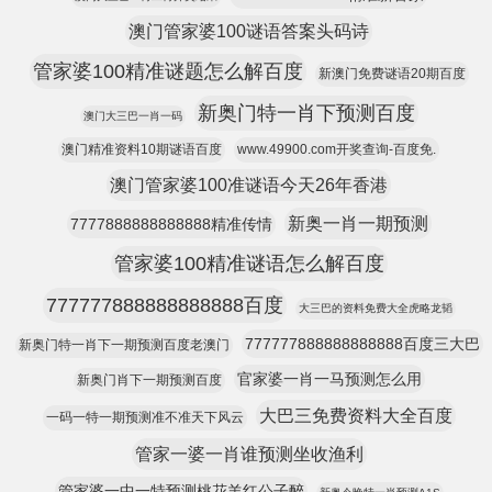
澳门管家婆100谜语答案头码诗
管家婆100精准谜题怎么解百度
新澳门免费谜语20期百度
新奥门特一肖下预测百度
澳门大三巴一肖一码
澳门精准资料10期谜语百度
www.49900.com开奖查询-百度免.
澳门管家婆100准谜语今天26年香港
新奥一肖一期预测
7777888888888888精准传情
管家婆100精准谜语怎么解百度
777777888888888888百度
大三巴的资料免费大全虎略龙韬
777777888888888888百度三大巴
新奥门特一肖下一期预测百度老澳门
官家婆一肖一马预测怎么用
新奥门肖下一期预测百度
大巴三免费资料大全百度
一码一特一期预测准不准天下风云
管家一婆一肖谁预测坐收渔利
管家婆一中一特预测桃花羊红公子醉