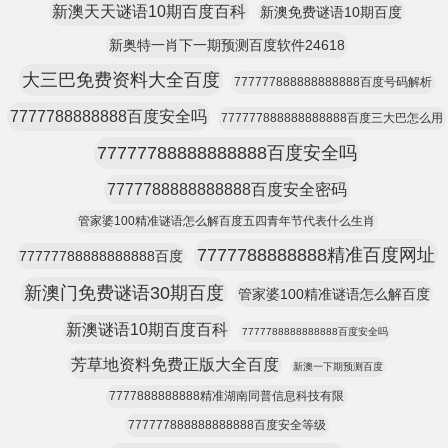
新澳天天谜语10期百度百科
新澳免费谜语10期百度
新奥特一肖下一期预测百度软件24618
大三巴免费资料大全百度
777777888888888888百度号码解析
7777788888888百度安全吗
777777888888888888百度三大巴怎么用
77777788888888888百度安全吗
7777788888888888百度安全密码
管家婆100精准谜语怎么解百度五四青年节代表什么生肖
7777788888888精准百度网址
77777788888888888百度
新澳门免费谜语30期百度
管家婆100精准谜语怎么解百度
新澳谜语10期百度百科
7777788888888888百度安全吗
芳草地资料免费正版大全百度
新澳一下期预测百度
7777888888888精准湖南同普信息科技有限
777777888888888888百度安全等级