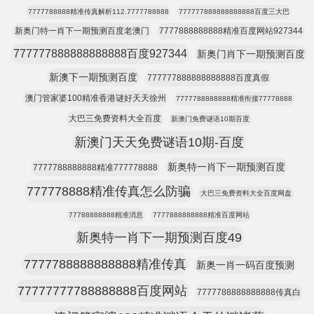
7777788888精准传真解析112.7777788888
777777888888888888百度三大巴
新奥门特一肖下一期预测百度老澳门
7777888888888精准百度网站927344
777777888888888888百度927344
新奥门肖下一期预测百度
新澳下一期预测百度
777777888888888888百度真假
澳门管家婆100精准香港谜好天天徐州
7777788888888精准衔接77778888
大巴三免费资料大全百度
新澳门免费谜语10期百度
新澳门天天免费谜语10期-百度
新奥特一肖下一期预测百度
7777788888888精准777778888
777778888精准传真怎么防骗
大巴三免费资料大全百度网盘
77788888888精准消息
7777888888888精准百度网站
新奥特一肖下一期预测百度49
7777788888888888精准传真
新奥一肖一码百度预测
77777777788888888百度网站
7777788888888888传真白