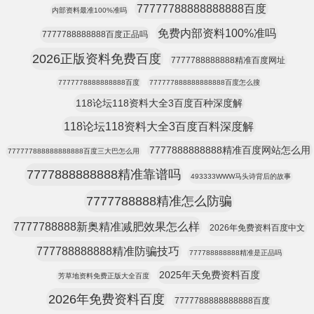
77777788888888888百度
内部资料最准100%准吗
免费内部资料100%准吗
7777788888888百度正品吗
2026正版资料免费百度
7777788888888精准百度网址
7777778888888888百度
777777888888888888百度怎么搜
118论坛118资料大全3百度百种深度解
118论坛118资料大全3百度百料深度解
7777888888888精准百度网站怎么用
777777888888888888百度三大巴怎么用
7777888888888精准靠谱吗
493333WWW马头诗背后的故事
7777788888精准怎么防骗
7777788888新奥精准减肥效果怎么样
2026年免费资料百度中文
777788888888精准防骗技巧
777788888888精准是正品吗
2025年天免费资料百度
芳草地资料免费正版大全百度
2026年免费资料百度
7777788888888888百度