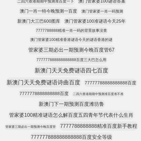
澳门管家婆100谜语答案
二四六香港期期中预测准百度一下
澳门一肖一特今晚预测一百度
澳门管家婆一肖一码预测
新澳门大三巴600图库
澳门管家婆100准谜语今天25年
7777788888精准一肖一码的背景故事没查
澳门管家婆100精准香港谜语今天的谜语香港的谜
管家婆三期必出一期预测今晚百度管67
777777888888888888百度三大巴怎么用
新澳门天天免费谜语四七百度
新澳门天天免费谜语诗曲百度
77777788888888888百度
7777778888888888百度
二四六香港期期中预测准百度准不准
新澳门下一期预测百度潍坊鲁
管家婆100精准谜语怎么解百度五四青年节代表什么生肖
7777788888888精准百度新手教程
管家婆三期必出一期预测今晚百度管
777777888888888888百度安全等级