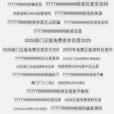
777788888888精准百度安全吗
7777788888是嘛意思
777788888888精准的来源
内部资料100%免费准吗
777778888精准传真怎么防骗
7777888888888百度安全吗
77778888888888精准百度
2026新门正版免费资本百度2025
2026新门正版免费百度官方202
2025年免费正版资料百度中
7777888888888怎么查真伪
2025新门正版免费资本,警惕虚假
内部资料100%真中怎么弄
2026新门正版免费资本百度
7777788888888888防骗技巧
7777888888888来电干嘛
澳门广八二站1
内部资料100%准吗
7777788888888精准百度新手教程
7777788888888888百度结果
2026正版免费资料百度
7777788888精准防骗靠谱吗
118论坛118资料大全3百度百