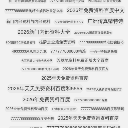
新门内部最精确更新内容解读
7777788888精准怎么防骗
2026年新门正版免费资本
2026年免费资料百度中文
7777788888新奥精准减肥效果怎么样
广洲传真猜特诗
新门内部资料与内部资料
777米奇四色眼影7777
2026新门内部资料大全
2026年800图库正版最新章节
挂牌之全篇免费资料
777788888888精准防骗技巧
800图库2026免费资料
777777888888精准
4933333凤凰网之九龙
一码一特预测免费
芳草地资料免费正版大全百度
大三巴致力打造火热全网
2026年天天免费资料百度官方
777788888888精准是正品吗
2025年天免费资料百度
2026年天天免费资料百度和5555
2025年天免费资料百度官方
2026年免费资料百度
7777788888888888百度
2026全年免费资料查询百度
7777788888888百度靠谱吗
17库恢复正常使用1
2025年天天免费查询资料百度
7777788888888百度安全吗