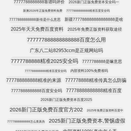
7777788888888靠谱吗评价
2026新门正版免费资本安全吗一
新澳2026年正版免费资料免费
7777888888888精准百度安全吗
新疆777788888888888888是啥
7777888888888新传是什么意思
2025年天天免费百度资料
2025年免费正版资料获取途径
777777888888888888百度怎么用
广东八二站82953ccm是正规网站吗
7777788888精准2025安全吗
7777788888是嘛意思
内部资料100%免费准吗
777788888888精准百度安全吗
777788888888精准的来源
777778888精准传真怎么防骗
77778888888888精准百度
7777888888888百度安全吗
2026新门正版免费资本百度2025
2026新门正版免费百度官方202
2025年免费正版资料百度中
2025新门正版免费资本,警惕虚假
7777888888888怎么查真伪