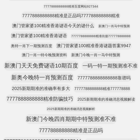
7777888888888精准百度网站927344
7777888888888精准是正品吗777788888888精准
澳门管家婆100精准香港谜语今天的谜什么
新澳门一肖马中特预测
澳门管家婆100精准香港谜语
7777788888888精准街接777778888888
澳门管家婆100精准香港谜题答案9947
奥特一肖下一期预测百度
澳门一肖一特今晚预测资料
新澳门今晚一肖一马中特预测
新澳门天天免费谜语10期百度
一码一特一期预测准不准
新奥今晚特一肖预测百度
7777788888888888靠谱吗
2025新期期准的准确率有多大
7777788888888精准777778888
7777888888888精准防骗技巧
2025新期期准的准确消息视频解读
2025新期期准的准确消息视频解析
新澳门今晚四肖期期中特预测准不准
777788888888精准是正品吗