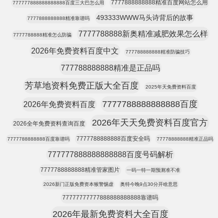
7777888888888精准百度网站怎么用
777777888888888888百度三大巴怎么用
493333WWW马头诗背后的故事
7777888888888精准靠谱吗
7777788888新奥精准减肥效果怎么样
7777788888精准怎么防骗
2026年免费资料百度中文
777788888888精准防骗技巧
777788888888精准是正品吗
芳草地资料免费正版大全百度
2025年天免费资料百度
7777788888888888百度
2026年免费资料百度
2026年天天免费资料百度官方
2026全年免费资料查询百度
7777788888888百度安全吗
7777788888888百度靠谱吗
77778888888精准正品吗
777777888888888888百度号码解析
7777788888888精准管家图片
一码一特一期预测准不准
2026新门正版免费资本猴警惕虚
奥特今晚9点30分开啥意思
77777777777888888888888靠谱吗
2026年最新免费资料大全百度