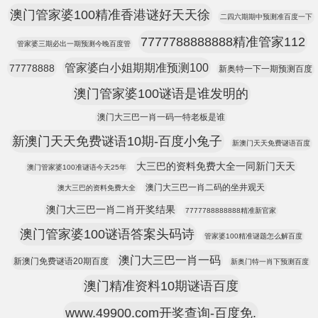
澳门管家婆100精准香港谜好天天徐
二四六期期中预测准百度一下
7777788888888精准管家112
管家婆三期必出一期预测今晚百度管
管家婆白小姐期期准预测100
77778888
新奥特一下一期预测百度
澳门管家婆100谜语是谁发明的
澳门大三巴一肖一码一特老板是谁
新澳门天天免费谜语10期-百度小兔子
新澳门天天免费谜语百度
大三巴的资料免费大全一同新门天天
澳门管家婆100准谜语今天25年
澳门大三巴一肖二码的坐井观天
澳大三巴的资料免费大全
澳门大三巴一肖二肖开奖结果
7777788888888精准新官家
澳门管家婆100谜语答案头码诗
管家婆100精准谜题怎么解百度
澳门大三巴一肖一码
新澳门免费谜语20期百度
新奥门特一肖下预测百度
澳门精准资料10期谜语百度
www.49900.com开奖查询-百度免.