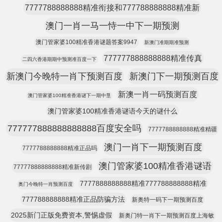
7777788888888精准衔接和777788888888精准新
澳门一肖一马一恃一中下一期预测
澳门管家婆100精准香港谜题答案9947
新澳门准期期准预测
777777888888888精准传真
二四六香港期期中预测准百度一下
新澳门今晚特一肖下预测百度
新澳门下一期预测百度
新澳一肖一码预测百度
澳门管家婆100精准香港谜下一期中垦
澳门管家婆100精准香港谜语今天的谜什么
777777888888888888百度安全吗
7777788888888精准精疆
澳门一肖下一期预测百度
7777788888888精准正品吗
澳门管家婆100精准香港谜语
77777888888888精准新传剧
7777888888888精准777788888888精准
奥门今晚特一肖预测百度
777788888888精准正品防骗方法
新奥特一码下一期预测百度
2025新门正版免费资本,警惕虚假
新奥门特一肖下一期预测百度上海敏