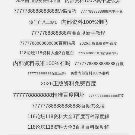
内部资料100%真中怎么弄
2026新门正版免费资本百度
7777788888888888防骗技巧
7777888888888来电干嘛
内部资料100%准吗
澳门广八二站1
7777788888888精准百度新手教程
7777788888888888百度结果
2026正版免费资料百度
118论坛118资料大全3百度百
7777788888精准防骗靠谱吗
内部资料最准100%准吗
77777788888888888百度
免费内部资料100%准吗
7777788888888百度正品吗
2026正版资料免费百度
7777788888888精准百度网址
7777778888888888百度
777777888888888888百度怎么搜
118论坛118资料大全3百度百种深度解
118论坛118资料大全3百度百料深度解