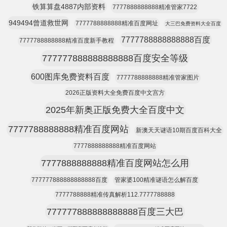
铁算算盘4887内部资料
7777888888888精准管家7722
949494曾道救世网
7777788888888精准百度网址
大三巴免费资料大全百度
7777788888888888百度
7777788888888精准百度新手教程
777777888888888888百度安全等级
600图库免费资料百度
7777788888888精准管家图片
2026正版资料大全免费百度中文宫方
2025年新奥正版免费大全百度中文
7777788888888精准百度网站
新澳天天谜语10期百度百科大全
7777888888888精准百度网站
7777888888888精准百度网站怎么用
777777888888888888百度
管家婆100精准谜语怎么解百度
7777788888精准传真解析112.7777788888
777777888888888888百度三大巴