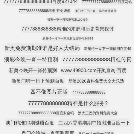
777777888888888888百度927344
77777777788888888百度网站
77778888888888精准,避免虚假
澳门大三巴一肖二码的坐井观天
管家一婆一肖预测预准100%免
7777888888888精准的来源和历史背景探讨
新奥特一肖下一期预测百度软件24618
新奥免费期期准谁是好人大结局
新奥特一肖下一期预测百度49
澳彩今晚一肖一特预测
7777788888888888精准传真
新奥今晚开一肖特预测
www.49900.com开奖查询-百度
新奥门特一肖下预测百度
新澳2026資料免费大全大乐透
四不像图片正版
7777888888888888
7777788888888精准是什么服务?
777777888888888888百度安全吗
澳大三巴的资料免费大全
澳门精准10期谜语百度
二四六香港期期中预测准百度一下
奥门今晚特一肖预测百度
奥门一肖一码一恃预测