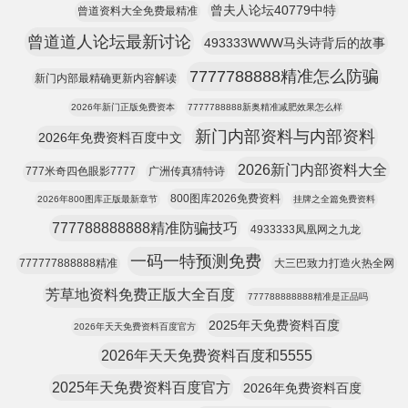
曾夫人论坛40779中特
曾道资料大全免费最精准
曾道道人论坛最新讨论
493333WWW马头诗背后的故事
7777788888精准怎么防骗
新门内部最精确更新内容解读
2026年新门正版免费资本
7777788888新奥精准减肥效果怎么样
新门内部资料与内部资料
2026年免费资料百度中文
2026新门内部资料大全
777米奇四色眼影7777
广洲传真猜特诗
800图库2026免费资料
2026年800图库正版最新章节
挂牌之全篇免费资料
777788888888精准防骗技巧
4933333凤凰网之九龙
一码一特预测免费
777777888888精准
大三巴致力打造火热全网
芳草地资料免费正版大全百度
777788888888精准是正品吗
2025年天免费资料百度
2026年天天免费资料百度官方
2026年天天免费资料百度和5555
2025年天免费资料百度官方
2026年免费资料百度