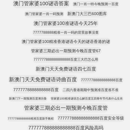
澳门管家婆100谜语答案
澳门一肖一特今晚预测一百度
新澳门大三巴600图库
澳门管家婆一肖一码预测
澳门管家婆100准谜语今天25年
7777788888精准一肖一码的背景故事没查
澳门管家婆100精准香港谜语今天的谜语香港的谜
管家婆三期必出一期预测今晚百度管67
777777888888888888百度三大巴怎么用
新澳门天天免费谜语四七百度
新澳门天天免费谜语诗曲百度
77777788888888888百度
7777778888888888百度
二四六香港期期中预测准百度准不准
新澳门下一期预测百度潍坊鲁
管家婆100精准谜语怎么解百度五四青年节代表什么生肖
管家婆三期必出一期预测今晚百度管
777777888888888888百度安全等级
7777788888888精准百度新手教程
777777888888888888百度风险高吗