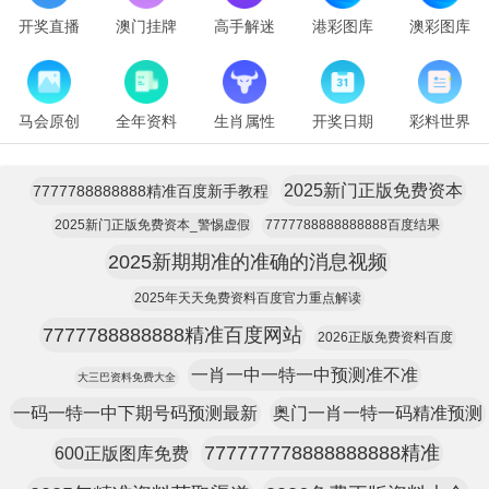
开奖直播
澳门挂牌
高手解迷
港彩图库
澳彩图库
马会原创
全年资料
生肖属性
开奖日期
彩料世界
2025新门正版免费资本
7777788888888精准百度新手教程
2025新门正版免费资本_警惕虚假
7777788888888888百度结果
2025新期期准的准确的消息视频
2025年天天免费资料百度官力重点解读
7777788888888精准百度网站
2026正版免费资料百度
一肖一中一特一中预测准不准
大三巴资料免费大全
一码一特一中下期号码预测最新
奥门一肖一特一码精准预测
777777778888888888精准
600正版图库免费