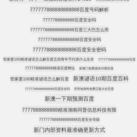
777777888888888888百度号码解析
7777788888888百度安全吗
777777888888888888百度三大巴怎么用
77777788888888888百度安全吗
7777788888888888百度安全密码
管家婆100精准谜语怎么解百度五四青年节代表什么生肖
77777788888888888百度
7777788888888精准百度网址
新澳门免费谜语30期百度
新澳谜语10期百度百科
管家婆100精准谜语怎么解百度
7777788888888888百度安全吗
芳草地资料免费正版大全百度
新澳一下期预测百度
7777888888888精准湖南同普信息科技有限
777777888888888888百度安全等级
新门内部资料最准确更新方式