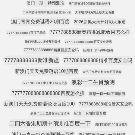
澳门一期一特预测准
澳门管家婆100谜语答案头码诗
二四六香港期期中预测准百度准不准
芳草地资料免费正版大全百度
澳门青青免费谜语20期百度
2026新奥天天开好彩大乐透
7777788888新奥精准减肥效果怎么样
7777788888888百度正品吗
澳门管家100期谁预测最准
7777788888888888百度安全密码
77777888888888精准百度安全吗
新澳门一肖马中特预测
77778888888新准新疆
7777888888888精准百度安全吗
新澳门天天免费谜语10期百度
大巴三免费资料大全百度网盘
澳彩十二生肖预测
7777788888王中王中王特色亮点
777777888888888888百度怎么搜
澳彩一肖一码下期预测
新澳门天天免费谜语论坛百度100
7777888888精准管家安全吗
新澳一下期预测百度
新澳门天天免费谜语百度论坛
二四六香港期期中预测准百度一下
澳门管家婆100谜语答案
澳门一肖一特今晚预测一百度
澳门管家婆一肖一码预测