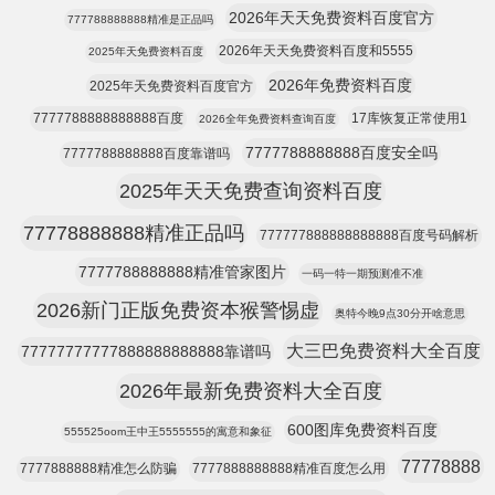
2026年天天免费资料百度官方
777788888888精准是正品吗
2026年天天免费资料百度和5555
2025年天免费资料百度
2026年免费资料百度
2025年天免费资料百度官方
7777788888888888百度
17库恢复正常使用1
2026全年免费资料查询百度
7777788888888百度安全吗
7777788888888百度靠谱吗
2025年天天免费查询资料百度
77778888888精准正品吗
777777888888888888百度号码解析
7777788888888精准管家图片
一码一特一期预测准不准
2026新门正版免费资本猴警惕虚
奥特今晚9点30分开啥意思
大三巴免费资料大全百度
77777777777888888888888靠谱吗
2026年最新免费资料大全百度
600图库免费资料百度
555525oom王中王5555555的寓意和象征
77778888
7777888888精准怎么防骗
7777888888888精准百度怎么用