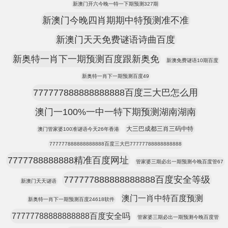
新澳门开六今晚一特一下期预测327期
新澳门今晚四肖期期中特预测准不准
新澳门天天免费谜语诗曲百度
新奥特一肖下一期预测百度跟新奥免
新澳免费谜语10期百度
新奥特一肖下一期预测百度49
777777888888888888百度三大巴怎么用
澳门一100%一中一特下期预测湖南湖南
大三巴成都三肖三码中特
澳门管家婆100准谜语今天26年香港
777777888888888888百度三大巴77777788888888888
7777788888888精准百度网址
管家婆三期必出一期预测今晚百度管67
777777888888888888百度安全等级
新澳门天天谜语
澳门一肖中特百度预测
新奥特一肖下一期预测百度24618软件
77777788888888888百度安全吗
管家婆三期必出一期预测今晚百度管