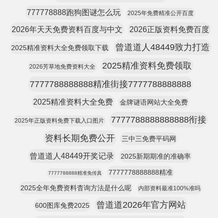
777778888跑狗图谜怎么玩
2025年免费精准公开百度
2026年天天免费资料百度与中文
2026正版资料免费百度
曾道道人48449致力打造
2025精准资料大全免费领取下载
2025精准资料免费领取
2026芳草地免费资料大全
7777788888888精准街接7777788888888
2025精准资料大全免费
金牌谜语网站大全免费
7777788888888888衔接
2025年正版资料免费下载入口图片
资料长期免费公开
三中三免费平码网
曾道道人48449开奖记录
2025新期期准的准确率
7777778888888精准
7777788888精准免传真
2025全年免费资料杳询方法是什么呢
内部资料最准100%准吗
曾道道2026年官方网站
600图库兔费2025