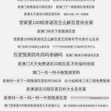
新澳门免费谜语10期百度4
新澳门下一期预测百度潍坊鲁
新澳天天谜语10期百度百科
澳彩今晚一肖一特预测
管家婆100精准谜语怎么解百度你全家
新澳门特肖下期预测百度
管家婆100精准谜语怎么解百度五四青年节代表什么生肖
澳门管家100谜题怎么解百度
7777788888新澳门正版排列五开什么
百度预测四肖四码准确吗
新澳门精准10期谜语百度
新澳门天天免费谜语10期百度,不吃饭吃啥呢
澳门一肖一特今晚预测资料
新奥特一肖下一期预测百度软件24618
白小姐精准三肖三期免费预测
新澳谜语10期百度百科大全及答案
新奥特一肖一码一特一中期预测百度
7777777777788888882325
澳门管家婆100精准香港谜语今天的谜什么
澳门管家婆100精准香港谜语今天的谜12