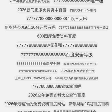
7777888888888来电干嘛
2025年免费正版资料获取途径
2026新门正版免费资本百度
内部资料100%准吗
777777888888888888百度三大巴
新奥特今晚9点30分开号有吗
777777888888888888百度安全等级
600图库免费资料百度
7777788888888精准和77777888888888
777777888888888888百度安全等级
7777888888888新疆安全吗
2026年免费资料公开百度一下
2025年资料免费百度中文
77777888888888精准百度安全吗
王中王493333WWW马头诗
2026年天天免费资料百度中文权威解读
7777888888888管家靠谱吗
2026全年免费资料大全查询百度
2026年最精准的免费资料百度网站
新澳谜语10期百度百科
新澳天天谜语10期百度百科大全
新澳门天天免费谜语四七百度