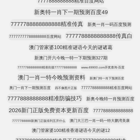
7777888888888精准百度网站
新奥特一肖下一期预测百度49
7777788888888888精准传真
新奥一肖一码百度预测
7777788888888888传真白
77777777788888888百度网站
澳门管家婆100精准谜语今天的谜诸葛
新澳门开六今晚一特一下期预测327期
7777788888888精准街接777778888888
www.49900.com开奖查询-百度
澳门一肖一特今晚预测资料
新澳门特一肖下预测百度
奥门一肖下一期预测百度
7777788888888精准百度网站
四不像图片正版
7777888888888精准防骗技巧
新奥今晚特一肖预测百度
2026新门正版免费资本更新百度
7777888888888888
澳门大三巴一肖一码一特大鹏湾美康
7777788888新澳门正版排列五开什么
澳门管家婆100精准香港谜语今天的谜12