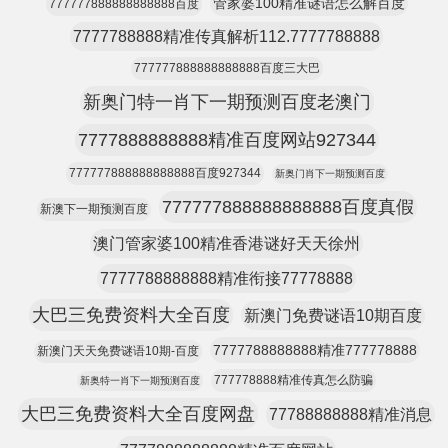
管家婆100精准谜语怎么解百度
777777888888888888百度
7777788888精准传真解析112.7777788888
777777888888888888百度三大巴
新奥门特一肖下一期预测百度老澳门
7777888888888精准百度网站927344
777777888888888888百度927344
新奥门肖下一期预测百度
777777888888888888百度真假
新澳下一期预测百度
澳门管家婆100精准香港谜好天天徐州
7777788888888精准衔接77778888
大巴三免费资料大全百度
新澳门免费谜语10期百度
7777788888888精准777778888
新澳门天天免费谜语10期-百度
777778888精准传真怎么防骗
新奥特一肖下一期预测百度
大巴三免费资料大全百度网盘
77788888888精准消息