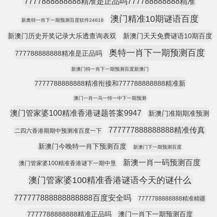
7777888888888精准是正品吗777788888888精准
澳门精准10期谜语百度
新奥特一肖下一期预测百度软件24618
新澳门历史开奖记录大乐透查询表双
新澳门天天免费谜语10期百度
奥特一肖下一期预测百度
777788888888精准是正品吗
新澳门特一肖下一期预测百度新澳门
7777788888888精准衔接和777788888888精准新
澳门一肖一马一恃一中下一期预测
澳门管家婆100精准香港谜题答案9947
新澳门准期期准预测
777777888888888精准传真
二四六香港期期中预测准百度一下
新澳门今晚特一肖下预测百度
新澳门下一期预测百度
新澳一肖一码预测百度
澳门管家婆100精准香港谜下一期中垦
澳门管家婆100精准香港谜语今天的谜什么
777777888888888888百度安全吗
7777788888888精准精疆
7777788888888精准正品吗
澳门一肖下一期预测百度