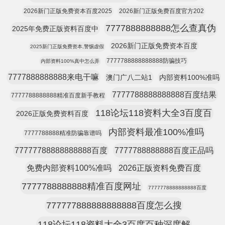
2026新门正版免费资本百度2025
2026新门正版免费百度官方202
7777888888888怎么查真伪
2025年免费正版资料百度中
2026新门正版免费资本百度
2025新门正版免费资本,警惕虚假
7777788888888888防骗技巧
内部资料100%真中怎么弄
7777888888888来电干嘛
澳门广八二站1
内部资料100%准吗
7777788888888888百度结果
7777788888888精准百度新手教程
118论坛118资料大全3百度百
2026正版免费资料百度
内部资料最准100%准吗
7777788888精准防骗靠谱吗
77777788888888888百度
7777788888888百度正品吗
免费内部资料100%准吗
2026正版资料免费百度
7777788888888精准百度网址
7777778888888888百度
777777888888888888百度怎么搜
118论坛118资料大全3百度百种深度解