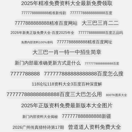
2025年精准免费资料大全最新免费领取
7777788888888精准新传剧
77777788888888888百度
大三巴三肖二二
7777888888888精准百度网站
2026年新奥正版免费大全-百度2025年全
7777788888888百度正品吗
7777788888888精准百度网址
免费内部资料100%准吗
大三巴一肖一特一中招生简章
新门内部最准确更新方式是什么
7777778888888888百度
7777788888
777777888888888888百度怎么搜
118论坛118资料大全3百度百种深度解
777777888888888888百度三大巴怎么用
800TK图库大全
2025年正版资料免费最新版本大全图片
777777888888888新疆
新门内部资料大全揭秘
曾道道人资料免费大全
2026广州传真猜特诗第17期