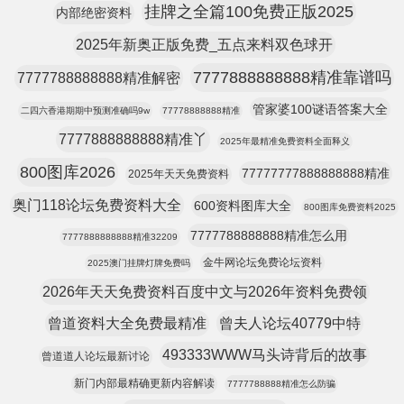
挂牌之全篇100免费正版2025
内部绝密资料
2025年新奥正版免费_五点来料双色球开
7777888888888精准靠谱吗
7777788888888精准解密
管家婆100谜语答案大全
二四六香港期期中预测准确吗9w
77778888888精准
7777888888888精准丫
2025年最精准免费资料全面释义
800图库2026
77777777888888888精准
2025年天天免费资料
奥门118论坛免费资料大全
600资料图库大全
800图库免费资料2025
7777788888888精准怎么用
7777888888888精准32209
金牛网论坛免费论坛资料
2025澳门挂牌灯牌免费吗
2026年天天免费资料百度中文与2026年资料免费领
曾道资料大全免费最精准
曾夫人论坛40779中特
493333WWW马头诗背后的故事
曾道道人论坛最新讨论
新门内部最精确更新内容解读
7777788888精准怎么防骗