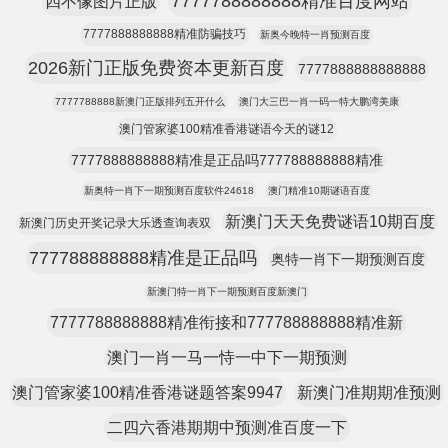
7777788888888精准百度网站
四不像图片正版
7777888888888精准防骗技巧
新奥今晚特一肖预测百度
2026新门正版免费资本更新百度
7777888888888888
7777788888新澳门正版排列五开什么
澳门大三巴一肖一码一特大鹏湾美康
澳门管家婆100精准香港谜语今天的谜12
7777888888888精准是正品吗777788888888精准
新奥特一肖下一期预测百度软件24618
澳门精准10期谜语百度
新澳门天天免费谜语10期百度
新澳门历史开奖记录大乐透查询表双
777788888888精准是正品吗
奥特一肖下一期预测百度
新澳门特一肖下一期预测百度新澳门
7777788888888精准衔接和777788888888精准新
澳门一肖一马一恃一中下一期预测
澳门管家婆100精准香港谜题答案9947
新澳门准期期准预测
二四六香港期期中预测准百度一下