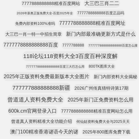
大三巴三肖二二
7777888888888精准百度网站
7777788888888百度正品吗
2026年新奥正版免费大全-百度2025年全
7777788888888精准百度网址
免费内部资料100%准吗
新门内部最准确更新方式是什么
大三巴一肖一特一中招生简章
7777778888888888百度
7777788888
777777888888888888百度怎么搜
118论坛118资料大全3百度百种深度解
800TK图库大全
777777888888888888百度三大巴怎么用
2025年正版资料免费最新版本大全图片
新门内部资料大全揭秘
777777888888888新疆
2026广州传真猜特诗第17期
曾道道人资料免费大全
2025年新门正免费资料怎么用
600k.cm官网登录入口
7777888888888精准百度网站怎么用
曾道真人资料精准大全功能介绍
何仙姑资料兔费大全与2025天天
澳门100精准香港谜语今天的谜
2025年800图库免费下载