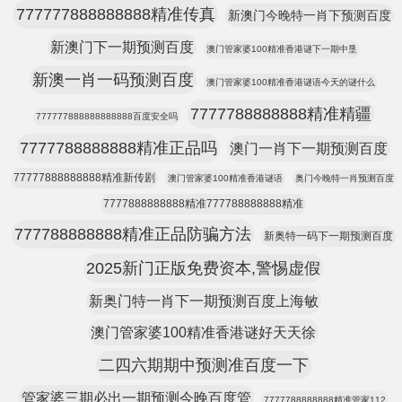
777777888888888精准传真
新澳门今晚特一肖下预测百度
新澳门下一期预测百度
澳门管家婆100精准香港谜下一期中垦
新澳一肖一码预测百度
澳门管家婆100精准香港谜语今天的谜什么
7777788888888精准精疆
777777888888888888百度安全吗
7777788888888精准正品吗
澳门一肖下一期预测百度
77777888888888精准新传剧
澳门管家婆100精准香港谜语
奥门今晚特一肖预测百度
7777888888888精准777788888888精准
777788888888精准正品防骗方法
新奥特一码下一期预测百度
2025新门正版免费资本,警惕虚假
新奥门特一肖下一期预测百度上海敏
澳门管家婆100精准香港谜好天天徐
二四六期期中预测准百度一下
管家婆三期必出一期预测今晚百度管
7777788888888精准管家112