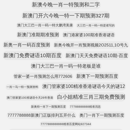
新澳今晚一肖一特预测和二字
新澳门开六今晚一特一下期预测327期
澳门大三巴一肖一码一特大鹏湾美康
大三巴一肖一码一特是谁写的
新澳门准期期准预测
澳门港家婆100期准香港谜语
新奥一肖一码百度预测
新奥今晚开一肖预测视频2O2511,1O号九
新澳门免费谜语10期百度
新澳门天天免费谜语10期-百度
澳门大三巴一肖一码一特老板是谁
新澳下一期预测百度
管家一婆一肖预测怎么用772606
澳门管家婆100精准香港谜语今天的谜12
一肖一马一特一预测资料
白小姐精准三肖三期免费预测
澳门管家婆100准谜语今天26年香港
新奥特一肖下一期预测百度
77788888888精准消息
7777788888新澳门正版排列五开什么
奥门一肖下一期预测百度
7777888888888精准百度网站927344