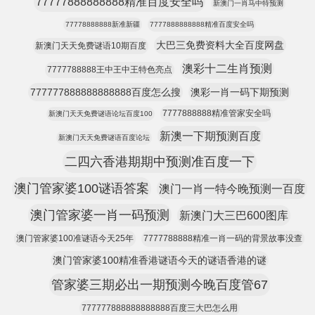
77777888888888精准百度安全吗
新澳门一肖马中特预测
77778888888新准新疆
7777888888888精准百度安全吗
大巴三免费资料大全百度网盘
新澳门天天免费谜语10期百度
澳彩十二生肖预测
7777788888王中王中王特色亮点
777777888888888888百度怎么搜
澳彩一肖一码下期预测
7777888888精准管家安全吗
新澳门天天免费谜语论坛百度100
新澳一下期预测百度
新澳门天天免费谜语百度论坛
二四六香港期期中预测准百度一下
澳门管家婆100谜语答案
澳门一肖一特今晚预测一百度
澳门管家婆一肖一码预测
新澳门大三巴600图库
澳门管家婆100准谜语今天25年
7777788888精准一肖一码的背景故事没查
澳门管家婆100精准香港谜语今天的谜语香港的谜
管家婆三期必出一期预测今晚百度管67
777777888888888888百度三大巴怎么用