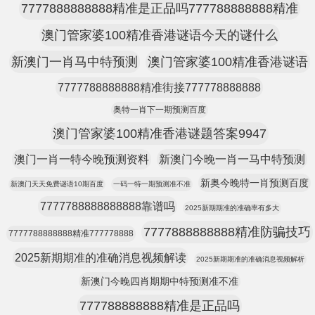
7777888888888精准是正品吗777788888888精准
澳门管家婆100精准香港谜语今天的谜什么
新澳门一肖马中特预测
澳门管家婆100精准香港谜语
7777788888888精准街接777778888888
奥特一肖下一期预测百度
澳门管家婆100精准香港谜题答案9947
澳门一肖一特今晚预测资料
新澳门今晚一肖一马中特预测
新奥今晚特一肖预测百度
新澳门天天免费谜语10期百度
一码一特一期预测准不准
7777788888888888靠谱吗
2025新期期准的准确率有多大
7777888888888精准防骗技巧
7777788888888精准777778888
2025新期期准的准确消息视频解读
2025新期期准的准确消息视频解析
新澳门今晚四肖期期中特预测准不准
777788888888精准是正品吗