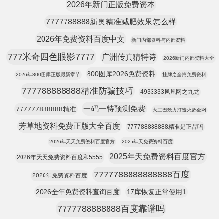
2026年新门正版免费资本
7777788888新奥精准减肥效果怎么样
2026年免费资料百度中文
新门内部资料与内部资料
777米奇四色眼影7777
广洲传真猜特诗
2026新门内部资料大全
800图库2026免费资料
2026年800图库正版最新章节
挂牌之全篇免费资料
777788888888精准防骗技巧
4933333凤凰网之九龙
一码一特预测免费
777777888888精准
大三巴致力打造火热全网
芳草地资料免费正版大全百度
777788888888精准是正品吗
2026年天天免费资料百度官方
2025年天免费资料百度
2025年天免费资料百度官方
2026年天天免费资料百度和5555
7777788888888888百度
2026年免费资料百度
2026全年免费资料查询百度
17库恢复正常使用1
7777788888888百度靠谱吗