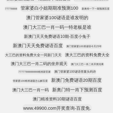
管家婆白小姐期期准预测100
77778888
新奥特一下一期预测百度
澳门管家婆100谜语是谁发明的
澳门大三巴一肖一码一特老板是谁
新澳门天天免费谜语10期-百度小兔子
新澳门天天免费谜语百度
澳门管家婆100准谜语今天25年
澳大三巴的资料免费大全
大三巴的资料免费大全一同新门天天
澳门大三巴一肖二码的坐井观天
澳门大三巴一肖二肖开奖结果
澳门管家婆100谜语答案头码诗
7777788888888精准新官家
新澳门免费谜语20期百度
管家婆100精准谜题怎么解百度
新奥门特一肖下预测百度
澳门大三巴一肖一码
澳门精准资料10期谜语百度
www.49900.com开奖查询-百度免.