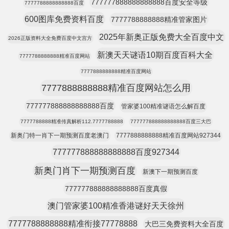
777777888888888888百度安全等级
7777788888888888百度
600图库免费资料百度
7777788888888精准管家图片
2025年新奥正版免费大全百度中文
2026正版资料大全免费百度中文宫方
新澳天天谜语10期百度百科大全
7777788888888精准百度网站
7777888888888精准百度网站
7777888888888精准百度网站怎么用
777777888888888888百度
管家婆100精准谜语怎么解百度
7777788888精准传真解析112.7777788888
777777888888888888百度三大巴
新奥门特一肖下一期预测百度老澳门
7777888888888精准百度网站927344
777777888888888888百度927344
新奥门肖下一期预测百度
新澳下一期预测百度
777777888888888888百度真假
澳门管家婆100精准香港谜好天天徐州
7777788888888精准衔接77778888
大巴三免费资料大全百度