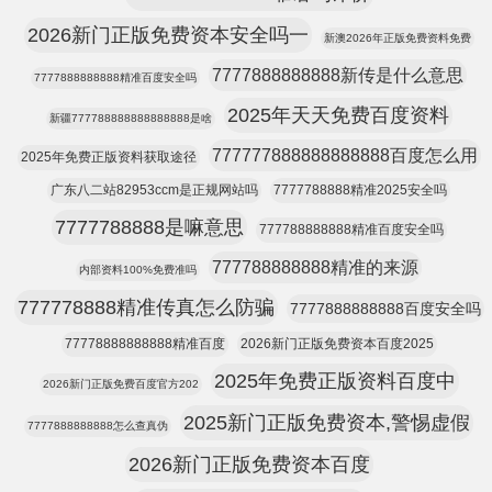
2026新门正版免费资本安全吗一
新澳2026年正版免费资料免费
7777888888888新传是什么意思
7777888888888精准百度安全吗
2025年天天免费百度资料
新疆777788888888888888是啥
777777888888888888百度怎么用
2025年免费正版资料获取途径
广东八二站82953ccm是正规网站吗
7777788888精准2025安全吗
7777788888是嘛意思
777788888888精准百度安全吗
777788888888精准的来源
内部资料100%免费准吗
777778888精准传真怎么防骗
7777888888888百度安全吗
77778888888888精准百度
2026新门正版免费资本百度2025
2025年免费正版资料百度中
2026新门正版免费百度官方202
2025新门正版免费资本,警惕虚假
7777888888888怎么查真伪
2026新门正版免费资本百度