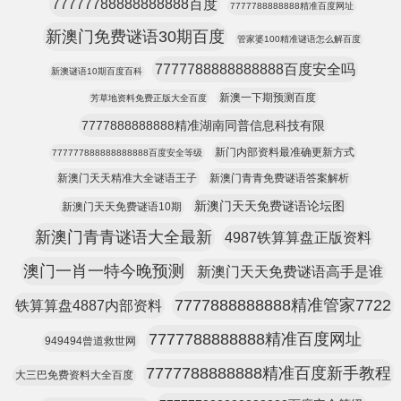
77777788888888888百度
7777788888888精准百度网址
新澳门免费谜语30期百度
管家婆100精准谜语怎么解百度
7777788888888888百度安全吗
新澳谜语10期百度百科
新澳一下期预测百度
芳草地资料免费正版大全百度
7777888888888精准湖南同普信息科技有限
新门内部资料最准确更新方式
777777888888888888百度安全等级
新澳门天天精准大全谜语王子
新澳门青青免费谜语答案解析
新澳门天天免费谜语论坛图
新澳门天天免费谜语10期
新澳门青青谜语大全最新
4987铁算算盘正版资料
澳门一肖一特今晚预测
新澳门天天免费谜语高手是谁
7777888888888精准管家7722
铁算算盘4887内部资料
7777788888888精准百度网址
949494曾道救世网
7777788888888精准百度新手教程
大三巴免费资料大全百度