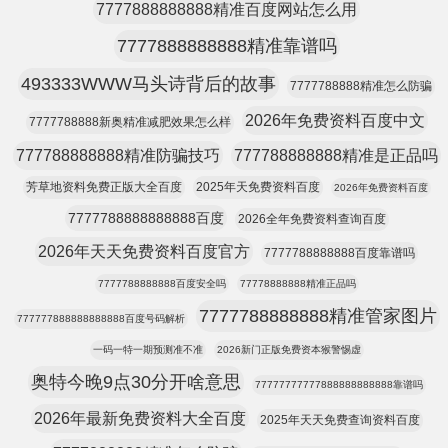
7777888888888精准百度网站怎么用
7777888888888精准靠谱吗
493333WWW马头诗背后的故事
7777788888精准怎么防骗
2026年免费资料百度中文
7777788888新奥精准减肥效果怎么样
777788888888精准防骗技巧
777788888888精准是正品吗
芳草地资料免费正版大全百度
2025年天免费资料百度
2026年免费资料百度
7777788888888888百度
2026全年免费资料查询百度
2026年天天免费资料百度官方
7777788888888百度靠谱吗
7777788888888百度安全吗
77778888888精准正品吗
7777788888888精准管家图片
777777888888888888百度号码解析
一码一特一期预测准不准
2026新门正版免费资本猴警惕虚
奥特今晚9点30分开啥意思
77777777777888888888888靠谱吗
2026年最新免费资料大全百度
2025年天天免费查询资料百度