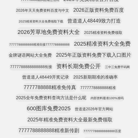
2026正版资料免费百度
2026年天天免费资料百度与中文
曾道道人48449致力打造
2025精准资料大全免费领取下载
2026芳草地免费资料大全
2025精准资料免费领取
2025精准资料大全免费
7777788888888精准街接7777788888888
2025年正版资料免费下载入口图片
金牌谜语网站大全免费
资料长期免费公开
7777788888888888衔接
三中三免费平码网
曾道道人48449开奖记录
2025新期期准的准确率
7777788888精准免传真
7777778888888精准
2025全年免费资料杳询方法是什么呢
内部资料最准100%准吗
600图库兔费2025
曾道道2026年官方网站
2025年精准免费资料大全最新免费领取
7777788888888精准新传剧
77777788888888888百度