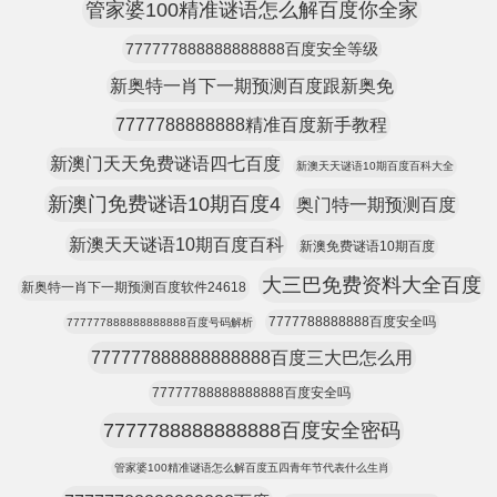
管家婆100精准谜语怎么解百度你全家
777777888888888888百度安全等级
新奥特一肖下一期预测百度跟新奥免
7777788888888精准百度新手教程
新澳门天天免费谜语四七百度
新澳天天谜语10期百度百科大全
新澳门免费谜语10期百度4
奥门特一期预测百度
新澳天天谜语10期百度百科
新澳免费谜语10期百度
大三巴免费资料大全百度
新奥特一肖下一期预测百度软件24618
7777788888888百度安全吗
777777888888888888百度号码解析
777777888888888888百度三大巴怎么用
77777788888888888百度安全吗
7777788888888888百度安全密码
管家婆100精准谜语怎么解百度五四青年节代表什么生肖