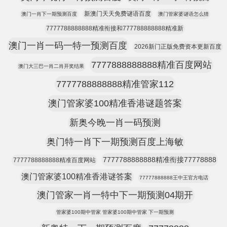
新澳门天天免费谜语百度
澳门一肖下一期预测百度
澳门管家婆谜语怎么猜
7777788888888精准衔接和777788888888精准新
澳门一肖一码一特一预测百度
2026新门正版免费资本更新百度
7777888888888精准百度网站
澳门大三巴一肖二肖开奖结果
7777788888888精准管家112
澳门管家婆100精准香港谜题答案
新奥今晚一肖一码预测
奥门特一肖下一期预测百度上海敏
7777788888888精准衔接77778888
7777788888888精准百度网站
澳门管家婆100精准香港谜答案
77777888888王中王官方电话
澳门管家一肖一特中下一期预测04期开
管家婆100期中管家 管家婆100期中管家 下一期预测