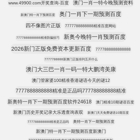
澳门一肖一特今晚预测资料
www.49900.com开奖查询-百度
奥门一肖下一期预测百度
新澳门特一肖下预测百度
四不像图片正版
7777788888888精准百度网站
新奥今晚特一肖预测百度
7777888888888精准防骗技巧
2026新门正版免费资本更新百度
7777888888888888
7777788888新澳门正版排列五开什么
澳门大三巴一肖一码一特大鹏湾美康
澳门管家婆100精准香港谜语今天的谜12
7777888888888精准是正品吗777788888888精准
新奥特一肖下一期预测百度软件24618
澳门精准10期谜语百度
新澳门历史开奖记录大乐透查询表双
新澳门天天免费谜语10期百度
奥特一肖下一期预测百度
777788888888精准是正品吗
新澳门特一肖下一期预测百度新澳门