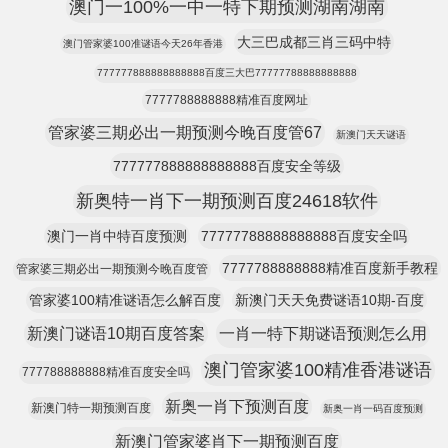
澳门一100%一中一特下期预测湖南湖南
大三巴成都三肖三码中特
澳门管家婆100准谜语今天26年香港
777777888888888888百度三大巴77777788888888888
7777788888888精准百度网址
管家婆三期必出一期预测今晚百度管67
新澳门天天谜语
777777888888888888百度安全等级
新奥特一肖下一期预测百度24618软件
澳门一肖中特百度预测
77777788888888888百度安全吗
7777788888888精准百度新手教程
管家婆三期必出一期预测今晚百度管
管家婆100精准谜语怎么解百度
新澳门天天免费谜语10期-百度
新澳门谜语10期百度答案
一肖一特下期谜语预测怎么用
澳门管家婆100精准香港谜语
777788888888精准百度安全吗
新奥一肖下预测百度
新澳门特一期预测百度
新奥一肖一码百度预测
新澳门管家婆肖下一期预测百度