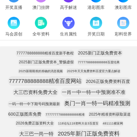
开奖直播
澳门挂牌
高手解迷
港彩图库
澳彩图库
马会原创
全年资料
生肖属性
开奖日期
彩料世界
2025新门正版免费资本
7777788888888精准百度新手教程
2025新门正版免费资本_警惕虚假
7777788888888888百度结果
2025新期期准的准确的消息视频
2025年天天免费资料百度官力重点解读
7777788888888精准百度网站
2026正版免费资料百度
大三巴资料免费大全
一肖一中一特一中预测准不准
奥门一肖一特一码精准预测
一码一特一中下期号码预测最新
600正版图库免费
2025年精准资料获取渠道
777777778888888888精准
2026免费正版资料大全
118论坛118资料大全3百度百
481111横富网
2025年新门正版免费资料
大三巴一尚一特