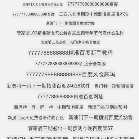
77777788888888888百度
新澳门天天免费谜语诗曲百度
二四六香港期期中预测准百度准不准
7777778888888888百度
新澳门下一期预测百度潍坊鲁
管家婆100精准谜语怎么解百度五四青年节代表什么生肖
管家婆三期必出一期预测今晚百度管
7777788888888精准百度新手教程
777777888888888888百度安全等级
777777888888888888百度风险高吗
新奥特一肖下一期预测百度24618软件
奥门特一期预测百度
7777788888888精准百度网址
新奥特一肖一码一特一中期预测百度
新澳门准期期准预测
新澳门下一期预测百度潍坊鲁
新澳门天天免费谜语诗曲百度
管家婆三期必出一期预测今晚百度管67