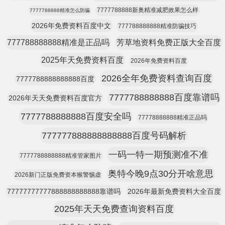
7777788888新奥精准减肥效果怎么样
7777788888精准怎么防骗
2026年免费资料百度中文
777788888888精准防骗技巧
777788888888精准是正品吗
芳草地资料免费正版大全百度
2025年天免费资料百度
2026年免费资料百度
2026全年免费资料查询百度
7777788888888888百度
7777788888888百度靠谱吗
2026年天天免费资料百度官方
7777788888888百度安全吗
77778888888精准正品吗
777777888888888888百度号码解析
一码一特一期预测准不准
7777788888888精准管家图片
奥特今晚9点30分开啥意思
2026新门正版免费资本猴警惕虚
77777777777888888888888靠谱吗
2026年最新免费资料大全百度
2025年天天免费查询资料百度