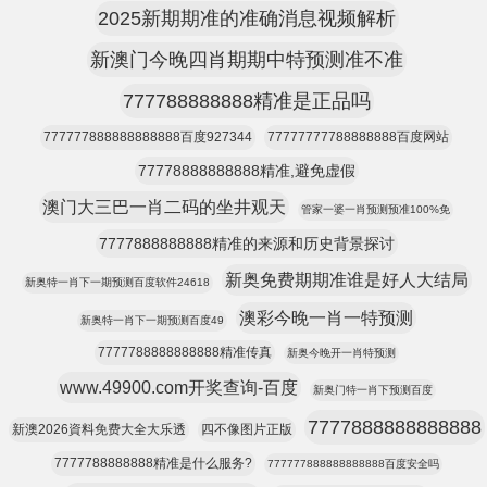
2025新期期准的准确消息视频解析
新澳门今晚四肖期期中特预测准不准
777788888888精准是正品吗
777777888888888888百度927344
77777777788888888百度网站
77778888888888精准,避免虚假
澳门大三巴一肖二码的坐井观天
管家一婆一肖预测预准100%免
7777888888888精准的来源和历史背景探讨
新奥免费期期准谁是好人大结局
新奥特一肖下一期预测百度软件24618
澳彩今晚一肖一特预测
新奥特一肖下一期预测百度49
7777788888888888精准传真
新奥今晚开一肖特预测
www.49900.com开奖查询-百度
新奥门特一肖下预测百度
7777888888888888
新澳2026資料免费大全大乐透
四不像图片正版
7777788888888精准是什么服务?
777777888888888888百度安全吗