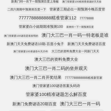
新奥门特一肖下一期预测百度上海敏
澳门管家婆100精准香港谜好天天徐
管家婆三期必出一期预测今晚百度管
二四六期期中预测准百度一下
7777788888888精准管家112
77778888
管家婆白小姐期期准预测100
新奥特一下一期预测百度
澳门大三巴一肖一码一特老板是谁
澳门管家婆100谜语是谁发明的
新澳门天天免费谜语10期-百度小兔子
新澳门天天免费谜语百度
大三巴的资料免费大全一同新门天天
澳门管家婆100准谜语今天25年
澳大三巴的资料免费大全
澳门大三巴一肖二码的坐井观天
澳门大三巴一肖二肖开奖结果
7777788888888精准新官家
澳门管家婆100谜语答案头码诗
管家婆100精准谜题怎么解百度
澳门大三巴一肖一码
新澳门免费谜语20期百度