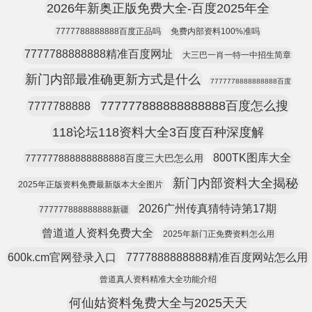
2026年新奥正版免费大全-百度2025年全
7777788888888百度正品吗
免费内部资料100%准吗
7777788888888精准百度网址
大三巴一肖一特一中招生简章
新门内部最准确更新方式是什么
7777778888888888百度
777777888888888888百度怎么搜
7777788888
118论坛118资料大全3百度百种深度解
800TK图库大全
777777888888888888百度三大巴怎么用
新门内部资料大全揭秘
2025年正版资料免费最新版本大全图片
2026广州传真猜特诗第17期
777777888888888新疆
曾道道人资料免费大全
2025年新门正免费资料怎么用
600k.cm官网登录入口
7777888888888精准百度网站怎么用
曾道真人资料精准大全功能介绍
何仙姑资料兔费大全与2025天天