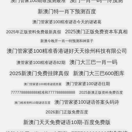
澳门一肖一码一恃预测
澳门管家100期谁预测最准
新澳门特一肖下预测百度
澳门管家婆100精准谜语今天的谜诸葛
2025澳门正版免费资本车真相
2025年正版资料免费最新真假
新澳今晚开一肖一特预测和神算子
澳门管家婆100精准香港谜好天天徐州科技有限公司
澳门大三巴一肖一码
澳管家婆100精准谜语82期
2025新澳门免费挂牌真假
新澳门大三巴600图库
澳门管家婆100谜语往期
澳门管家婆100精准谜底答案
7777788888888精准和7777888888888
2025新澳正版资科免费百度
澳门管家婆100谜语答案头码诗
澳门精准资料10期谜语百度
2026新门正版免费百度
新澳门天天免费谜语10期-百度免费版