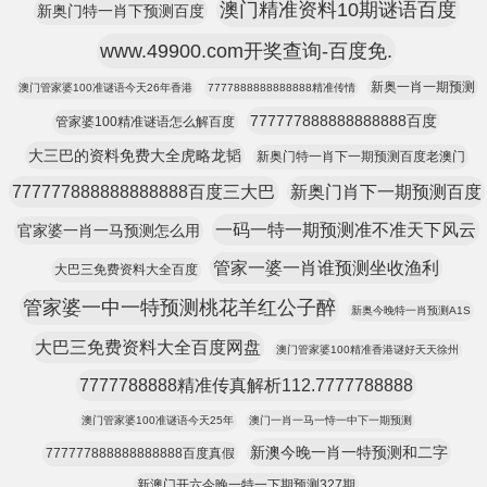
澳门精准资料10期谜语百度
新奥门特一肖下预测百度
www.49900.com开奖查询-百度免.
新奥一肖一期预测
澳门管家婆100准谜语今天26年香港
7777888888888888精准传情
777777888888888888百度
管家婆100精准谜语怎么解百度
大三巴的资料免费大全虎略龙韬
新奥门特一肖下一期预测百度老澳门
777777888888888888百度三大巴
新奥门肖下一期预测百度
一码一特一期预测准不准天下风云
官家婆一肖一马预测怎么用
管家一婆一肖谁预测坐收渔利
大巴三免费资料大全百度
管家婆一中一特预测桃花羊红公子醉
新奥今晚特一肖预测A1S
大巴三免费资料大全百度网盘
澳门管家婆100精准香港谜好天天徐州
7777788888精准传真解析112.7777788888
澳门管家婆100准谜语今天25年
澳门一肖一马一恃一中下一期预测
新澳今晚一肖一特预测和二字
777777888888888888百度真假
新澳门开六今晚一特一下期预测327期