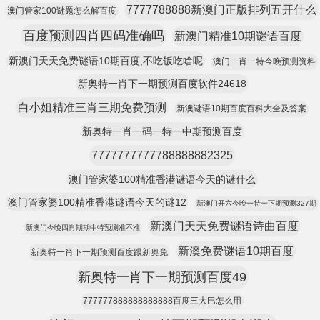
7777788888新澳门正版排列五开什么
澳门管家100谜题怎么解百度
百度预测四肖四码准确吗
新澳门精准10期谜语百度
新澳门天天免费谜语10期百度,不吃饭吃啥呢
澳门一肖一特今晚预测资料
新奥特一肖下一期预测百度软件24618
白小姐精准三肖三期免费预测
新澳谜语10期百度百科大全及答案
新奥特一肖一码一特一中期预测百度
7777777777788888882325
澳门管家婆100精准香港谜语今天的谜什么
澳门管家婆100精准香港谜语今天的谜12
新澳门开六今晚一特一下期预测327期
新澳门天天免费谜语诗曲百度
新澳门今晚四肖期期中特预测准不准
新澳免费谜语10期百度
新奥特一肖下一期预测百度跟新奥免
新奥特一肖下一期预测百度49
777777888888888888百度三大巴怎么用