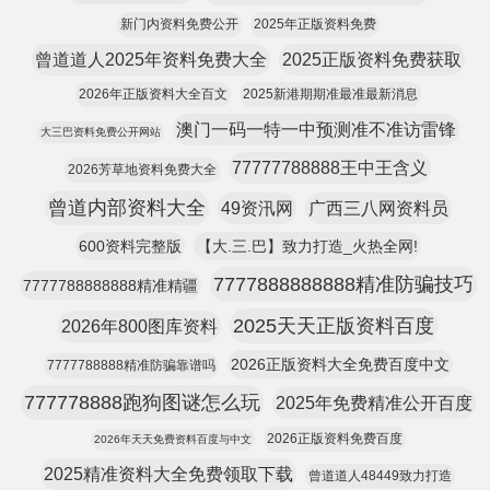
新门内资料免费公开
2025年正版资料免费
曾道道人2025年资料免费大全
2025正版资料免费获取
2026年正版资料大全百文
2025新港期期准最准最新消息
澳门一码一特一中预测准不准访雷锋
大三巴资料免费公开网站
77777788888王中王含义
2026芳草地资料免费大全
曾道内部资料大全
49资汛网
广西三八网资料员
600资料完整版
【大.三.巴】致力打造_火热全网!
7777888888888精准防骗技巧
7777788888888精准精疆
2025天天正版资料百度
2026年800图库资料
2026正版资料大全免费百度中文
7777788888精准防骗靠谱吗
777778888跑狗图谜怎么玩
2025年免费精准公开百度
2026正版资料免费百度
2026年天天免费资料百度与中文
2025精准资料大全免费领取下载
曾道道人48449致力打造