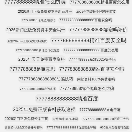
7777888888精准怎么防骗
7777888888888精准百度怎么用
2026新门正版免费资本更新百度一
2026年正版资料免费资料百度
77777788888888888百度安全吗
777778888传真是真的吗
7777788888888靠谱吗评价
2026新门正版免费资本安全吗一
7777888888888精准百度安全吗
新澳2026年正版免费资料免费
777777888888888888百度怎么用
7777888888888新传是什么意思
2025年天天免费百度资料
7777788888精准2025安全吗
7777788888是嘛意思
777788888888精准百度安全吗
7777788888888888防骗技巧
内部资料100%免费准吗
777778888精准传真怎么防骗
777788888888精准的来源
77778888888888精准百度
2025年免费正版资料获取途径
7777888888888来电干嘛
2026新门正版免费资本百度
内部资料100%准吗
777777888888888888百度三大巴
新奥特今晚9点30分开号有吗
777777888888888888百度安全等级
600图库免费资料百度