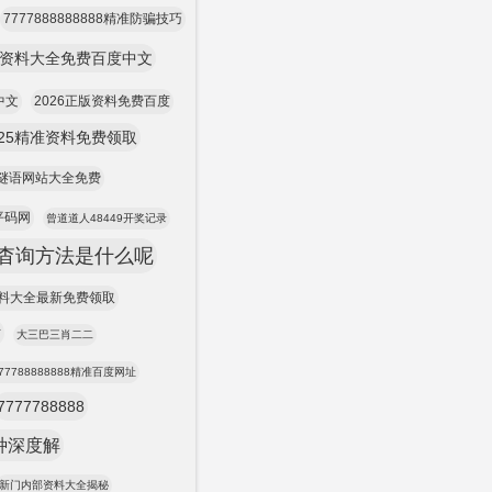
7777888888888精准防骗技巧
正版资料大全免费百度中文
中文
2026正版资料免费百度
025精准资料免费领取
谜语网站大全免费
平码网
曾道道人48449开奖记录
料杳询方法是什么呢
资料大全最新免费领取
站
大三巴三肖二二
777788888888精准百度网址
7777788888
百种深度解
新门内部资料大全揭秘