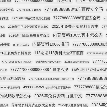
777777888888888888百度怎么用
广东八二站82953c
资料获取途径
777788888888精准百度安全吗
2025安全吗
7777788888是嘛意思
7777888888888百度安全吗
精准的来源
777778888精准传真怎么防骗
77
2025年免费正版资料百度中
2026新门正版免费百度官方202
77
025
内部资料100%真中怎么弄
2026新门正版免费资本百度
惕虚假
内部资料100%准吗
777778888888
88来电干嘛
澳门广八二站1
118论坛118资料大全3百度百
026正版免费资料百度
7777788888
77777
7777788888888百度正品吗
免费内部资料100%准吗
2026正版资料免费百度
777777888888888888百度怎么搜
118论坛118资料大全
888百度
777788888
3百度百料深度解
777777888888888888百度三大巴怎么用
7777788888精
493333WWW马头诗背后的故事
8888888精准靠谱吗
2026年免费资料百度中文
7777888
新奥精准减肥效果怎么样
2026
芳草地资料免费正版大全百度
2025年天免费资料百度
准是正品吗