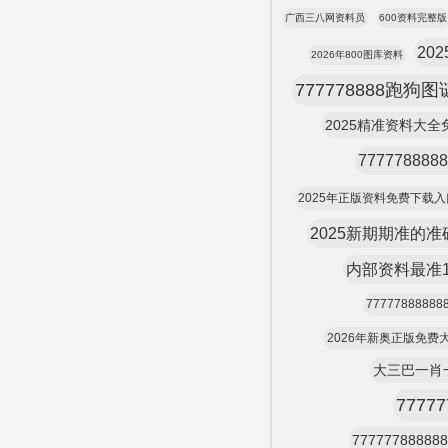
广西三八网资料员
600资料完整版
20
2026年800图库资料
777778888跑狗
2025精准资料大
777778888
2025年正版资料免费下载
2025新期期准的准
内部资料最准1
777778888
2026年新奥正版免费大
大三巴一肖
7777
777777888