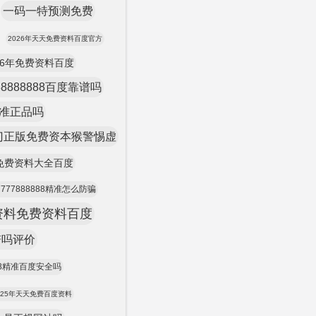
一码一特预测免费
2026年天天免费资料百度官方
26年免费资料百度
788888888百度靠谱吗
8精准正品吗
新门正版免费资本猴警惕虚
免费资料大全百度
7777888888精准怎么防骗
版资料免费资料百度
靠谱吗评价
888精准百度安全吗
025年天天免费百度资料