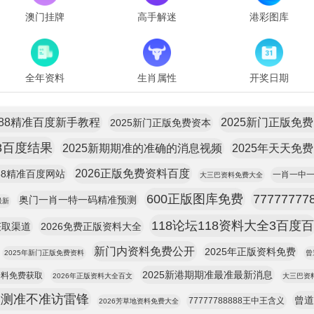
澳门挂牌
高手解迷
港彩图库
全年资料
生肖属性
开奖日期
88888精准百度新手教程
2025新门正版免
2025新门正版免费资本
888百度结果
2025新期期准的准确的消息视频
2025年天天免
2026正版免费资料百度
8888精准百度网站
一肖一中
大三巴资料免费大全
600正版图库免费
77777777
奥门一肖一特一码精准预测
最新
118论坛118资料大全3百度百
获取渠道
2026免费正版资料大全
新门内资料免费公开
2025年正版资料免费
2025年新门正版免费资料
曾
2025新港期期准最准最新消息
资料免费获取
2026年正版资料大全百文
大三巴资
预测准不准访雷锋
曾道
77777788888王中王含义
2026芳草地资料免费大全