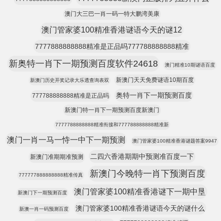
澳门大三巴一肖一码一特大鹏湾美康
澳门管家婆100精准香港谜语今天的谜12
7777888888888精准是正品吗777788888888精准
新奥特一肖下一期预测百度软件24618
澳门精准10期谜语百度
新澳门天天免费谜语10期百度
新澳门历史开奖记录大乐透查询表双
奥特一肖下一期预测百度
777788888888精准是正品吗
新澳门特一肖下一期预测百度新澳门
7777788888888精准衔接和777788888888精准新
澳门一肖一马一恃一中下一期预测
澳门管家婆100精准香港谜题答案9947
二四六香港期期中预测准百度一下
新澳门准期期准预测
新澳门今晚特一肖下预测百度
777777888888888精准传真
澳门管家婆100精准香港谜下一期中垦
新澳门下一期预测百度
澳门管家婆100精准香港谜语今天的谜什么
新澳一肖一码预测百度