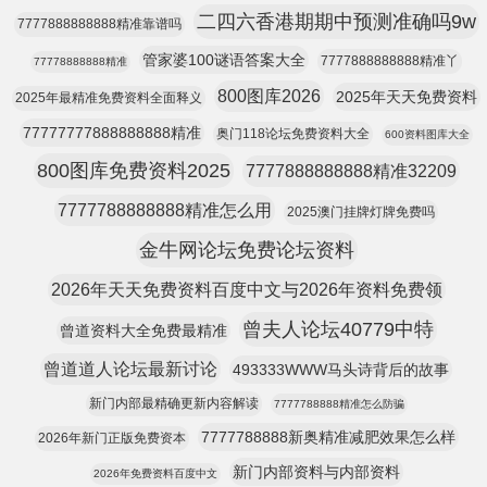
二四六香港期期中预测准确吗9w
7777888888888精准靠谱吗
管家婆100谜语答案大全
7777888888888精准丫
77778888888精准
800图库2026
2025年天天免费资料
2025年最精准免费资料全面释义
77777777888888888精准
奥门118论坛免费资料大全
600资料图库大全
800图库免费资料2025
7777888888888精准32209
7777788888888精准怎么用
2025澳门挂牌灯牌免费吗
金牛网论坛免费论坛资料
2026年天天免费资料百度中文与2026年资料免费领
曾夫人论坛40779中特
曾道资料大全免费最精准
曾道道人论坛最新讨论
493333WWW马头诗背后的故事
新门内部最精确更新内容解读
7777788888精准怎么防骗
7777788888新奥精准减肥效果怎么样
2026年新门正版免费资本
新门内部资料与内部资料
2026年免费资料百度中文