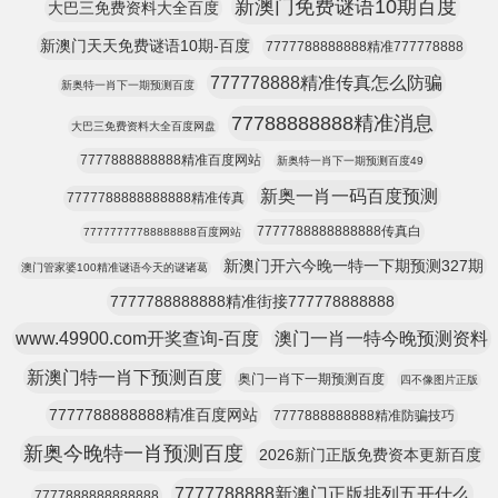
新澳门免费谜语10期百度
大巴三免费资料大全百度
新澳门天天免费谜语10期-百度
7777788888888精准777778888
777778888精准传真怎么防骗
新奥特一肖下一期预测百度
77788888888精准消息
大巴三免费资料大全百度网盘
7777888888888精准百度网站
新奥特一肖下一期预测百度49
新奥一肖一码百度预测
7777788888888888精准传真
7777788888888888传真白
77777777788888888百度网站
新澳门开六今晚一特一下期预测327期
澳门管家婆100精准谜语今天的谜诸葛
7777788888888精准街接777778888888
www.49900.com开奖查询-百度
澳门一肖一特今晚预测资料
新澳门特一肖下预测百度
奥门一肖下一期预测百度
四不像图片正版
7777788888888精准百度网站
7777888888888精准防骗技巧
新奥今晚特一肖预测百度
2026新门正版免费资本更新百度
7777788888新澳门正版排列五开什么
7777888888888888