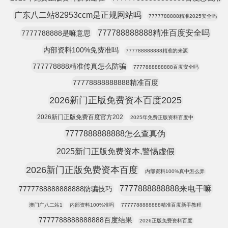
广东八二站82953ccm是正规网站吗
7777788888精准2025安全吗
777788888888精准百度安全吗
7777788888是嘛意思
内部资料100%免费准吗
777788888888精准的来源
777778888精准传真怎么防骗
7777888888888百度安全吗
77778888888888精准百度
2026新门正版免费资本百度2025
2026新门正版免费百度官方202
2025年免费正版资料百度中
7777888888888怎么查真伪
2025新门正版免费资本,警惕虚假
2026新门正版免费资本百度
内部资料100%真中怎么弄
7777888888888来电干嘛
7777788888888888防骗技巧
澳门广八二站1
内部资料100%准吗
7777788888888精准百度新手教程
7777788888888888百度结果
2026正版免费资料百度