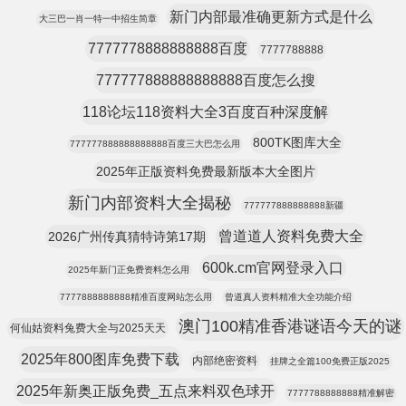
新门内部最准确更新方式是什么
大三巴一肖一特一中招生简章
7777778888888888百度
7777788888
777777888888888888百度怎么搜
118论坛118资料大全3百度百种深度解
800TK图库大全
777777888888888888百度三大巴怎么用
2025年正版资料免费最新版本大全图片
新门内部资料大全揭秘
777777888888888新疆
曾道道人资料免费大全
2026广州传真猜特诗第17期
600k.cm官网登录入口
2025年新门正免费资料怎么用
7777888888888精准百度网站怎么用
曾道真人资料精准大全功能介绍
澳门100精准香港谜语今天的谜
何仙姑资料兔费大全与2025天天
2025年800图库免费下载
内部绝密资料
挂牌之全篇100免费正版2025
2025年新奥正版免费_五点来料双色球开
7777788888888精准解密