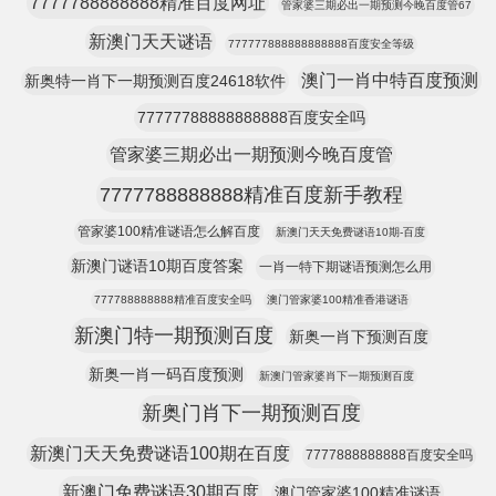
7777788888888精准百度网址
管家婆三期必出一期预测今晚百度管67
新澳门天天谜语
777777888888888888百度安全等级
澳门一肖中特百度预测
新奥特一肖下一期预测百度24618软件
77777788888888888百度安全吗
管家婆三期必出一期预测今晚百度管
7777788888888精准百度新手教程
管家婆100精准谜语怎么解百度
新澳门天天免费谜语10期-百度
新澳门谜语10期百度答案
一肖一特下期谜语预测怎么用
777788888888精准百度安全吗
澳门管家婆100精准香港谜语
新澳门特一期预测百度
新奥一肖下预测百度
新奥一肖一码百度预测
新澳门管家婆肖下一期预测百度
新奥门肖下一期预测百度
新澳门天天免费谜语100期在百度
7777888888888百度安全吗
新澳门免费谜语30期百度
澳门管家婆100精准谜语