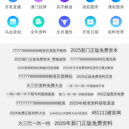
开奖直播
澳门挂牌
高手解迷
港彩图库
澳彩图库
马会原创
全年资料
生肖属性
开奖日期
彩料世界
2025新门正版免费资本
7777788888888精准百度新手教程
2025新门正版免费资本_警惕虚假
7777788888888888百度结果
2025新期期准的准确的消息视频
2025年天天免费资料百度官力重点解读
7777788888888精准百度网站
2026正版免费资料百度
大三巴资料免费大全
一肖一中一特一中预测准不准
一码一特一中下期号码预测最新
600正版图库免费
奥门一肖一特一码精准预测
777777778888888888精准
2025年精准资料获取渠道
481111横富网
2026免费正版资料大全
118论坛118资料大全3百度百
2025年新门正版免费资料
大三巴一尚一特