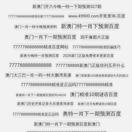
新澳门开六今晚一特一下期预测327期
www.49900.com开奖查询-百度
7777788888888精准街接777778888888
新澳门特一肖下预测百度
澳门一肖一特今晚预测资料
奥门一肖下一期预测百度
四不像图片正版
7777788888888精准百度网站
7777888888888精准防骗技巧
新奥今晚特一肖预测百度
2026新门正版免费资本更新百度
7777888888888888
7777788888新澳门正版排列五开什么
澳门大三巴一肖一码一特大鹏湾美康
澳门管家婆100精准香港谜语今天的谜12
7777888888888精准是正品吗777788888888精准
澳门精准10期谜语百度
新奥特一肖下一期预测百度软件24618
新澳门历史开奖记录大乐透查询表双
新澳门天天免费谜语10期百度
奥特一肖下一期预测百度
777788888888精准是正品吗
新澳门特一肖下一期预测百度新澳门