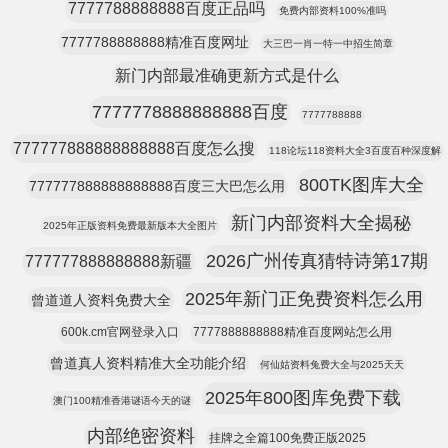
7777788888888百度正品吗
免费内部资料100%准吗
7777788888888精准百度网址
大三巴一肖一特一中招生简章
新门内部最准确更新方式是什么
7777778888888888百度
7777788888
777777888888888888百度怎么搜
118论坛118资料大全3百度百种深度解
800TK图库大全
777777888888888888百度三大巴怎么用
新门内部资料大全揭秘
2025年正版资料免费最新版本大全图片
2026广州传真猜特诗第17期
777777888888888新疆
2025年新门正免费资料怎么用
曾道道人资料免费大全
600k.cm官网登录入口
7777888888888精准百度网站怎么用
曾道真人资料精准大全功能介绍
何仙姑资料兔费大全与2025天天
2025年800图库免费下载
澳门100精准香港谜语今天的谜
内部绝密资料
挂牌之全篇100免费正版2025