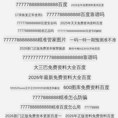
7777788888888888百度
2026全年免费资料查询百度
7777788888888百度靠谱吗
17库恢复正常使用1
7777788888888百度安全吗
2025年天天免费查询资料百度
77778888888精准正品吗
777777888888888888百度号码解析
7777788888888精准管家图片
一码一特一期预测准不准
2026新门正版免费资本猴警惕虚
奥特今晚9点30分开啥意思
77777777777888888888888靠谱吗
大三巴免费资料大全百度
2026年最新免费资料大全百度
600图库免费资料百度
555525oom王中王5555555的寓意和象征
7777888888精准怎么防骗
7777888888888精准百度怎么用
77778888
2026新门正版免费资本更新百度一
2026年正版资料免费资料百度