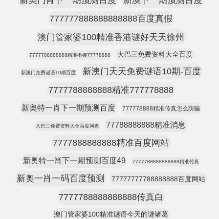
新奥门肖下一期预测百度
新澳下一期预测百度
777777888888888888百度真假
澳门管家婆100精准香港谜好天天徐州
大巴三免费资料大全百度
7777788888888精准衔接77778888
新澳门天天免费谜语10期-百度
新澳门免费谜语10期百度
7777788888888精准777778888
新奥特一肖下一期预测百度
777778888精准传真怎么防骗
77788888888精准消息
大巴三免费资料大全百度网盘
7777888888888精准百度网站
新奥特一肖下一期预测百度49
7777788888888888精准传真
新奥一肖一码百度预测
77777777788888888百度网站
7777788888888888传真白
澳门管家婆100精准谜语今天的谜诸葛