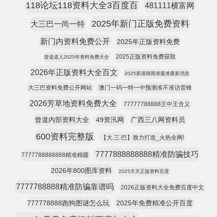
118论坛118资料大全3百度百
481111横富网
2025年新门正版免费资料
大三巴一尚一特
新门内资料免费公开
2025年正版资料免费
2025正版资料免费获取
曾道道人2025年资料免费大全
2026年正版资料大全百文
2025新港期期准最准最新消息
大三巴资料免费公开网站
澳门一码一特一中预测准不准访雷锋
2026芳草地资料免费大全
77777788888王中王含义
曾道内部资料大全
49资汛网
广西三八网资料员
600资料完整版
【大.三.巴】致力打造_火热全网!
7777888888888精准防骗技巧
7777788888888精准精疆
2026年800图库资料
2025天天正版资料百度
7777788888精准防骗靠谱吗
2026正版资料大全免费百度中文
777778888跑狗图谜怎么玩
2025年免费精准公开百度