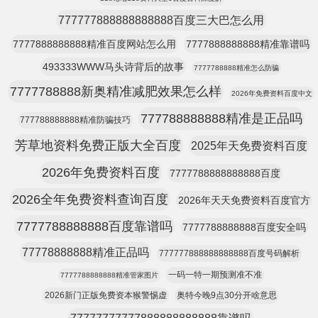
777777888888888888百度三大巴怎么用
7777888888888精准百度网站怎么用
7777888888888精准靠谱吗
493333WWW马头诗背后的故事
7777788888精准怎么防骗
7777788888新奥精准减肥效果怎么样
2026年免费资料百度中文
777788888888精准是正品吗
777788888888精准防骗技巧
芳草地资料免费正版大全百度
2025年天免费资料百度
2026年免费资料百度
7777788888888888百度
2026全年免费资料查询百度
2026年天天免费资料百度官方
7777788888888百度靠谱吗
7777788888888百度安全吗
77778888888精准正品吗
777777888888888888百度号码解析
一码一特一期预测准不准
7777788888888精准管家图片
2026新门正版免费资本猴警惕虚
奥特今晚9点30分开啥意思