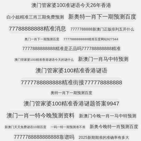
澳门管家婆100准谜语今天26年香港
新奥特一肖下一期预测百度
白小姐精准三肖三期免费预测
77788888888精准消息
7777788888新澳门正版排列五开什么
奥门一肖下一期预测百度
7777888888888精准百度网站927344
7777888888888精准是正品吗777788888888精准
新澳门一肖马中特预测
澳门管家婆100精准香港谜语今天的谜什么
澳门管家婆100精准香港谜语
7777788888888精准街接777778888888
奥特一肖下一期预测百度
澳门管家婆100精准香港谜题答案9947
澳门一肖一特今晚预测资料
新澳门今晚一肖一马中特预测
新奥今晚特一肖预测百度
新澳门天天免费谜语10期百度
一码一特一期预测准不准
7777788888888888靠谱吗
2025新期期准的准确率有多大