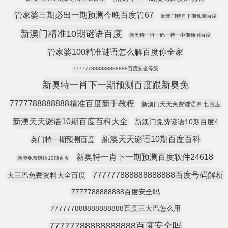
管家婆三期必出一期预测今晚百度管67
新澳门特肖下期预测百度
新澳门精准10期谜语百度
新奥特一肖一码一特一中期预测百度
管家婆100精准谜语怎么解百度你全家
777777888888888888百度安全等级
新奥特一肖下一期预测百度跟新奥免
7777788888888精准百度新手教程
新澳门天天免费谜语四七百度
新澳天天谜语10期百度百科大全
新澳门免费谜语10期百度4
新澳天天谜语10期百度百科
奥门特一期预测百度
新奥特一肖下一期预测百度软件24618
新澳免费谜语10期百度
777777888888888888百度号码解析
大三巴免费资料大全百度
7777788888888百度安全吗
777777888888888888百度三大巴怎么用
77777788888888888百度安全吗