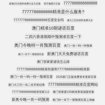
7777888888888888
新澳2026資料免费大全大乐透
四不像图片正版
7777788888888精准是什么服务?
777777888888888888百度安全吗
澳大三巴的资料免费大全
澳门精准10期谜语百度
二四六香港期期中预测准百度一下
奥门今晚特一肖预测百度
奥门一肖一码一恃预测
新澳门天天免费谜语百度
澳门一肖下一期预测百度
澳门管家婆谜语怎么猜
7777788888888精准衔接和777788888888精准新
澳门一肖一码一特一预测百度
2026新门正版免费资本更新百度
7777888888888精准百度网站
澳门大三巴一肖二肖开奖结果
7777788888888精准管家112
澳门管家婆100精准香港谜题答案
新奥今晚一肖一码预测
奥门特一肖下一期预测百度上海敏