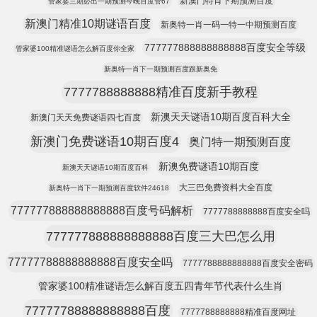
新澳门特肖下期预测百度
管家婆三期必出一期预测今晚百度管67
新澳门精准10期谜语百度
新奥特一肖一码一特一中期预测百度
777777888888888888百度安全等级
管家婆100精准谜语怎么解百度你全家
新奥特一肖下一期预测百度跟新奥免
7777788888888精准百度新手教程
新澳天天谜语10期百度百科大全
新澳门天天免费谜语四七百度
新澳门免费谜语10期百度4
奥门特一期预测百度
新澳免费谜语10期百度
新澳天天谜语10期百度百科
大三巴免费资料大全百度
新奥特一肖下一期预测百度软件24618
777777888888888888百度号码解析
7777788888888百度安全吗
777777888888888888百度三大巴怎么用
77777788888888888百度安全吗
7777788888888888百度安全密码
管家婆100精准谜语怎么解百度五四青年节代表什么生肖
77777788888888888百度
7777788888888精准百度网址