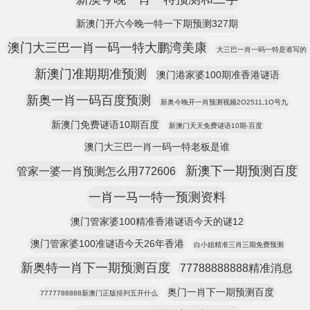
新澳门开六今晚一特一下期预测327期
澳门大三巴一肖一码一特大鹏湾美康
大三巴一肖一码一特是谁写的
新澳门准期期准预测
澳门港家婆100期准香港谜语
新奥一肖一码百度预测
新奥今晚开一肖预测视频2O2511,1O号九
新澳门免费谜语10期百度
新澳门天天免费谜语10期-百度
澳门大三巴一肖一码一特老板是谁
新澳下一期预测百度
管家一婆一肖预测怎么用772606
一肖一马一特一预测资料
澳门管家婆100精准香港谜语今天的谜12
澳门管家婆100准谜语今天26年香港
白小姐精准三肖三期免费预测
新奥特一肖下一期预测百度
77788888888精准消息
奥门一肖下一期预测百度
7777788888新澳门正版排列五开什么