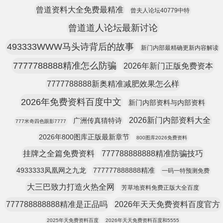
曾道资料大全免费最精准
曾夫人论坛40779中特
曾道道人论坛最新讨论
493333WWW马头诗背后的故事
新门内部最精确更新内容解读
7777788888精准怎么防骗
2026年新门正版免费资本
7777788888新奥精准减肥效果怎么样
2026年免费资料百度中文
新门内部资料与内部资料
2026新门内部资料大全
广洲传真猜特诗
777米奇四色眼影7777
2026年800图库正版最新章节
800图库2026免费资料
挂牌之全篇免费资料
777788888888精准防骗技巧
4933333凤凰网之九龙
777777888888精准
一码一特预测免费
大三巴致力打造火热全网
芳草地资料免费正版大全百度
777788888888精准是正品吗
2026年天天免费资料百度官方
2025年天免费资料百度
2026年天天免费资料百度和5555