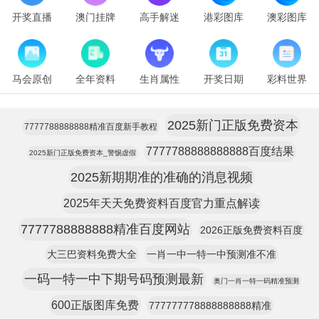
开奖直播
澳门挂牌
高手解迷
港彩图库
澳彩图库
马会原创
全年资料
生肖属性
开奖日期
彩料世界
2025新门正版免费资本
7777788888888精准百度新手教程
7777788888888888百度结果
2025新门正版免费资本_警惕虚假
2025新期期准的准确的消息视频
2025年天天免费资料百度官力重点解读
7777788888888精准百度网站
2026正版免费资料百度
大三巴资料免费大全
一肖一中一特一中预测准不准
一码一特一中下期号码预测最新
奥门一肖一特一码精准预测
600正版图库免费
777777778888888888精准