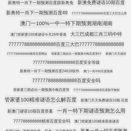
新澳免费谜语10期百度
新奥特一肖下一期预测百度跟新奥免
新奥特一肖下一期预测百度49
777777888888888888百度三大巴怎么用
澳门一100%一中一特下期预测湖南湖南
大三巴成都三肖三码中特
澳门管家婆100准谜语今天26年香港
777777888888888888百度三大巴77777788888888888
7777788888888精准百度网址
管家婆三期必出一期预测今晚百度管67
新澳门天天谜语
777777888888888888百度安全等级
新奥特一肖下一期预测百度24618软件
澳门一肖中特百度预测
77777788888888888百度安全吗
管家婆三期必出一期预测今晚百度管
7777788888888精准百度新手教程
管家婆100精准谜语怎么解百度
新澳门天天免费谜语10期-百度
一肖一特下期谜语预测怎么用
新澳门谜语10期百度答案
777788888888精准百度安全吗
澳门管家婆100精准香港谜语
新奥一肖一码百度预测