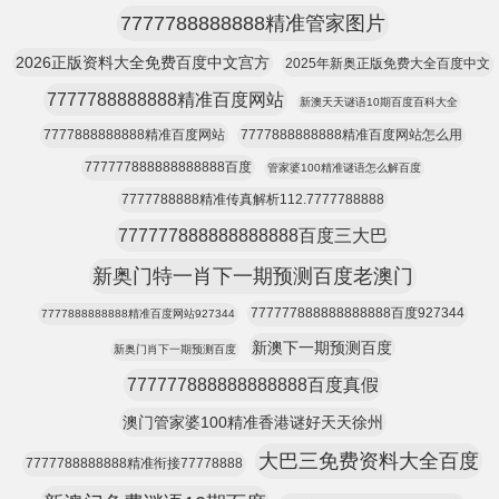
7777788888888精准管家图片
2026正版资料大全免费百度中文宫方
2025年新奥正版免费大全百度中文
7777788888888精准百度网站
新澳天天谜语10期百度百科大全
7777888888888精准百度网站
7777888888888精准百度网站怎么用
777777888888888888百度
管家婆100精准谜语怎么解百度
7777788888精准传真解析112.7777788888
777777888888888888百度三大巴
新奥门特一肖下一期预测百度老澳门
777777888888888888百度927344
7777888888888精准百度网站927344
新澳下一期预测百度
新奥门肖下一期预测百度
777777888888888888百度真假
澳门管家婆100精准香港谜好天天徐州
大巴三免费资料大全百度
7777788888888精准衔接77778888