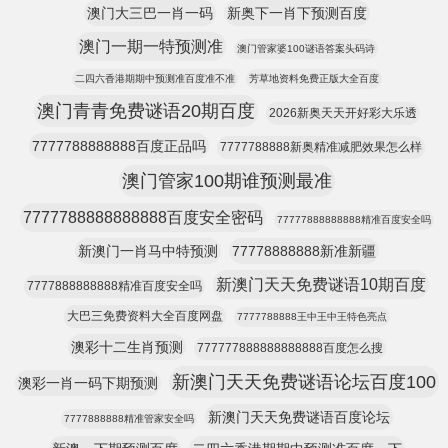
澳门大三巴一肖一码
新奥下一肖下预测百度
澳门一期一特预测准
澳门管家婆100谜语答案头码诗
二四六香港期期中预测准百度准不准
芳草地资料免费正版大全百度
澳门青青免费谜语20期百度
2026新奥天天开好彩大乐透
7777788888888百度正品吗
7777788888新奥精准减肥效果怎么样
澳门管家100期谁预测最准
7777788888888888百度安全密码
77777888888888精准百度安全吗
新澳门一肖马中特预测
77778888888新准新疆
新澳门天天免费谜语10期百度
7777888888888精准百度安全吗
大巴三免费资料大全百度网盘
7777788888王中王中王特色亮点
澳彩十二生肖预测
777777888888888888百度怎么搜
新澳门天天免费谜语论坛百度100
澳彩一肖一码下期预测
新澳门天天免费谜语百度论坛
7777888888精准管家安全吗