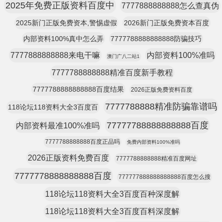
2025年免费正版资料百度中
7777888888888怎么查真伪
2025新门正版免费资本,警惕虚假
2026新门正版免费资本百度
内部资料100%真中怎么弄
7777788888888888防骗技巧
7777888888888来电干嘛
内部资料100%准吗
澳门广八二站1
7777788888888精准百度新手教程
7777788888888888百度结果
2026正版免费资料百度
7777788888精准防骗靠谱吗
118论坛118资料大全3百度百
77777788888888888百度
内部资料最准100%准吗
7777788888888百度正品吗
免费内部资料100%准吗
2026正版资料免费百度
7777788888888精准百度网址
7777778888888888百度
777777888888888888百度怎么搜
118论坛118资料大全3百度百种深度解
118论坛118资料大全3百度百料深度解