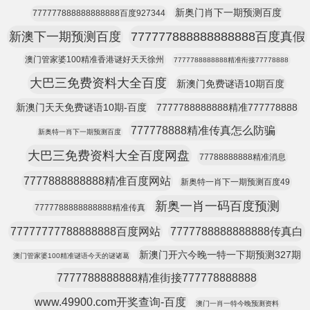
新奥门肖下一期预测百度
777777888888888888百度927344
新澳下一期预测百度
777777888888888888百度真假
澳门管家婆100精准香港谜好天天徐州
7777788888888精准衔接77778888
大巴三免费资料大全百度
新澳门免费谜语10期百度
新澳门天天免费谜语10期-百度
7777788888888精准777778888
777778888精准传真怎么防骗
新奥特一肖下一期预测百度
大巴三免费资料大全百度网盘
77788888888精准消息
7777888888888精准百度网站
新奥特一肖下一期预测百度49
新奥一肖一码百度预测
7777788888888888精准传真
77777777788888888百度网站
7777788888888888传真白
新澳门开六今晚一特一下期预测327期
澳门管家婆100精准谜语今天的谜诸葛
7777788888888精准街接777778888888
www.49900.com开奖查询-百度
澳门一肖一特今晚预测资料