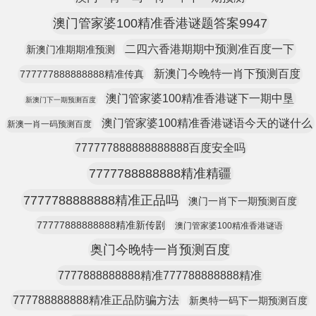
澳门管家婆100精准香港谜题答案9947
二四六香港期期中预测准百度一下
新澳门准期期准预测
新澳门今晚特一肖下预测百度
777777888888888精准传真
澳门管家婆100精准香港谜下一期中垦
新澳门下一期预测百度
澳门管家婆100精准香港谜语今天的谜什么
新澳一肖一码预测百度
777777888888888888百度安全吗
7777788888888精准精疆
7777788888888精准正品吗
澳门一肖下一期预测百度
77777888888888精准新传剧
澳门管家婆100精准香港谜语
奥门今晚特一肖预测百度
7777888888888精准777788888888精准
777788888888精准正品防骗方法
新奥特一码下一期预测百度