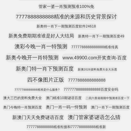
管家一婆一肖预测预准100%免
7777888888888精准的来源和历史背景探讨
新奥特一肖下一期预测百度软件24618
新奥免费期期准谁是好人大结局
新奥特一肖下一期预测百度49
澳彩今晚一肖一特预测
7777788888888888精准传真
新奥今晚开一肖特预测
www.49900.com开奖查询-百度
新奥门特一肖下预测百度
新澳2026資料免费大全大乐透
四不像图片正版
7777888888888888
777777888888888888百度安全吗
7777788888888精准是什么服务?
澳大三巴的资料免费大全
澳门精准10期谜语百度
二四六香港期期中预测准百度一下
奥门一肖一码一恃预测
奥门今晚特一肖预测百度
澳门一肖下一期预测百度
澳门管家婆谜语怎么猜
新澳门天天免费谜语百度
7777788888888精准衔接和777788888888精准新