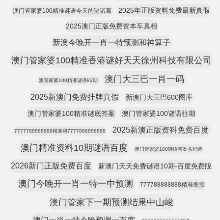
2025年正版资料免费最新真假
澳门管家婆100精准谜语今天的谜诸葛
2025澳门正版免费资本车真相
新澳今晚开一肖一特预测和神算子
澳门管家婆100精准香港谜好天天徐州科技有限公司
澳门大三巴一肖一码
澳管家婆100精准谜语82期
2025新澳门免费挂牌真假
新澳门大三巴600图库
澳门管家婆100精准谜底答案
澳门管家婆100谜语往期
2025新澳正版资科免费百度
7777788888888精准和7777888888888
澳门精准资料10期谜语百度
澳门管家婆100谜语答案头码诗
2026新门正版免费百度
新澳门天天免费谜语10期-百度免费版
澳门今晚开一肖一特一中预测
777788888888精准衡接
澳门管家下一期预测结果中山峻