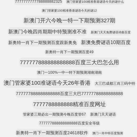
7777777777788888882325
澳门管家婆100精准香港谜语今天的谜什么
澳门管家婆100精准香港谜语今天的谜12
新澳门开六今晚一特一下期预测327期
新澳门今晚四肖期期中特预测准不准
新澳门天天免费谜语诗曲百度
新澳免费谜语10期百度
新奥特一肖下一期预测百度跟新奥免
新奥特一肖下一期预测百度49
777777888888888888百度三大巴怎么用
澳门一100%一中一特下期预测湖南湖南
澳门管家婆100准谜语今天26年香港
大三巴成都三肖三码中特
777777888888888888百度三大巴77777788888888888
7777788888888精准百度网址
管家婆三期必出一期预测今晚百度管67
新澳门天天谜语
777777888888888888百度安全等级
新奥特一肖下一期预测百度24618软件
澳门一肖中特百度预测