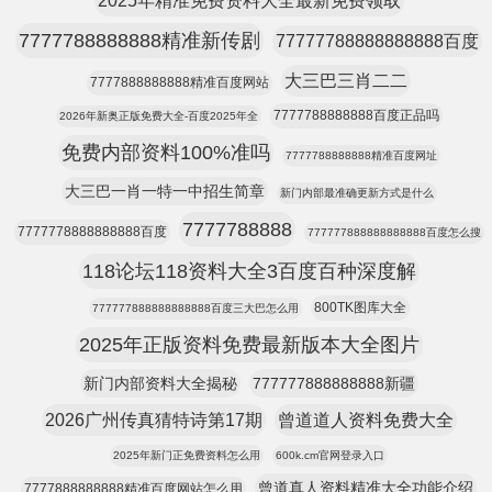
2025年精准免费资料大全最新免费领取
7777788888888精准新传剧
77777788888888888百度
大三巴三肖二二
7777888888888精准百度网站
7777788888888百度正品吗
2026年新奥正版免费大全-百度2025年全
免费内部资料100%准吗
7777788888888精准百度网址
大三巴一肖一特一中招生简章
新门内部最准确更新方式是什么
7777788888
7777778888888888百度
777777888888888888百度怎么搜
118论坛118资料大全3百度百种深度解
800TK图库大全
777777888888888888百度三大巴怎么用
2025年正版资料免费最新版本大全图片
新门内部资料大全揭秘
777777888888888新疆
2026广州传真猜特诗第17期
曾道道人资料免费大全
2025年新门正免费资料怎么用
600k.cm官网登录入口
曾道真人资料精准大全功能介绍
7777888888888精准百度网站怎么用