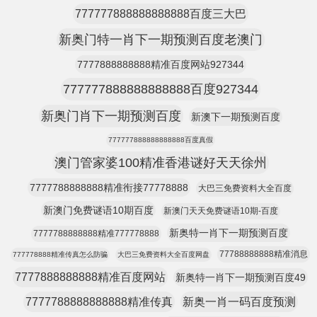
777777888888888888百度三大巴
新奥门特一肖下一期预测百度老澳门
7777888888888精准百度网站927344
777777888888888888百度927344
新奥门肖下一期预测百度
新澳下一期预测百度
777777888888888888百度真假
澳门管家婆100精准香港谜好天天徐州
7777788888888精准衔接77778888
大巴三免费资料大全百度
新澳门免费谜语10期百度
新澳门天天免费谜语10期-百度
新奥特一肖下一期预测百度
7777788888888精准777778888
77788888888精准消息
777778888精准传真怎么防骗
大巴三免费资料大全百度网盘
7777888888888精准百度网站
新奥特一肖下一期预测百度49
7777788888888888精准传真
新奥一肖一码百度预测