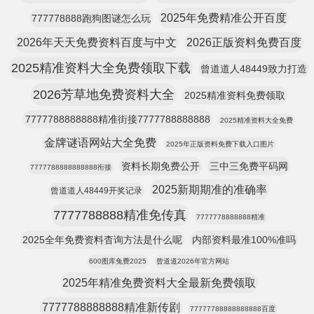
2025年免费精准公开百度
777778888跑狗图谜怎么玩
2026年天天免费资料百度与中文
2026正版资料免费百度
2025精准资料大全免费领取下载
曾道道人48449致力打造
2026芳草地免费资料大全
2025精准资料免费领取
7777788888888精准街接7777788888888
2025精准资料大全免费
金牌谜语网站大全免费
2025年正版资料免费下载入口图片
资料长期免费公开
三中三免费平码网
7777788888888888衔接
2025新期期准的准确率
曾道道人48449开奖记录
7777788888精准免传真
7777778888888精准
2025全年免费资料杳询方法是什么呢
内部资料最准100%准吗
600图库兔费2025
曾道道2026年官方网站
2025年精准免费资料大全最新免费领取
7777788888888精准新传剧
77777788888888888百度