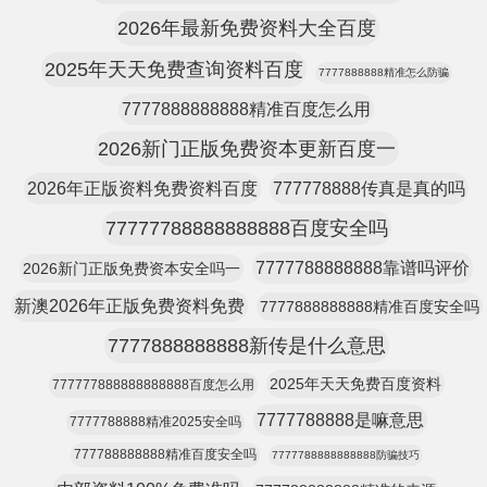
2026年最新免费资料大全百度
2025年天天免费查询资料百度
7777888888精准怎么防骗
7777888888888精准百度怎么用
2026新门正版免费资本更新百度一
2026年正版资料免费资料百度
777778888传真是真的吗
77777788888888888百度安全吗
7777788888888靠谱吗评价
2026新门正版免费资本安全吗一
新澳2026年正版免费资料免费
7777888888888精准百度安全吗
7777888888888新传是什么意思
2025年天天免费百度资料
777777888888888888百度怎么用
7777788888是嘛意思
7777788888精准2025安全吗
777788888888精准百度安全吗
7777788888888888防骗技巧