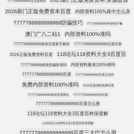
2025新门正版免费资本,警惕虚假
7777888888888怎么查真伪
2026新门正版免费资本百度
内部资料100%真中怎么弄
7777788888888888防骗技巧
7777888888888来电干嘛
澳门广八二站1
内部资料100%准吗
7777788888888精准百度新手教程
7777788888888888百度结果
118论坛118资料大全3百度百
2026正版免费资料百度
内部资料最准100%准吗
7777788888精准防骗靠谱吗
77777788888888888百度
7777788888888百度正品吗
免费内部资料100%准吗
2026正版资料免费百度
7777788888888精准百度网址
7777778888888888百度
777777888888888888百度怎么搜
118论坛118资料大全3百度百种深度解
118论坛118资料大全3百度百料深度解
777777888888888888百度三大巴怎么用