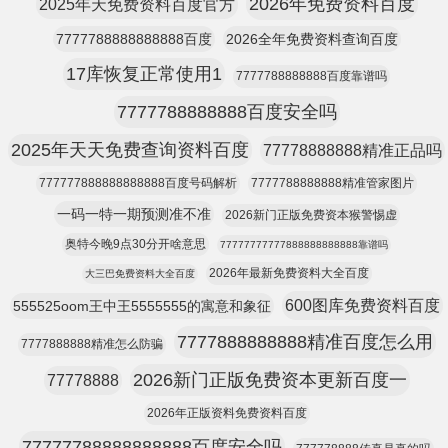
2026年免费资料百度
2025年天免费资料百度官方
7777788888888888百度
2026全年免费资料查询百度
17库恢复正常使用1
7777788888888百度靠谱吗
7777788888888百度安全吗
2025年天天免费查询资料百度
77778888888精准正品吗
777777888888888888百度号码解析
7777788888888精准管家图片
一码一特一期预测准不准
2026新门正版免费资本猴警惕虚
奥特今晚9点30分开啥意思
77777777777888888888888靠谱吗
2026年最新免费资料大全百度
大三巴免费资料大全百度
600图库免费资料百度
555525oom王中王5555555的寓意和象征
7777888888888精准百度怎么用
7777888888精准怎么防骗
2026新门正版免费资本更新百度一
77778888
2026年正版资料免费资料百度
77777788888888888百度安全吗