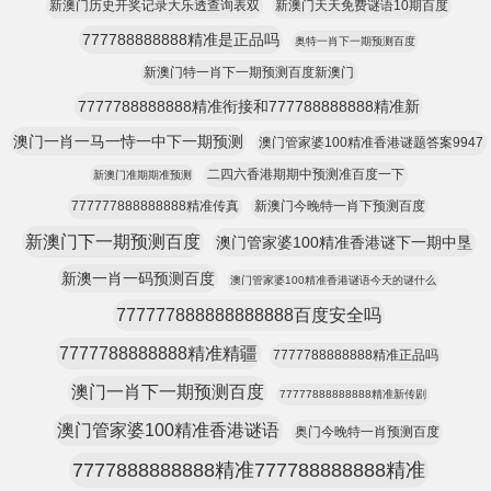
新澳门历史开奖记录大乐透查询表双
新澳门天天免费谜语10期百度
777788888888精准是正品吗
奥特一肖下一期预测百度
新澳门特一肖下一期预测百度新澳门
7777788888888精准衔接和777788888888精准新
澳门一肖一马一恃一中下一期预测
澳门管家婆100精准香港谜题答案9947
二四六香港期期中预测准百度一下
新澳门准期期准预测
777777888888888精准传真
新澳门今晚特一肖下预测百度
新澳门下一期预测百度
澳门管家婆100精准香港谜下一期中垦
新澳一肖一码预测百度
澳门管家婆100精准香港谜语今天的谜什么
777777888888888888百度安全吗
7777788888888精准精疆
7777788888888精准正品吗
澳门一肖下一期预测百度
77777888888888精准新传剧
澳门管家婆100精准香港谜语
奥门今晚特一肖预测百度
7777888888888精准777788888888精准