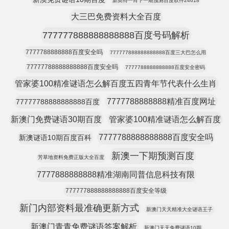
新奥特一肖下一期预测百度软件24618
大三巴免费资料大全百度
777777888888888888百度号码解析
7777788888888百度安全吗
777777888888888888百度三大巴怎么用
77777788888888888百度安全吗
7777788888888888百度安全密码
管家婆100精准谜语怎么解百度五四青年节代表什么生肖
7777788888888精准百度网址
77777788888888888百度
新澳门免费谜语30期百度
管家婆100精准谜语怎么解百度
7777788888888888百度安全吗
新澳谜语10期百度百科
新澳一下期预测百度
芳草地资料免费正版大全百度
7777888888888精准湖南同普信息科技有限
777777888888888888百度安全等级
新门内部资料最准确更新方式
新澳门天天精准大全谜语王子
新澳门青青免费谜语答案解析
新澳门天天免费谜语10期