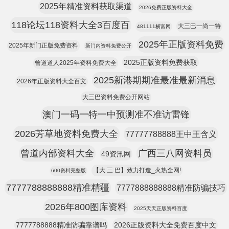
2025年精准资料获取渠道
2026免费正版资料大全
118论坛118资料大全3百度百
大三巴一尚一特
481111横富网
2025年正版资料免费
2025年新门正版免费资料
新门内资料免费公开
2025正版资料免费获取
曾道道人2025年资料免费大全
2025新港期期准最准最新消息
2026年正版资料大全百文
大三巴资料免费公开网站
澳门一码一特一中预测准不准访雷锋
2026芳草地资料免费大全
77777788888王中王含义
曾道内部资料大全
广西三八网资料员
49资汛网
【大.三.巴】致力打造_火热全网!
600资料完整版
7777788888888精准精疆
7777888888888精准防骗技巧
2026年800图库资料
2025天天正版资料百度
7777788888精准防骗靠谱吗
2026正版资料大全免费百度中文