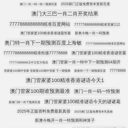
2026新门正版免费资本更新百度
澳门一肖一码一特一预测百度
澳门大三巴一肖二肖开奖结果
7777888888888精准百度网站
7777788888888精准管家112
澳门管家婆100精准香港谜题答案
新奥今晚一肖一码预测
奥门特一肖下一期预测百度上海敏
7777788888888精准百度网站
7777788888888精准衔接77778888
澳门管家婆100精准香港谜答案
澳门管家一肖一特中下一期预测04期开
77777888888王中王官方电话
77778888
管家婆100期中管家 管家婆100期中管家 下一期预测
新奥特一下一期预测百度
澳门管家婆100精准香港谜语今天1
澳门管家100期谁预测最准
澳门一肖一码一恃预测
澳门管家婆100精准谜语今天的谜诸葛
新澳门特一肖下预测百度
2025年正版资料免费最新真假
2025澳门正版免费资本车真相
新澳今晚开一肖一特预测和神算子