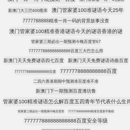
澳门管家婆100准谜语今天25年
新澳门大三巴600图库
7777788888精准一肖一码的背景故事没查
澳门管家婆100精准香港谜语今天的谜语香港的谜
管家婆三期必出一期预测今晚百度管67
777777888888888888百度三大巴怎么用
新澳门天天免费谜语四七百度
新澳门天天免费谜语诗曲百度
7777778888888888百度
77777788888888888百度
二四六香港期期中预测准百度准不准
新澳门下一期预测百度潍坊鲁
管家婆100精准谜语怎么解百度五四青年节代表什么生
管家婆三期必出一期预测今晚百度管
7777788888888精准百度新手教程
777777888888888888百度安全等级