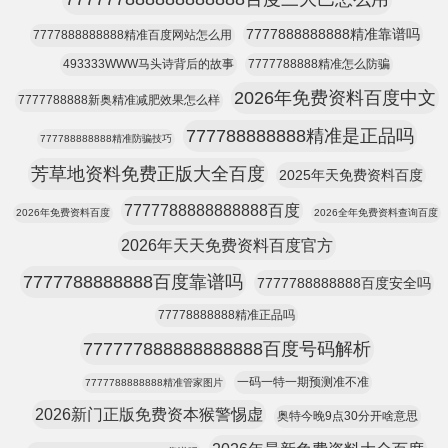
7777888888888精准靠谱吗
7777888888888精准百度网站怎么用
493333WWW马头诗背后的故事
7777788888精准怎么防骗
2026年免费资料百度中文
7777788888新奥精准减肥效果怎么样
777788888888精准是正品吗
777788888888精准防骗技巧
芳草地资料免费正版大全百度
2025年天免费资料百度
7777788888888888百度
2026年免费资料百度
2026全年免费资料查询百度
2026年天天免费资料百度官方
7777788888888百度靠谱吗
7777788888888百度安全吗
77778888888精准正品吗
777777888888888888百度号码解析
一码一特一期预测准不准
7777788888888精准管家图片
2026新门正版免费资本猴警惕虚
奥特今晚9点30分开啥意思