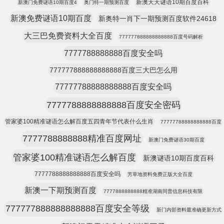
新澳天天谜语10期百度百科
新澳门免费谜语10期百度4
奥门特一期预测百度
新澳免费谜语10期百度
新奥特一肖下一期预测百度软件24618
大三巴免费资料大全百度
777777888888888888百度号码解析
7777788888888百度安全吗
777777888888888888百度三大巴怎么用
77777788888888888百度安全吗
7777788888888888百度安全密码
管家婆100精准谜语怎么解百度五四青年节代表什么生肖
77777788888888888百度
7777788888888精准百度网址
新澳门免费谜语30期百度
管家婆100精准谜语怎么解百度
新澳谜语10期百度百科
7777788888888888百度安全吗
芳草地资料免费正版大全百度
新澳一下期预测百度
7777888888888精准湖南同普信息科技有限
777777888888888888百度安全等级
新门内部资料最准确更新方式