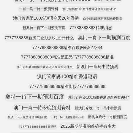
一肖一马一特一预测资料
澳门管家婆100精准香港谜语今天的谜12
澳门管家婆100准谜语今天26年香港
白小姐精准三肖三期免费预测
77788888888精准消息
新奥特一肖下一期预测百度
奥门一肖下一期预测百度
7777788888新澳门正版排列五开什么
7777888888888精准百度网站927344
7777888888888精准是正品吗777788888888精准
新澳门一肖马中特预测
澳门管家婆100精准香港谜语今天的谜什么
澳门管家婆100精准香港谜语
7777788888888精准街接777778888888
奥特一肖下一期预测百度
澳门管家婆100精准香港谜题答案9947
澳门一肖一特今晚预测资料
新澳门今晚一肖一马中特预测
新奥今晚特一肖预测百度
新澳门天天免费谜语10期百度
一码一特一期预测准不准
2025新期期准的准确率有多大
7777788888888888靠谱吗