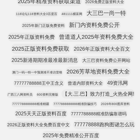
2025年精准资料获取渠道
2026免费正版资料大全
大三巴一尚一特
118论坛118资料大全3百度百
481111横富网
新门内资料免费公开
2025年新门正版免费资料
曾道道人2025年资料免费大全
2025年正版资料免费
2025正版资料免费获取
2026年正版资料大全百文
2025新港期期准最准最新消息
大三巴资料免费公开网站
2026芳草地资料免费大全
澳门一码一特一中预测准不准访雷锋
49资汛网
77777788888王中王含义
曾道内部资料大全
【大.三.巴】致力打造_火热全网!
广西三八网资料员
600资料完整版
7777788888888精准精疆
7777888888888精准防骗技巧
2026年800图库资料
2025天天正版资料百度
7777788888精准防骗靠谱吗
777778888跑狗图谜怎么玩
2026正版资料大全免费百度中文
2025年免费精准公开百度