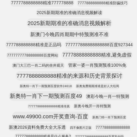
7777788888888精准777778888
7777888888888精准防骗技巧
2025新期期准的准确消息视频解读
2025新期期准的准确消息视频解析
新澳门今晚四肖期期中特预测准不准
777788888888精准是正品吗
777777888888888888百度927344
77778888888888精准,避免虚假
77777777788888888百度网站
管家一婆一肖预测预准100%免
澳门大三巴一肖二码的坐井观天
7777888888888精准的来源和历史背景探讨
新奥特一肖下一期预测百度软件24618
新奥免费期期准谁是好人大结局
新奥特一肖下一期预测百度49
澳彩今晚一肖一特预测
新奥今晚开一肖特预测
7777788888888888精准传真
www.49900.com开奖查询-百度
新奥门特一肖下预测百度
新澳2026資料免费大全大乐透
7777888888888888
四不像图片正版
7777788888888精准是什么服务?
777777888888888888百度安全吗