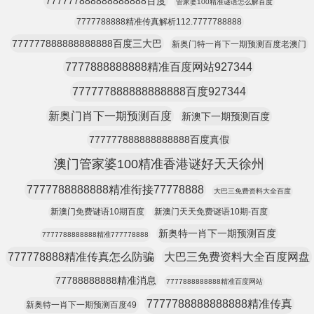
777777888888888888百度
管家婆100精准谜语怎么解百度
7777788888精准传真解析112.7777788888
777777888888888888百度三大巴
新奥门特一肖下一期预测百度老澳门
7777888888888精准百度网站927344
777777888888888888百度927344
新奥门肖下一期预测百度
新澳下一期预测百度
777777888888888888百度真假
澳门管家婆100精准香港谜好天天徐州
7777788888888精准衔接77778888
大巴三免费资料大全百度
新澳门免费谜语10期百度
新澳门天天免费谜语10期-百度
新奥特一肖下一期预测百度
7777788888888精准777778888
777778888精准传真怎么防骗
大巴三免费资料大全百度网盘
77788888888精准消息
7777888888888精准百度网站
7777788888888888精准传真
新奥特一肖下一期预测百度49