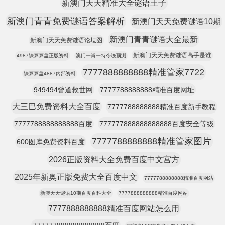
新澳门天天精准大全谜语王子
新澳门青青免费谜语答案解析
新澳门天天免费谜语10期
新澳门青青谜语大全最新
新澳门天天免费谜语论坛图
新澳门天天免费谜语高手是谁
4987铁算算盘正版资料
澳门一肖一特今晚预测
7777888888888精准管家7722
铁算算盘4887内部资料
949494曾道救世网
7777788888888精准百度网址
大三巴免费资料大全百度
7777788888888精准百度新手教程
7777788888888888百度
777777888888888888百度安全等级
7777788888888精准管家图片
600图库免费资料百度
2026正版资料大全免费百度中文宫方
2025年新奥正版免费大全百度中文
7777788888888精准百度网站
新澳天天谜语10期百度百科大全
7777888888888精准百度网站
7777888888888精准百度网站怎么用