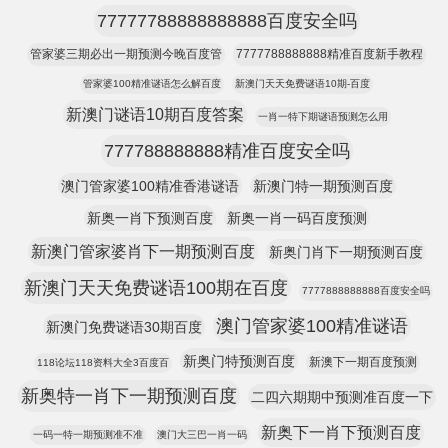
77777788888888888百度安全吗
管家婆三期必出一期预测今晚百度管
7777788888888精准百度新手教程
管家婆100精准谜语怎么解百度
新澳门天天免费谜语10期-百度
新澳门谜语10期百度答案
一肖一特下期谜语预测怎么用
777788888888精准百度安全吗
澳门管家婆100精准香港谜语
新澳门特一期预测百度
新奥一肖下预测百度
新奥一肖一码百度预测
新澳门管家婆肖下一期预测百度
新奥门肖下一期预测百度
新澳门天天免费谜语100期在百度
7777888888888百度安全吗
澳门管家婆100精准谜语
新澳门免费谜语30期百度
新奥门特预测百度
新澳下一期百度预测
118论坛118资料大全3百度百
新奥特一肖下一期预测百度
二四六期期中预测准百度一下
新奥下一肖下预测百度
一码一特一期预测准不准
澳门大三巴一肖一码