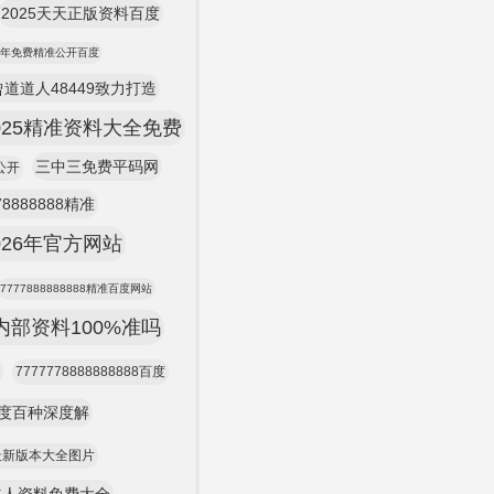
2025天天正版资料百度
25年免费精准公开百度
曾道道人48449致力打造
025精准资料大全免费
三中三免费平码网
公开
78888888精准
026年官方网站
7777888888888精准百度网站
内部资料100%准吗
7777778888888888百度
百度百种深度解
最新版本大全图片