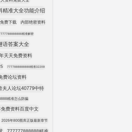
道人资料免费大全
料精准大全功能介绍
图库免费下载
内部绝密资料
7777788888888精准解密
0谜语答案大全
25年天天免费资料
5
7777888888888精准32209
免费论坛资料
曾夫人论坛40779中特
88888精准怎么防骗
6年免费资料百度中文
2026年800图库正版最新章节
龙
777777888888精准