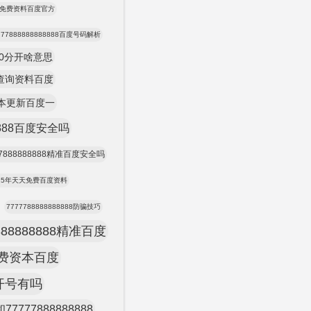
天免费资料百度官方
777888888888888百度号码解析
30分开啥意思
费查询资料百度
资本更新百度一
88888百度安全吗
77888888888精准百度安全吗
025年天天免费百度资料
7777788888888888防骗技巧
888888888精准百度
免费资本百度
开号有吗
77777888888888