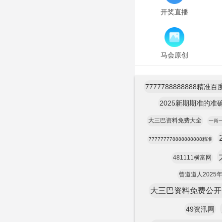
开奖直播
马会原创
7777788888888精准
2025新期期准的准
大三巴资料免费大全
一肖
777777778888888888精准
481111横富网
曾道道人2025
大三巴资料免费公开
49资汛网