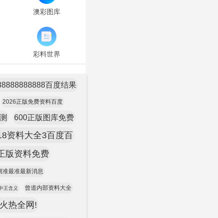
澳彩图库
彩料世界
788888888888百度结果
2026正版免费资料百度
测
600正版图库免费
118资料大全3百度百
年正版资料免费
期期准最准最新消息
曾道内部资料大全
8王中王含义
火热全网!