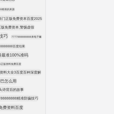
888精准的来源
6新门正版免费资本百度2025
门正版免费资本,警惕虚假
骗技巧
7777888888888来电干嘛
888888888百度结果
最准100%准吗
26正版资料免费百度
18资料大全3百度百种深度解
三大巴怎么用
马头诗背后的故事
788888888精准防骗技巧
天免费资料百度