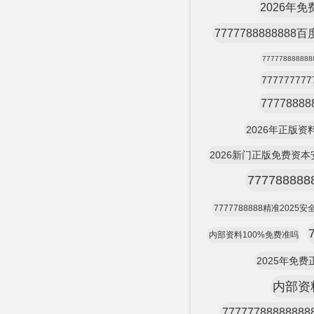
2026年
7777788888888
7777788888
77777777
777788
2026年正版
2026新门正版免费资
7777888
7777788888精准2025安
内部资料100%免费准吗
2025年免
内部资
777777888888