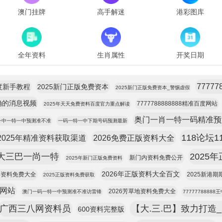
澳门挂牌
高手解迷
港彩图库
全年资料
生肖属性
开奖日期
7777
百度新手教程
2025新门正版免费资本
2025新门正版免费资本_警惕虚假
确的消息视频
7777788888888精准百度网站
2025年天天免费资料百度官力重点解读
奥门一肖一特一码精准预
一中一特一中预测准不准
一码一特一中下期号码预测最新
118论坛
2025年精准资料获取渠道
2026免费正版资料大全
大三巴一尚一特
2025
新门内资料免费公开
2025年新门正版免费资料
2026年正版资料大全百文
年资料免费大全
2025新港
2025正版资料免费获取
网站
2026芳草地资料免费大全
澳门一码一特一中预测准不准访雷锋
7777778888
广西三八网资料员
【大.三.巴】致力打造_
600资料完整版