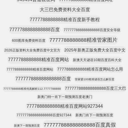
大三巴免费资料大全百度
7777788888888精准百度新手教程
7777788888888888百度
777777888888888888百度安全等级
7777788888888精准管家图片
600图库免费资料百度
2025年新奥正版免费大全百度中文
2026正版资料大全免费百度中文宫方
7777788888888精准百度网站
新澳天天谜语10期百度百科大全
7777888888888精准百度网站怎么用
7777888888888精准百度网站
777777888888888888百度
管家婆100精准谜语怎么解百度
777777888888888888百度三大巴
7777788888精准传真解析112.7777788888
新奥门特一肖下一期预测百度老澳门
7777888888888精准百度网站927344
777777888888888888百度927344
新奥门肖下一期预测百度
777777888888888888百度真假
新澳下一期预测百度