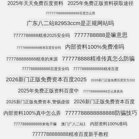
2025年天天免费百度资料
2025年免费正版资料获取途径
777777888888888888百度怎么用
广东八二站82953ccm是正规网站吗
7777788888是嘛意思
7777788888精准2025安全吗
内部资料100%免费准吗
777788888888精准百度安全吗
777778888精准传真怎么防骗
777788888888精准的来源
7777888888888百度安全吗
77778888888888精准百度
2026新门正版免费资本百度2025
2026新门正版免费百度官方202
2025年免费正版资料百度中
7777888888888怎么查真伪
2026新门正版免费资本百度
2025新门正版免费资本,警惕虚假
7777788888888888防骗技巧
内部资料100%真中怎么弄
内部资料100%准吗
7777888888888来电干嘛
澳门广八二站1
7777788888888精准百度新手教程