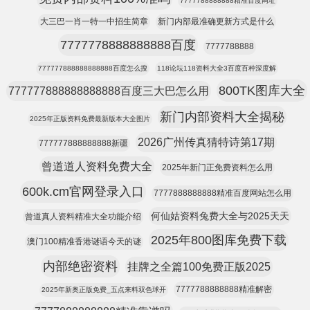
7777788888888精准百度网址
大三巴一肖一特一中招生简章
新门内部最准确更新方式是什么
7777778888888888百度
7777788888
777777888888888888百度怎么搜
118论坛118资料大全3百度百种深度解
800TK图库大全
777777888888888888百度三大巴怎么用
新门内部资料大全揭秘
2025年正版资料免费最新版本大全图片
2026广州传真猜特诗第17期
777777888888888新疆
曾道道人资料免费大全
2025年新门正免费资料怎么用
600k.cm官网登录入口
7777888888888精准百度网站怎么用
何仙姑资料兔费大全与2025天天
曾道真人资料精准大全功能介绍
2025年800图库免费下载
澳门100精准香港谜语今天的谜
内部绝密资料
挂牌之全篇100免费正版2025
7777788888888精准解密
2025年新奥正版免费_五点来料双色球开