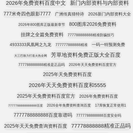
2026年免费资料百度中文
新门内部资料与内部资料
777米奇四色眼影7777
广洲传真猜特诗
2026新门内部资料大全
800图库2026免费资料
2026年800图库正版最新章节
挂牌之全篇免费资料
777788888888精准防骗技巧
4933333凤凰网之九龙
一码一特预测免费
777777888888精准
芳草地资料免费正版大全百度
大三巴致力打造火热全网
777788888888精准是正品吗
2026年天天免费资料百度官方
2025年天免费资料百度
2026年天天免费资料百度和5555
2025年天免费资料百度官方
2026年免费资料百度
2026全年免费资料查询百度
17库恢复正常使用1
7777788888888888百度
7777788888888百度靠谱吗
7777788888888百度安全吗
77778888888精准正品吗
2025年天天免费查询资料百度