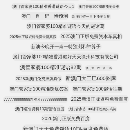
澳门管家婆100精准香港谜语今天1
澳门管家100期谁预测最准
澳门一肖一码一恃预测
新澳门特一肖下预测百度
澳门管家婆100精准谜语今天的谜诸葛
2025澳门正版免费资本车真相
2025年正版资料免费最新真假
新澳今晚开一肖一特预测和神算子
澳门管家婆100精准香港谜好天天徐州科技有限公司
澳管家婆100精准谜语82期
澳门大三巴一肖一码
新澳门大三巴600图库
2025新澳门免费挂牌真假
澳门管家婆100精准谜底答案
澳门管家婆100谜语往期
2025新澳正版资科免费百度
7777788888888精准和7777888888888
澳门精准资料10期谜语百度
澳门管家婆100谜语答案头码诗
2026新门正版免费百度
新澳门天天免费谜语10期-百度免费版