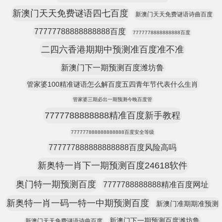
新澳门天天免费谜语四七百度
新澳门天天免费谜语诗曲百度
77777788888888888百度
7777778888888888百度
二四六香港期期中预测准百度准不准
新澳门下一期预测百度潍坊鲁
管家婆100精准谜语怎么解百度五四青年节代表什么生肖
管家婆三期必出一期预测今晚百度管
7777788888888精准百度新手教程
777777888888888888百度安全等级
777777888888888888百度风险高吗
新奥特一肖下一期预测百度24618软件
奥门特一期预测百度
7777788888888精准百度网址
新奥特一肖一码一特一中期预测百度
新澳门准期期准预测
新澳门下一期预测百度潍坊鲁
新澳门天天免费谜语诗曲百度