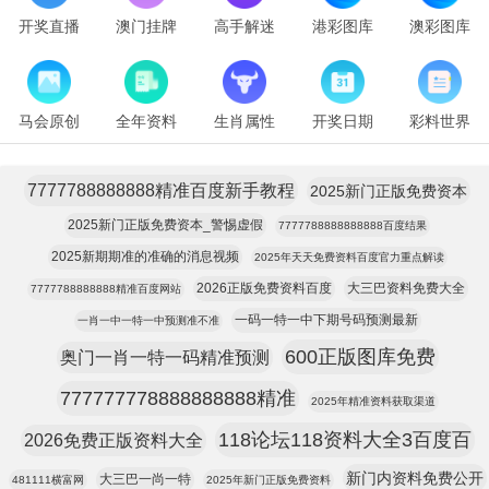
开奖直播
澳门挂牌
高手解迷
港彩图库
澳彩图库
马会原创
全年资料
生肖属性
开奖日期
彩料世界
7777788888888精准百度新手教程
2025新门正版免费资本
2025新门正版免费资本_警惕虚假
7777788888888888百度结果
2025新期期准的准确的消息视频
2025年天天免费资料百度官力重点解读
2026正版免费资料百度
大三巴资料免费大全
7777788888888精准百度网站
一码一特一中下期号码预测最新
一肖一中一特一中预测准不准
600正版图库免费
奥门一肖一特一码精准预测
777777778888888888精准
2025年精准资料获取渠道
118论坛118资料大全3百度百
2026免费正版资料大全
新门内资料免费公开
大三巴一尚一特
481111横富网
2025年新门正版免费资料