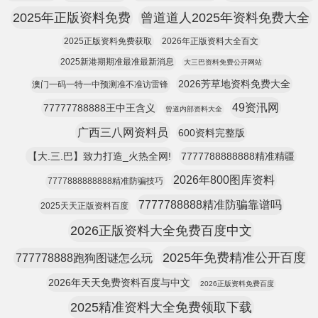
2025年正版资料免费
曾道道人2025年资料免费大全
2025正版资料免费获取
2026年正版资料大全百文
2025新港期期准最准最新消息
大三巴资料免费公开网站
2026芳草地资料免费大全
澳门一码一特一中预测准不准访雷锋
49资汛网
77777788888王中王含义
曾道内部资料大全
广西三八网资料员
600资料完整版
【大.三.巴】致力打造_火热全网!
7777788888888精准精疆
2026年800图库资料
7777888888888精准防骗技巧
7777788888精准防骗靠谱吗
2025天天正版资料百度
2026正版资料大全免费百度中文
2025年免费精准公开百度
777778888跑狗图谜怎么玩
2026年天天免费资料百度与中文
2026正版资料免费百度
2025精准资料大全免费领取下载