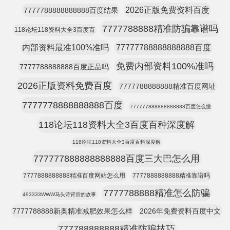
2026正版免费资料百度
7777788888888888百度结果
7777788888精准防骗靠谱吗
118论坛118资料大全3百度百
内部资料最准100%准吗
77777788888888888百度
免费内部资料100%准吗
7777788888888百度正品吗
2026正版资料免费百度
7777788888888精准百度网址
7777778888888888百度
777777888888888888百度怎么搜
118论坛118资料大全3百度百种深度解
118论坛118资料大全3百度百料深度解
777777888888888888百度三大巴怎么用
7777888888888精准百度网站怎么用
7777888888888精准靠谱吗
7777788888精准怎么防骗
493333WWW马头诗背后的故事
7777788888新奥精准减肥效果怎么样
2026年免费资料百度中文
777788888888精准防骗技巧