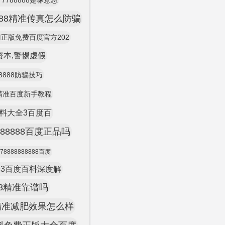
77788888是嘛意思
8888精准传真怎么防骗
门正版免费百度官方202
资本,警惕虚假
888888防骗技巧
888精准百度新手教程
资料大全3百度百
8888888百度正品吗
778888888888百度
大全3百度百料深度解
888精准靠谱吗
新奥精准减肥效果怎么样