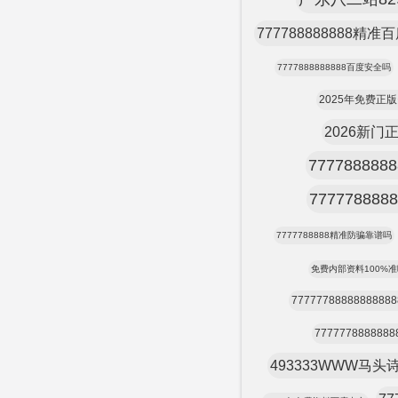
777788888888精
7777888888888百度安全吗
2025年免费正
2026新
77778888
77777888
7777788888精准防骗靠谱吗
免费内部资料100%准
77777788888888
77777788888
493333WWW马