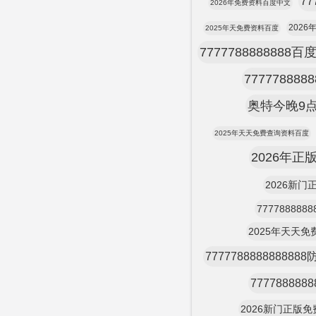
7
2026年免费资料百度中文
202
2025年天免费资料百度
7777788888888
77777888
奥特今晚9点
2025年天天免费查询资料百度
2026年
2026新
77778888
2025年天天
777778888888888
77778888
2026新门正版