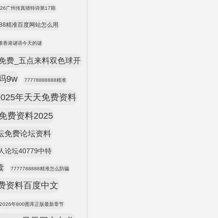
026广州传真猜特诗第17期
88888精准百度网站怎么用
精准香港谜语今天的谜
版免费_五点来料双色球开
吗9w
77778888888精准
2025年天天免费资料
免费资料2025
坛免费论坛资料
人论坛40779中特
读
7777788888精准怎么防骗
免费资料百度中文
2026年800图库正版最新章节