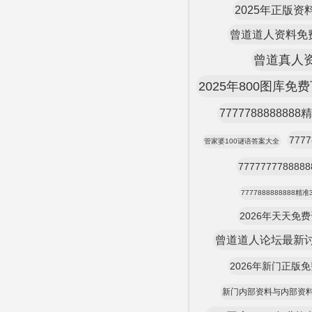
2025年正版
曾道道人资料免
曾道真人
2025年800图库免
777778888888
777
管家婆100谜语答案大全
777777778888
7777888888888精准3
2026年天天免
曾道道人论坛最新
2026年新门正版
新门内部资料与内部资