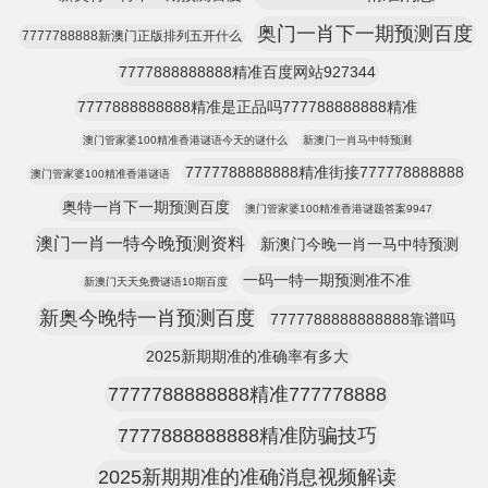
奥门一肖下一期预测百度
7777788888新澳门正版排列五开什么
7777888888888精准百度网站927344
7777888888888精准是正品吗777788888888精准
澳门管家婆100精准香港谜语今天的谜什么
新澳门一肖马中特预测
7777788888888精准街接777778888888
澳门管家婆100精准香港谜语
奥特一肖下一期预测百度
澳门管家婆100精准香港谜题答案9947
澳门一肖一特今晚预测资料
新澳门今晚一肖一马中特预测
一码一特一期预测准不准
新澳门天天免费谜语10期百度
新奥今晚特一肖预测百度
7777788888888888靠谱吗
2025新期期准的准确率有多大
7777788888888精准777778888
7777888888888精准防骗技巧
2025新期期准的准确消息视频解读