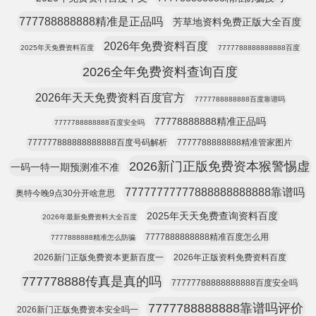
777788888888精准是正品吗
芳草地资料免费正版大全百度
2026年免费资料百度
2025年天免费资料百度
7777788888888888百度
2026全年免费资料查询百度
2026年天天免费资料百度官方
7777788888888百度靠谱吗
77778888888精准正品吗
7777788888888百度安全吗
777777888888888888百度号码解析
7777788888888精准管家图片
2026新门正版免费资本猴警惕虚
一码一特一期预测准不准
77777777777888888888888靠谱吗
奥特今晚9点30分开啥意思
2025年天天免费查询资料百度
2026年最新免费资料大全百度
7777888888888精准百度怎么用
7777888888精准怎么防骗
2026新门正版免费资本更新百度一
2026年正版资料免费资料百度
777778888传真是真的吗
77777788888888888百度安全吗
7777788888888靠谱吗评价
2026新门正版免费资本安全吗一