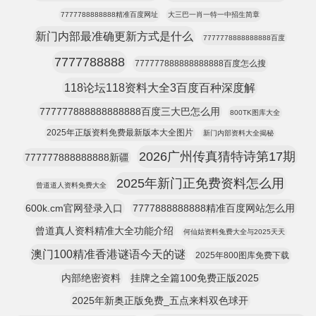
7777788888888精准百度网址
大三巴一肖一特一中招生简章
新门内部最准确更新方式是什么
7777778888888888百度
7777788888
777777888888888888百度怎么搜
118论坛118资料大全3百度百种深度解
777777888888888888百度三大巴怎么用
800TK图库大全
2025年正版资料免费最新版本大全图片
新门内部资料大全揭秘
2026广州传真猜特诗第17期
777777888888888新疆
2025年新门正免费资料怎么用
曾道道人资料免费大全
600k.cm官网登录入口
7777888888888精准百度网站怎么用
曾道真人资料精准大全功能介绍
何仙姑资料兔费大全与2025天天
澳门100精准香港谜语今天的谜
2025年800图库免费下载
内部绝密资料
挂牌之全篇100免费正版2025
2025年新奥正版免费_五点来料双色球开