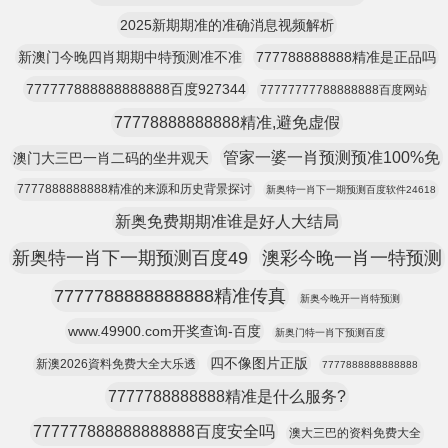
2025新期期准的准确消息视频解析
新澳门今晚四肖期期中特预测准不准
777788888888精准是正品吗
777777888888888888百度927344
77777777788888888百度网站
77778888888888精准,避免虚假
管家一婆一肖预测预准100%免
澳门大三巴一肖二码的坐井观天
7777888888888精准的来源和历史背景探讨
新奥特一肖下一期预测百度软件24618
新奥免费期期准谁是好人大结局
新奥特一肖下一期预测百度49
澳彩今晚一肖一特预测
7777788888888888精准传真
新奥今晚开一肖特预测
www.49900.com开奖查询-百度
新奥门特一肖下预测百度
四不像图片正版
新澳2026資料免费大全大乐透
7777888888888888
7777788888888精准是什么服务?
777777888888888888百度安全吗
澳大三巴的资料免费大全