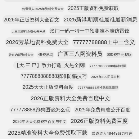
2025正版资料免费获取
曾道道人2025年资料免费大全
2025新港期期准最准最新消息
2026年正版资料大全百文
澳门一码一特一中预测准不准访雷锋
大三巴资料免费公开网站
2026芳草地资料免费大全
77777788888王中王含义
广西三八网资料员
49资汛网
600资料完整版
曾道内部资料大全
【大.三.巴】致力打造_火热全网!
7777788888888精准精疆
7777888888888精准防骗技巧
2026年800图库资料
2025天天正版资料百度
7777788888精准防骗靠谱吗
2026正版资料大全免费百度中文
777778888跑狗图谜怎么玩
2025年免费精准公开百度
2026正版资料免费百度
2026年天天免费资料百度与中文
2025精准资料大全免费领取下载
曾道道人48449致力打造