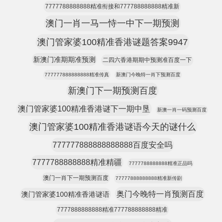
7777788888888精准衔接和777788888888精准新
澳门一肖一马一恃一中下一期预测
澳门管家婆100精准香港谜题答案9947
新澳门准期期准预测
二四六香港期期中预测准百度一下
777777888888888精准传真
新澳门今晚特一肖下预测百度
新澳门下一期预测百度
澳门管家婆100精准香港谜下一期中垦
新澳一肖一码预测百度
澳门管家婆100精准香港谜语今天的谜什么
777777888888888888百度安全吗
7777788888888精准精疆
7777788888888精准正品吗
澳门一肖下一期预测百度
77777888888888精准新传剧
奥门今晚特一肖预测百度
澳门管家婆100精准香港谜语
7777888888888精准777788888888精准