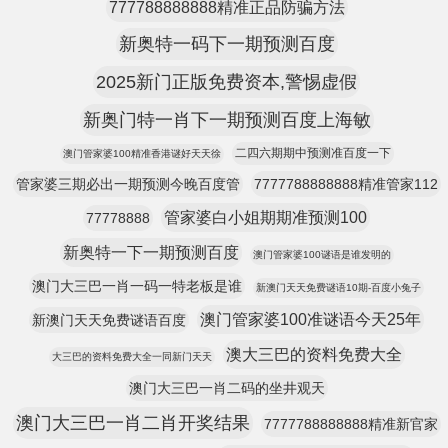
777788888888精准正品防骗方法
新奥特一码下一期预测百度
2025新门正版免费资本,警惕虚假
新奥门特一肖下一期预测百度上海敏
二四六期期中预测准百度一下
澳门管家婆100精准香港谜好天天徐
管家婆三期必出一期预测今晚百度管
7777788888888精准管家112
管家婆白小姐期期准预测100
77778888
新奥特一下一期预测百度
澳门管家婆100谜语是谁发明的
澳门大三巴一肖一码一特老板是谁
新澳门天天免费谜语10期-百度小兔子
澳门管家婆100准谜语今天25年
新澳门天天免费谜语百度
澳大三巴的资料免费大全
大三巴的资料免费大全一同新门天天
澳门大三巴一肖二码的坐井观天
澳门大三巴一肖二肖开奖结果
7777788888888精准新官家