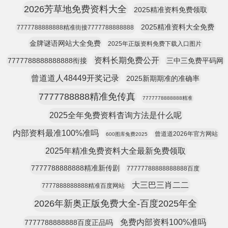
2026芳草地免费资料大全
2025精准资料免费领取
2025精准资料大全免费
7777788888888精准街接7777788888888
金牌谜语网站大全免费
2025年正版资料免费下载入口图片
资料长期免费公开
7777788888888888衔接
三中三免费平码网
曾道道人48449开奖记录
2025新期期准的准确率
7777788888精准免传真
7777778888888精准
2025全年免费资料杳询方法是什么呢
内部资料最准100%准吗
曾道道2026年官方网站
600图库兔费2025
2025年精准免费资料大全最新免费领取
7777788888888精准新传剧
77777788888888888百度
大三巴三肖二二
7777888888888精准百度网站
2026年新奥正版免费大全-百度2025年全
免费内部资料100%准吗
7777788888888百度正品吗