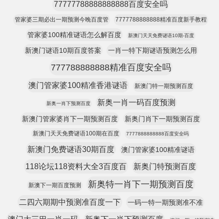
77777788888888888百度安全吗
管家婆三期必出一期预测今晚百度管
7777788888888精准百度新手教程
管家婆100精准谜语怎么解百度
新澳门天天免费谜语10期-百度
新澳门谜语10期百度答案
一肖一特下期谜语预测怎么用
777788888888精准百度安全吗
澳门管家婆100精准香港谜语
新澳门特一期预测百度
新奥一肖一码百度预测
新奥一肖下预测百度
新澳门管家婆肖下一期预测百度
新奥门肖下一期预测百度
新澳门天天免费谜语100期在百度
7777888888888百度安全吗
新澳门免费谜语30期百度
澳门管家婆100精准谜语
118论坛118资料大全3百度百
新奥门特预测百度
新奥特一肖下一期预测百度
新澳下一期百度预测
二四六期期中预测准百度一下
一码一特一期预测准不准