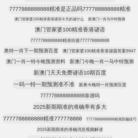
7777888888888精准是正品吗777788888888精准
澳门管家婆100精准香港谜语今天的谜什么
新澳门一肖马中特预测
澳门管家婆100精准香港谜语
7777788888888精准街接777778888888
奥特一肖下一期预测百度
澳门管家婆100精准香港谜题答案9947
澳门一肖一特今晚预测资料
新澳门今晚一肖一马中特预测
新澳门天天免费谜语10期百度
一码一特一期预测准不准
新奥今晚特一肖预测百度
7777788888888888靠谱吗
2025新期期准的准确率有多大
7777788888888精准777778888
7777888888888精准防骗技巧
2025新期期准的准确消息视频解读