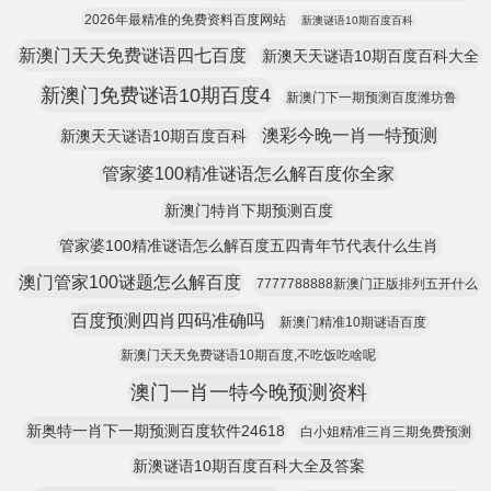
2026年最精准的免费资料百度网站
新澳谜语10期百度百科
新澳门天天免费谜语四七百度
新澳天天谜语10期百度百科大全
新澳门免费谜语10期百度4
新澳门下一期预测百度潍坊鲁
澳彩今晚一肖一特预测
新澳天天谜语10期百度百科
管家婆100精准谜语怎么解百度你全家
新澳门特肖下期预测百度
管家婆100精准谜语怎么解百度五四青年节代表什么生肖
澳门管家100谜题怎么解百度
7777788888新澳门正版排列五开什么
百度预测四肖四码准确吗
新澳门精准10期谜语百度
新澳门天天免费谜语10期百度,不吃饭吃啥呢
澳门一肖一特今晚预测资料
新奥特一肖下一期预测百度软件24618
白小姐精准三肖三期免费预测
新澳谜语10期百度百科大全及答案