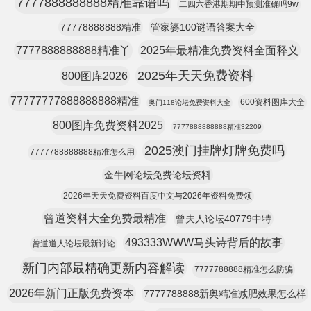
7777888888888精准靠谱吗
二四六香港期期中预测准确吗9w
77778888888精准
管家婆100谜语答案大全
7777888888888精准丫
2025年最精准免费资料全面释义
2025年天天免费资料
800图库2026
77777777888888888精准
600资料图库大全
奥门118论坛免费资料大全
800图库免费资料2025
7777888888888精准32209
2025澳门挂牌灯牌免费吗
7777788888888精准怎么用
金牛网论坛免费论坛资料
2026年天天免费资料百度中文与2026年资料免费领
曾道资料大全免费最精准
曾夫人论坛40779中特
493333WWW马头诗背后的故事
曾道道人论坛最新讨论
新门内部最精确更新内容解读
7777788888精准怎么防骗
2026年新门正版免费资本
7777788888新奥精准减肥效果怎么样