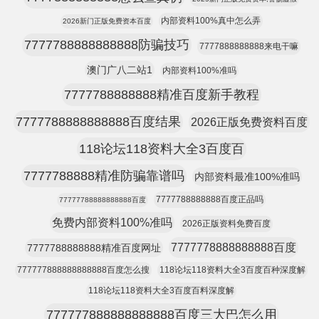
内部资料100%真中怎么弄
2026新门正版免费资本百度
7777788888888888防骗技巧
7777888888888来电干嘛
澳门广八二站1
内部资料100%准吗
7777788888888精准百度新手教程
7777788888888888百度结果
2026正版免费资料百度
118论坛118资料大全3百度百
7777788888精准防骗靠谱吗
内部资料最准100%准吗
7777788888888百度正品吗
77777788888888888百度
免费内部资料100%准吗
2026正版资料免费百度
7777778888888888百度
7777788888888精准百度网址
777777888888888888百度怎么搜
118论坛118资料大全3百度百种深度解
118论坛118资料大全3百度百料深度解
777777888888888888百度三大巴怎么用