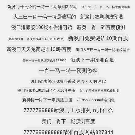
新澳门开六今晚一特一下期预测327期
澳门大三巴一肖一码一特大鹏湾美康
大三巴一肖一码一特是谁写的
新澳门准期期准预测
澳门港家婆100期准香港谜语
新奥一肖一码百度预测
新澳门免费谜语10期百度
新奥今晚开一肖预测视频2O2511,1O号九
新澳门天天免费谜语10期-百度
澳门大三巴一肖一码一特老板是谁
新澳下一期预测百度
管家一婆一肖预测怎么用772606
一肖一马一特一预测资料
澳门管家婆100精准香港谜语今天的谜12
澳门管家婆100准谜语今天26年香港
白小姐精准三肖三期免费预测
新奥特一肖下一期预测百度
77788888888精准消息
7777788888新澳门正版排列五开什么
奥门一肖下一期预测百度
7777888888888精准百度网站927344