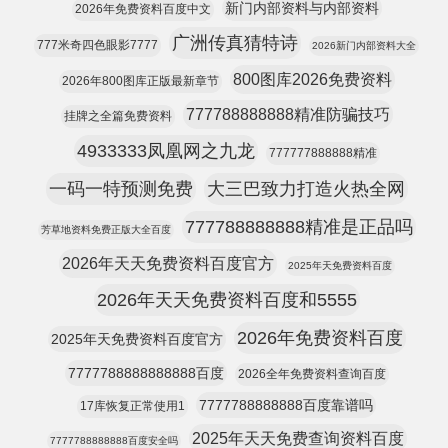
新门内部资料与内部资料
2026年免费资料百度中文
广洲传真猜特诗
777米奇四色眼影7777
2026新门内部资料大全
800图库2026免费资料
2026年800图库正版最新章节
777788888888精准防骗技巧
挂牌之全篇免费资料
4933333凤凰网之九龙
777777888888精准
一码一特预测免费
大三巴致力打造火热全网
777788888888精准是正品吗
芳草地资料免费正版大全百度
2026年天天免费资料百度官方
2025年天免费资料百度
2026年天天免费资料百度和5555
2026年免费资料百度
2025年天免费资料百度官方
7777788888888888百度
2026全年免费资料查询百度
7777788888888百度靠谱吗
17库恢复正常使用1
2025年天天免费查询资料百度
7777788888888百度安全吗