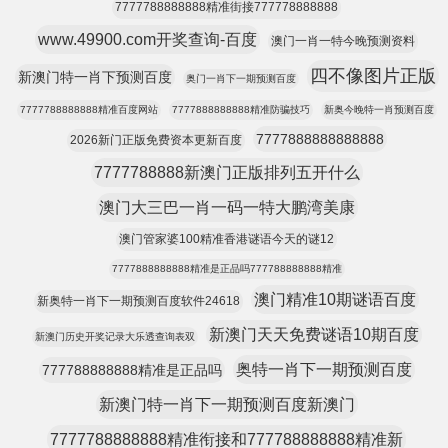
7777788888888精准街接777778888888
www.49900.com开奖查询-百度
澳门一肖一特今晚预测资料
四不像图片正版
新澳门特一肖下预测百度
奥门一肖下一期预测百度
7777788888888精准百度网站
7777888888888精准防骗技巧
新奥今晚特一肖预测百度
7777888888888888
2026新门正版免费资本更新百度
7777788888新澳门正版排列五开什么
澳门大三巴一肖一码一特大鹏湾美康
澳门管家婆100精准香港谜语今天的谜12
7777888888888精准是正品吗777788888888精准
澳门精准10期谜语百度
新奥特一肖下一期预测百度软件24618
新澳门天天免费谜语10期百度
新澳门历史开奖记录大乐透查询表双
奥特一肖下一期预测百度
777788888888精准是正品吗
新澳门特一肖下一期预测百度新澳门
7777788888888精准衔接和777788888888精准新