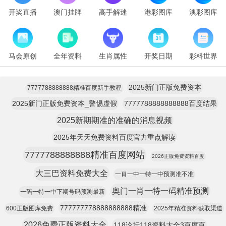
开奖直播
澳门挂牌
高手解迷
港彩图库
澳彩图库
马会原创
全年资料
生肖属性
开奖日期
彩料世界
2025新门正版免费资本
7777788888888精准百度新手教程
2025新门正版免费资本_警惕虚假
7777788888888888百度结果
2025新期期准的准确的消息视频
2025年天天免费资料百度官力重点解读
7777788888888精准百度网站
2026正版免费资料百度
大三巴资料免费大全
一肖一中一特一中预测准不准
奥门一肖一特一码精准预测
一码一特一中下期号码预测最新
777777778888888888精准
600正版图库免费
2025年精准资料获取渠道
2026免费正版资料大全
118论坛118资料大全3百度百