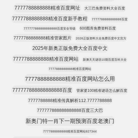
7777788888888精准百度网址
大三巴免费资料大全百度
7777788888888精准百度新手教程
7777788888888888百度
600图库免费资料百度
777777888888888888百度安全等级
7777788888888精准管家图片
2026正版资料大全免费百度中文宫方
2025年新奥正版免费大全百度中文
7777788888888精准百度网站
新澳天天谜语10期百度百科大全
7777888888888精准百度网站
7777888888888精准百度网站怎么用
777777888888888888百度
管家婆100精准谜语怎么解百度
7777788888精准传真解析112.7777788888
777777888888888888百度三大巴
新奥门特一肖下一期预测百度老澳门
7777888888888精准百度网站927344