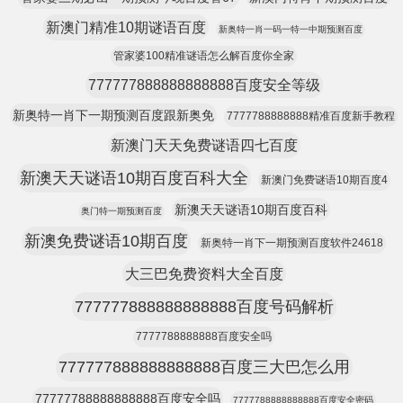
新澳门精准10期谜语百度
新奥特一肖一码一特一中期预测百度
管家婆100精准谜语怎么解百度你全家
777777888888888888百度安全等级
新奥特一肖下一期预测百度跟新奥免
7777788888888精准百度新手教程
新澳门天天免费谜语四七百度
新澳天天谜语10期百度百科大全
新澳门免费谜语10期百度4
新澳天天谜语10期百度百科
奥门特一期预测百度
新澳免费谜语10期百度
新奥特一肖下一期预测百度软件24618
大三巴免费资料大全百度
777777888888888888百度号码解析
7777788888888百度安全吗
777777888888888888百度三大巴怎么用
77777788888888888百度安全吗
7777788888888888百度安全密码