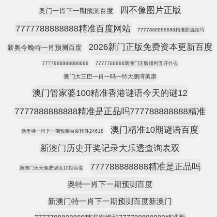
四不像图片正版
奥门一肖下一期预测百度
7777788888888精准百度网站
7777888888888精准防骗技巧
2026新门正版免费资本更新百度
新奥今晚特一肖预测百度
7777888888888888
7777788888新澳门正版排列五开什么
澳门大三巴一肖一码一特大鹏湾美康
澳门管家婆100精准香港谜语今天的谜12
7777888888888精准是正品吗777788888888精准
澳门精准10期谜语百度
新奥特一肖下一期预测百度软件24618
新澳门历史开奖记录大乐透查询表双
777788888888精准是正品吗
新澳门天天免费谜语10期百度
奥特一肖下一期预测百度
新澳门特一肖下一期预测百度新澳门