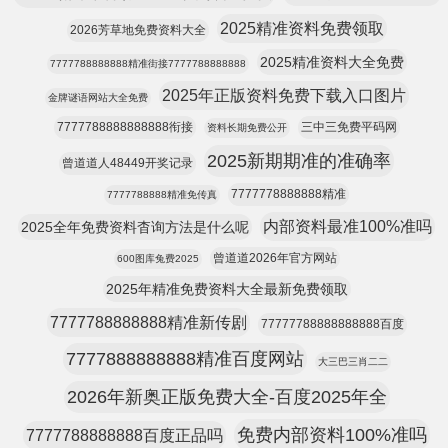
2025精准资料免费领取
2026芳草地免费资料大全
2025精准资料大全免费
7777788888888精准街接7777788888888
2025年正版资料免费下载入口图片
金牌谜语网站大全免费
7777788888888888衔接
三中三免费平码网
资料长期免费公开
2025新期期准的准确率
曾道道人48449开奖记录
7777778888888精准
7777788888精准免传真
内部资料最准100%准吗
2025全年免费资料杳询方法是什么呢
曾道道2026年官方网站
600图库兔费2025
2025年精准免费资料大全最新免费领取
7777788888888精准新传剧
77777788888888888百度
7777888888888精准百度网站
大三巴三肖二二
2026年新奥正版免费大全-百度2025年全
免费内部资料100%准吗
7777788888888百度正品吗