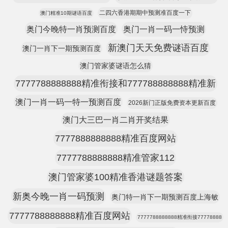
二四六香港期期中预测准百度一下
澳门精准10期谜语百度
奥门今晚特一肖预测百度
奥门一肖一码一恃预测
新澳门天天免费谜语百度
澳门一肖下一期预测百度
澳门管家婆谜语怎么猜
7777788888888精准衔接和777788888888精准新
澳门一肖一码一特一预测百度
2026新门正版免费资本更新百度
澳门大三巴一肖二肖开奖结果
7777888888888精准百度网站
7777788888888精准管家112
澳门管家婆100精准香港谜题答案
新奥今晚一肖一码预测
奥门特一肖下一期预测百度上海敏
7777788888888精准百度网站
7777788888888精准衔接77778888