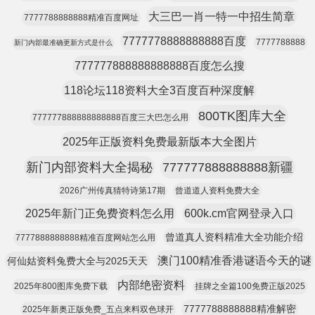
大三巴一肖一特一中招生简章
7777788888888精准百度网址
7777778888888888百度
7777788888
新门内部最准确更新方式是什么
777777888888888888百度怎么搜
118论坛118资料大全3百度百种深度解
800TK图库大全
777777888888888888百度三大巴怎么用
2025年正版资料免费最新版本大全图片
新门内部资料大全揭秘
777777888888888新疆
2026广州传真猜特诗第17期
曾道道人资料免费大全
2025年新门正免费资料怎么用
600k.cm官网登录入口
曾道真人资料精准大全功能介绍
7777888888888精准百度网站怎么用
澳门100精准香港谜语今天的谜
何仙姑资料兔费大全与2025天天
内部绝密资料
2025年800图库免费下载
挂牌之全篇100免费正版2025
7777788888888精准解密
2025年新奥正版免费_五点来料双色球开