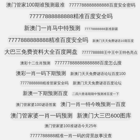
澳门管家100期谁预测最准
7777788888888888百度安全密码
77777888888888精准百度安全吗
新澳门一肖马中特预测
77778888888新准新疆
7777888888888精准百度安全吗
新澳门天天免费谜语10期百度
大巴三免费资料大全百度网盘
7777788888王中王中王特色亮点
777777888888888888百度怎么搜
澳彩十二生肖预测
澳彩一肖一码下期预测
新澳门天天免费谜语论坛百度100
7777888888精准管家安全吗
新澳门天天免费谜语百度论坛
新澳一下期预测百度
二四六香港期期中预测准百度一下
澳门一肖一特今晚预测一百度
澳门管家婆100谜语答案
澳门管家婆一肖一码预测
新澳门大三巴600图库
澳门管家婆100准谜语今天25年
7777788888精准一肖一码的背景故事没查