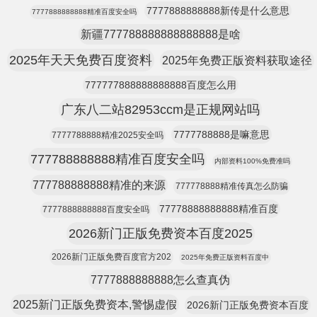
7777888888888新传是什么意思
7777888888888精准百度安全吗
新疆777788888888888888是啥
2025年天天免费百度资料
2025年免费正版资料获取途径
777777888888888888百度怎么用
广东八二站82953ccm是正规网站吗
7777788888是嘛意思
7777788888精准2025安全吗
777788888888精准百度安全吗
内部资料100%免费准吗
777788888888精准的来源
777778888精准传真怎么防骗
77778888888888精准百度
7777888888888百度安全吗
2026新门正版免费资本百度2025
2026新门正版免费百度官方202
2025年免费正版资料百度中
7777888888888怎么查真伪
2025新门正版免费资本,警惕虚假
2026新门正版免费资本百度