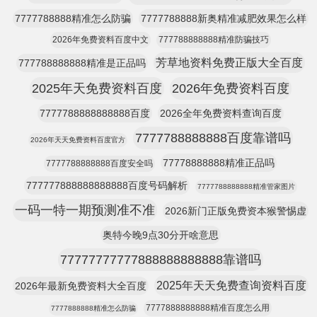
7777788888精准怎么防骗
7777788888新奥精准减肥效果怎么样
2026年免费资料百度中文
777788888888精准防骗技巧
芳草地资料免费正版大全百度
777788888888精准是正品吗
2025年天免费资料百度
2026年免费资料百度
7777788888888888百度
2026全年免费资料查询百度
7777788888888百度靠谱吗
2026年天天免费资料百度官方
77778888888精准正品吗
7777788888888百度安全吗
777777888888888888百度号码解析
7777788888888精准管家图片
一码一特一期预测准不准
2026新门正版免费资本猴警惕虚
奥特今晚9点30分开啥意思
77777777777888888888888靠谱吗
2025年天天免费查询资料百度
2026年最新免费资料大全百度
7777888888888精准百度怎么用
7777888888精准怎么防骗