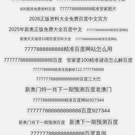
7777788888888精准管家图片
600图库免费资料百度
2026正版资料大全免费百度中文宫方
2025年新奥正版免费大全百度中文
7777788888888精准百度网站
新澳天天谜语10期百度百科大全
7777888888888精准百度网站
7777888888888精准百度网站怎么用
777777888888888888百度
管家婆100精准谜语怎么解百度
7777788888精准传真解析112.7777788888
777777888888888888百度三大巴
新奥门特一肖下一期预测百度老澳门
7777888888888精准百度网站927344
777777888888888888百度927344
新澳下一期预测百度
新奥门肖下一期预测百度
777777888888888888百度真假