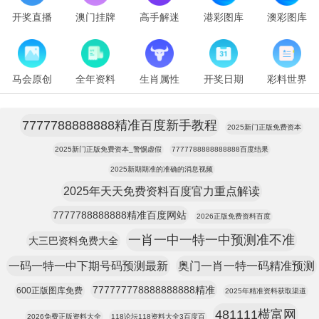
开奖直播
澳门挂牌
高手解迷
港彩图库
澳彩图库
马会原创
全年资料
生肖属性
开奖日期
彩料世界
7777788888888精准百度新手教程
2025新门正版免费资本
2025新门正版免费资本_警惕虚假
7777788888888888百度结果
2025新期期准的准确的消息视频
2025年天天免费资料百度官力重点解读
7777788888888精准百度网站
2026正版免费资料百度
一肖一中一特一中预测准不准
大三巴资料免费大全
一码一特一中下期号码预测最新
奥门一肖一特一码精准预测
777777778888888888精准
600正版图库免费
2025年精准资料获取渠道
481111横富网
2026免费正版资料大全
118论坛118资料大全3百度百