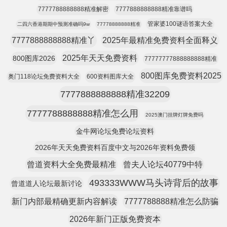
7777788888888精准解密
7777888888888精准靠谱吗
管家婆100谜语答案大全
二四六香港期期中预测准确吗9w
77778888888精准
7777888888888精准丫
2025年最精准免费资料全面释义
2025年天天免费资料
800图库2026
77777777888888888精准
800图库免费资料2025
奥门118论坛免费资料大全
600资料图库大全
7777888888888精准32209
7777788888888精准怎么用
2025澳门挂牌灯牌免费吗
金牛网论坛免费论坛资料
2026年天天免费资料百度中文与2026年资料免费领
曾道资料大全免费最精准
曾夫人论坛40779中特
493333WWW马头诗背后的故事
曾道道人论坛最新讨论
新门内部最精确更新内容解读
7777788888精准怎么防骗
2026年新门正版免费资本