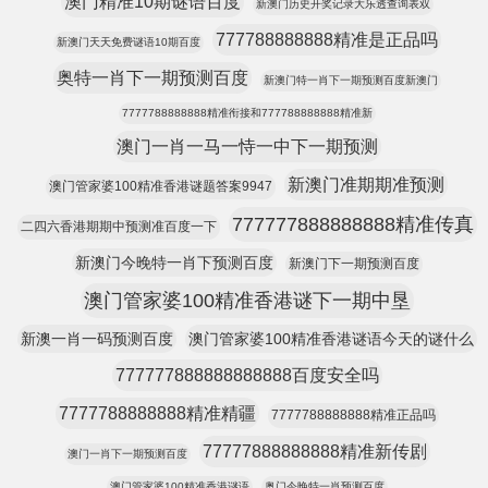
澳门精准10期谜语百度
新澳门历史开奖记录大乐透查询表双
777788888888精准是正品吗
新澳门天天免费谜语10期百度
奥特一肖下一期预测百度
新澳门特一肖下一期预测百度新澳门
7777788888888精准衔接和777788888888精准新
澳门一肖一马一恃一中下一期预测
新澳门准期期准预测
澳门管家婆100精准香港谜题答案9947
777777888888888精准传真
二四六香港期期中预测准百度一下
新澳门今晚特一肖下预测百度
新澳门下一期预测百度
澳门管家婆100精准香港谜下一期中垦
新澳一肖一码预测百度
澳门管家婆100精准香港谜语今天的谜什么
777777888888888888百度安全吗
7777788888888精准精疆
7777788888888精准正品吗
77777888888888精准新传剧
澳门一肖下一期预测百度
澳门管家婆100精准香港谜语
奥门今晚特一肖预测百度