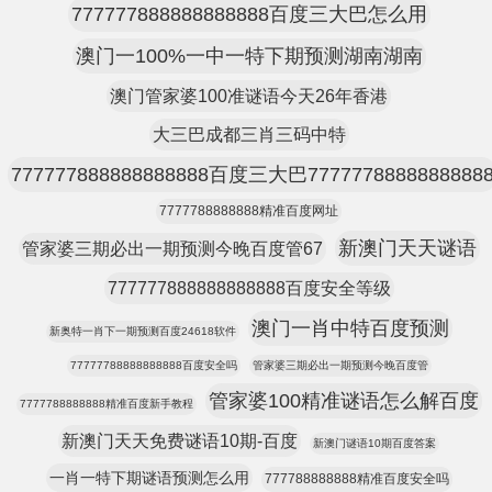
777777888888888888百度三大巴怎么用
澳门一100%一中一特下期预测湖南湖南
澳门管家婆100准谜语今天26年香港
大三巴成都三肖三码中特
777777888888888888百度三大巴7777778888888888
7777788888888精准百度网址
新澳门天天谜语
管家婆三期必出一期预测今晚百度管67
777777888888888888百度安全等级
澳门一肖中特百度预测
新奥特一肖下一期预测百度24618软件
77777788888888888百度安全吗
管家婆三期必出一期预测今晚百度管
管家婆100精准谜语怎么解百度
7777788888888精准百度新手教程
新澳门天天免费谜语10期-百度
新澳门谜语10期百度答案
一肖一特下期谜语预测怎么用
777788888888精准百度安全吗