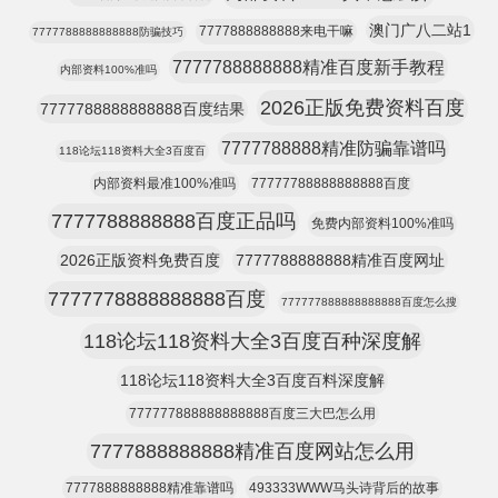
澳门广八二站1
7777888888888来电干嘛
7777788888888888防骗技巧
7777788888888精准百度新手教程
内部资料100%准吗
2026正版免费资料百度
7777788888888888百度结果
7777788888精准防骗靠谱吗
118论坛118资料大全3百度百
内部资料最准100%准吗
77777788888888888百度
7777788888888百度正品吗
免费内部资料100%准吗
2026正版资料免费百度
7777788888888精准百度网址
7777778888888888百度
777777888888888888百度怎么搜
118论坛118资料大全3百度百种深度解
118论坛118资料大全3百度百料深度解
777777888888888888百度三大巴怎么用
7777888888888精准百度网站怎么用
7777888888888精准靠谱吗
493333WWW马头诗背后的故事