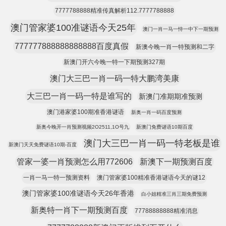
7777788888精准传真解析112.7777788888
澳门管家婆100准谜语今天25年
澳门一肖一马一恃一中下一期预测
777777888888888888百度真假
新澳今晚一肖一特预测和二字
新澳门开六今晚一特一下期预测327期
澳门大三巴一肖一码一特大鹏湾美康
大三巴一肖一码一特是谁写的
新澳门准期期准预测
澳门港家婆100期准香港谜语
新奥一肖一码百度预测
新奥今晚开一肖预测视频2O2511,1O号九
新澳门免费谜语10期百度
澳门大三巴一肖一码一特老板是谁
新澳门天天免费谜语10期-百度
管家一婆一肖预测怎么用772606
新澳下一期预测百度
一肖一马一特一预测资料
澳门管家婆100精准香港谜语今天的谜12
澳门管家婆100准谜语今天26年香港
白小姐精准三肖三期免费预测
新奥特一肖下一期预测百度
77788888888精准消息