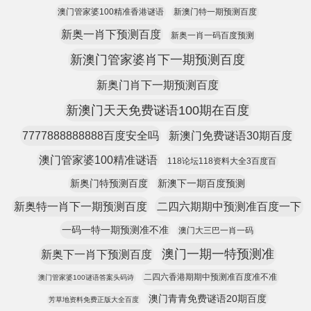
澳门管家婆100精准香港谜语
新澳门特一期预测百度
新奥一肖下预测百度
新奥一肖一码百度预测
新澳门管家婆肖下一期预测百度
新奥门肖下一期预测百度
新澳门天天免费谜语100期在百度
7777888888888百度安全吗
新澳门免费谜语30期百度
澳门管家婆100精准谜语
118论坛118资料大全3百度百
新奥门特预测百度
新澳下一期百度预测
新奥特一肖下一期预测百度
二四六期期中预测准百度一下
一码一特一期预测准不准
澳门大三巴一肖一码
澳门一期一特预测准
新奥下一肖下预测百度
二四六香港期期中预测准百度准不准
澳门管家婆100谜语答案头码诗
澳门青青免费谜语20期百度
芳草地资料免费正版大全百度