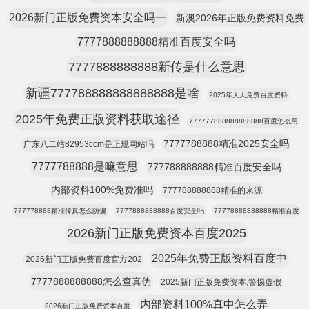
2026新门正版免费资本安全吗一
新澳2026年正版免费资料免费
7777888888888精准百度安全吗
7777888888888新传是什么意思
新疆777788888888888888是啥
2025年天天免费百度资料
2025年免费正版资料获取途径
777777888888888888百度怎么用
7777788888精准2025安全吗
广东八二站82953ccm是正规网站吗
7777788888是嘛意思
777788888888精准百度安全吗
内部资料100%免费准吗
777788888888精准的来源
777778888精准传真怎么防骗
7777888888888百度安全吗
77778888888888精准百度
2026新门正版免费资本百度2025
2025年免费正版资料百度中
2026新门正版免费百度官方202
7777888888888怎么查真伪
2025新门正版免费资本,警惕虚假
内部资料100%真中怎么弄
2026新门正版免费资本百度