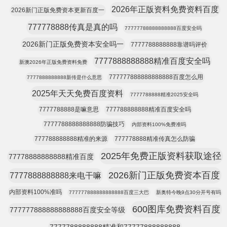
2026年正版资料免费资料百度
2026新门正版免费资本更新百度一
777778888传真是真的吗
77777788888888888百度安全吗
2026新门正版免费资本安全吗一
7777788888888靠谱吗评价
7777888888888精准百度安全吗
新澳2026年正版免费资料免费
777777888888888888百度怎么用
7777888888888新传是什么意思
2025年天天免费百度资料
7777788888精准2025安全吗
7777788888是嘛意思
777788888888精准百度安全吗
7777788888888888防骗技巧
内部资料100%免费准吗
777788888888精准的来源
777778888精准传真怎么防骗
2025年免费正版资料获取途径
77778888888888精准百度
2026新门正版免费资本百度
7777888888888来电干嘛
内部资料100%准吗
777777888888888888百度三大巴
新奥特今晚9点30分开号有吗
600图库免费资料百度
777777888888888888百度安全等级