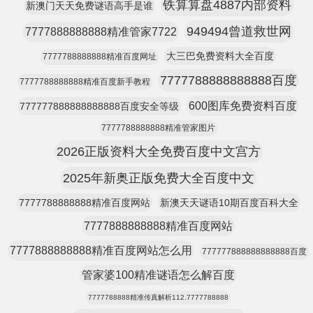
铁算算盘4887内部资料
新澳门天天免费谜语高手是谁
949494曾道救世网
7777888888888精准管家7722
大三巴免费资料大全百度
7777788888888精准百度网址
7777788888888888百度
7777788888888精准百度新手教程
600图库免费资料百度
777777888888888888百度安全等级
7777788888888精准管家图片
2026正版资料大全免费百度中文宫方
2025年新奥正版免费大全百度中文
7777788888888精准百度网站
新澳天天谜语10期百度百科大全
7777888888888精准百度网站
7777888888888精准百度网站怎么用
777777888888888888百度
管家婆100精准谜语怎么解百度
7777788888精准传真解析112.7777788888