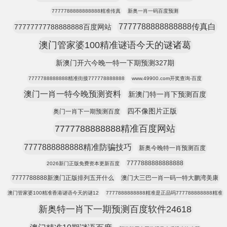
7777788888888888精准传真
新奥一肖一码百度预测
7777788888888888传真白
77777777788888888百度网站
澳门管家婆100精准谜语今天的谜诸葛
新澳门开六今晚一特一下期预测327期
7777788888888精准街接777778888888
www.49900.com开奖查询-百度
澳门一肖一特今晚预测资料
新澳门特一肖下预测百度
四不像图片正版
奥门一肖下一期预测百度
7777788888888精准百度网站
7777888888888精准防骗技巧
新奥今晚特一肖预测百度
7777888888888888
2026新门正版免费资本更新百度
7777788888新澳门正版排列五开什么
澳门大三巴一肖一码一特大鹏湾美康
澳门管家婆100精准香港谜语今天的谜12
7777888888888精准是正品吗777788888888精准
新奥特一肖下一期预测百度软件24618