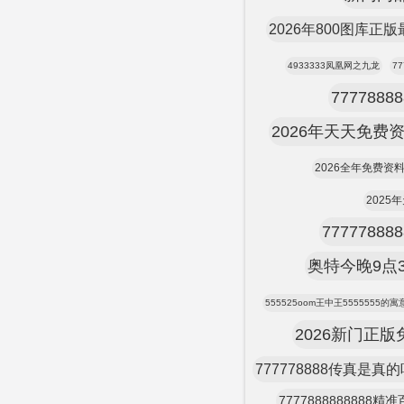
2026年800图库正
4933333凤凰网之九龙
7
777788
2026年天天免费资
2026全年免费资
202
7777788
奥特今晚9点
555525oom王中王5555555的
2026新门正
777778888传真是真
7777888888888