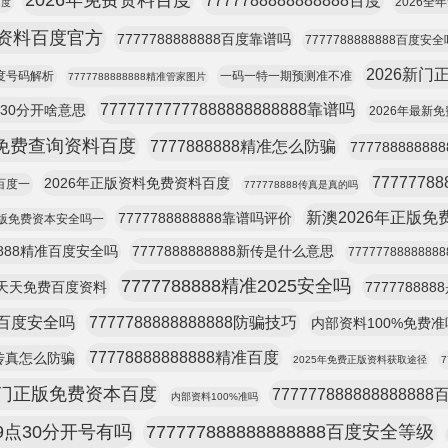
2026年免费资料百度
7777788888888888百度
2026全
百度
费资料百度官方
7777788888888百度靠谱吗
7777788888888百度安全
2026新
8百度号码解析
一码一特一期预测准不准
7777788888888精准管家图片
77777777777888888888888靠谱吗
30分开啥意思
2026年最新
天免费查询资料百度
7777888888精准怎么防骗
777788888
7777778
2026年正版资料免费资料百度
百度一
777778888传真是真的吗
新澳2026年正版免
7777788888888靠谱吗评价
正版免费资本安全吗一
88888精准百度安全吗
7777888888888新传是什么意思
777777888888
7777788888精准2025安全吗
年天天免费百度资料
77777888
精准百度安全吗
7777788888888888防骗技巧
内部资料100%免费准
77778888888888精准百度
准传真怎么防骗
2025年免费正版资料获取途径
7
新门正版免费资本百度
7777778888888888
内部资料100%准吗
9点30分开号有吗
777777888888888888百度安全等级