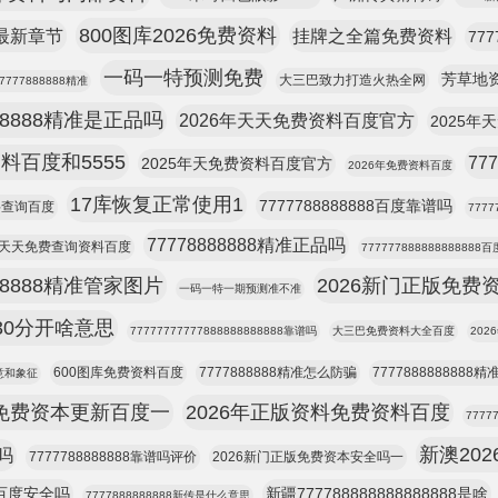
800图库2026免费资料
版最新章节
挂牌之全篇免费资料
77
一码一特预测免费
芳草地
大三巴致力打造火热全网
77777888888精准
888888精准是正品吗
2026年天天免费资料百度官方
2025年
料百度和5555
77
2025年天免费资料百度官方
2026年免费资料百度
17库恢复正常使用1
7777788888888百度靠谱吗
料查询百度
777
77778888888精准正品吗
5年天天免费查询资料百度
77777788888888888
888888精准管家图片
2026新门正版免费
一码一特一期预测准不准
30分开啥意思
77777777777888888888888靠谱吗
大三巴免费资料大全百度
20
600图库免费资料百度
7777888888精准怎么防骗
777788888888
寓意和象征
版免费资本更新百度一
2026年正版资料免费资料百度
7777
新澳20
的吗
7777788888888靠谱吗评价
2026新门正版免费资本安全吗一
精准百度安全吗
新疆777788888888888888是啥
7777888888888新传是什么意思