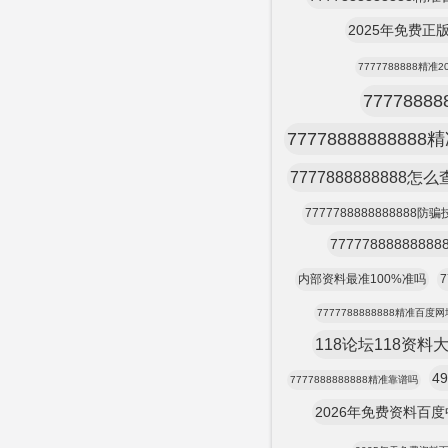
2025年免费正
7777788888精准
777788
7777888888888
7777888888888怎
7777788888888888防
777778888888
内部资料最准100%准吗
7
7777788888888精准百度网
118论坛118资
4
7777888888888精准靠谱吗
2026年免费资料百