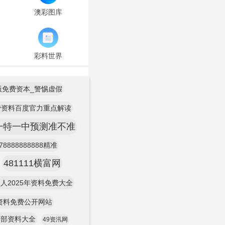
澳彩图库
彩料世界
正版免费资本_警惕虚假
免费资料百度官力重点解读
一特一中预测准不准
778888888888精准
481111横富网
人2025年资料免费大全
资料免费公开网站
内部资料大全
49资汛网