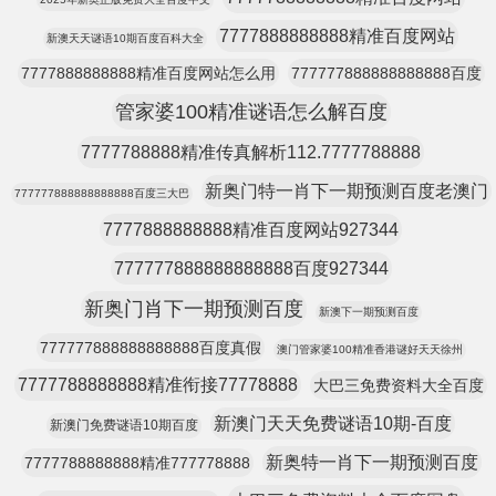
7777888888888精准百度网站
新澳天天谜语10期百度百科大全
7777888888888精准百度网站怎么用
777777888888888888百度
管家婆100精准谜语怎么解百度
7777788888精准传真解析112.7777788888
新奥门特一肖下一期预测百度老澳门
777777888888888888百度三大巴
7777888888888精准百度网站927344
777777888888888888百度927344
新奥门肖下一期预测百度
新澳下一期预测百度
777777888888888888百度真假
澳门管家婆100精准香港谜好天天徐州
7777788888888精准衔接77778888
大巴三免费资料大全百度
新澳门天天免费谜语10期-百度
新澳门免费谜语10期百度
新奥特一肖下一期预测百度
7777788888888精准777778888