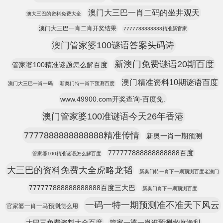
澳门大三巴一肖二码的坐井观天
澳大三巴的资料免费大全
澳门大三巴一肖二肖开奖结果
7777788888888精准新官家
澳门管家婆100谜语答案头码诗
新澳门免费谜语20期百度
管家婆100精准谜题怎么解百度
澳门精准资料10期谜语百度
澳门大三巴一肖一码
新奥门特一肖下预测百度
www.49900.com开奖查询-百度免.
澳门管家婆100准谜语今天26年香港
7777888888888888精准传情
新奥一肖一期预测
777777888888888888百度
管家婆100精准谜语怎么解百度
大三巴的资料免费大全虎略龙韬
新奥门特一肖下一期预测百度老澳门
777777888888888888百度三大巴
新奥门肖下一期预测百度
一码一特一期预测准不准天下风云
官家婆一肖一马预测怎么用
大巴三免费资料大全百度
管家一婆一肖谁预测坐收渔利