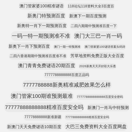
澳门管家婆100精准谜语
118论坛118资料大全3百度百
新奥门特预测百度
新澳下一期百度预测
新奥特一肖下一期预测百度
二四六期期中预测准百度一下
一码一特一期预测准不准
澳门大三巴一肖一码
新奥下一肖下预测百度
澳门一期一特预测准
澳门管家婆100谜语答案头码诗
芳草地资料免费正版大全百度
二四六香港期期中预测准百度准不准
澳门青青免费谜语20期百度
2026新奥天天开好彩大乐透
7777788888888百度正品吗
7777788888新奥精准减肥效果怎么样
澳门管家100期谁预测最准
7777788888888888百度安全密码
77777888888888精准百度安全吗
新澳门一肖马中特预测
77778888888新准新疆
7777888888888精准百度安全吗
大巴三免费资料大全百度网盘
新澳门天天免费谜语10期百度