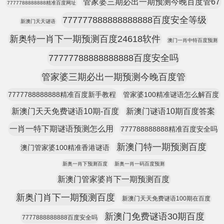
管家婆三期必出一期预测今晚百度管67
7777788888888精准百度网址
777777888888888888百度安全等级
新澳门天天谜语
新奥特一肖下一期预测百度24618软件
澳门一肖中特百度预测
77777788888888888百度安全吗
管家婆三期必出一期预测今晚百度管
7777788888888精准百度新手教程
管家婆100精准谜语怎么解百度
新澳门天天免费谜语10期-百度
新澳门谜语10期百度答案
一肖一特下期谜语预测怎么用
777788888888精准百度安全吗
新澳门特一期预测百度
澳门管家婆100精准香港谜语
新奥一肖下预测百度
新奥一肖一码百度预测
新澳门管家婆肖下一期预测百度
新奥门肖下一期预测百度
新澳门天天免费谜语100期在百度
新澳门免费谜语30期百度
7777888888888百度安全吗