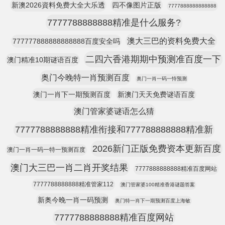
新澳2026資料免费大全大乐透
四不像图片正版
7777888888888888
7777788888888精准是什么服务?
澳大三巴的资料免费大全
777777888888888888百度安全吗
二四六香港期期中预测准百度一下
澳门精准10期谜语百度
奥门今晚特一肖预测百度
奥门一肖一码一恃预测
澳门一肖下一期预测百度
新澳门天天免费谜语百度
澳门管家婆谜语怎么猜
7777788888888精准衔接和777788888888精准新
2026新门正版免费资本更新百度
澳门一肖一码一特一预测百度
澳门大三巴一肖二肖开奖结果
7777888888888精准百度网站
7777788888888精准管家112
澳门管家婆100精准香港谜题答案
新奥今晚一肖一码预测
奥门特一肖下一期预测百度上海敏
7777788888888精准百度网站