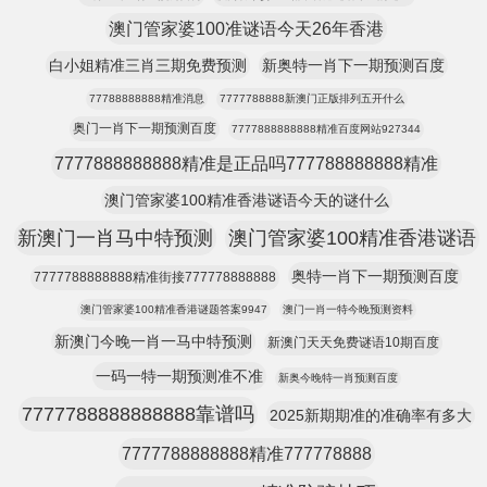
澳门管家婆100准谜语今天26年香港
白小姐精准三肖三期免费预测
新奥特一肖下一期预测百度
77788888888精准消息
7777788888新澳门正版排列五开什么
奥门一肖下一期预测百度
7777888888888精准百度网站927344
7777888888888精准是正品吗777788888888精准
澳门管家婆100精准香港谜语今天的谜什么
新澳门一肖马中特预测
澳门管家婆100精准香港谜语
奥特一肖下一期预测百度
7777788888888精准街接777778888888
澳门管家婆100精准香港谜题答案9947
澳门一肖一特今晚预测资料
新澳门今晚一肖一马中特预测
新澳门天天免费谜语10期百度
一码一特一期预测准不准
新奥今晚特一肖预测百度
7777788888888888靠谱吗
2025新期期准的准确率有多大
7777788888888精准777778888