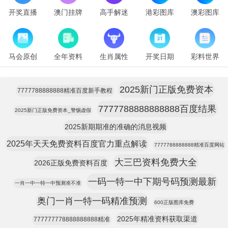
开奖直播
澳门挂牌
高手解迷
港彩图库
澳彩图库
马会原创
全年资料
生肖属性
开奖日期
彩料世界
2025新门正版免费资本
7777788888888精准百度新手教程
7777788888888888百度结果
2025新门正版免费资本_警惕虚假
2025新期期准的准确的消息视频
2025年天天免费资料百度官力重点解读
7777788888888精准百度网站
大三巴资料免费大全
2026正版免费资料百度
一码一特一中下期号码预测最新
一肖一中一特一中预测准不准
奥门一肖一特一码精准预测
600正版图库免费
2025年精准资料获取渠道
777777778888888888精准