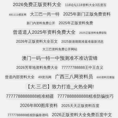
2026免费正版资料大全
118论坛118资料大全3百度百
大三巴一尚一特
2025年新门正版免费资料
481111横富网
2025年正版资料免费
新门内资料免费公开
曾道道人2025年资料免费大全
2025正版资料免费获取
2026年正版资料大全百文
2025新港期期准最准最新消息
大三巴资料免费公开网站
澳门一码一特一中预测准不准访雷锋
2026芳草地资料免费大全
77777788888王中王含义
广西三八网资料员
曾道内部资料大全
49资汛网
600资料完整版
【大.三.巴】致力打造_火热全网!
7777788888888精准精疆
7777888888888精准防骗技巧
2026年800图库资料
2025天天正版资料百度
2026正版资料大全免费百度中文
7777788888精准防骗靠谱吗