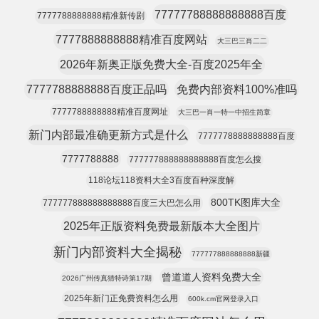
77777788888888888百度
7777788888888精准新传剧
7777888888888精准百度网站
大三巴三肖二二
2026年新奥正版免费大全-百度2025年全
7777788888888百度正品吗
免费内部资料100%准吗
7777788888888精准百度网址
大三巴一肖一特一中招生简章
新门内部最准确更新方式是什么
7777778888888888百度
7777788888
777777888888888888百度怎么搜
118论坛118资料大全3百度百种深度解
800TK图库大全
777777888888888888百度三大巴怎么用
2025年正版资料免费最新版本大全图片
新门内部资料大全揭秘
777777888888888新疆
曾道道人资料免费大全
2026广州传真猜特诗第17期
2025年新门正免费资料怎么用
600k.cm官网登录入口