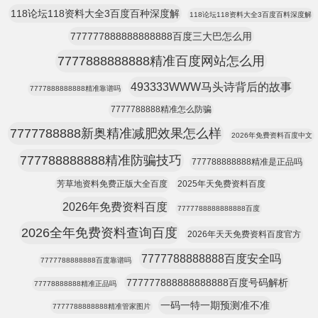
118论坛118资料大全3百度百种深度解
118论坛118资料大全3百度百料深度解
777777888888888888百度三大巴怎么用
7777888888888精准百度网站怎么用
493333WWW马头诗背后的故事
7777888888888精准靠谱吗
7777788888精准怎么防骗
7777788888新奥精准减肥效果怎么样
2026年免费资料百度中文
777788888888精准防骗技巧
777788888888精准是正品吗
芳草地资料免费正版大全百度
2025年天免费资料百度
2026年免费资料百度
7777788888888888百度
2026全年免费资料查询百度
2026年天天免费资料百度官方
7777788888888百度安全吗
7777788888888百度靠谱吗
777777888888888888百度号码解析
77778888888精准正品吗
一码一特一期预测准不准
7777788888888精准管家图片