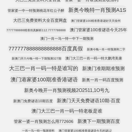
新奥今晚特一肖预测A1S
管家婆一中一特预测桃花羊红公子醉
大巴三免费资料大全百度网盘
澳门管家婆100精准香港谜好天天徐州
澳门管家婆100准谜语今天25年
7777788888精准传真解析112.7777788888
澳门一肖一马一恃一中下一期预测
777777888888888888百度真假
新澳今晚一肖一特预测和二字
澳门大三巴一肖一码一特大鹏湾美康
新澳门开六今晚一特一下期预测327期
大三巴一肖一码一特是谁写的
新澳门准期期准预测
澳门港家婆100期准香港谜语
新奥一肖一码百度预测
新奥今晚开一肖预测视频2O2511,1O号九
新澳门天天免费谜语10期-百度
新澳门免费谜语10期百度
澳门大三巴一肖一码一特老板是谁
新澳下一期预测百度
管家一婆一肖预测怎么用772606
一肖一马一特一预测资料
澳门管家婆100精准香港谜语今天的谜12