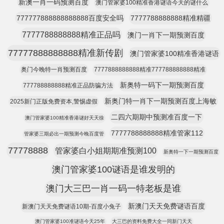
新澳一肖一码预测百度
澳门管家婆100精准香港谜语今天的谜什么
777777888888888888百度安全吗
7777788888888精准精疆
7777788888888精准正品吗
澳门一肖下一期预测百度
77777888888888精准新传剧
澳门管家婆100精准香港谜语
奥门今晚特一肖预测百度
7777888888888精准777788888888精准
新奥特一码下一期预测百度
777788888888精准正品防骗方法
新奥门特一肖下一期预测百度上海敏
2025新门正版免费资本,警惕虚假
二四六期期中预测准百度一下
澳门管家婆100精准香港谜好天天徐
7777788888888精准管家112
管家婆三期必出一期预测今晚百度管
77778888
管家婆白小姐期期准预测100
新奥特一下一期预测百度
澳门管家婆100谜语是谁发明的
澳门大三巴一肖一码一特老板是谁
新澳门天天免费谜语百度
新澳门天天免费谜语10期-百度小兔子
澳门管家婆100准谜语今天25年
大三巴的资料免费大全一同新门天天