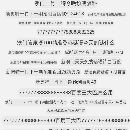
澳门一肖一特今晚预测资料
新奥特一肖下一期预测百度软件24618
白小姐精准三肖三期免费预测
新澳谜语10期百度百科大全及答案
新奥特一肖一码一特一中期预测百度
7777777777788888882325
澳门管家婆100精准香港谜语今天的谜什么
新澳门开六今晚一特一下期预测327期
澳门管家婆100精准香港谜语今天的谜12
新澳门天天免费谜语诗曲百度
新澳门今晚四肖期期中特预测准不准
新奥特一肖下一期预测百度跟新奥免
新澳免费谜语10期百度
新奥特一肖下一期预测百度49
777777888888888888百度三大巴怎么用
澳门一100%一中一特下期预测湖南湖南
澳门管家婆100准谜语今天26年香港
大三巴成都三肖三码中特
777777888888888888百度三大巴7777778888888888