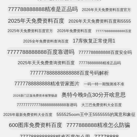
777788888888精准是正品吗
2026年天天免费资料百度官方
2025年天免费资料百度
2026年天天免费资料百度和5555
2025年天免费资料百度官方
2026年免费资料百度
7777788888888888百度
17库恢复正常使用1
2026全年免费资料查询百度
7777788888888百度靠谱吗
7777788888888百度安全吗
2025年天天免费查询资料百度
77778888888精准正品吗
777777888888888888百度号码解析
7777788888888精准管家图片
一码一特一期预测准不准
奥特今晚9点30分开啥意思
2026新门正版免费资本猴警惕虚
77777777777888888888888靠谱吗
大三巴免费资料大全百度
555525oom王中王5555555的寓意和象征
2026年最新免费资料大全百度
600图库免费资料百度
7777888888精准怎么防骗
77778888
7777888888888精准百度怎么用