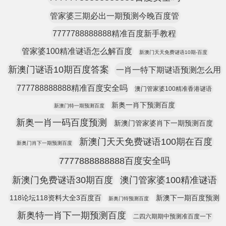
管家婆三期必出一期预测今晚百度管
7777788888888精准百度新手教程
管家婆100精准谜语怎么解百度
新澳门天天免费谜语10期-百度
新澳门谜语10期百度答案
一肖一特下期谜语预测怎么用
777788888888精准百度安全吗
澳门管家婆100精准香港谜语
新奥一肖下预测百度
新澳门特一期预测百度
新奥一肖一码百度预测
新澳门管家婆肖下一期预测百度
新澳门天天免费谜语100期在百度
新奥门肖下一期预测百度
7777888888888百度安全吗
新澳门免费谜语30期百度
澳门管家婆100精准谜语
118论坛118资料大全3百度百
新澳下一期百度预测
新奥门特预测百度
新奥特一肖下一期预测百度
二四六期期中预测准百度一下