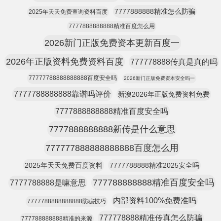
7777888888精准怎么防骗
2025年天天免费查询资料百度
7777888888888精准百度怎么用
2026新门正版免费资本更新百度一
2026年正版资料免费资料百度
777778888传真是真的吗
77777788888888888百度安全吗
2026新门正版免费资本安全吗一
7777788888888靠谱吗评价
新澳2026年正版免费资料免费
7777888888888精准百度安全吗
7777888888888新传是什么意思
777777888888888888百度怎么用
2025年天天免费百度资料
7777788888精准2025安全吗
777788888888精准百度安全吗
7777788888是嘛意思
内部资料100%免费准吗
7777788888888888防骗技巧
777778888精准传真怎么防骗
777788888888精准的来源