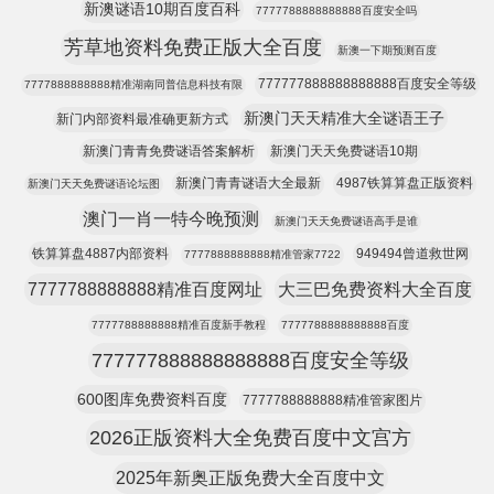
新澳谜语10期百度百科
7777788888888888百度安全吗
芳草地资料免费正版大全百度
新澳一下期预测百度
777777888888888888百度安全等级
7777888888888精准湖南同普信息科技有限
新澳门天天精准大全谜语王子
新门内部资料最准确更新方式
新澳门青青免费谜语答案解析
新澳门天天免费谜语10期
新澳门青青谜语大全最新
4987铁算算盘正版资料
新澳门天天免费谜语论坛图
澳门一肖一特今晚预测
新澳门天天免费谜语高手是谁
铁算算盘4887内部资料
949494曾道救世网
7777888888888精准管家7722
7777788888888精准百度网址
大三巴免费资料大全百度
7777788888888精准百度新手教程
7777788888888888百度
777777888888888888百度安全等级
600图库免费资料百度
7777788888888精准管家图片
2026正版资料大全免费百度中文宫方
2025年新奥正版免费大全百度中文