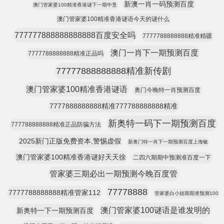
新澳一肖一码预测百度
澳门管家婆100精准香港谜下一期中垦
澳门管家婆100精准香港谜语今天的谜什么
777777888888888888百度安全吗
7777788888888精准精疆
澳门一肖下一期预测百度
7777788888888精准正品吗
77777888888888精准新传剧
澳门管家婆100精准香港谜语
奥门今晚特一肖预测百度
7777888888888精准777788888888精准
新奥特一码下一期预测百度
777788888888精准正品防骗方法
2025新门正版免费资本,警惕虚假
新奥门特一肖下一期预测百度上海敏
澳门管家婆100精准香港谜好天天徐
二四六期期中预测准百度一下
管家婆三期必出一期预测今晚百度管
77778888
7777788888888精准管家112
管家婆白小姐期期准预测100
澳门管家婆100谜语是谁发明的
新奥特一下一期预测百度