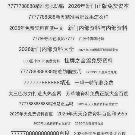
2026年新门正版免费资本
7777788888精准怎么防骗
7777788888新奥精准减肥效果怎么样
新门内部资料与内部资料
2026年免费资料百度中文
777米奇四色眼影7777
广洲传真猜特诗
2026新门内部资料大全
2026年800图库正版最新章节
挂牌之全篇免费资料
800图库2026免费资料
777788888888精准防骗技巧
4933333凤凰网之九龙
777777888888精准
一码一特预测免费
大三巴致力打造火热全网
芳草地资料免费正版大全百度
777788888888精准是正品吗
2026年天天免费资料百度官方
2026年天天免费资料百度和5555
2025年天免费资料百度
2025年天免费资料百度官方
2026年免费资料百度
7777788888888888百度
2026全年免费资料查询百度