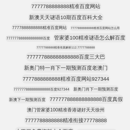
7777788888888精准百度网站
新澳天天谜语10期百度百科大全
7777888888888精准百度网站
7777888888888精准百度网站怎么用
管家婆100精准谜语怎么解百度
777777888888888888百度
7777788888精准传真解析112.7777788888
777777888888888888百度三大巴
新奥门特一肖下一期预测百度老澳门
7777888888888精准百度网站927344
新奥门肖下一期预测百度
777777888888888888百度927344
777777888888888888百度真假
新澳下一期预测百度
澳门管家婆100精准香港谜好天天徐州
7777788888888精准衔接77778888