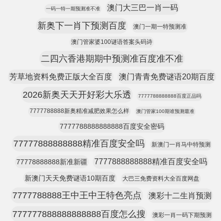
澳门大三巴一肖一码
一码一特一期预测准不准
新奥下一肖下预测百度
澳门一期一特预测准
澳门管家婆100谜语答案头码诗
二四六香港期期中预测准百度准不准
芳草地资料免费正版大全百度
澳门青青免费谜语20期百度
2026新奥天天开好彩大乐透
7777788888888百度正品吗
7777788888新奥精准减肥效果怎么样
澳门管家100期谁预测最准
7777788888888888百度安全密码
77777888888888精准百度安全吗
新澳门一肖马中特预测
7777888888888精准百度安全吗
77778888888新准新疆
新澳门天天免费谜语10期百度
大巴三免费资料大全百度网盘
7777788888王中王中王特色亮点
澳彩十二生肖预测
777777888888888888百度怎么搜
澳彩一肖一码下期预测