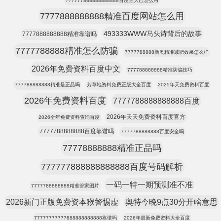
777777888888888888百度三大巴怎么用
7777888888888精准百度网站怎么用
493333WWW马头诗背后的故事
7777888888888精准靠谱吗
7777788888精准怎么防骗
7777788888新奥精准减肥效果怎么样
2026年免费资料百度中文
777788888888精准防骗技巧
777788888888精准是正品吗
芳草地资料免费正版大全百度
2025年天免费资料百度
2026年免费资料百度
7777788888888888百度
2026年天天免费资料百度官方
2026全年免费资料查询百度
7777788888888百度靠谱吗
7777788888888百度安全吗
77778888888精准正品吗
777777888888888888百度号码解析
一码一特一期预测准不准
7777788888888精准管家图片
2026新门正版免费资本猴警惕虚
奥特今晚9点30分开啥意思
77777777777888888888888靠谱吗
2026年最新免费资料大全百度