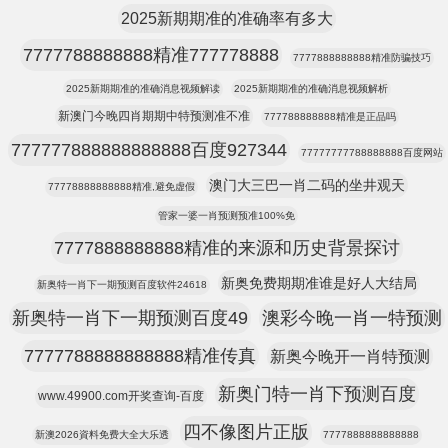
2025新期期准的准确率有多大
7777788888888精准777778888
7777888888888精准防骗技巧
2025新期期准的准确消息视频解读
2025新期期准的准确消息视频解析
新澳门今晚四肖期期中特预测准不准
777788888888精准是正品吗
777777888888888888百度927344
77777777788888888百度网站
澳门大三巴一肖二码的坐井观天
77778888888888精准,避免虚假
管家一婆一肖预测预准100%免
7777888888888精准的来源和历史背景探讨
新奥免费期期准谁是好人大结局
新奥特一肖下一期预测百度软件24618
新奥特一肖下一期预测百度49
澳彩今晚一肖一特预测
7777788888888888精准传真
新奥今晚开一肖特预测
新奥门特一肖下预测百度
www.49900.com开奖查询-百度
四不像图片正版
新澳2026資料免费大全大乐透
7777888888888888