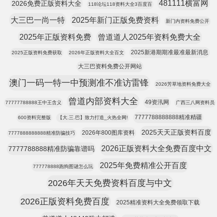
481111横富网
2026免费正版资料大全
118论坛118资料大全3百度百
大三巴一尚一特
2025年新门正版免费资料
新门内资料免费公开
2025年正版资料免费
曾道道人2025年资料免费大全
2025新港期期准最准最新消息
2025正版资料免费获取
2026年正版资料大全百文
大三巴资料免费公开网站
澳门一码一特一中预测准不准访雷锋
2026芳草地资料免费大全
曾道内部资料大全
49资汛网
77777788888王中王含义
广西三八网资料员
7777788888888精准精疆
600资料完整版
【大.三.巴】致力打造_火热全网!
2025天天正版资料百度
2026年800图库资料
7777888888888精准防骗技巧
2026正版资料大全免费百度中文
7777788888精准防骗靠谱吗
2025年免费精准公开百度
777778888跑狗图谜怎么玩
2026年天天免费资料百度与中文
2026正版资料免费百度
2025精准资料大全免费领取下载