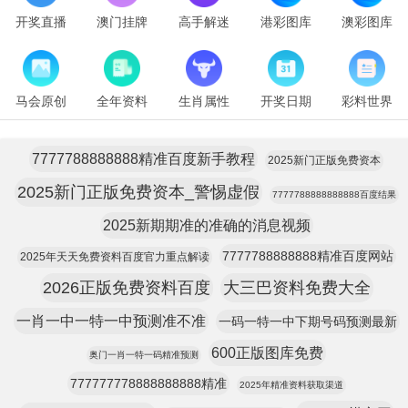
开奖直播
澳门挂牌
高手解迷
港彩图库
澳彩图库
马会原创
全年资料
生肖属性
开奖日期
彩料世界
7777788888888精准百度新手教程
2025新门正版免费资本
2025新门正版免费资本_警惕虚假
7777788888888888百度结果
2025新期期准的准确的消息视频
7777788888888精准百度网站
2025年天天免费资料百度官力重点解读
2026正版免费资料百度
大三巴资料免费大全
一肖一中一特一中预测准不准
一码一特一中下期号码预测最新
600正版图库免费
奥门一肖一特一码精准预测
777777778888888888精准
2025年精准资料获取渠道