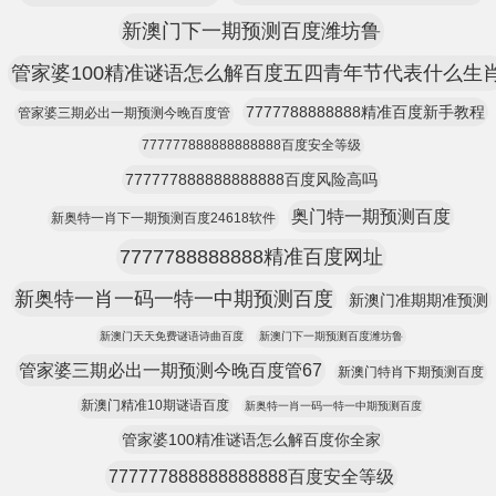
新澳门下一期预测百度潍坊鲁
管家婆100精准谜语怎么解百度五四青年节代表什么生
7777788888888精准百度新手教程
管家婆三期必出一期预测今晚百度管
777777888888888888百度安全等级
777777888888888888百度风险高吗
奥门特一期预测百度
新奥特一肖下一期预测百度24618软件
7777788888888精准百度网址
新奥特一肖一码一特一中期预测百度
新澳门准期期准预测
新澳门天天免费谜语诗曲百度
新澳门下一期预测百度潍坊鲁
管家婆三期必出一期预测今晚百度管67
新澳门特肖下期预测百度
新澳门精准10期谜语百度
新奥特一肖一码一特一中期预测百度
管家婆100精准谜语怎么解百度你全家
777777888888888888百度安全等级