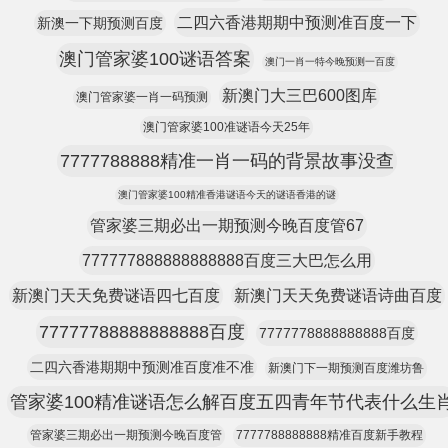
二四六香港期期中预测准百度一下
新澳一下期预测百度
澳门管家婆100谜语答案
澳门一肖一特今晚预测一百度
新澳门大三巴600图库
澳门管家婆一肖一码预测
澳门管家婆100准谜语今天25年
7777788888精准一肖一码的背景故事没查
澳门管家婆100精准香港谜语今天的谜语香港的谜
管家婆三期必出一期预测今晚百度管67
777777888888888888百度三大巴怎么用
新澳门天天免费谜语四七百度
新澳门天天免费谜语诗曲百度
77777788888888888百度
7777778888888888百度
二四六香港期期中预测准百度准不准
新澳门下一期预测百度潍坊鲁
管家婆100精准谜语怎么解百度五四青年节代表什么生
管家婆三期必出一期预测今晚百度管
7777788888888精准百度新手教程