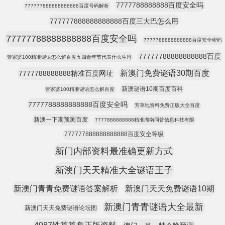
7777788888888百度安全吗
777777888888888888百度号码解析
777777888888888888百度三大巴怎么用
77777788888888888百度安全吗
7777788888888888百度安全密码
77777788888888888百度
管家婆100精准谜语怎么解百度五四青年节代表什么生肖
新澳门免费谜语30期百度
7777788888888精准百度网址
新澳谜语10期百度百科
管家婆100精准谜语怎么解百度
7777788888888888百度安全吗
芳草地资料免费正版大全百度
新澳一下期预测百度
7777888888888精准湖南同普信息科技有限
777777888888888888百度安全等级
新门内部资料最准确更新方式
新澳门天天精准大全谜语王子
新澳门青青免费谜语答案解析
新澳门天天免费谜语10期
新澳门青青谜语大全最新
新澳门天天免费谜语论坛图