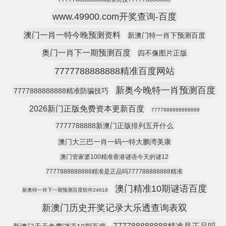
www.49900.com开奖查询-百度
澳门一肖一特今晚预测资料
新澳门特一肖下预测百度
奥门一肖下一期预测百度
四不像图片正版
7777788888888精准百度网站
新奥今晚特一肖预测百度
7777888888888精准防骗技巧
2026新门正版免费资本更新百度
7777888888888888
7777788888新澳门正版排列五开什么
澳门大三巴一肖一码一特大鹏湾美康
澳门管家婆100精准香港谜语今天的谜12
7777888888888精准是正品吗777788888888精准
澳门精准10期谜语百度
新奥特一肖下一期预测百度软件24618
新澳门历史开奖记录大乐透查询表双