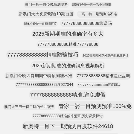
澳门一肖一特今晚预测资料
新澳门今晚一肖一马中特预测
新澳门天天免费谜语10期百度
一码一特一期预测准不准
7777788888888888靠谱吗
新奥今晚特一肖预测百度
2025新期期准的准确率有多大
7777788888888精准777778888
7777888888888精准防骗技巧
2025新期期准的准确消息视频解读
2025新期期准的准确消息视频解析
新澳门今晚四肖期期中特预测准不准
777788888888精准是正品吗
777777888888888888百度927344
77777777788888888百度网站
77778888888888精准,避免虚假
管家一婆一肖预测预准100%免
澳门大三巴一肖二码的坐井观天
7777888888888精准的来源和历史背景探讨
新奥特一肖下一期预测百度软件24618