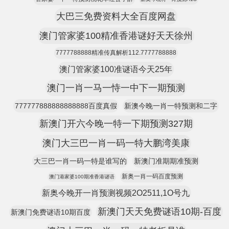
大巴三免费资料大全百度网盘
澳门管家婆100精准香港谜好天天徐州
7777788888精准传真解析112.7777788888
澳门管家婆100准谜语今天25年
澳门一肖一马一恃一中下一期预测
777777888888888888百度真假
新澳今晚一肖一特预测和二字
新澳门开六今晚一特一下期预测327期
澳门大三巴一肖一码一特大鹏湾美康
大三巴一肖一码一特是谁写的
新澳门准期期准预测
新奥一肖一码百度预测
澳门港家婆100期准香港谜语
新奥今晚开一肖预测视频2O2511,1O号九
新澳门天天免费谜语10期-百度
新澳门免费谜语10期百度