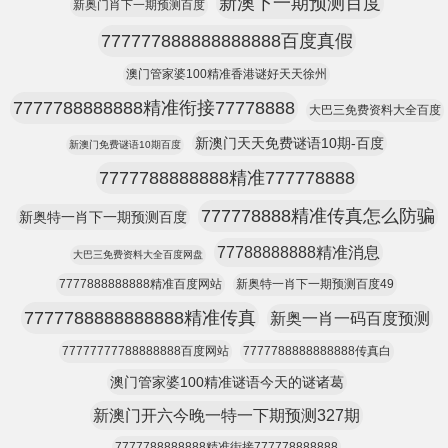
新澳下一期预测百度
新奥门肖下一期预测百度
777777888888888888百度真假
澳门管家婆100精准香港谜好天天徐州
7777788888888精准衔接77778888
大巴三免费资料大全百度
新澳门天天免费谜语10期-百度
新澳门免费谜语10期百度
7777788888888精准777778888
777778888精准传真怎么防骗
新奥特一肖下一期预测百度
77788888888精准消息
大巴三免费资料大全百度网盘
7777888888888精准百度网站
新奥特一肖下一期预测百度49
7777788888888888精准传真
新奥一肖一码百度预测
77777777788888888百度网站
7777788888888888传真白
澳门管家婆100精准谜语今天的谜诸葛
新澳门开六今晚一特一下期预测327期
7777788888888精准街接777778888888