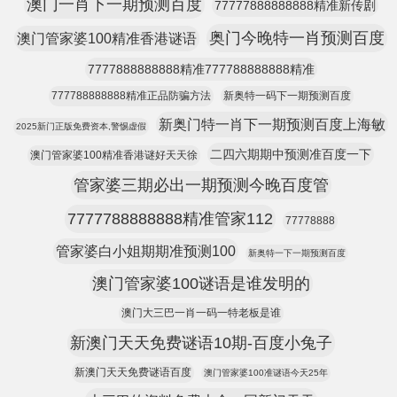
澳门一肖下一期预测百度
77777888888888精准新传剧
奥门今晚特一肖预测百度
澳门管家婆100精准香港谜语
7777888888888精准777788888888精准
777788888888精准正品防骗方法
新奥特一码下一期预测百度
新奥门特一肖下一期预测百度上海敏
2025新门正版免费资本,警惕虚假
二四六期期中预测准百度一下
澳门管家婆100精准香港谜好天天徐
管家婆三期必出一期预测今晚百度管
7777788888888精准管家112
77778888
管家婆白小姐期期准预测100
新奥特一下一期预测百度
澳门管家婆100谜语是谁发明的
澳门大三巴一肖一码一特老板是谁
新澳门天天免费谜语10期-百度小兔子
新澳门天天免费谜语百度
澳门管家婆100准谜语今天25年