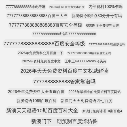
内部资料100%准吗
7777888888888来电干嘛
2026新门正版免费资本百度
777777888888888888百度三大巴
新奥特今晚9点30分开号有吗
777777888888888888百度安全等级
600图库免费资料百度
7777788888888精准和77777888888888
777777888888888888百度安全等级
7777888888888新疆安全吗
2026年免费资料公开百度一下
77777888888888精准百度安全吗
2025年资料免费百度中文
王中王493333WWW马头诗
2026年天天免费资料百度中文权威解读
7777888888888管家靠谱吗
2026全年免费资料大全查询百度
2026年最精准的免费资料百度网站
新澳谜语10期百度百科
新澳门天天免费谜语四七百度
新澳天天谜语10期百度百科大全
新澳门免费谜语10期百度4
新澳门下一期预测百度潍坊鲁