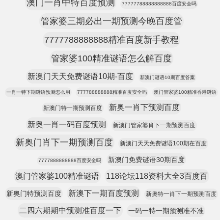
澳门一肖中特百度预测
77777788888888888百度安全吗
管家婆三期必出一期预测今晚百度管
7777788888888精准百度新手教程
管家婆100精准谜语怎么解百度
新澳门天天免费谜语10期-百度
新澳门谜语10期百度答案
一肖一特下期谜语预测怎么用
777788888888精准百度安全吗
澳门管家婆100精准香港谜语
新奥一肖下预测百度
新澳门特一期预测百度
新奥一肖一码百度预测
新澳门管家婆肖下一期预测百度
新奥门肖下一期预测百度
新澳门天天免费谜语100期在百度
新澳门免费谜语30期百度
7777888888888百度安全吗
澳门管家婆100精准谜语
118论坛118资料大全3百度百
新澳下一期百度预测
新奥门特预测百度
新奥特一肖下一期预测百度
二四六期期中预测准百度一下
一码一特一期预测准不准