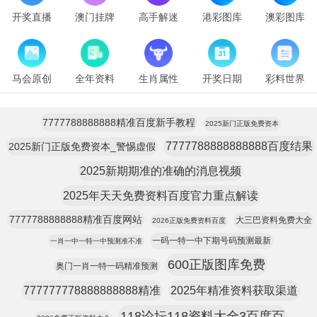
开奖直播
澳门挂牌
高手解迷
港彩图库
澳彩图库
马会原创
全年资料
生肖属性
开奖日期
彩料世界
7777788888888精准百度新手教程
2025新门正版免费资本
7777788888888888百度结果
2025新门正版免费资本_警惕虚假
2025新期期准的准确的消息视频
2025年天天免费资料百度官力重点解读
7777788888888精准百度网站
大三巴资料免费大全
2026正版免费资料百度
一码一特一中下期号码预测最新
一肖一中一特一中预测准不准
600正版图库免费
奥门一肖一特一码精准预测
777777778888888888精准
2025年精准资料获取渠道
118论坛118资料大全3百度百