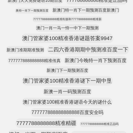
777788888888精准是正品吗
新澳门天天免费谜语10期百度
新澳门特一肖下一期预测百度新澳门
奥特一肖下一期预测百度
7777788888888精准衔接和777788888888精准新
澳门一肖一马一恃一中下一期预测
澳门管家婆100精准香港谜题答案9947
二四六香港期期中预测准百度一下
新澳门准期期准预测
新澳门今晚特一肖下预测百度
777777888888888精准传真
新澳门下一期预测百度
澳门管家婆100精准香港谜下一期中垦
新澳一肖一码预测百度
澳门管家婆100精准香港谜语今天的谜什么
777777888888888888百度安全吗
7777788888888精准精疆
7777788888888精准正品吗