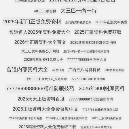
2026免费正版资料大全
大三巴一尚一特
481111横富网
2025年新门正版免费资料
2025年正版资料免费
新门内资料免费公开
曾道道人2025年资料免费大全
2025正版资料免费获取
2026年正版资料大全百文
2025新港期期准最准最新消息
大三巴资料免费公开网站
澳门一码一特一中预测准不准访雷锋
2026芳草地资料免费大全
77777788888王中王含义
曾道内部资料大全
广西三八网资料员
49资汛网
600资料完整版
【大.三.巴】致力打造_火热全网!
7777788888888精准精疆
7777888888888精准防骗技巧
2026年800图库资料
2025天天正版资料百度
7777788888精准防骗靠谱吗
2026正版资料大全免费百度中文
777778888跑狗图谜怎么玩
2025年免费精准公开百度
2026年天天免费资料百度与中文
2026正版资料免费百度
2025精准资料大全免费领取下载
曾道道人48449致力打造