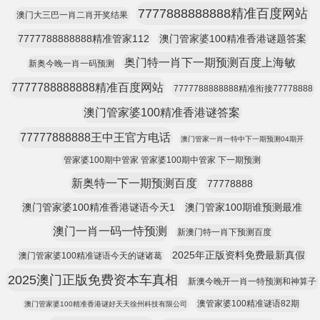
7777888888888精准百度网站
澳门大三巴一肖二肖开奖结果
7777788888888精准管家112
澳门管家婆100精准香港谜题答案
奥门特一肖下一期预测百度上海敏
新奥今晚一肖一码预测
7777788888888精准百度网站
7777788888888精准衔接77778888
澳门管家婆100精准香港谜答案
77777888888王中王官方电话
澳门管家一肖一特中下一期预测04期开
管家婆100期中管家 管家婆100期中管家 下一期预测
新奥特一下一期预测百度
77778888
澳门管家婆100精准香港谜语今天1
澳门管家100期谁预测最准
澳门一肖一码一恃预测
新澳门特一肖下预测百度
2025年正版资料免费最新真假
澳门管家婆100精准谜语今天的谜诸葛
2025澳门正版免费资本车真相
新澳今晚开一肖一特预测和神算子
澳管家婆100精准谜语82期
澳门管家婆100精准香港谜好天天徐州科技有限公司