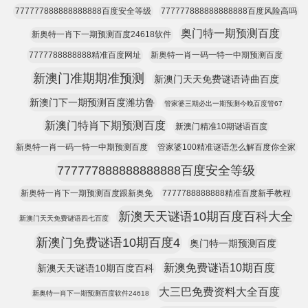
777777888888888888百度安全等级
777777888888888888百度风险高吗
奥门特一期预测百度
新奥特一肖下一期预测百度24618软件
7777788888888精准百度网址
新奥特一肖一码一特一中期预测百度
新澳门准期期准预测
新澳门天天免费谜语诗曲百度
新澳门下一期预测百度潍坊鲁
管家婆三期必出一期预测今晚百度管67
新澳门特肖下期预测百度
新澳门精准10期谜语百度
新奥特一肖一码一特一中期预测百度
管家婆100精准谜语怎么解百度你全家
777777888888888888百度安全等级
新奥特一肖下一期预测百度跟新奥免
7777788888888精准百度新手教程
新澳天天谜语10期百度百科大全
新澳门天天免费谜语四七百度
新澳门免费谜语10期百度4
奥门特一期预测百度
新澳免费谜语10期百度
新澳天天谜语10期百度百科
大三巴免费资料大全百度
新奥特一肖下一期预测百度软件24618