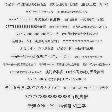
管家婆100精准谜题怎么解百度
澳门大三巴一肖一码
新澳门免费谜语20期百度
新奥门特一肖下预测百度
澳门精准资料10期谜语百度
www.49900.com开奖查询-百度免.
澳门管家婆100准谜语今天26年香港
7777888888888888精准传情
新奥一肖一期预测
管家婆100精准谜语怎么解百度
777777888888888888百度
大三巴的资料免费大全虎略龙韬
新奥门特一肖下一期预测百度老澳门
777777888888888888百度三大巴
新奥门肖下一期预测百度
官家婆一肖一马预测怎么用
一码一特一期预测准不准天下风云
大巴三免费资料大全百度
管家一婆一肖谁预测坐收渔利
管家婆一中一特预测桃花羊红公子醉
新奥今晚特一肖预测A1S
澳门管家婆100精准香港谜好天天徐州
大巴三免费资料大全百度网盘
7777788888精准传真解析112.7777788888
澳门管家婆100准谜语今天25年
澳门一肖一马一恃一中下一期预测
777777888888888888百度真假
新澳今晚一肖一特预测和二字