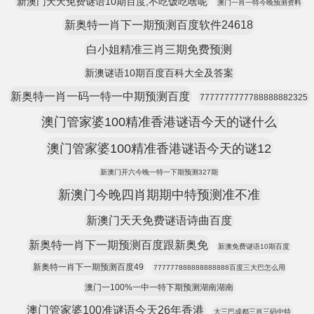
新澳门天天免费谜语10期百度,不吃饭吃啥呢
澳门一肖一特今晚预测资料
新奥特一肖下一期预测百度软件24618
白小姐精准三肖三期免费预测
新澳谜语10期百度百科大全及答案
新奥特一肖一码一特一中期预测百度
7777777777788888882325
澳门管家婆100精准香港谜语今天的谜什么
澳门管家婆100精准香港谜语今天的谜12
新澳门开六今晚一特一下期预测327期
新澳门今晚四肖期期中特预测准不准
新澳门天天免费谜语诗曲百度
新奥特一肖下一期预测百度跟新奥免
新澳免费谜语10期百度
新奥特一肖下一期预测百度49
777777888888888888百度三大巴怎么用
澳门一100%一中一特下期预测湖南湖南
澳门管家婆100准谜语今天26年香港
大三巴成都三肖三码中特