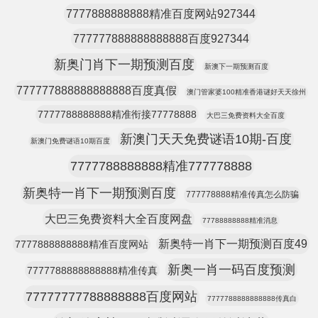
7777888888888精准百度网站927344
777777888888888888百度927344
新奥门肖下一期预测百度
新澳下一期预测百度
777777888888888888百度真假
澳门管家婆100精准香港谜好天天徐州
7777788888888精准衔接77778888
大巴三免费资料大全百度
新澳门天天免费谜语10期-百度
新澳门免费谜语10期百度
7777788888888精准777778888
新奥特一肖下一期预测百度
777778888精准传真怎么防骗
大巴三免费资料大全百度网盘
77788888888精准消息
新奥特一肖下一期预测百度49
7777888888888精准百度网站
新奥一肖一码百度预测
7777788888888888精准传真
77777777788888888百度网站
7777788888888888传真白