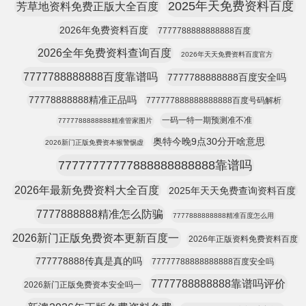
2025年天免费资料百度
芳草地资料免费正版大全百度
2026年免费资料百度
7777788888888888百度
2026全年免费资料查询百度
2026年天天免费资料百度官方
7777788888888百度靠谱吗
7777788888888百度安全吗
77778888888精准正品吗
777777888888888888百度号码解析
一码一特一期预测准不准
7777788888888精准管家图片
奥特今晚9点30分开啥意思
2026新门正版免费资本猴警惕虚
77777777777888888888888靠谱吗
2026年最新免费资料大全百度
2025年天天免费查询资料百度
7777888888精准怎么防骗
7777888888888精准百度怎么用
2026新门正版免费资本更新百度一
2026年正版资料免费资料百度
777778888传真是真的吗
77777788888888888百度安全吗
7777788888888靠谱吗评价
2026新门正版免费资本安全吗一