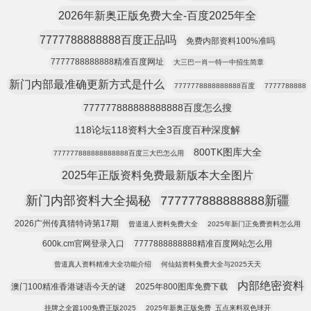
2026年新奥正版免费大全-百度2025年全
7777788888888百度正品吗
免费内部资料100%准吗
7777788888888精准百度网址
大三巴一肖一特一中招生简章
新门内部最准确更新方式是什么
7777778888888888百度
7777788888
777777888888888888百度怎么搜
118论坛118资料大全3百度百种深度解
800TK图库大全
777777888888888888百度三大巴怎么用
2025年正版资料免费最新版本大全图片
新门内部资料大全揭秘
777777888888888新疆
2026广州传真猜特诗第17期
曾道道人资料免费大全
2025年新门正免费资料怎么用
600k.cm官网登录入口
7777888888888精准百度网站怎么用
曾道真人资料精准大全功能介绍
何仙姑资料兔费大全与2025天天
内部绝密资料
澳门100精准香港谜语今天的谜
2025年800图库免费下载
挂牌之全篇100免费正版2025
2025年新奥正版免费_五点来料双色球开