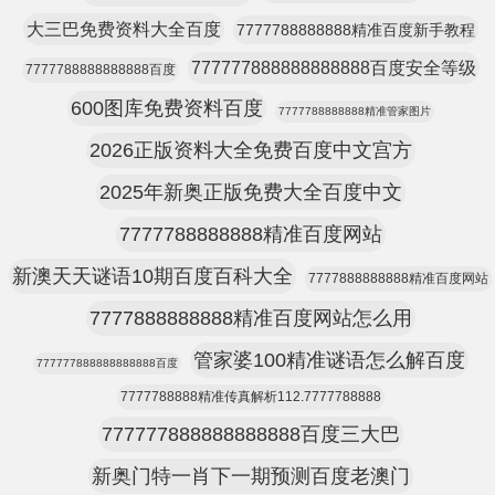
大三巴免费资料大全百度
7777788888888精准百度新手教程
777777888888888888百度安全等级
7777788888888888百度
600图库免费资料百度
7777788888888精准管家图片
2026正版资料大全免费百度中文宫方
2025年新奥正版免费大全百度中文
7777788888888精准百度网站
新澳天天谜语10期百度百科大全
7777888888888精准百度网站
7777888888888精准百度网站怎么用
管家婆100精准谜语怎么解百度
777777888888888888百度
7777788888精准传真解析112.7777788888
777777888888888888百度三大巴
新奥门特一肖下一期预测百度老澳门