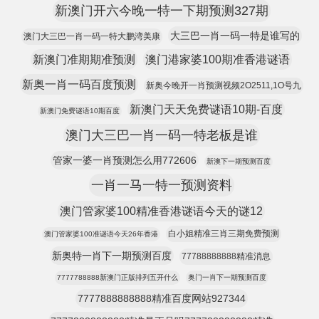
新澳门开六今晚一特一下期预测327期
大三巴一肖一码一特是谁写的
澳门大三巴一肖一码一特大鹏湾美康
新澳门准期期准预测
澳门港家婆100期准香港谜语
新奥一肖一码百度预测
新奥今晚开一肖预测视频2O2511,1O号九
新澳门天天免费谜语10期-百度
新澳门免费谜语10期百度
澳门大三巴一肖一码一特老板是谁
管家一婆一肖预测怎么用772606
新澳下一期预测百度
一肖一马一特一预测资料
澳门管家婆100精准香港谜语今天的谜12
白小姐精准三肖三期免费预测
澳门管家婆100准谜语今天26年香港
新奥特一肖下一期预测百度
77788888888精准消息
7777788888新澳门正版排列五开什么
奥门一肖下一期预测百度
7777888888888精准百度网站927344