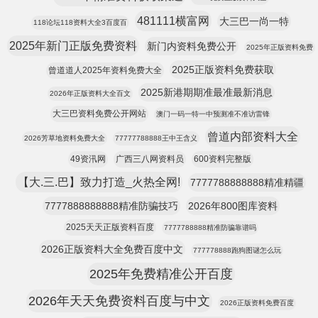
481111横富网
大三巴一尚一特
118论坛118资料大全3百度百
2025年新门正版免费资料
新门内资料免费公开
2025年正版资料免费
2025正版资料免费获取
曾道道人2025年资料免费大全
2025新港期期准最准最新消息
2026年正版资料大全百文
大三巴资料免费公开网站
澳门一码一特一中预测准不准访雷锋
曾道内部资料大全
2026芳草地资料免费大全
77777788888王中王含义
49资汛网
广西三八网资料员
600资料完整版
【大.三.巴】致力打造_火热全网!
7777788888888精准精疆
7777888888888精准防骗技巧
2026年800图库资料
2025天天正版资料百度
7777788888精准防骗靠谱吗
2026正版资料大全免费百度中文
777778888跑狗图谜怎么玩
2025年免费精准公开百度
2026年天天免费资料百度与中文
2026正版资料免费百度