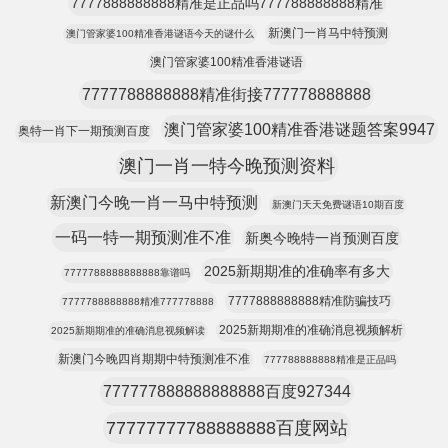
7777888888888精准是正品吗777788888888精准
新澳门一肖马中特预测
澳门管家婆100精准香港谜语今天的谜什么
澳门管家婆100精准香港谜语
7777788888888精准街接777778888888
澳门管家婆100精准香港谜题答案9947
奥特一肖下一期预测百度
澳门一肖一特今晚预测资料
新澳门今晚一肖一马中特预测
新澳门天天免费谜语10期百度
一码一特一期预测准不准
新奥今晚特一肖预测百度
2025新期期准的准确率有多大
7777788888888888靠谱吗
7777888888888精准防骗技巧
7777788888888精准777778888
2025新期期准的准确消息视频解析
2025新期期准的准确消息视频解读
新澳门今晚四肖期期中特预测准不准
777788888888精准是正品吗
777777888888888888百度927344
77777777788888888百度网站