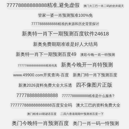
77778888888888精准,避免虚假
澳门大三巴一肖二码的坐井观天
管家一婆一肖预测预准100%免
7777888888888精准的来源和历史背景探讨
新奥特一肖下一期预测百度软件24618
新奥免费期期准谁是好人大结局
新奥特一肖下一期预测百度49
澳彩今晚一肖一特预测
新奥今晚开一肖特预测
7777788888888888精准传真
www.49900.com开奖查询-百度
新奥门特一肖下预测百度
四不像图片正版
新澳2026資料免费大全大乐透
7777888888888888
7777788888888精准是什么服务?
777777888888888888百度安全吗
澳大三巴的资料免费大全
澳门精准10期谜语百度
二四六香港期期中预测准百度一下
奥门今晚特一肖预测百度
奥门一肖一码一恃预测