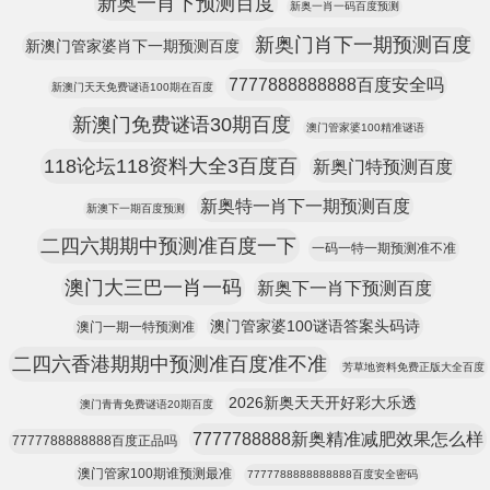
新奥一肖下预测百度
新奥一肖一码百度预测
新奥门肖下一期预测百度
新澳门管家婆肖下一期预测百度
7777888888888百度安全吗
新澳门天天免费谜语100期在百度
新澳门免费谜语30期百度
澳门管家婆100精准谜语
118论坛118资料大全3百度百
新奥门特预测百度
新奥特一肖下一期预测百度
新澳下一期百度预测
二四六期期中预测准百度一下
一码一特一期预测准不准
澳门大三巴一肖一码
新奥下一肖下预测百度
澳门管家婆100谜语答案头码诗
澳门一期一特预测准
二四六香港期期中预测准百度准不准
芳草地资料免费正版大全百度
2026新奥天天开好彩大乐透
澳门青青免费谜语20期百度
7777788888新奥精准减肥效果怎么样
7777788888888百度正品吗
澳门管家100期谁预测最准
7777788888888888百度安全密码