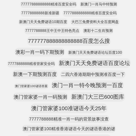
77777888888888精准百度安全吗
新澳门一肖马中特预测
77778888888新准新疆
7777888888888精准百度安全吗
新澳门天天免费谜语10期百度
大巴三免费资料大全百度网盘
7777788888王中王中王特色亮点
澳彩十二生肖预测
777777888888888888百度怎么搜
澳彩一肖一码下期预测
新澳门天天免费谜语论坛百度100
新澳门天天免费谜语百度论坛
7777888888精准管家安全吗
新澳一下期预测百度
二四六香港期期中预测准百度一下
澳门一肖一特今晚预测一百度
澳门管家婆100谜语答案
新澳门大三巴600图库
澳门管家婆一肖一码预测
澳门管家婆100准谜语今天25年
7777788888精准一肖一码的背景故事没查
澳门管家婆100精准香港谜语今天的谜语香港的谜