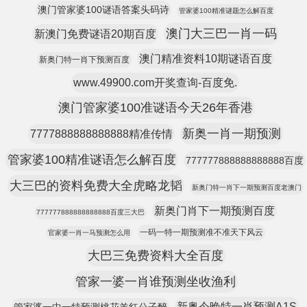
澳门管家婆100谜语答案头码诗
管家婆100精准谜题怎么解百度
澳门大三巴一肖一码
新澳门免费谜语20期百度
澳门精准资料10期谜语百度
新奥门特一肖下预测百度
www.49900.com开奖查询-百度免.
澳门管家婆100准谜语今天26年香港
新奥一肖一期预测
7777888888888888精准传情
管家婆100精准谜语怎么解百度
777777888888888888百度
大三巴的资料免费大全虎略龙韬
新奥门特一肖下一期预测百度老澳门
新奥门肖下一期预测百度
777777888888888888百度三大巴
一码一特一期预测准不准天下风云
官家婆一肖一马预测怎么用
大巴三免费资料大全百度
管家一婆一肖谁预测坐收渔利
新奥今晚特一肖预测A1S