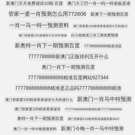
新澳门天天免费谜语10期-百度
澳门大三巴一肖一码一特老板是谁
管家一婆一肖预测怎么用772606
新澳下一期预测百度
一肖一马一特一预测资料
澳门管家婆100精准香港谜语今天的谜12
白小姐精准三肖三期免费预测
澳门管家婆100准谜语今天26年香港
新奥特一肖下一期预测百度
77788888888精准消息
7777788888新澳门正版排列五开什么
奥门一肖下一期预测百度
7777888888888精准百度网站927344
7777888888888精准是正品吗777788888888精准
新澳门一肖马中特预测
澳门管家婆100精准香港谜语今天的谜什么
澳门管家婆100精准香港谜语
7777788888888精准街接777778888888
奥特一肖下一期预测百度
澳门管家婆100精准香港谜题答案9947
新澳门今晚一肖一马中特预测
澳门一肖一特今晚预测资料