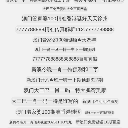
管家婆一中一特预测桃花羊红公子醉
大巴三免费资料大全百度网盘
澳门管家婆100精准香港谜好天天徐州
7777788888精准传真解析112.7777788888
澳门管家婆100准谜语今天25年
澳门一肖一马一恃一中下一期预测
777777888888888888百度真假
新澳今晚一肖一特预测和二字
新澳门开六今晚一特一下期预测327期
澳门大三巴一肖一码一特大鹏湾美康
大三巴一肖一码一特是谁写的
新澳门准期期准预测
澳门港家婆100期准香港谜语
新奥一肖一码百度预测
新澳门免费谜语10期百度
新奥今晚开一肖预测视频2O2511,1O号九