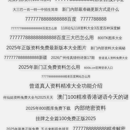
新门内部最准确更新方式是什么
大三巴一肖一特一中招生简章
7777778888888888百度
7777788888
118论坛118资料大全3百度百种深度解
777777888888888888百度怎么搜
777777888888888888百度三大巴怎么用
800TK图库大全
2025年正版资料免费最新版本大全图片
新门内部资料大全揭秘
777777888888888新疆
2026广州传真猜特诗第17期
曾道道人资料免费大全
2025年新门正免费资料怎么用
600k.cm官网登录入口
7777888888888精准百度网站怎么用
曾道真人资料精准大全功能介绍
澳门100精准香港谜语今天的谜
何仙姑资料兔费大全与2025天天
内部绝密资料
2025年800图库免费下载
挂牌之全篇100免费正版2025
7777788888888精准解密
2025年新奥正版免费_五点来料双色球开