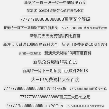
新奥特一肖一码一特一中期预测百度
管家婆100精准谜语怎么解百度你全家
777777888888888888百度安全等级
新奥特一肖下一期预测百度跟新奥免
7777788888888精准百度新手教程
新澳门天天免费谜语四七百度
新澳天天谜语10期百度百科大全
新澳门免费谜语10期百度4
新澳天天谜语10期百度百科
奥门特一期预测百度
新澳免费谜语10期百度
新奥特一肖下一期预测百度软件24618
大三巴免费资料大全百度
777777888888888888百度号码解析
7777788888888百度安全吗
777777888888888888百度三大巴怎么用
77777788888888888百度安全吗
7777788888888888百度安全密码