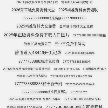
2025精准资料大全免费领取下载
曾道道人48449致力打造
2026芳草地免费资料大全
2025精准资料免费领取
7777788888888精准街接7777788888888
2025精准资料大全免费
金牌谜语网站大全免费
2025年正版资料免费下载入口图片
7777788888888888衔接
三中三免费平码网
资料长期免费公开
曾道道人48449开奖记录
2025新期期准的准确率
7777788888精准免传真
7777778888888精准
2025全年免费资料杳询方法是什么呢
600图库兔费2025
内部资料最准100%准吗
曾道道2026年官方网站
2025年精准免费资料大全最新免费领取
7777788888888精准新传剧
77777788888888888百度
7777888888888精准百度网站
大三巴三肖二二
2026年新奥正版免费大全-百度2025年全
7777788888888百度正品吗
7777788888888精准百度网址
免费内部资料100%准吗