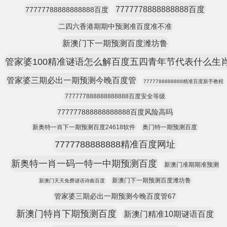
7777778888888888百度
77777788888888888百度
二四六香港期期中预测准百度准不准
新澳门下一期预测百度潍坊鲁
管家婆100精准谜语怎么解百度五四青年节代表什么生
管家婆三期必出一期预测今晚百度管
7777788888888精准百度新手教程
777777888888888888百度安全等级
777777888888888888百度风险高吗
新奥特一肖下一期预测百度24618软件
奥门特一期预测百度
7777788888888精准百度网址
新奥特一肖一码一特一中期预测百度
新澳门准期期准预测
新澳门下一期预测百度潍坊鲁
新澳门天天免费谜语诗曲百度
管家婆三期必出一期预测今晚百度管67
新澳门特肖下期预测百度
新澳门精准10期谜语百度