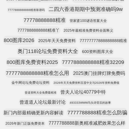
二四六香港期期中预测准确吗9w
7777888888888精准靠谱吗
77778888888精准
管家婆100谜语答案大全
7777888888888精准丫
2025年最精准免费资料全面释义
800图库2026
2025年天天免费资料
77777777888888888精准
奥门118论坛免费资料大全
600资料图库大全
800图库免费资料2025
7777888888888精准32209
7777788888888精准怎么用
2025澳门挂牌灯牌免费吗
金牛网论坛免费论坛资料
2026年天天免费资料百度中文与2026年资料免费领
曾夫人论坛40779中特
曾道资料大全免费最精准
曾道道人论坛最新讨论
493333WWW马头诗背后的故事
7777788888精准怎么防骗
新门内部最精确更新内容解读
7777788888新奥精准减肥效果怎么样
2026年新门正版免费资本