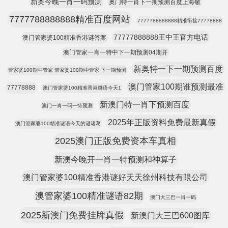
新奥今晚一肖一码预测
奥门特一肖下一期预测百度上海敏
7777788888888精准百度网站
7777788888888精准衔接77778888
77777888888王中王官方电话
澳门管家婆100精准香港谜答案
澳门管家一肖一特中下一期预测04期开
新奥特一下一期预测百度
管家婆100期中管家 管家婆100期中管家 下一期预测
澳门管家100期谁预测最准
77778888
澳门管家婆100精准香港谜语今天1
新澳门特一肖下预测百度
澳门一肖一码一恃预测
2025年正版资料免费最新真假
澳门管家婆100精准谜语今天的谜诸葛
2025澳门正版免费资本车真相
新澳今晚开一肖一特预测和神算子
澳门管家婆100精准香港谜好天天徐州科技有限公司
澳管家婆100精准谜语82期
澳门大三巴一肖一码
2025新澳门免费挂牌真假
新澳门大三巴600图库