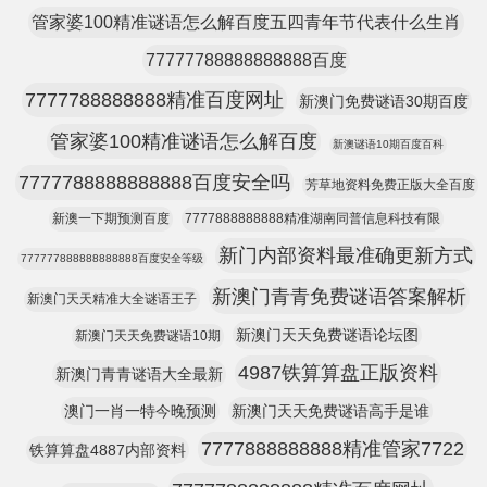
管家婆100精准谜语怎么解百度五四青年节代表什么生肖
77777788888888888百度
7777788888888精准百度网址
新澳门免费谜语30期百度
管家婆100精准谜语怎么解百度
新澳谜语10期百度百科
7777788888888888百度安全吗
芳草地资料免费正版大全百度
新澳一下期预测百度
7777888888888精准湖南同普信息科技有限
新门内部资料最准确更新方式
777777888888888888百度安全等级
新澳门青青免费谜语答案解析
新澳门天天精准大全谜语王子
新澳门天天免费谜语论坛图
新澳门天天免费谜语10期
4987铁算算盘正版资料
新澳门青青谜语大全最新
澳门一肖一特今晚预测
新澳门天天免费谜语高手是谁
7777888888888精准管家7722
铁算算盘4887内部资料